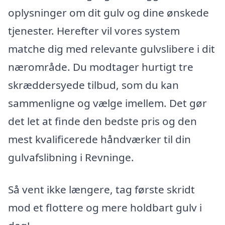
oplysninger om dit gulv og dine ønskede
tjenester. Herefter vil vores system
matche dig med relevante gulvslibere i dit
nærområde. Du modtager hurtigt tre
skræddersyede tilbud, som du kan
sammenligne og vælge imellem. Det gør
det let at finde den bedste pris og den
mest kvalificerede håndværker til din
gulvafslibning i Revninge.
Så vent ikke længere, tag første skridt
mod et flottere og mere holdbart gulv i