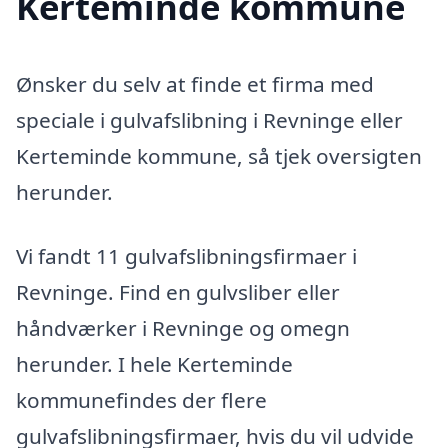
Kerteminde kommune
Ønsker du selv at finde et firma med
speciale i gulvafslibning i Revninge eller
Kerteminde kommune, så tjek oversigten
herunder.
Vi fandt 11 gulvafslibningsfirmaer i
Revninge. Find en gulvsliber eller
håndværker i Revninge og omegn
herunder. I hele Kerteminde
kommunefindes der flere
gulvafslibningsfirmaer, hvis du vil udvide