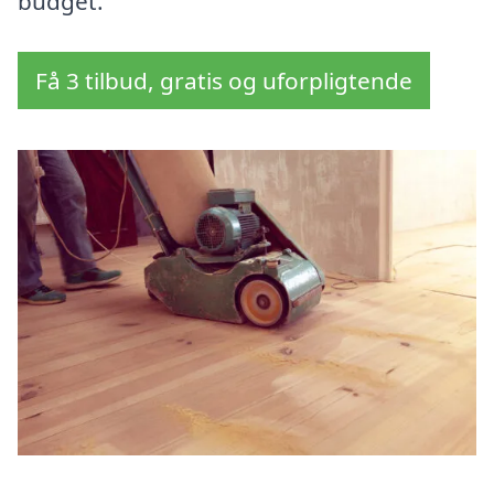
budget.
Få 3 tilbud, gratis og uforpligtende