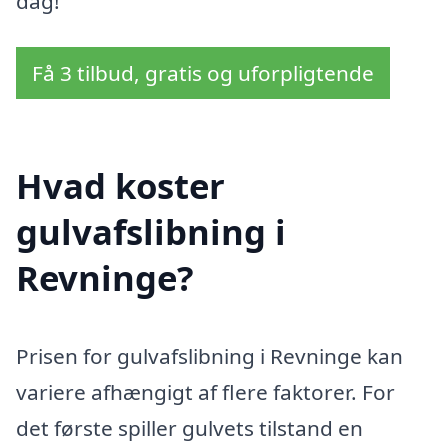
dag!
Få 3 tilbud, gratis og uforpligtende
Hvad koster
gulvafslibning i
Revninge?
Prisen for gulvafslibning i Revninge kan
variere afhængigt af flere faktorer. For
det første spiller gulvets tilstand en