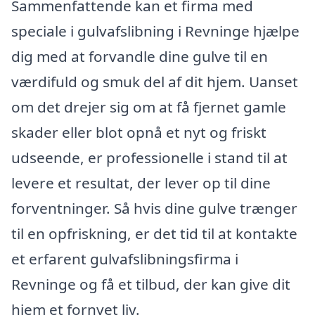
Sammenfattende kan et firma med
speciale i gulvafslibning i Revninge hjælpe
dig med at forvandle dine gulve til en
værdifuld og smuk del af dit hjem. Uanset
om det drejer sig om at få fjernet gamle
skader eller blot opnå et nyt og friskt
udseende, er professionelle i stand til at
levere et resultat, der lever op til dine
forventninger. Så hvis dine gulve trænger
til en opfriskning, er det tid til at kontakte
et erfarent gulvafslibningsfirma i
Revninge og få et tilbud, der kan give dit
hjem et fornyet liv.