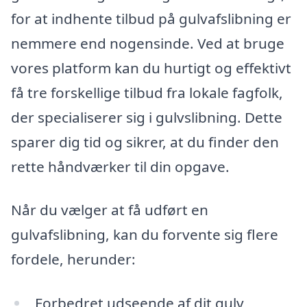
for at indhente tilbud på gulvafslibning er
nemmere end nogensinde. Ved at bruge
vores platform kan du hurtigt og effektivt
få tre forskellige tilbud fra lokale fagfolk,
der specialiserer sig i gulvslibning. Dette
sparer dig tid og sikrer, at du finder den
rette håndværker til din opgave.
Når du vælger at få udført en
gulvafslibning, kan du forvente sig flere
fordele, herunder:
Forbedret udseende af dit gulv