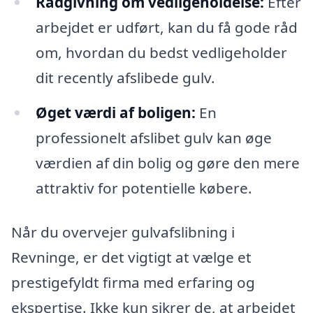
Rådgivning om vedligeholdelse:
Efter
arbejdet er udført, kan du få gode råd
om, hvordan du bedst vedligeholder
dit recently afslibede gulv.
Øget værdi af boligen:
En
professionelt afslibet gulv kan øge
værdien af din bolig og gøre den mere
attraktiv for potentielle købere.
Når du overvejer gulvafslibning i
Revninge, er det vigtigt at vælge et
prestigefyldt firma med erfaring og
ekspertise. Ikke kun sikrer de, at arbejdet