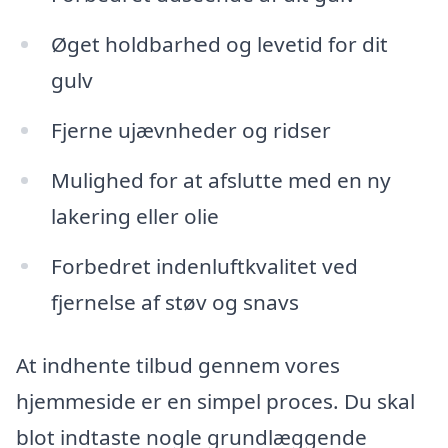
Øget holdbarhed og levetid for dit
gulv
Fjerne ujævnheder og ridser
Mulighed for at afslutte med en ny
lakering eller olie
Forbedret indenluftkvalitet ved
fjernelse af støv og snavs
At indhente tilbud gennem vores
hjemmeside er en simpel proces. Du skal
blot indtaste nogle grundlæggende