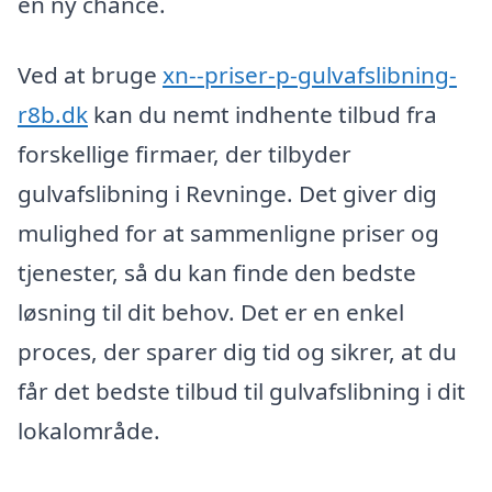
en ny chance.
Ved at bruge
xn--priser-p-gulvafslibning-
r8b.dk
kan du nemt indhente tilbud fra
forskellige firmaer, der tilbyder
gulvafslibning i Revninge. Det giver dig
mulighed for at sammenligne priser og
tjenester, så du kan finde den bedste
løsning til dit behov. Det er en enkel
proces, der sparer dig tid og sikrer, at du
får det bedste tilbud til gulvafslibning i dit
lokalområde.