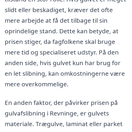
slidt eller beskadiget, kræver det ofte
mere arbejde at få det tilbage til sin
oprindelige stand. Dette kan betyde, at
prisen stiger, da fagfolkene skal bruge
mere tid og specialiseret udstyr. På den
anden side, hvis gulvet kun har brug for
en let slibning, kan omkostningerne være
mere overkommelige.
En anden faktor, der påvirker prisen på
gulvafslibning i Revninge, er gulvets
materiale. Trægulve, laminat eller parket