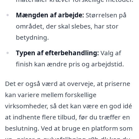
Mængden af arbejde:
Størrelsen på
området, der skal slebes, har stor
betydning.
Typen af efterbehandling:
Valg af
finish kan ændre pris og arbejdstid.
Det er også værd at overveje, at priserne
kan variere mellem forskellige
virksomheder, så det kan være en god idé
at indhente flere tilbud, før du træffer en
beslutning. Ved at bruge en platform som