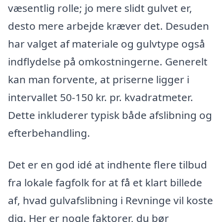
væsentlig rolle; jo mere slidt gulvet er,
desto mere arbejde kræver det. Desuden
har valget af materiale og gulvtype også
indflydelse på omkostningerne. Generelt
kan man forvente, at priserne ligger i
intervallet 50-150 kr. pr. kvadratmeter.
Dette inkluderer typisk både afslibning og
efterbehandling.
Det er en god idé at indhente flere tilbud
fra lokale fagfolk for at få et klart billede
af, hvad gulvafslibning i Revninge vil koste
dig. Her er nogle faktorer, du bør