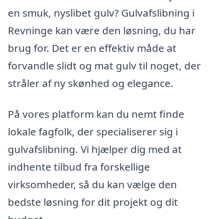
en smuk, nyslibet gulv? Gulvafslibning i
Revninge kan være den løsning, du har
brug for. Det er en effektiv måde at
forvandle slidt og mat gulv til noget, der
stråler af ny skønhed og elegance.
På vores platform kan du nemt finde
lokale fagfolk, der specialiserer sig i
gulvafslibning. Vi hjælper dig med at
indhente tilbud fra forskellige
virksomheder, så du kan vælge den
bedste løsning for dit projekt og dit