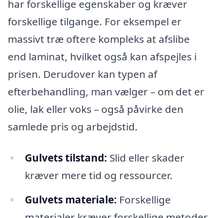
har forskellige egenskaber og kræver
forskellige tilgange. For eksempel er
massivt træ oftere kompleks at afslibe
end laminat, hvilket også kan afspejles i
prisen. Derudover kan typen af
efterbehandling, man vælger – om det er
olie, lak eller voks – også påvirke den
samlede pris og arbejdstid.
Gulvets tilstand:
Slid eller skader
kræver mere tid og ressourcer.
Gulvets materiale:
Forskellige
materialer kræver forskellige metoder.