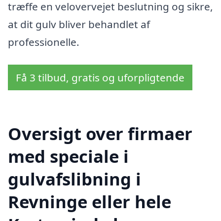
træffe en velovervejet beslutning og sikre,
at dit gulv bliver behandlet af
professionelle.
Få 3 tilbud, gratis og uforpligtende
Oversigt over firmaer
med speciale i
gulvafslibning i
Revninge eller hele