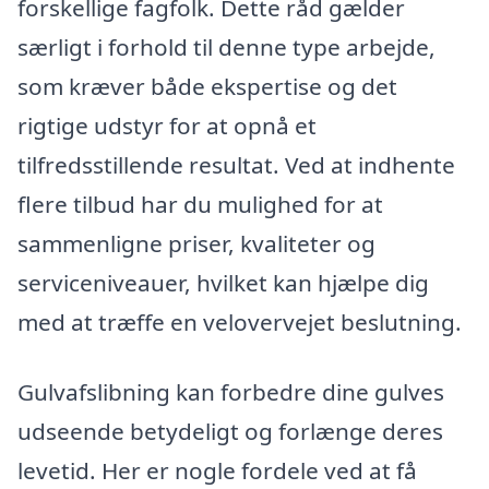
forskellige fagfolk. Dette råd gælder
særligt i forhold til denne type arbejde,
som kræver både ekspertise og det
rigtige udstyr for at opnå et
tilfredsstillende resultat. Ved at indhente
flere tilbud har du mulighed for at
sammenligne priser, kvaliteter og
serviceniveauer, hvilket kan hjælpe dig
med at træffe en velovervejet beslutning.
Gulvafslibning kan forbedre dine gulves
udseende betydeligt og forlænge deres
levetid. Her er nogle fordele ved at få