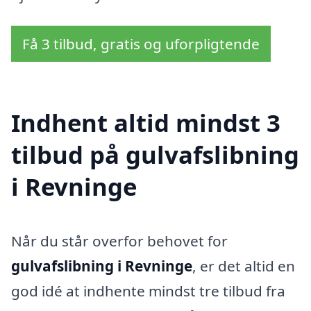
Få 3 tilbud, gratis og uforpligtende
Indhent altid mindst 3
tilbud på gulvafslibning
i Revninge
Når du står overfor behovet for
gulvafslibning i Revninge
, er det altid en
god idé at indhente mindst tre tilbud fra