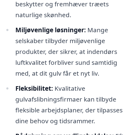
beskytter og fremhæver træets
naturlige skønhed.
Miljøvenlige løsninger:
Mange
selskaber tilbyder miljøvenlige
produkter, der sikrer, at indendørs
luftkvalitet forbliver sund samtidig
med, at dit gulv får et nyt liv.
Fleksibilitet:
Kvalitative
gulvafslibningsfirmaer kan tilbyde
fleksible arbejdsplaner, der tilpasses
dine behov og tidsrammer.