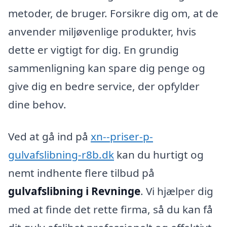
metoder, de bruger. Forsikre dig om, at de
anvender miljøvenlige produkter, hvis
dette er vigtigt for dig. En grundig
sammenligning kan spare dig penge og
give dig en bedre service, der opfylder
dine behov.
Ved at gå ind på
xn--priser-p-
gulvafslibning-r8b.dk
kan du hurtigt og
nemt indhente flere tilbud på
gulvafslibning i Revninge
. Vi hjælper dig
med at finde det rette firma, så du kan få