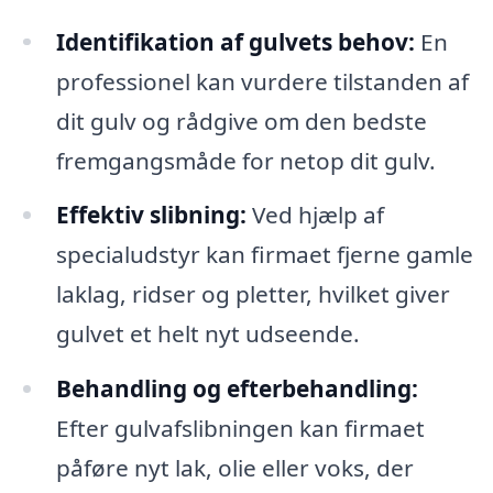
Identifikation af gulvets behov:
En
professionel kan vurdere tilstanden af
dit gulv og rådgive om den bedste
fremgangsmåde for netop dit gulv.
Effektiv slibning:
Ved hjælp af
specialudstyr kan firmaet fjerne gamle
laklag, ridser og pletter, hvilket giver
gulvet et helt nyt udseende.
Behandling og efterbehandling:
Efter gulvafslibningen kan firmaet
påføre nyt lak, olie eller voks, der