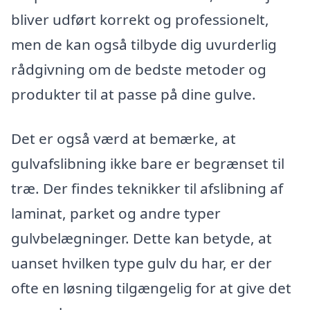
bliver udført korrekt og professionelt,
men de kan også tilbyde dig uvurderlig
rådgivning om de bedste metoder og
produkter til at passe på dine gulve.
Det er også værd at bemærke, at
gulvafslibning ikke bare er begrænset til
træ. Der findes teknikker til afslibning af
laminat, parket og andre typer
gulvbelægninger. Dette kan betyde, at
uanset hvilken type gulv du har, er der
ofte en løsning tilgængelig for at give det