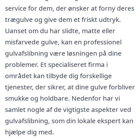
service for dem, der ønsker at forny deres
trægulve og give dem et friskt udtryk.
Uanset om du har slidte, matte eller
misfarvede gulve, kan en professionel
gulvafslibning være løsningen på dine
problemer. Et specialiseret firma i
området kan tilbyde dig forskellige
tjenester, der sikrer, at dine gulve forbliver
smukke og holdbare. Nedenfor har vi
samlet nogle af de vigtigste aspekter ved
gulvafslibning, som din lokale ekspert kan
hjælpe dig med.