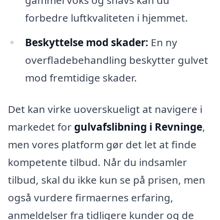
forbedre luftkvaliteten i hjemmet.
Beskyttelse mod skader:
En ny
overfladebehandling beskytter gulvet
mod fremtidige skader.
Det kan virke uoverskueligt at navigere i
markedet for
gulvafslibning i Revninge
,
men vores platform gør det let at finde
kompetente tilbud. Når du indsamler
tilbud, skal du ikke kun se på prisen, men
også vurdere firmaernes erfaring,
anmeldelser fra tidligere kunder og de