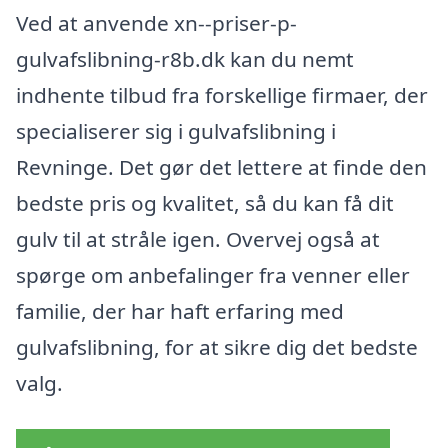
Ved at anvende xn--priser-p-
gulvafslibning-r8b.dk kan du nemt
indhente tilbud fra forskellige firmaer, der
specialiserer sig i gulvafslibning i
Revninge. Det gør det lettere at finde den
bedste pris og kvalitet, så du kan få dit
gulv til at stråle igen. Overvej også at
spørge om anbefalinger fra venner eller
familie, der har haft erfaring med
gulvafslibning, for at sikre dig det bedste
valg.