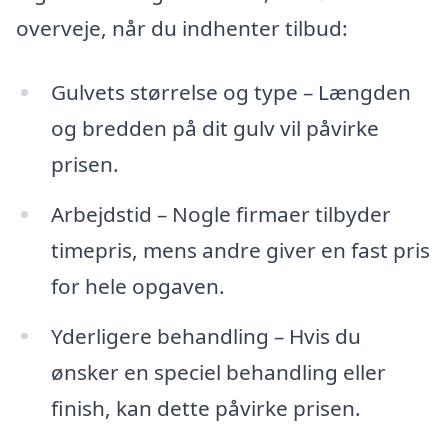
overveje, når du indhenter tilbud:
Gulvets størrelse og type – Længden
og bredden på dit gulv vil påvirke
prisen.
Arbejdstid – Nogle firmaer tilbyder
timepris, mens andre giver en fast pris
for hele opgaven.
Yderligere behandling – Hvis du
ønsker en speciel behandling eller
finish, kan dette påvirke prisen.