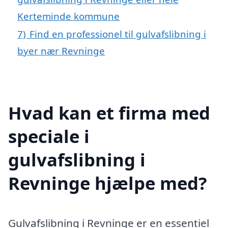
Kerteminde kommune
7)
Find en professionel til gulvafslibning i
byer nær Revninge
Hvad kan et firma med
speciale i
gulvafslibning i
Revninge hjælpe med?
Gulvafslibning i Revninge er en essentiel