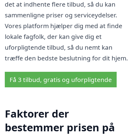
det at indhente flere tilbud, så du kan
sammenligne priser og serviceydelser.
Vores platform hjælper dig med at finde
lokale fagfolk, der kan give dig et
uforpligtende tilbud, så du nemt kan
træffe den bedste beslutning for dit hjem.
Få 3 tilbud, gratis og uforpligtende
Faktorer der
bestemmer prisen på