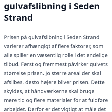
gulvafslibning i Seden
Strand
Prisen på gulvafslibning i Seden Strand
varierer afhængigt af flere faktorer, som
alle spiller en væsentlig rolle i det endelige
tilbud. Først og fremmest påvirker gulvets
størrelse prisen. Jo større areal der skal
afslibes, desto højere bliver prisen. Dette
skyldes, at håndværkerne skal bruge
mere tid og flere materialer for at fuldføre
arbejdet. Derfor er det vigtigt at måle det