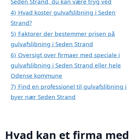
Seden Strand, du kan være tryg ved
4)
Hvad koster gulvafslibning i Seden
Strand?
5)
Faktorer der bestemmer prisen på
gulvafslibning i Seden Strand
6)
Oversigt over firmaer med speciale i
gulvafslibning i Seden Strand eller hele
Odense kommune
7)
Find en professionel til gulvafslibning i
byer nær Seden Strand
Hvad kan et firma med