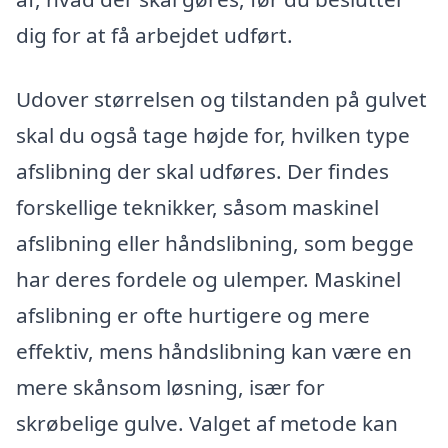
dig for at få arbejdet udført.
Udover størrelsen og tilstanden på gulvet
skal du også tage højde for, hvilken type
afslibning der skal udføres. Der findes
forskellige teknikker, såsom maskinel
afslibning eller håndslibning, som begge
har deres fordele og ulemper. Maskinel
afslibning er ofte hurtigere og mere
effektiv, mens håndslibning kan være en
mere skånsom løsning, især for
skrøbelige gulve. Valget af metode kan