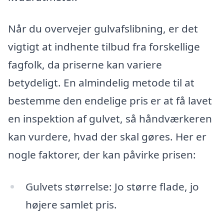
Når du overvejer gulvafslibning, er det
vigtigt at indhente tilbud fra forskellige
fagfolk, da priserne kan variere
betydeligt. En almindelig metode til at
bestemme den endelige pris er at få lavet
en inspektion af gulvet, så håndværkeren
kan vurdere, hvad der skal gøres. Her er
nogle faktorer, der kan påvirke prisen:
Gulvets størrelse: Jo større flade, jo
højere samlet pris.