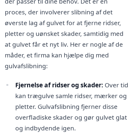
der passer til dine behov. Det er en
proces, der involverer slibning af det
øverste lag af gulvet for at fjerne ridser,
pletter og uønsket skader, samtidig med
at gulvet får et nyt liv. Her er nogle af de
måder, et firma kan hjælpe dig med
gulvafslibning:
Fjernelse af ridser og skader:
Over tid
kan trægulve samle ridser, mærker og
pletter. Gulvafslibning fjerner disse
overfladiske skader og gør gulvet glat
og indbydende igen.