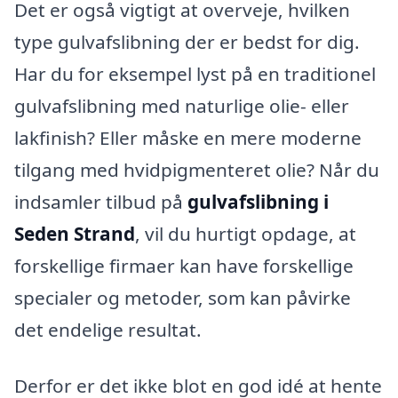
Det er også vigtigt at overveje, hvilken
type gulvafslibning der er bedst for dig.
Har du for eksempel lyst på en traditionel
gulvafslibning med naturlige olie- eller
lakfinish? Eller måske en mere moderne
tilgang med hvidpigmenteret olie? Når du
indsamler tilbud på
gulvafslibning i
Seden Strand
, vil du hurtigt opdage, at
forskellige firmaer kan have forskellige
specialer og metoder, som kan påvirke
det endelige resultat.
Derfor er det ikke blot en god idé at hente