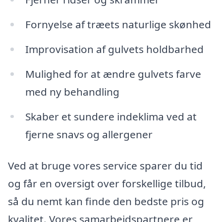
Fornyelse af træets naturlige skønhed
Improvisation af gulvets holdbarhed
Mulighed for at ændre gulvets farve
med ny behandling
Skaber et sundere indeklima ved at
fjerne snavs og allergener
Ved at bruge vores service sparer du tid
og får en oversigt over forskellige tilbud,
så du nemt kan finde den bedste pris og
kvalitet. Vores samarbejdspartnere er