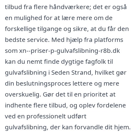
tilbud fra flere håndværkere; det er også
en mulighed for at lære mere om de
forskellige tilgange og sikre, at du får den
bedste service. Med hjælp fra platforms
som xn--priser-p-gulvafslibning-r8b.dk
kan du nemt finde dygtige fagfolk til
gulvafslibning i Seden Strand, hvilket gør
din beslutningsproces lettere og mere
overskuelig. Gør det til en prioritet at
indhente flere tilbud, og oplev fordelene
ved en professionelt udført
gulvafslibning, der kan forvandle dit hjem.