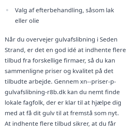
Valg af efterbehandling, såsom lak
eller olie
Når du overvejer gulvafslibning i Seden
Strand, er det en god idé at indhente flere
tilbud fra forskellige firmaer, så du kan
sammenligne priser og kvalitet på det
tilbudte arbejde. Gennem xn--priser-p-
gulvafslibning-r8b.dk kan du nemt finde
lokale fagfolk, der er klar til at hjælpe dig
med at få dit gulv til at fremstå som nyt.
At indhente flere tilbud sikrer, at du får