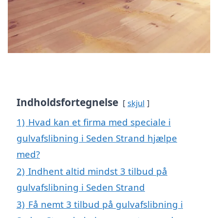
Indholdsfortegnelse
skjul
1)
Hvad kan et firma med speciale i
gulvafslibning i Seden Strand hjælpe
med?
2)
Indhent altid mindst 3 tilbud på
gulvafslibning i Seden Strand
3)
Få nemt 3 tilbud på gulvafslibning i