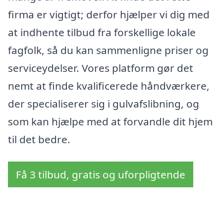
firma er vigtigt; derfor hjælper vi dig med
at indhente tilbud fra forskellige lokale
fagfolk, så du kan sammenligne priser og
serviceydelser. Vores platform gør det
nemt at finde kvalificerede håndværkere,
der specialiserer sig i gulvafslibning, og
som kan hjælpe med at forvandle dit hjem
til det bedre.
Få 3 tilbud, gratis og uforpligtende