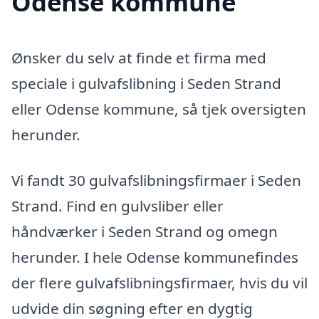
Odense kommune
Ønsker du selv at finde et firma med
speciale i gulvafslibning i Seden Strand
eller Odense kommune, så tjek oversigten
herunder.
Vi fandt 30 gulvafslibningsfirmaer i Seden
Strand. Find en gulvsliber eller
håndværker i Seden Strand og omegn
herunder. I hele Odense kommunefindes
der flere gulvafslibningsfirmaer, hvis du vil
udvide din søgning efter en dygtig