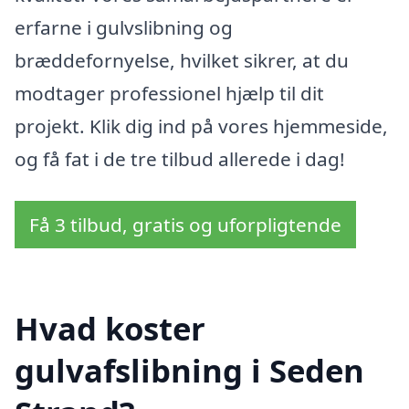
erfarne i gulvslibning og
bræddefornyelse, hvilket sikrer, at du
modtager professionel hjælp til dit
projekt. Klik dig ind på vores hjemmeside,
og få fat i de tre tilbud allerede i dag!
Få 3 tilbud, gratis og uforpligtende
Hvad koster
gulvafslibning i Seden