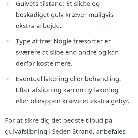
Gulvets tilstand: Et slidte og
beskadiget gulv kræver muligvis
ekstra arbejde.
Type af træ: Nogle træsorter er
sværere at slibe end andre og kan
derfor koste mere.
Eventuel lakering eller behandling:
Efter afslibning kan en ny lakering
eller olieappen kræve et ekstra gebyr.
For at sikre dig det bedste tilbud på
gulvafslibning i Seden Strand, anbefales