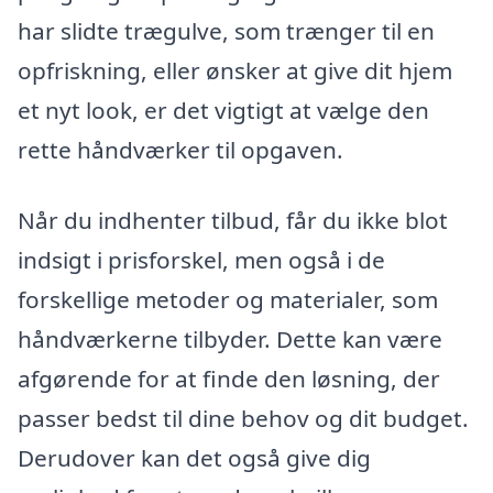
har slidte trægulve, som trænger til en
opfriskning, eller ønsker at give dit hjem
et nyt look, er det vigtigt at vælge den
rette håndværker til opgaven.
Når du indhenter tilbud, får du ikke blot
indsigt i prisforskel, men også i de
forskellige metoder og materialer, som
håndværkerne tilbyder. Dette kan være
afgørende for at finde den løsning, der
passer bedst til dine behov og dit budget.
Derudover kan det også give dig