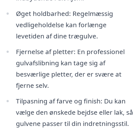
Øget holdbarhed: Regelmæssig
vedligeholdelse kan forlænge
levetiden af dine trægulve.
Fjernelse af pletter: En professionel
gulvafslibning kan tage sig af
besværlige pletter, der er svære at
fjerne selv.
Tilpasning af farve og finish: Du kan
vælge den ønskede bejdse eller lak, så
gulvene passer til din indretningsstil.