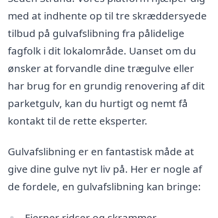
med at indhente op til tre skræddersyede
tilbud på gulvafslibning fra pålidelige
fagfolk i dit lokalområde. Uanset om du
ønsker at forvandle dine trægulve eller
har brug for en grundig renovering af dit
parketgulv, kan du hurtigt og nemt få
kontakt til de rette eksperter.
Gulvafslibning er en fantastisk måde at
give dine gulve nyt liv på. Her er nogle af
de fordele, en gulvafslibning kan bringe:
Fjerner ridser og skrammer