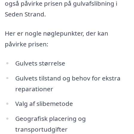
også påvirke prisen på gulvafslibning i
Seden Strand.
Her er nogle nøglepunkter, der kan
påvirke prisen:
Gulvets størrelse
Gulvets tilstand og behov for ekstra
reparationer
Valg af slibemetode
Geografisk placering og
transportudgifter