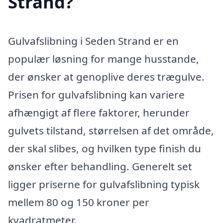
Strand?
Gulvafslibning i Seden Strand er en
populær løsning for mange husstande,
der ønsker at genoplive deres trægulve.
Prisen for gulvafslibning kan variere
afhængigt af flere faktorer, herunder
gulvets tilstand, størrelsen af det område,
der skal slibes, og hvilken type finish du
ønsker efter behandling. Generelt set
ligger priserne for gulvafslibning typisk
mellem 80 og 150 kroner per
kvadratmeter.