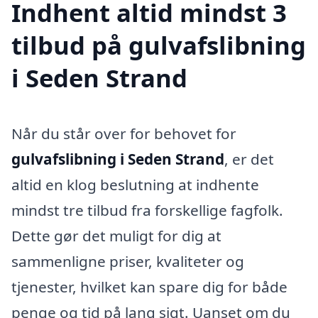
Indhent altid mindst 3
tilbud på gulvafslibning
i Seden Strand
Når du står over for behovet for
gulvafslibning i Seden Strand
, er det
altid en klog beslutning at indhente
mindst tre tilbud fra forskellige fagfolk.
Dette gør det muligt for dig at
sammenligne priser, kvaliteter og
tjenester, hvilket kan spare dig for både
penge og tid på lang sigt. Uanset om du