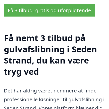
Få 3 tilbud, gratis og uforpligtende
Få nemt 3 tilbud på
gulvafslibning i Seden
Strand, du kan være
tryg ved
Det har aldrig været nemmere at finde
professionelle løsninger til gulvafslibning i
Seden Strand. Vores platform hjælper dig