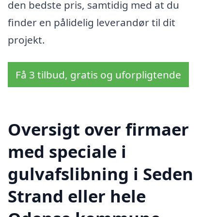
den bedste pris, samtidig med at du
finder en pålidelig leverandør til dit
projekt.
Få 3 tilbud, gratis og uforpligtende
Oversigt over firmaer
med speciale i
gulvafslibning i Seden
Strand eller hele