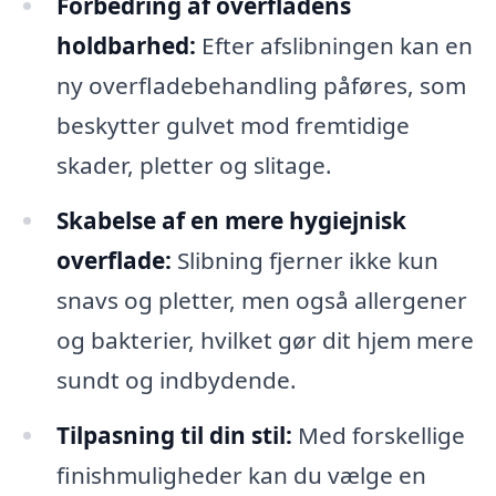
Forbedring af overfladens
holdbarhed:
Efter afslibningen kan en
ny overfladebehandling påføres, som
beskytter gulvet mod fremtidige
skader, pletter og slitage.
Skabelse af en mere hygiejnisk
overflade:
Slibning fjerner ikke kun
snavs og pletter, men også allergener
og bakterier, hvilket gør dit hjem mere
sundt og indbydende.
Tilpasning til din stil:
Med forskellige
finishmuligheder kan du vælge en