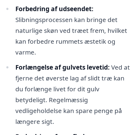
Forbedring af udseendet:
Slibningsprocessen kan bringe det
naturlige skøn ved træet frem, hvilket
kan forbedre rummets æstetik og
varme.
Forlængelse af gulvets levetid:
Ved at
fjerne det øverste lag af slidt træ kan
du forlænge livet for dit gulv
betydeligt. Regelmæssig
vedligeholdelse kan spare penge på
længere sigt.