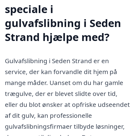
speciale i
gulvafslibning i Seden
Strand hjælpe med?
Gulvafslibning i Seden Strand er en
service, der kan forvandle dit hjem på
mange måder. Uanset om du har gamle
trægulve, der er blevet slidte over tid,
eller du blot ønsker at opfriske udseendet
af dit gulv, kan professionelle
gulvafslibningsfirmaer tilbyde løsninger,