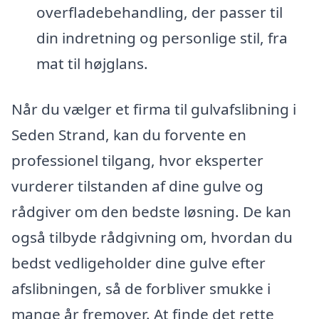
overfladebehandling, der passer til
din indretning og personlige stil, fra
mat til højglans.
Når du vælger et firma til gulvafslibning i
Seden Strand, kan du forvente en
professionel tilgang, hvor eksperter
vurderer tilstanden af dine gulve og
rådgiver om den bedste løsning. De kan
også tilbyde rådgivning om, hvordan du
bedst vedligeholder dine gulve efter
afslibningen, så de forbliver smukke i
mange år fremover. At finde det rette