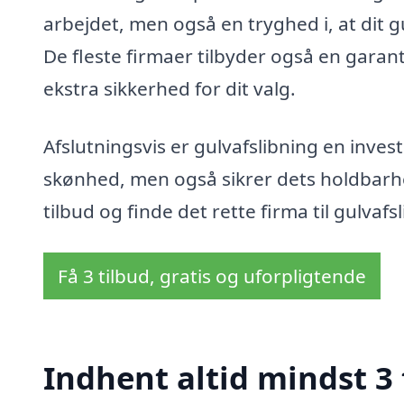
arbejdet, men også en tryghed i, at dit 
De fleste firmaer tilbyder også en garanti
ekstra sikkerhed for dit valg.
Afslutningsvis er gulvafslibning en invest
skønhed, men også sikrer dets holdbarh
tilbud og finde det rette firma til gulvafsl
Få 3 tilbud, gratis og uforpligtende
Indhent altid mindst 3 