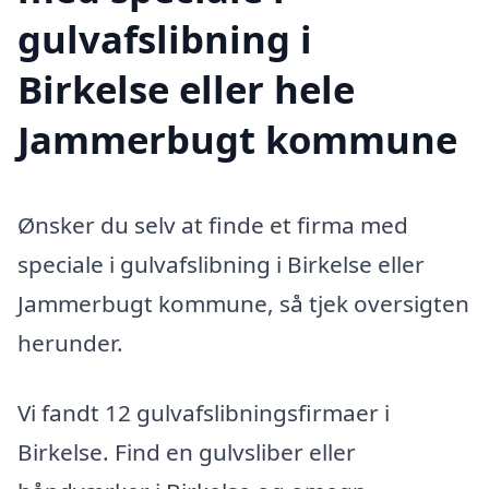
gulvafslibning i
Birkelse eller hele
Jammerbugt kommune
Ønsker du selv at finde et firma med
speciale i gulvafslibning i Birkelse eller
Jammerbugt kommune, så tjek oversigten
herunder.
Vi fandt 12 gulvafslibningsfirmaer i
Birkelse. Find en gulvsliber eller