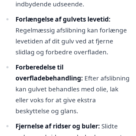
indbydende udseende.
Forlængelse af gulvets levetid:
Regelmæssig afslibning kan forlænge
levetiden af dit gulv ved at fjerne
slidlag og forbedre overfladen.
Forberedelse til
overfladebehandling:
Efter afslibning
kan gulvet behandles med olie, lak
eller voks for at give ekstra
beskyttelse og glans.
Fjernelse af ridser og buler:
Slidte