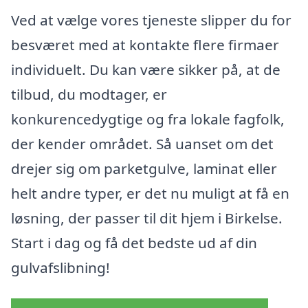
Ved at vælge vores tjeneste slipper du for
besværet med at kontakte flere firmaer
individuelt. Du kan være sikker på, at de
tilbud, du modtager, er
konkurencedygtige og fra lokale fagfolk,
der kender området. Så uanset om det
drejer sig om parketgulve, laminat eller
helt andre typer, er det nu muligt at få en
løsning, der passer til dit hjem i Birkelse.
Start i dag og få det bedste ud af din
gulvafslibning!