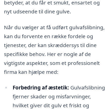
betyder, at du får et smukt, ensartet og
nyt udseende til dine gulve.
Når du vælger at få udført gulvafslibning,
kan du forvente en række fordele og
tjenester, der kan skræddersys til dine
specifikke behov. Her er nogle af de
vigtigste aspekter, som et professionelt
firma kan hjælpe med:
Forbedring af æstetik:
Gulvafslibning
fjerner skader og misfarvninger,
hvilket giver dit gulv et friskt og