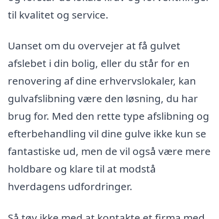
til kvalitet og service.
Uanset om du overvejer at få gulvet
afslebet i din bolig, eller du står for en
renovering af dine erhvervslokaler, kan
gulvafslibning være den løsning, du har
brug for. Med den rette type afslibning og
efterbehandling vil dine gulve ikke kun se
fantastiske ud, men de vil også være mere
holdbare og klare til at modstå
hverdagens udfordringer.
Så tøv ikke med at kontakte et firma med