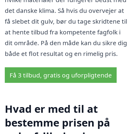
det danske klima. Så hvis du overvejer at
få slebet dit gulv, bør du tage skridtene til
at hente tilbud fra kompetente fagfolk i
dit område. På den måde kan du sikre dig
både et flot resultat og en rimelig pris.
Få 3 tilbud, gratis og uforpligtende
Hvad er med til at
bestemme prisen på