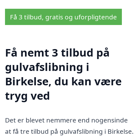
Få 3 tilbud, gratis og uforpligtende
Få nemt 3 tilbud på
gulvafslibning i
Birkelse, du kan være
tryg ved
Det er blevet nemmere end nogensinde
at få tre tilbud på gulvafslibning i Birkelse.