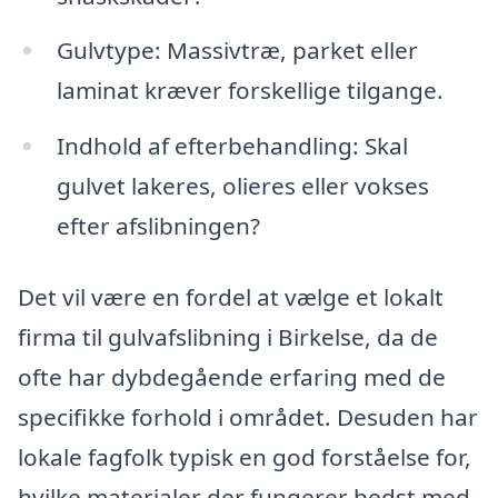
Gulvtype: Massivtræ, parket eller
laminat kræver forskellige tilgange.
Indhold af efterbehandling: Skal
gulvet lakeres, olieres eller vokses
efter afslibningen?
Det vil være en fordel at vælge et lokalt
firma til gulvafslibning i Birkelse, da de
ofte har dybdegående erfaring med de
specifikke forhold i området. Desuden har
lokale fagfolk typisk en god forståelse for,
hvilke materialer der fungerer bedst med