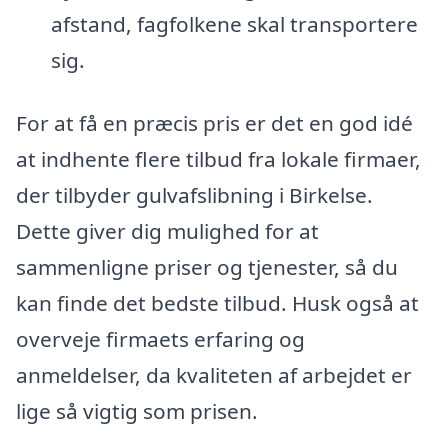
afstand, fagfolkene skal transportere
sig.
For at få en præcis pris er det en god idé
at indhente flere tilbud fra lokale firmaer,
der tilbyder gulvafslibning i Birkelse.
Dette giver dig mulighed for at
sammenligne priser og tjenester, så du
kan finde det bedste tilbud. Husk også at
overveje firmaets erfaring og
anmeldelser, da kvaliteten af arbejdet er
lige så vigtig som prisen.