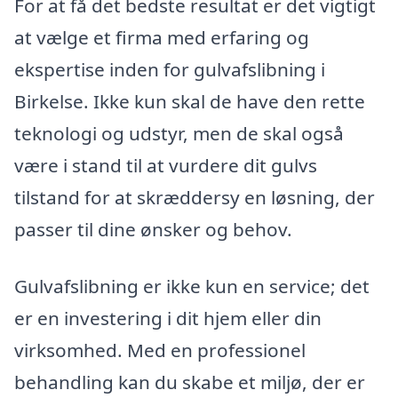
For at få det bedste resultat er det vigtigt
at vælge et firma med erfaring og
ekspertise inden for gulvafslibning i
Birkelse. Ikke kun skal de have den rette
teknologi og udstyr, men de skal også
være i stand til at vurdere dit gulvs
tilstand for at skræddersy en løsning, der
passer til dine ønsker og behov.
Gulvafslibning er ikke kun en service; det
er en investering i dit hjem eller din
virksomhed. Med en professionel
behandling kan du skabe et miljø, der er