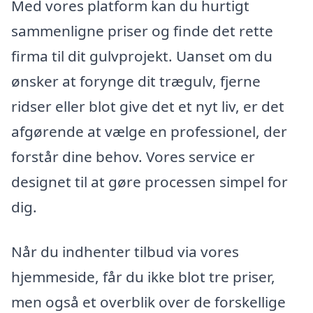
Med vores platform kan du hurtigt
sammenligne priser og finde det rette
firma til dit gulvprojekt. Uanset om du
ønsker at forynge dit trægulv, fjerne
ridser eller blot give det et nyt liv, er det
afgørende at vælge en professionel, der
forstår dine behov. Vores service er
designet til at gøre processen simpel for
dig.
Når du indhenter tilbud via vores
hjemmeside, får du ikke blot tre priser,
men også et overblik over de forskellige