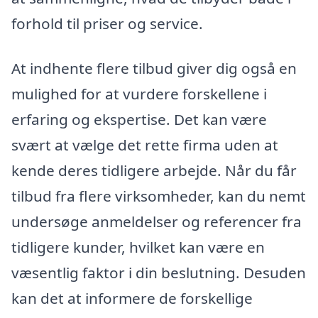
forhold til priser og service.
At indhente flere tilbud giver dig også en
mulighed for at vurdere forskellene i
erfaring og ekspertise. Det kan være
svært at vælge det rette firma uden at
kende deres tidligere arbejde. Når du får
tilbud fra flere virksomheder, kan du nemt
undersøge anmeldelser og referencer fra
tidligere kunder, hvilket kan være en
væsentlig faktor i din beslutning. Desuden
kan det at informere de forskellige