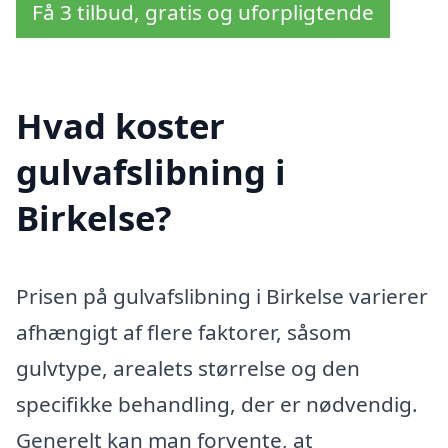
Få 3 tilbud, gratis og uforpligtende
Hvad koster
gulvafslibning i
Birkelse?
Prisen på gulvafslibning i Birkelse varierer
afhængigt af flere faktorer, såsom
gulvtype, arealets størrelse og den
specifikke behandling, der er nødvendig.
Generelt kan man forvente, at