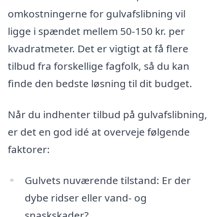
omkostningerne for gulvafslibning vil
ligge i spændet mellem 50-150 kr. per
kvadratmeter. Det er vigtigt at få flere
tilbud fra forskellige fagfolk, så du kan
finde den bedste løsning til dit budget.
Når du indhenter tilbud på gulvafslibning,
er det en god idé at overveje følgende
faktorer:
Gulvets nuværende tilstand: Er der
dybe ridser eller vand- og
snaskskader?