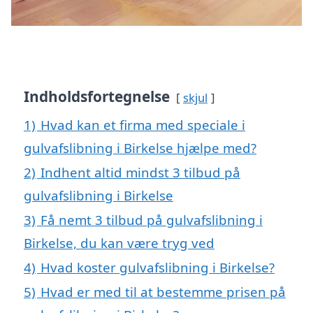
Indholdsfortegnelse
skjul
1)
Hvad kan et firma med speciale i
gulvafslibning i Birkelse hjælpe med?
2)
Indhent altid mindst 3 tilbud på
gulvafslibning i Birkelse
3)
Få nemt 3 tilbud på gulvafslibning i
Birkelse, du kan være tryg ved
4)
Hvad koster gulvafslibning i Birkelse?
5)
Hvad er med til at bestemme prisen på