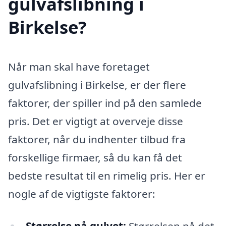
gulvafslibning i
Birkelse?
Når man skal have foretaget
gulvafslibning i Birkelse, er der flere
faktorer, der spiller ind på den samlede
pris. Det er vigtigt at overveje disse
faktorer, når du indhenter tilbud fra
forskellige firmaer, så du kan få det
bedste resultat til en rimelig pris. Her er
nogle af de vigtigste faktorer: