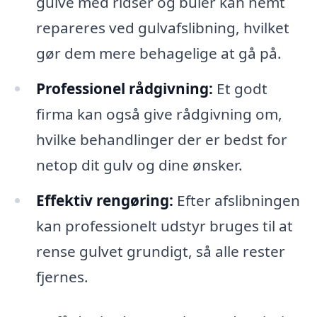
gulve med ridser og buler kan nemt
repareres ved gulvafslibning, hvilket
gør dem mere behagelige at gå på.
Professionel rådgivning:
Et godt
firma kan også give rådgivning om,
hvilke behandlinger der er bedst for
netop dit gulv og dine ønsker.
Effektiv rengøring:
Efter afslibningen
kan professionelt udstyr bruges til at
rense gulvet grundigt, så alle rester
fjernes.