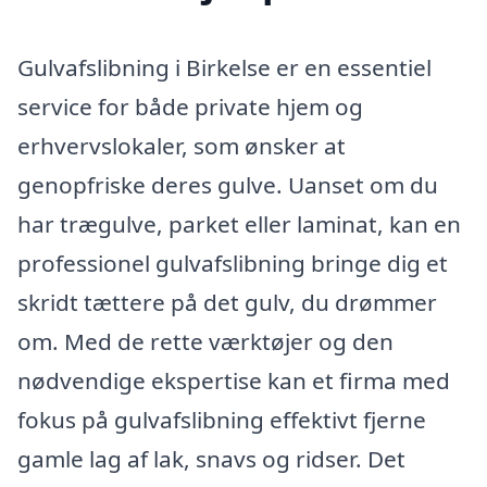
Gulvafslibning i Birkelse er en essentiel
service for både private hjem og
erhvervslokaler, som ønsker at
genopfriske deres gulve. Uanset om du
har trægulve, parket eller laminat, kan en
professionel gulvafslibning bringe dig et
skridt tættere på det gulv, du drømmer
om. Med de rette værktøjer og den
nødvendige ekspertise kan et firma med
fokus på gulvafslibning effektivt fjerne
gamle lag af lak, snavs og ridser. Det