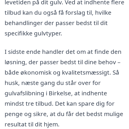
levetiden på dit gulv. Ved at indhente flere
tilbud kan du også få forslag til, hvilke
behandlinger der passer bedst til dit
specifikke gulvtyper.
I sidste ende handler det om at finde den
løsning, der passer bedst til dine behov –
både økonomisk og kvalitetsmæssigt. Så
husk, næste gang du står over for
gulvafslibning i Birkelse, at indhente
mindst tre tilbud. Det kan spare dig for
penge og sikre, at du får det bedst mulige
resultat til dit hjem.