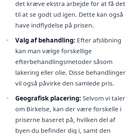
det kræve ekstra arbejde for at få det
til at se godt ud igen. Dette kan også
have indflydelse på prisen.
Valg af behandling:
Efter afslibning
kan man vælge forskellige
efterbehandlingsmetoder såsom
lakering eller olie. Disse behandlinger
vil også påvirke den samlede pris.
Geografisk placering:
Selvom vi taler
om Birkelse, kan der være forskelle i
priserne baseret på, hvilken del af
byen du befinder dig i, samt den