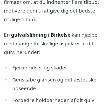
firmaer om, at du indhenter flere tilbud,
motivere dem til at give dig det bedste
mulige tilbud.
En
gulvafslibning i Birkelse
kan hjælpe
med mange forskellige aspekter af dit
gulv, herunder:
Fjerne ridser og skader
Genskabe glansen og det æstetiske
udseende
Forbedre holdbarheden af dit gulv