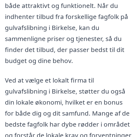
både attraktivt og funktionelt. Når du
indhenter tilbud fra forskellige fagfolk på
gulvafslibning i Birkelse, kan du
sammenligne priser og tjenester, så du
finder det tilbud, der passer bedst til dit
budget og dine behov.
Ved at vælge et lokalt firma til
gulvafslibning i Birkelse, støtter du også
din lokale økonomi, hvilket er en bonus
for både dig og dit samfund. Mange af de
bedste fagfolk har dybe rødder i området
og forstår de lokale krav og forventninger