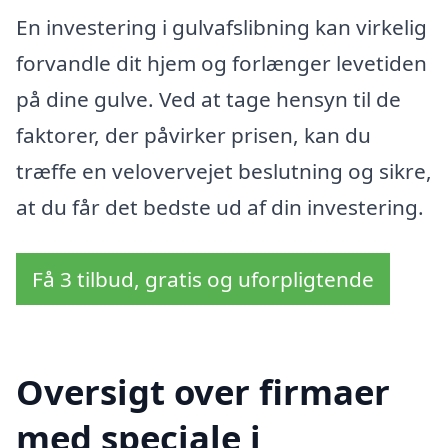
En investering i gulvafslibning kan virkelig
forvandle dit hjem og forlænger levetiden
på dine gulve. Ved at tage hensyn til de
faktorer, der påvirker prisen, kan du
træffe en velovervejet beslutning og sikre,
at du får det bedste ud af din investering.
Få 3 tilbud, gratis og uforpligtende
Oversigt over firmaer
med speciale i