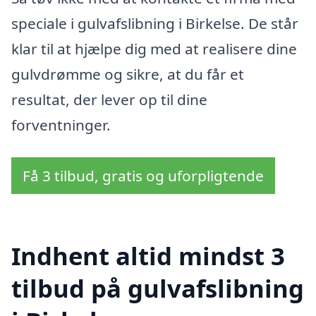
speciale i gulvafslibning i Birkelse. De står
klar til at hjælpe dig med at realisere dine
gulvdrømme og sikre, at du får et
resultat, der lever op til dine
forventninger.
Få 3 tilbud, gratis og uforpligtende
Indhent altid mindst 3
tilbud på gulvafslibning