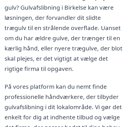
gulv? Gulvafslibning i Birkelse kan være
løsningen, der forvandler dit slidte
trægulv til en strålende overflade. Uanset
om du har ældre gulve, der trænger til en
kærlig hånd, eller nyere trægulve, der blot
skal plejes, er det vigtigt at vælge det
rigtige firma til opgaven.
På vores platform kan du nemt finde
professionelle håndværkere, der tilbyder
gulvafslibning i dit lokalområde. Vi gør det
enkelt for dig at indhente tilbud og vælge