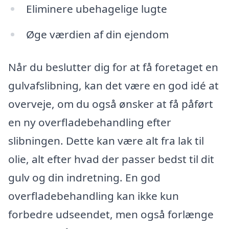
Eliminere ubehagelige lugte
Øge værdien af din ejendom
Når du beslutter dig for at få foretaget en
gulvafslibning, kan det være en god idé at
overveje, om du også ønsker at få påført
en ny overfladebehandling efter
slibningen. Dette kan være alt fra lak til
olie, alt efter hvad der passer bedst til dit
gulv og din indretning. En god
overfladebehandling kan ikke kun
forbedre udseendet, men også forlænge