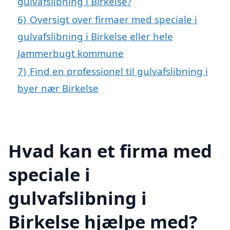
gulvafslibning i Birkelse?
6)
Oversigt over firmaer med speciale i
gulvafslibning i Birkelse eller hele
Jammerbugt kommune
7)
Find en professionel til gulvafslibning i
byer nær Birkelse
Hvad kan et firma med
speciale i
gulvafslibning i
Birkelse hjælpe med?