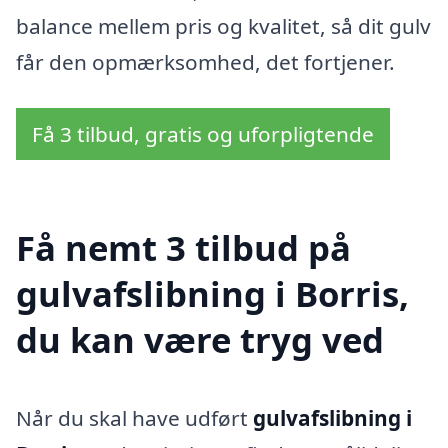
balance mellem pris og kvalitet, så dit gulv
får den opmærksomhed, det fortjener.
Få 3 tilbud, gratis og uforpligtende
Få nemt 3 tilbud på
gulvafslibning i Borris,
du kan være tryg ved
Når du skal have udført
gulvafslibning i