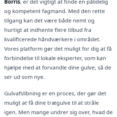
Borris
, er det vigtigt at finde en pålidelig
og kompetent fagmand. Med den rette
tilgang kan det være både nemt og
hurtigt at indhente flere tilbud fra
kvalificerede håndværkere i området.
Vores platform gør det muligt for dig at få
forbindelse til lokale eksperter, som kan
hjælpe med at forvandle dine gulve, så de
ser ud som nye.
Gulvafslibning er en proces, der gør det
muligt at få dine trægulve til at stråle
igen. Men mange undrer sig over, hvad de