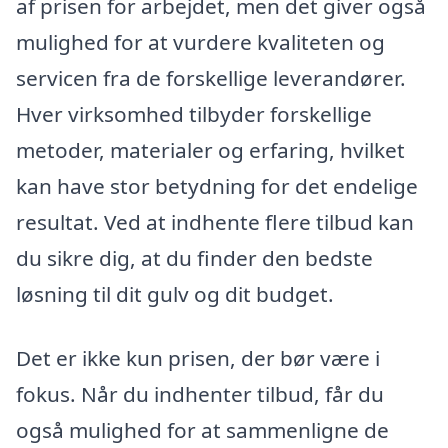
af prisen for arbejdet, men det giver også
mulighed for at vurdere kvaliteten og
servicen fra de forskellige leverandører.
Hver virksomhed tilbyder forskellige
metoder, materialer og erfaring, hvilket
kan have stor betydning for det endelige
resultat. Ved at indhente flere tilbud kan
du sikre dig, at du finder den bedste
løsning til dit gulv og dit budget.
Det er ikke kun prisen, der bør være i
fokus. Når du indhenter tilbud, får du
også mulighed for at sammenligne de