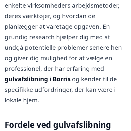
enkelte virksomheders arbejdsmetoder,
deres værktøjer, og hvordan de
planlægger at varetage opgaven. En
grundig research hjælper dig med at
undgå potentielle problemer senere hen
og giver dig mulighed for at vælge en
professionel, der har erfaring med
gulvafslibning i Borris
og kender til de
specifikke udfordringer, der kan være i
lokale hjem.
Fordele ved gulvafslibning