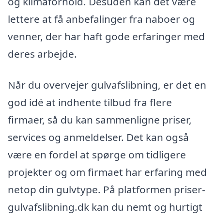
og klimaforhold. Desuden kan det være
lettere at få anbefalinger fra naboer og
venner, der har haft gode erfaringer med
deres arbejde.
Når du overvejer gulvafslibning, er det en
god idé at indhente tilbud fra flere
firmaer, så du kan sammenligne priser,
services og anmeldelser. Det kan også
være en fordel at spørge om tidligere
projekter og om firmaet har erfaring med
netop din gulvtype. På platformen priser-
gulvafslibning.dk kan du nemt og hurtigt