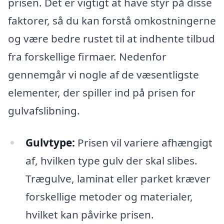
prisen. Det er vigtigt at have styr på disse
faktorer, så du kan forstå omkostningerne
og være bedre rustet til at indhente tilbud
fra forskellige firmaer. Nedenfor
gennemgår vi nogle af de væsentligste
elementer, der spiller ind på prisen for
gulvafslibning.
Gulvtype:
Prisen vil variere afhængigt
af, hvilken type gulv der skal slibes.
Trægulve, laminat eller parket kræver
forskellige metoder og materialer,
hvilket kan påvirke prisen.