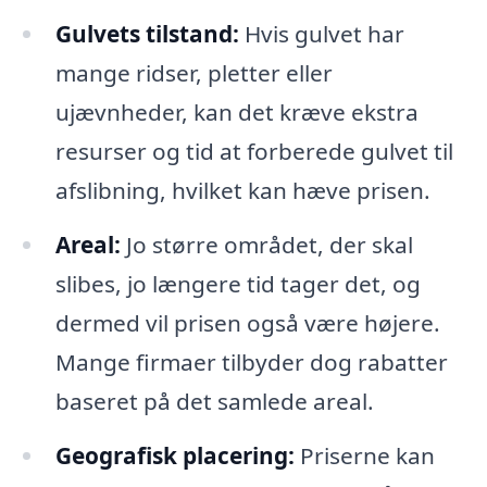
Gulvets tilstand:
Hvis gulvet har
mange ridser, pletter eller
ujævnheder, kan det kræve ekstra
resurser og tid at forberede gulvet til
afslibning, hvilket kan hæve prisen.
Areal:
Jo større området, der skal
slibes, jo længere tid tager det, og
dermed vil prisen også være højere.
Mange firmaer tilbyder dog rabatter
baseret på det samlede areal.
Geografisk placering:
Priserne kan