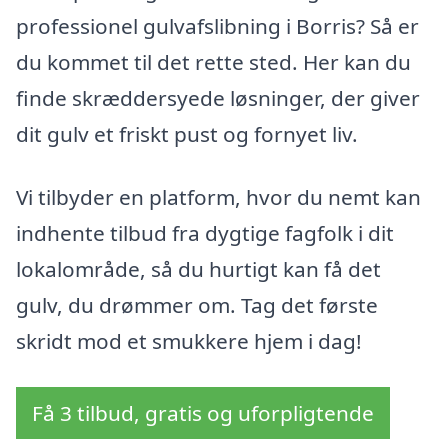
professionel gulvafslibning i Borris? Så er
du kommet til det rette sted. Her kan du
finde skræddersyede løsninger, der giver
dit gulv et friskt pust og fornyet liv.
Vi tilbyder en platform, hvor du nemt kan
indhente tilbud fra dygtige fagfolk i dit
lokalområde, så du hurtigt kan få det
gulv, du drømmer om. Tag det første
skridt mod et smukkere hjem i dag!
Få 3 tilbud, gratis og uforpligtende