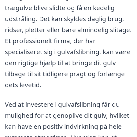
trægulve blive slidte og få en kedelig
udstråling. Det kan skyldes daglig brug,
ridser, pletter eller bare almindelig slitage.
Et professionelt firma, der har
specialiseret sig i gulvafslibning, kan være
den rigtige hjælp til at bringe dit gulv
tilbage til sit tidligere pragt og forlænge
dets levetid.
Ved at investere i gulvafslibning får du
mulighed for at genoplive dit gulv, hvilket
kan have en positiv indvirkning på hele