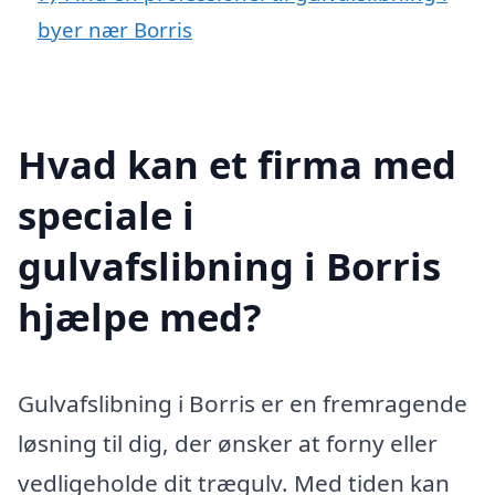
byer nær Borris
Hvad kan et firma med
speciale i
gulvafslibning i Borris
hjælpe med?
Gulvafslibning i Borris er en fremragende
løsning til dig, der ønsker at forny eller
vedligeholde dit trægulv. Med tiden kan