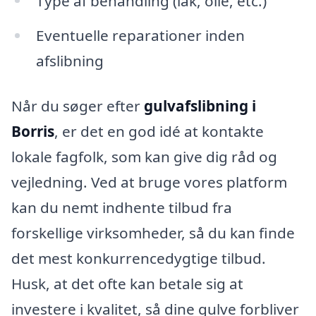
Type af behandling (lak, olie, etc.)
Eventuelle reparationer inden
afslibning
Når du søger efter
gulvafslibning i
Borris
, er det en god idé at kontakte
lokale fagfolk, som kan give dig råd og
vejledning. Ved at bruge vores platform
kan du nemt indhente tilbud fra
forskellige virksomheder, så du kan finde
det mest konkurrencedygtige tilbud.
Husk, at det ofte kan betale sig at
investere i kvalitet, så dine gulve forbliver