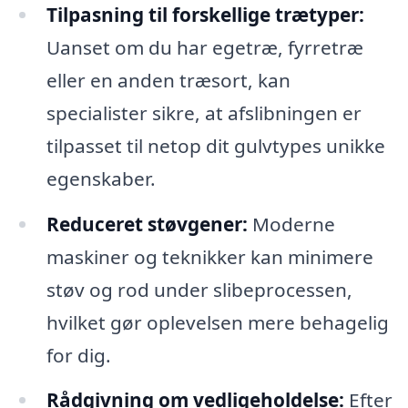
Tilpasning til forskellige trætyper:
Uanset om du har egetræ, fyrretræ
eller en anden træsort, kan
specialister sikre, at afslibningen er
tilpasset til netop dit gulvtypes unikke
egenskaber.
Reduceret støvgener:
Moderne
maskiner og teknikker kan minimere
støv og rod under slibeprocessen,
hvilket gør oplevelsen mere behagelig
for dig.
Rådgivning om vedligeholdelse:
Efter