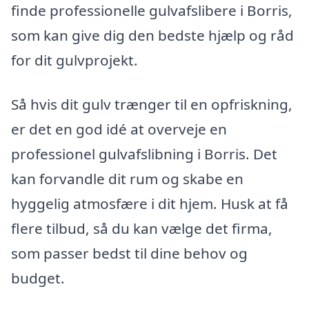
finde professionelle gulvafslibere i Borris,
som kan give dig den bedste hjælp og råd
for dit gulvprojekt.
Så hvis dit gulv trænger til en opfriskning,
er det en god idé at overveje en
professionel gulvafslibning i Borris. Det
kan forvandle dit rum og skabe en
hyggelig atmosfære i dit hjem. Husk at få
flere tilbud, så du kan vælge det firma,
som passer bedst til dine behov og
budget.