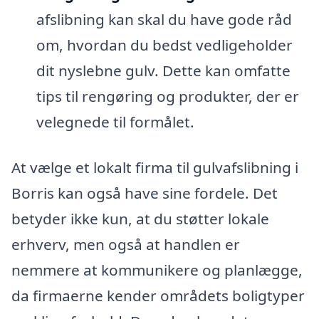
afslibning kan skal du have gode råd
om, hvordan du bedst vedligeholder
dit nyslebne gulv. Dette kan omfatte
tips til rengøring og produkter, der er
velegnede til formålet.
At vælge et lokalt firma til gulvafslibning i
Borris kan også have sine fordele. Det
betyder ikke kun, at du støtter lokale
erhverv, men også at handlen er
nemmere at kommunikere og planlægge,
da firmaerne kender områdets boligtyper