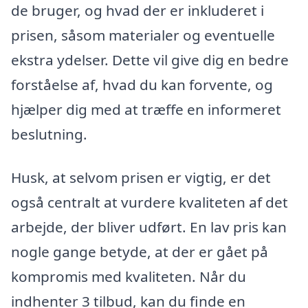
de bruger, og hvad der er inkluderet i
prisen, såsom materialer og eventuelle
ekstra ydelser. Dette vil give dig en bedre
forståelse af, hvad du kan forvente, og
hjælper dig med at træffe en informeret
beslutning.
Husk, at selvom prisen er vigtig, er det
også centralt at vurdere kvaliteten af det
arbejde, der bliver udført. En lav pris kan
nogle gange betyde, at der er gået på
kompromis med kvaliteten. Når du
indhenter 3 tilbud, kan du finde en