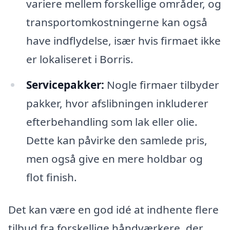
variere mellem forskellige områder, og
transportomkostningerne kan også
have indflydelse, især hvis firmaet ikke
er lokaliseret i Borris.
Servicepakker:
Nogle firmaer tilbyder
pakker, hvor afslibningen inkluderer
efterbehandling som lak eller olie.
Dette kan påvirke den samlede pris,
men også give en mere holdbar og
flot finish.
Det kan være en god idé at indhente flere
tilbud fra forskellige håndværkere, der