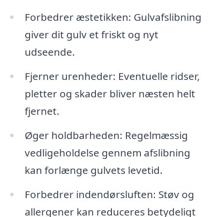
Forbedrer æstetikken: Gulvafslibning
giver dit gulv et friskt og nyt
udseende.
Fjerner urenheder: Eventuelle ridser,
pletter og skader bliver næsten helt
fjernet.
Øger holdbarheden: Regelmæssig
vedligeholdelse gennem afslibning
kan forlænge gulvets levetid.
Forbedrer indendørsluften: Støv og
allergener kan reduceres betydeligt