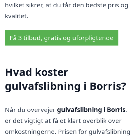
hvilket sikrer, at du får den bedste pris og
kvalitet.
Få 3 tilbud, gratis og uforpligtende
Hvad koster
gulvafslibning i Borris?
Når du overvejer
gulvafslibning i Borris
,
er det vigtigt at få et klart overblik over
omkostningerne. Prisen for gulvafslibning