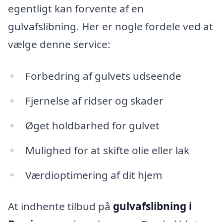
egentligt kan forvente af en
gulvafslibning. Her er nogle fordele ved at
vælge denne service:
Forbedring af gulvets udseende
Fjernelse af ridser og skader
Øget holdbarhed for gulvet
Mulighed for at skifte olie eller lak
Værdioptimering af dit hjem
At indhente tilbud på
gulvafslibning i