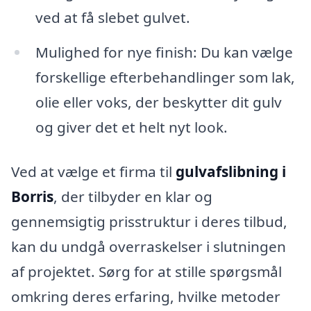
ved at få slebet gulvet.
Mulighed for nye finish: Du kan vælge
forskellige efterbehandlinger som lak,
olie eller voks, der beskytter dit gulv
og giver det et helt nyt look.
Ved at vælge et firma til
gulvafslibning i
Borris
, der tilbyder en klar og
gennemsigtig prisstruktur i deres tilbud,
kan du undgå overraskelser i slutningen
af projektet. Sørg for at stille spørgsmål
omkring deres erfaring, hvilke metoder