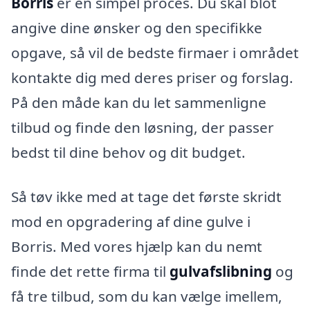
Borris
er en simpel proces. Du skal blot
angive dine ønsker og den specifikke
opgave, så vil de bedste firmaer i området
kontakte dig med deres priser og forslag.
På den måde kan du let sammenligne
tilbud og finde den løsning, der passer
bedst til dine behov og dit budget.
Så tøv ikke med at tage det første skridt
mod en opgradering af dine gulve i
Borris. Med vores hjælp kan du nemt
finde det rette firma til
gulvafslibning
og
få tre tilbud, som du kan vælge imellem,