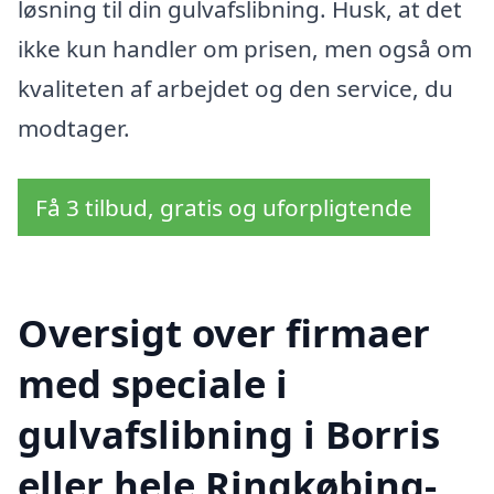
løsning til din gulvafslibning. Husk, at det
ikke kun handler om prisen, men også om
kvaliteten af arbejdet og den service, du
modtager.
Få 3 tilbud, gratis og uforpligtende
Oversigt over firmaer
med speciale i
gulvafslibning i Borris
eller hele Ringkøbing-