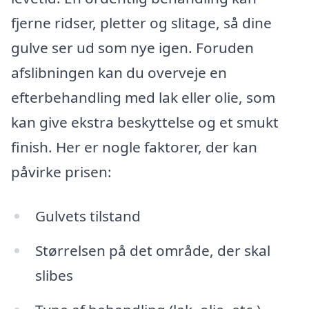
fjerne ridser, pletter og slitage, så dine
gulve ser ud som nye igen. Foruden
afslibningen kan du overveje en
efterbehandling med lak eller olie, som
kan give ekstra beskyttelse og et smukt
finish. Her er nogle faktorer, der kan
påvirke prisen:
Gulvets tilstand
Størrelsen på det område, der skal
slibes