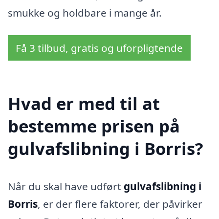
smukke og holdbare i mange år.
Få 3 tilbud, gratis og uforpligtende
Hvad er med til at
bestemme prisen på
gulvafslibning i Borris?
Når du skal have udført
gulvafslibning i
Borris
, er der flere faktorer, der påvirker