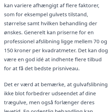
kan variere afhængigt af flere faktorer,
som for eksempel gulvets tilstand,
størrelse samt hvilken behandling der
ønskes. Generelt kan priserne for en
professionel afslibning ligge mellem 70 og
150 kroner per kvadratmeter. Det kan dog
være en god idé at indhente flere tilbud
for at få det bedste prisniveau.
Det er værd at bemærke, at gulvafslibning
ikke blot forbedrer udseendet af dine
trægulve, men også forlænger deres
levetid. En ordentlig behandling kan