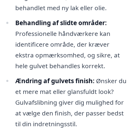
behandlet med ny lak eller olie.
Behandling af slidte områder:
Professionelle håndværkere kan
identificere område, der kræver
ekstra opmærksomhed, og sikre, at
hele gulvet behandles korrekt.
Ændring af gulvets finish:
Ønsker du
et mere mat eller glansfuldt look?
Gulvafslibning giver dig mulighed for
at vælge den finish, der passer bedst
til din indretningsstil.