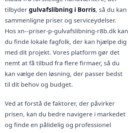
tilbyder
gulvafslibning i Borris
, så du kan
sammenligne priser og serviceydelser.
Hos xn--priser-p-gulvafslibning-r8b.dk kan
du finde lokale fagfolk, der kan hjælpe dig
med dit projekt. Vores platform gør det
nemt at få tilbud fra flere firmaer, så du
kan vælge den løsning, der passer bedst
til dit behov og budget.
Ved at forstå de faktorer, der påvirker
prisen, kan du bedre navigere i markedet
og finde en pålidelig og professionel