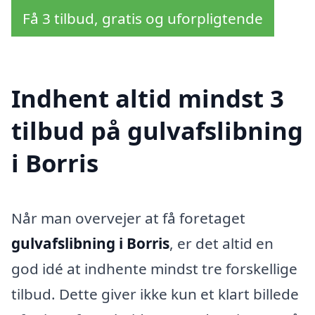
Få 3 tilbud, gratis og uforpligtende
Indhent altid mindst 3
tilbud på gulvafslibning
i Borris
Når man overvejer at få foretaget
gulvafslibning i Borris
, er det altid en
god idé at indhente mindst tre forskellige
tilbud. Dette giver ikke kun et klart billede