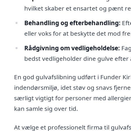
hvilket skaber et ensartet og pænt re
Behandling og efterbehandling:
Eft
eller voks for at beskytte det mod fre
Rådgivning om vedligeholdelse:
Fag
bedst vedligeholder dine gulve efter 
En god gulvafslibning udført i Funder Ki
indendørsmiljø, idet støv og snavs fjern
særligt vigtigt for personer med allergier 
kan samle sig over tid.
At vælge et professionelt firma til gulvaf