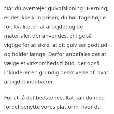
Når du overvejer gulvafslibning i Herning,
er det ikke kun prisen, du bør tage højde
for. Kvaliteten af arbejdet og de
materialer, der anvendes, er lige så
vigtige for at sikre, at dit gulv ser godt ud
og holder længe. Derfor anbefales det at
vælge et virksomheds tilbud, der også
inkluderer en grundig beskrivelse af, hvad
arbejdet indebærer.
For at få det bedste resultat kan du med
fordel benytte vores platform, hvor du