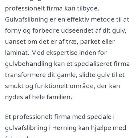
professionelt firma kan tilbyde.
Gulvafslibning er en effektiv metode til at
forny og forbedre udseendet af dit gulv,
uanset om det er af træ, parket eller
laminat. Med ekspertise inden for
gulvbehandling kan et specialiseret firma
transformere dit gamle, slidte gulv til et
smukt og funktionelt område, der kan
nydes af hele familien.
Et professionelt firma med speciale i
gulvafslibning i Herning kan hjælpe med