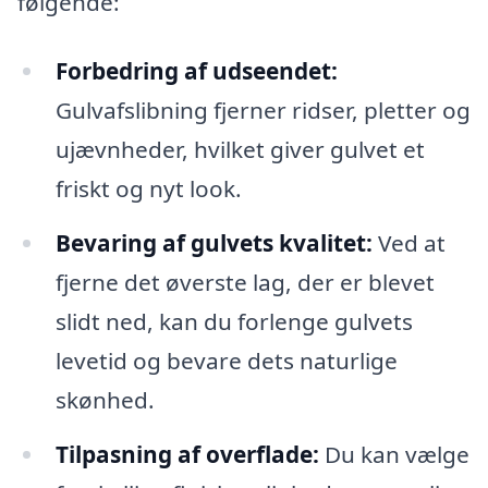
følgende:
Forbedring af udseendet:
Gulvafslibning fjerner ridser, pletter og
ujævnheder, hvilket giver gulvet et
friskt og nyt look.
Bevaring af gulvets kvalitet:
Ved at
fjerne det øverste lag, der er blevet
slidt ned, kan du forlenge gulvets
levetid og bevare dets naturlige
skønhed.
Tilpasning af overflade:
Du kan vælge