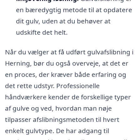
en bæredygtig metode til at opdatere
dit gulv, uden at du behøver at
udskifte det helt.
Når du vælger at få udført gulvafslibning i
Herning, bør du også overveje, at det er
en proces, der kræver både erfaring og
det rette udstyr. Professionelle
håndværkere kender de forskellige typer
af gulve og ved, hvordan man nøje
tilpasser afslibningsmetoden til hvert
enkelt gulvtype. De har adgang til