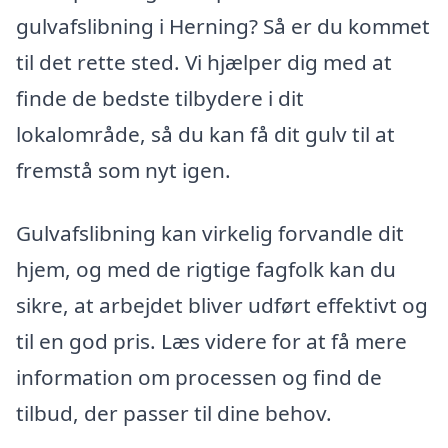
gulvafslibning i Herning? Så er du kommet
til det rette sted. Vi hjælper dig med at
finde de bedste tilbydere i dit
lokalområde, så du kan få dit gulv til at
fremstå som nyt igen.
Gulvafslibning kan virkelig forvandle dit
hjem, og med de rigtige fagfolk kan du
sikre, at arbejdet bliver udført effektivt og
til en god pris. Læs videre for at få mere
information om processen og find de
tilbud, der passer til dine behov.