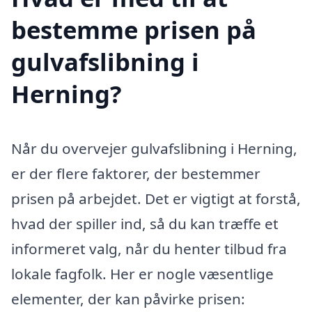
bestemme prisen på
gulvafslibning i
Herning?
Når du overvejer gulvafslibning i Herning,
er der flere faktorer, der bestemmer
prisen på arbejdet. Det er vigtigt at forstå,
hvad der spiller ind, så du kan træffe et
informeret valg, når du henter tilbud fra
lokale fagfolk. Her er nogle væsentlige
elementer, der kan påvirke prisen: