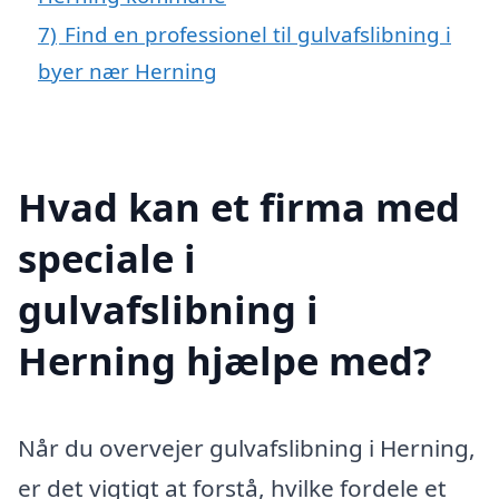
7)
Find en professionel til gulvafslibning i
byer nær Herning
Hvad kan et firma med
speciale i
gulvafslibning i
Herning hjælpe med?
Når du overvejer gulvafslibning i Herning,
er det vigtigt at forstå, hvilke fordele et