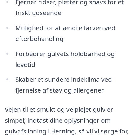
Fjerner ridser, pletter og snavs for et
friskt udseende
Mulighed for at ændre farven ved
efterbehandling
Forbedrer gulvets holdbarhed og
levetid
Skaber et sundere indeklima ved
fjernelse af støv og allergener
Vejen til et smukt og velplejet gulv er
simpel; indtast dine oplysninger om
gulvafslibning i Herning, så vil vi sørge for,