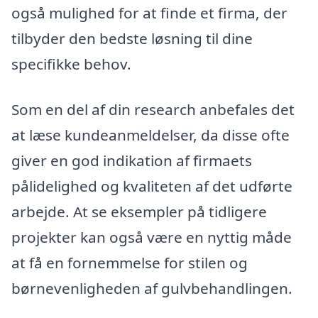
også mulighed for at finde et firma, der
tilbyder den bedste løsning til dine
specifikke behov.
Som en del af din research anbefales det
at læse kundeanmeldelser, da disse ofte
giver en god indikation af firmaets
pålidelighed og kvaliteten af det udførte
arbejde. At se eksempler på tidligere
projekter kan også være en nyttig måde
at få en fornemmelse for stilen og
børnevenligheden af gulvbehandlingen.