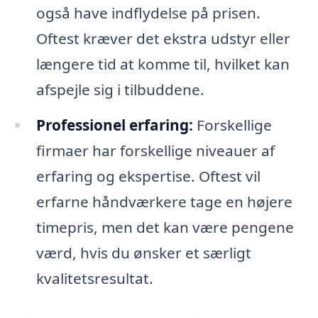
også have indflydelse på prisen.
Oftest kræver det ekstra udstyr eller
længere tid at komme til, hvilket kan
afspejle sig i tilbuddene.
Professionel erfaring:
Forskellige
firmaer har forskellige niveauer af
erfaring og ekspertise. Oftest vil
erfarne håndværkere tage en højere
timepris, men det kan være pengene
værd, hvis du ønsker et særligt
kvalitetsresultat.