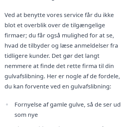
Ved at benytte vores service får du ikke
blot et overblik over de tilgængelige
firmaer; du får også mulighed for at se,
hvad de tilbyder og læse anmeldelser fra
tidligere kunder. Det gør det langt
nemmere at finde det rette firma til din
gulvafslibning. Her er nogle af de fordele,
du kan forvente ved en gulvafslibning:
Fornyelse af gamle gulve, så de ser ud
som nye