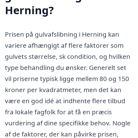
Herning?
Prisen på gulvafslibning i Herning kan
variere afhængigt af flere faktorer som
gulvets størrelse, sk condition, og hvilken
type behandling du ønsker. Generelt set
vil priserne typisk ligge mellem 80 og 150
kroner per kvadratmeter, men det kan
være en god idé at indhente flere tilbud
fra lokale fagfolk for at få en præcis
vurdering af dine specifikke behov. Nogle
af de faktorer, der kan påvirke prisen,