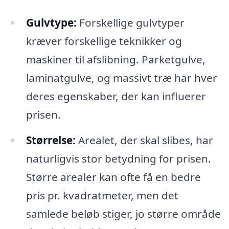
Gulvtype:
Forskellige gulvtyper
kræver forskellige teknikker og
maskiner til afslibning. Parketgulve,
laminatgulve, og massivt træ har hver
deres egenskaber, der kan influerer
prisen.
Størrelse:
Arealet, der skal slibes, har
naturligvis stor betydning for prisen.
Større arealer kan ofte få en bedre
pris pr. kvadratmeter, men det
samlede beløb stiger, jo større område