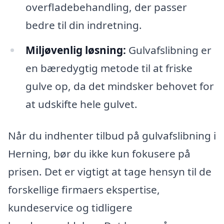
overfladebehandling, der passer
bedre til din indretning.
Miljøvenlig løsning:
Gulvafslibning er
en bæredygtig metode til at friske
gulve op, da det mindsker behovet for
at udskifte hele gulvet.
Når du indhenter tilbud på gulvafslibning i
Herning, bør du ikke kun fokusere på
prisen. Det er vigtigt at tage hensyn til de
forskellige firmaers ekspertise,
kundeservice og tidligere