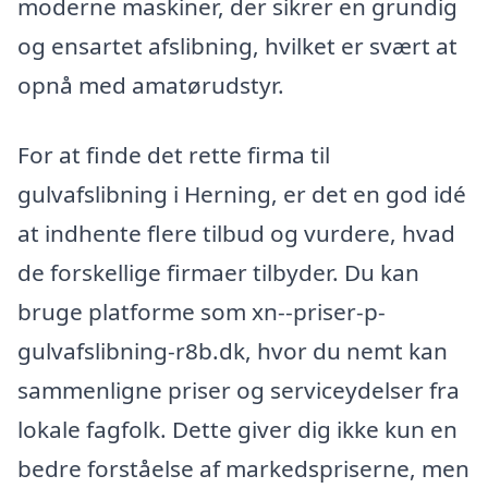
moderne maskiner, der sikrer en grundig
og ensartet afslibning, hvilket er svært at
opnå med amatørudstyr.
For at finde det rette firma til
gulvafslibning i Herning, er det en god idé
at indhente flere tilbud og vurdere, hvad
de forskellige firmaer tilbyder. Du kan
bruge platforme som xn--priser-p-
gulvafslibning-r8b.dk, hvor du nemt kan
sammenligne priser og serviceydelser fra
lokale fagfolk. Dette giver dig ikke kun en
bedre forståelse af markedspriserne, men