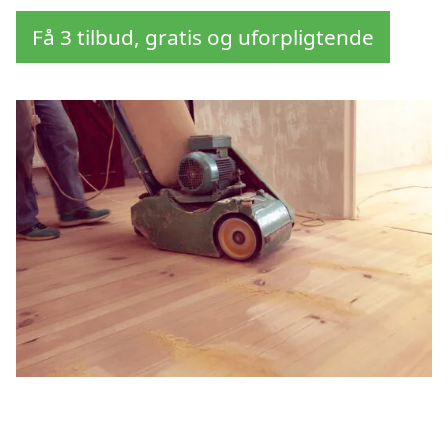
Få 3 tilbud, gratis og uforpligtende