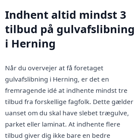
Indhent altid mindst 3
tilbud på gulvafslibning
i Herning
Når du overvejer at få foretaget
gulvafslibning i Herning, er det en
fremragende idé at indhente mindst tre
tilbud fra forskellige fagfolk. Dette gælder
uanset om du skal have slebet trægulve,
parket eller laminat. At indhente flere
tilbud giver dig ikke bare en bedre