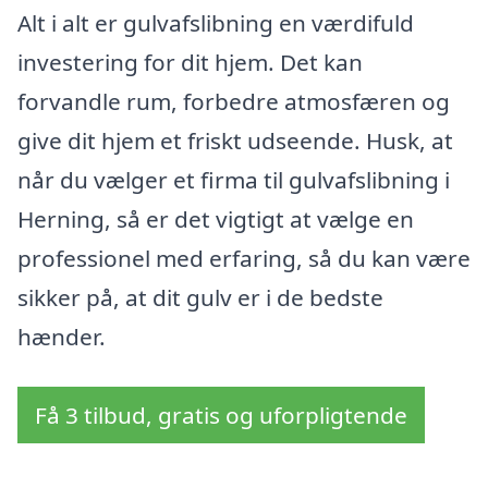
Alt i alt er gulvafslibning en værdifuld
investering for dit hjem. Det kan
forvandle rum, forbedre atmosfæren og
give dit hjem et friskt udseende. Husk, at
når du vælger et firma til gulvafslibning i
Herning, så er det vigtigt at vælge en
professionel med erfaring, så du kan være
sikker på, at dit gulv er i de bedste
hænder.
Få 3 tilbud, gratis og uforpligtende