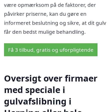
være opmærksom på de faktorer, der
påvirker priserne, kan du gøre en
informeret beslutning og sikre, at dit gulv
får den bedst mulige behandling.
Få 3 tilbud, gratis og uforpligtende
Oversigt over firmaer
med speciale i
gulvafslibning i