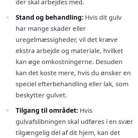
der skal arbejdes med.
Stand og behandling:
Hvis dit gulv
har mange skader eller
uregelmæssigheder, vil det kræve
ekstra arbejde og materiale, hvilket
kan øge omkostningerne. Desuden
kan det koste mere, hvis du ønsker en
speciel efterbehandling eller lak, som
beskytter gulvet.
Tilgang til området:
Hvis
gulvafslibningen skal udføres i en svær
tilgængelig del af dit hjem, kan det