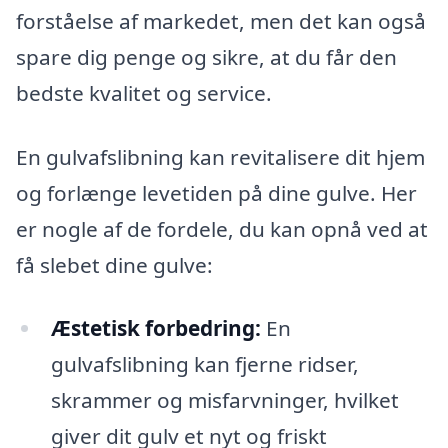
forståelse af markedet, men det kan også
spare dig penge og sikre, at du får den
bedste kvalitet og service.
En gulvafslibning kan revitalisere dit hjem
og forlænge levetiden på dine gulve. Her
er nogle af de fordele, du kan opnå ved at
få slebet dine gulve:
Æstetisk forbedring:
En
gulvafslibning kan fjerne ridser,
skrammer og misfarvninger, hvilket
giver dit gulv et nyt og friskt