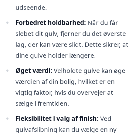
udseende.
Forbedret holdbarhed:
Når du får
slebet dit gulv, fjerner du det øverste
lag, der kan være slidt. Dette sikrer, at
dine gulve holder længere.
Øget værdi:
Velholdte gulve kan øge
værdien af din bolig, hvilket er en
vigtig faktor, hvis du overvejer at
sælge i fremtiden.
Fleksibilitet i valg af finish:
Ved
gulvafslibning kan du vælge en ny