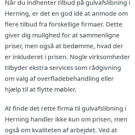
Når du indhenter tilbud på gulvafslibning i
Herning, er det en god idé at anmode om
flere tilbud fra forskellige firmaer. Dette
giver dig mulighed for at sammenligne
priser, men også at bedømme, hvad der
er inkluderet i prisen. Nogle virksomheder
tilbyder ekstra services som rådgivning
om valg af overfladebehandling eller
hjælp til at flytte møbler.
At finde det rette firma til gulvafslibning i
Herning handler ikke kun om prisen, men
også om kvaliteten af arbejdet. Ved at