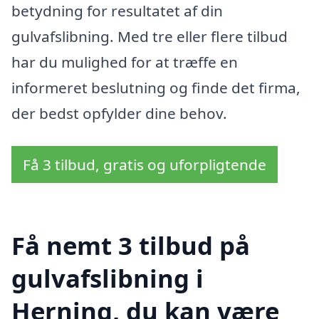
betydning for resultatet af din
gulvafslibning. Med tre eller flere tilbud
har du mulighed for at træffe en
informeret beslutning og finde det firma,
der bedst opfylder dine behov.
Få 3 tilbud, gratis og uforpligtende
Få nemt 3 tilbud på
gulvafslibning i
Herning, du kan være