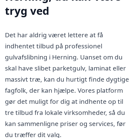
tryg ved
Det har aldrig været lettere at få
indhentet tilbud på professionel
gulvafslibning i Herning. Uanset om du
skal have slibet parketgulv, laminat eller
massivt træ, kan du hurtigt finde dygtige
fagfolk, der kan hjælpe. Vores platform
gør det muligt for dig at indhente op til
tre tilbud fra lokale virksomheder, så du
kan sammenligne priser og services, før
du træffer dit valg.