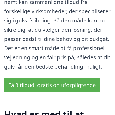
nemt kan sammenligne tilbud fra
forskellige virksomheder, der specialiserer
sig i gulvafslibning. På den måde kan du
sikre dig, at du vælger den løsning, der
passer bedst til dine behov og dit budget.
Det er en smart måde at få professionel
vejledning og en fair pris på, således at dit
gulv får den bedste behandling muligt.
Få 3 tilbud, gratis og uforpligtende
Hvad er med til at