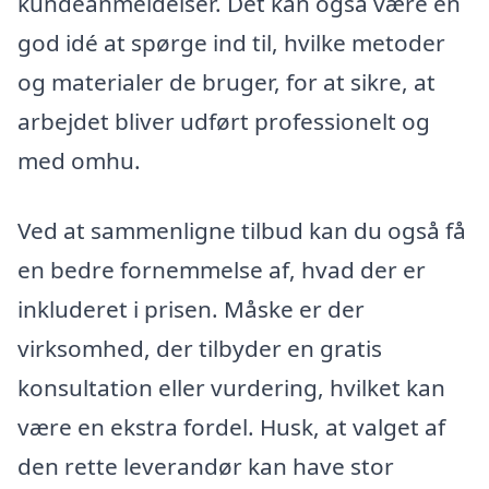
kundeanmeldelser. Det kan også være en
god idé at spørge ind til, hvilke metoder
og materialer de bruger, for at sikre, at
arbejdet bliver udført professionelt og
med omhu.
Ved at sammenligne tilbud kan du også få
en bedre fornemmelse af, hvad der er
inkluderet i prisen. Måske er der
virksomhed, der tilbyder en gratis
konsultation eller vurdering, hvilket kan
være en ekstra fordel. Husk, at valget af
den rette leverandør kan have stor