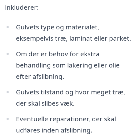
inkluderer:
Gulvets type og materialet,
eksempelvis træ, laminat eller parket.
Om der er behov for ekstra
behandling som lakering eller olie
efter afslibning.
Gulvets tilstand og hvor meget træ,
der skal slibes væk.
Eventuelle reparationer, der skal
udføres inden afslibning.