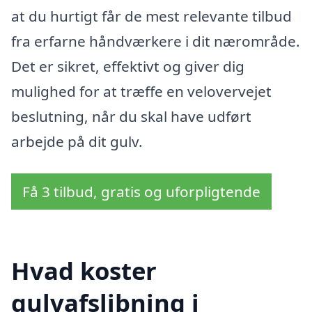
at du hurtigt får de mest relevante tilbud
fra erfarne håndværkere i dit nærområde.
Det er sikret, effektivt og giver dig
mulighed for at træffe en velovervejet
beslutning, når du skal have udført
arbejde på dit gulv.
Få 3 tilbud, gratis og uforpligtende
Hvad koster
gulvafslibning i