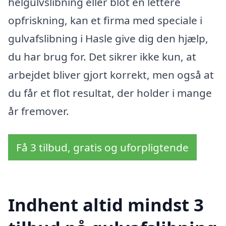
helgulvslibning eller blot en lettere
opfriskning, kan et firma med speciale i
gulvafslibning i Hasle give dig den hjælp,
du har brug for. Det sikrer ikke kun, at
arbejdet bliver gjort korrekt, men også at
du får et flot resultat, der holder i mange
år fremover.
Få 3 tilbud, gratis og uforpligtende
Indhent altid mindst 3