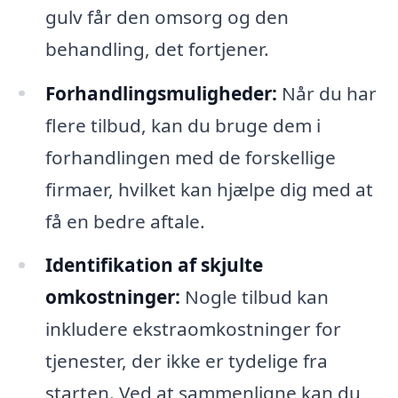
gulv får den omsorg og den
behandling, det fortjener.
Forhandlingsmuligheder:
Når du har
flere tilbud, kan du bruge dem i
forhandlingen med de forskellige
firmaer, hvilket kan hjælpe dig med at
få en bedre aftale.
Identifikation af skjulte
omkostninger:
Nogle tilbud kan
inkludere ekstraomkostninger for
tjenester, der ikke er tydelige fra
starten. Ved at sammenligne kan du