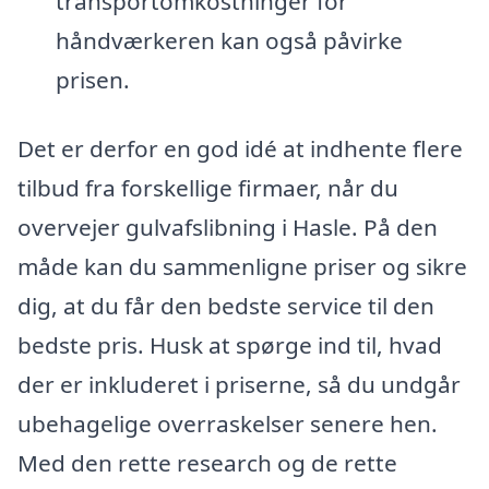
transportomkostninger for
håndværkeren kan også påvirke
prisen.
Det er derfor en god idé at indhente flere
tilbud fra forskellige firmaer, når du
overvejer gulvafslibning i Hasle. På den
måde kan du sammenligne priser og sikre
dig, at du får den bedste service til den
bedste pris. Husk at spørge ind til, hvad
der er inkluderet i priserne, så du undgår
ubehagelige overraskelser senere hen.
Med den rette research og de rette