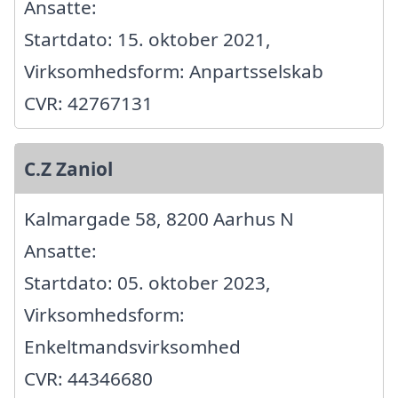
Ansatte:
Startdato: 15. oktober 2021,
Virksomhedsform: Anpartsselskab
CVR: 42767131
C.Z Zaniol
Kalmargade 58, 8200 Aarhus N
Ansatte:
Startdato: 05. oktober 2023,
Virksomhedsform:
Enkeltmandsvirksomhed
CVR: 44346680