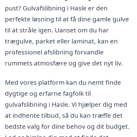
pust? Gulvafslibning i Hasle er den
perfekte løsning til at få dine gamle gulve
til at stråle igen. Uanset om du har
trægulve, parket eller laminat, kan en
professionel afslibning forvandle
rummets atmosfære og give det nyt liv.
Med vores platform kan du nemt finde
dygtige og erfarne fagfolk til
gulvafslibning i Hasle. Vi hjælper dig med
at indhente tilbud, så du kan træffe det
bedste valg for dine behov og dit budget.