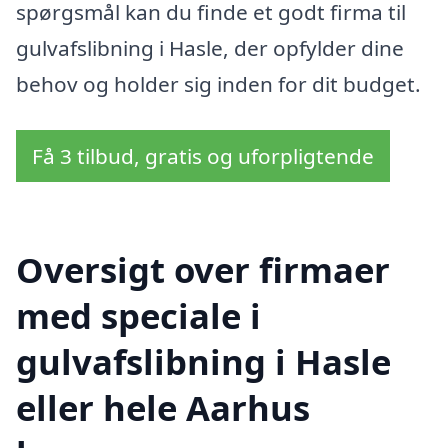
spørgsmål kan du finde et godt firma til
gulvafslibning i Hasle, der opfylder dine
behov og holder sig inden for dit budget.
Få 3 tilbud, gratis og uforpligtende
Oversigt over firmaer
med speciale i
gulvafslibning i Hasle
eller hele Aarhus