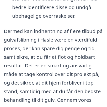
bedre identificere disse og undgå
ubehagelige overraskelser.
Dermed kan indhentning af flere tilbud på
gulvafslibning i Hasle være en værdifuld
proces, der kan spare dig penge og tid,
samt sikre, at du får et flot og holdbart
resultat. Det er en smart og ansvarlig
måde at tage kontrol over dit projekt på,
og det sikrer, at dit hjem forbliver i top
stand, samtidig med at du får den bedste
behandling til dit gulv. Gennem vores