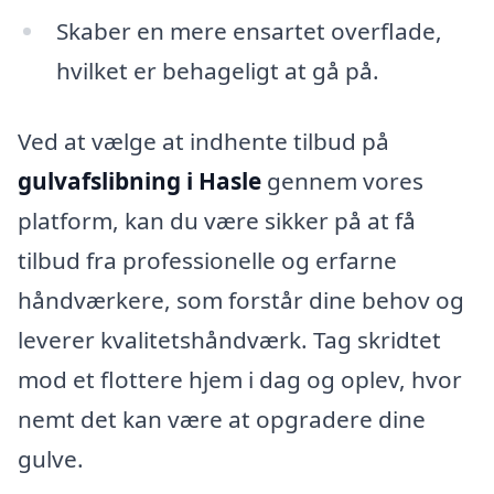
Skaber en mere ensartet overflade,
hvilket er behageligt at gå på.
Ved at vælge at indhente tilbud på
gulvafslibning i Hasle
gennem vores
platform, kan du være sikker på at få
tilbud fra professionelle og erfarne
håndværkere, som forstår dine behov og
leverer kvalitetshåndværk. Tag skridtet
mod et flottere hjem i dag og oplev, hvor
nemt det kan være at opgradere dine
gulve.