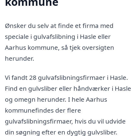
kommune
Ønsker du selv at finde et firma med
speciale i gulvafslibning i Hasle eller
Aarhus kommune, så tjek oversigten
herunder.
Vi fandt 28 gulvafslibningsfirmaer i Hasle.
Find en gulvsliber eller håndværker i Hasle
og omegn herunder. I hele Aarhus
kommunefindes der flere
gulvafslibningsfirmaer, hvis du vil udvide
din søgning efter en dygtig gulvsliber.