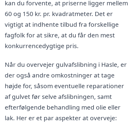
kan du forvente, at priserne ligger mellem
60 og 150 kr. pr. kvadratmeter. Det er
vigtigt at indhente tilbud fra forskellige
fagfolk for at sikre, at du får den mest
konkurrencedygtige pris.
Når du overvejer gulvafslibning i Hasle, er
der også andre omkostninger at tage
højde for, såsom eventuelle reparationer
af gulvet før selve afslibningen, samt
efterfølgende behandling med olie eller
lak. Her er et par aspekter at overveje: