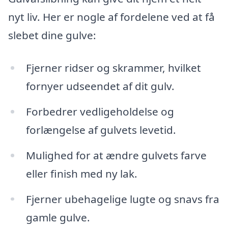
nyt liv. Her er nogle af fordelene ved at få
slebet dine gulve:
Fjerner ridser og skrammer, hvilket
fornyer udseendet af dit gulv.
Forbedrer vedligeholdelse og
forlængelse af gulvets levetid.
Mulighed for at ændre gulvets farve
eller finish med ny lak.
Fjerner ubehagelige lugte og snavs fra
gamle gulve.