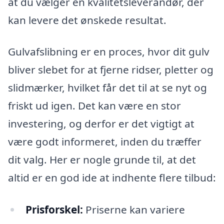
at du vælger en kvalitetsleverandør, der
kan levere det ønskede resultat.
Gulvafslibning er en proces, hvor dit gulv
bliver slebet for at fjerne ridser, pletter og
slidmærker, hvilket får det til at se nyt og
friskt ud igen. Det kan være en stor
investering, og derfor er det vigtigt at
være godt informeret, inden du træffer
dit valg. Her er nogle grunde til, at det
altid er en god ide at indhente flere tilbud:
Prisforskel:
Priserne kan variere