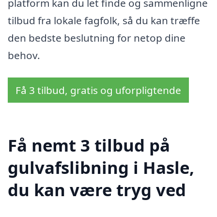
platform kan du let finde og sammenligne
tilbud fra lokale fagfolk, så du kan træffe
den bedste beslutning for netop dine
behov.
Få 3 tilbud, gratis og uforpligtende
Få nemt 3 tilbud på
gulvafslibning i Hasle,
du kan være tryg ved