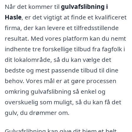
Når det kommer til
gulvafslibning i
Hasle
, er det vigtigt at finde et kvalificeret
firma, der kan levere et tilfredsstillende
resultat. Med vores platform kan du nemt
indhente tre forskellige tilbud fra fagfolk i
dit lokalområde, så du kan vælge det
bedste og mest passende tilbud til dine
behov. Vores mål er at gøre processen
omkring gulvafslibning så enkel og
overskuelig som muligt, så du kan få det
gulv, du drømmer om.
Gulvafslibning kan give dit hjem et helt