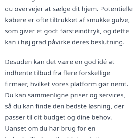
du overvejer at sælge dit hjem. Potentielle
købere er ofte tiltrukket af smukke gulve,
som giver et godt førsteindtryk, og dette
kan i høj grad påvirke deres beslutning.
Desuden kan det være en god idé at
indhente tilbud fra flere forskellige
firmaer, hvilket vores platform gør nemt.
Du kan sammenligne priser og services,
så du kan finde den bedste løsning, der
passer til dit budget og dine behov.
Uanset om du har brug for en