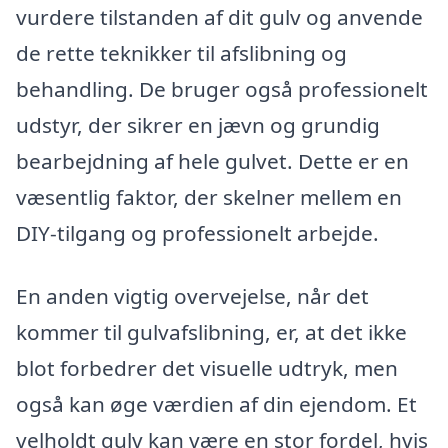
vurdere tilstanden af dit gulv og anvende
de rette teknikker til afslibning og
behandling. De bruger også professionelt
udstyr, der sikrer en jævn og grundig
bearbejdning af hele gulvet. Dette er en
væsentlig faktor, der skelner mellem en
DIY-tilgang og professionelt arbejde.
En anden vigtig overvejelse, når det
kommer til gulvafslibning, er, at det ikke
blot forbedrer det visuelle udtryk, men
også kan øge værdien af din ejendom. Et
velholdt gulv kan være en stor fordel, hvis