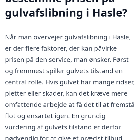
gulvafslibning i Hasle?
Når man overvejer gulvafslibning i Hasle,
er der flere faktorer, der kan påvirke
prisen på den service, man ønsker. Først
og fremmest spiller gulvets tilstand en
central rolle. Hvis gulvet har mange ridser,
pletter eller skader, kan det kræve mere
omfattende arbejde at få det til at fremstå
flot og ensartet igen. En grundig
vurdering af gulvets tilstand er derfor
nødvendig for at give et præcist tilbud.