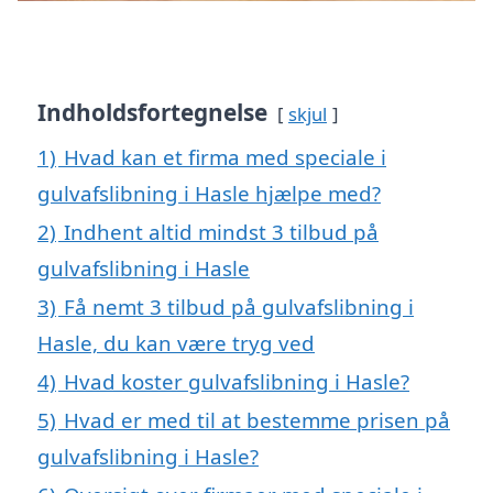
Indholdsfortegnelse
skjul
1)
Hvad kan et firma med speciale i
gulvafslibning i Hasle hjælpe med?
2)
Indhent altid mindst 3 tilbud på
gulvafslibning i Hasle
3)
Få nemt 3 tilbud på gulvafslibning i
Hasle, du kan være tryg ved
4)
Hvad koster gulvafslibning i Hasle?
5)
Hvad er med til at bestemme prisen på
gulvafslibning i Hasle?