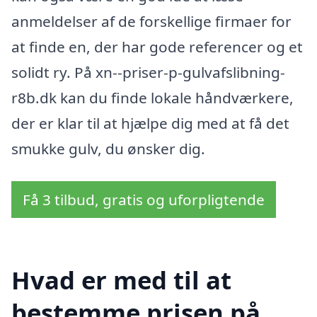
anmeldelser af de forskellige firmaer for
at finde en, der har gode referencer og et
solidt ry. På xn--priser-p-gulvafslibning-
r8b.dk kan du finde lokale håndværkere,
der er klar til at hjælpe dig med at få det
smukke gulv, du ønsker dig.
Få 3 tilbud, gratis og uforpligtende
Hvad er med til at
bestemme prisen på