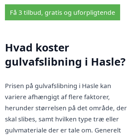
Få 3 tilbud, gratis og uforpligtende
Hvad koster
gulvafslibning i Hasle?
Prisen på gulvafslibning i Hasle kan
variere afhængigt af flere faktorer,
herunder størrelsen på det område, der
skal slibes, samt hvilken type træ eller
gulvmateriale der er tale om. Generelt