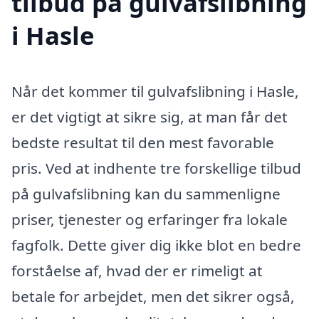
tilbud på gulvafslibning
i Hasle
Når det kommer til gulvafslibning i Hasle,
er det vigtigt at sikre sig, at man får det
bedste resultat til den mest favorable
pris. Ved at indhente tre forskellige tilbud
på gulvafslibning kan du sammenligne
priser, tjenester og erfaringer fra lokale
fagfolk. Dette giver dig ikke blot en bedre
forståelse af, hvad der er rimeligt at
betale for arbejdet, men det sikrer også,