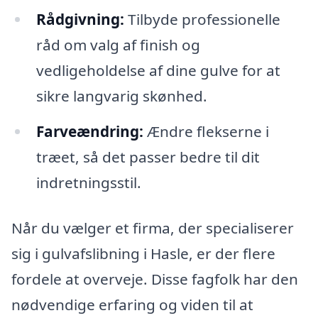
Rådgivning:
Tilbyde professionelle
råd om valg af finish og
vedligeholdelse af dine gulve for at
sikre langvarig skønhed.
Farveændring:
Ændre flekserne i
træet, så det passer bedre til dit
indretningsstil.
Når du vælger et firma, der specialiserer
sig i gulvafslibning i Hasle, er der flere
fordele at overveje. Disse fagfolk har den
nødvendige erfaring og viden til at