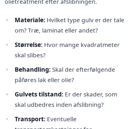
olietreatment efter afslibningen.
Materiale:
Hvilket type gulv er der tale
om? Træ, laminat eller andet?
Størrelse:
Hvor mange kvadratmeter
skal slibes?
Behandling:
Skal der efterfølgende
påføres lak eller olie?
Gulvets tilstand:
Er der skader, som
skal udbedres inden afslibning?
Transport:
Eventuelle