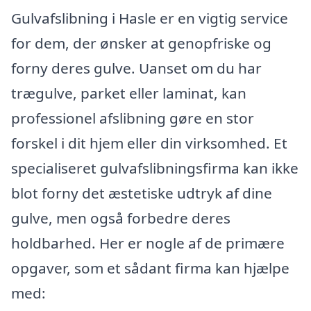
Gulvafslibning i Hasle er en vigtig service
for dem, der ønsker at genopfriske og
forny deres gulve. Uanset om du har
trægulve, parket eller laminat, kan
professionel afslibning gøre en stor
forskel i dit hjem eller din virksomhed. Et
specialiseret gulvafslibningsfirma kan ikke
blot forny det æstetiske udtryk af dine
gulve, men også forbedre deres
holdbarhed. Her er nogle af de primære
opgaver, som et sådant firma kan hjælpe
med: