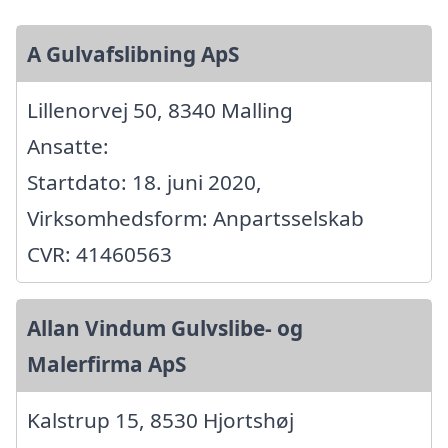
A Gulvafslibning ApS
Lillenorvej 50, 8340 Malling
Ansatte:
Startdato: 18. juni 2020,
Virksomhedsform: Anpartsselskab
CVR: 41460563
Allan Vindum Gulvslibe- og
Malerfirma ApS
Kalstrup 15, 8530 Hjortshøj