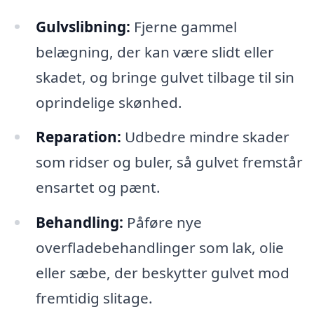
Gulvslibning:
Fjerne gammel
belægning, der kan være slidt eller
skadet, og bringe gulvet tilbage til sin
oprindelige skønhed.
Reparation:
Udbedre mindre skader
som ridser og buler, så gulvet fremstår
ensartet og pænt.
Behandling:
Påføre nye
overfladebehandlinger som lak, olie
eller sæbe, der beskytter gulvet mod
fremtidig slitage.