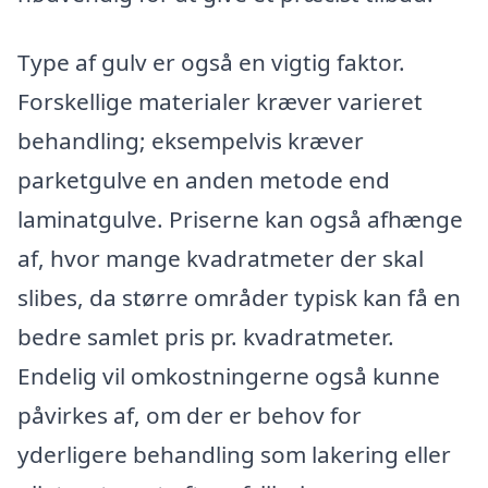
Type af gulv er også en vigtig faktor.
Forskellige materialer kræver varieret
behandling; eksempelvis kræver
parketgulve en anden metode end
laminatgulve. Priserne kan også afhænge
af, hvor mange kvadratmeter der skal
slibes, da større områder typisk kan få en
bedre samlet pris pr. kvadratmeter.
Endelig vil omkostningerne også kunne
påvirkes af, om der er behov for
yderligere behandling som lakering eller