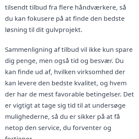
tilsendt tilbud fra flere håndværkere, så
du kan fokusere på at finde den bedste
løsning til dit gulvprojekt.
Sammenligning af tilbud vil ikke kun spare
dig penge, men også tid og besvær. Du
kan finde ud af, hvilken virksomhed der
kan levere den bedste kvalitet, og hvem
der har de mest favorable betingelser. Det
er vigtigt at tage sig tid til at undersøge
mulighederne, så du er sikker på at få
netop den service, du forventer og
fortjener.