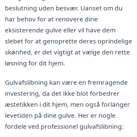
beslutning uden besvær. Uanset om du
har behov for at renovere dine
eksisterende gulve eller vil have dem
slebet for at genoprette deres oprindelige
skønhed, er det vigtigt at vælge den rette
løsning for dit hjem.
Gulvafslibning kan være en fremragende
investering, da det ikke blot forbedrer
æstetikken i dit hjem, men også forlänger
levetiden på dine gulve. Her er nogle
fordele ved professionel gulvafslibning: