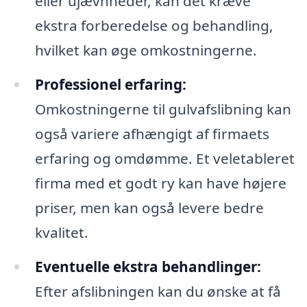
eller ujævnheder, kan det kræve
ekstra forberedelse og behandling,
hvilket kan øge omkostningerne.
Professionel erfaring:
Omkostningerne til gulvafslibning kan
også variere afhængigt af firmaets
erfaring og omdømme. Et veletableret
firma med et godt ry kan have højere
priser, men kan også levere bedre
kvalitet.
Eventuelle ekstra behandlinger:
Efter afslibningen kan du ønske at få