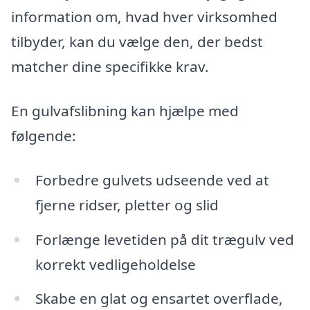
information om, hvad hver virksomhed
tilbyder, kan du vælge den, der bedst
matcher dine specifikke krav.
En gulvafslibning kan hjælpe med
følgende:
Forbedre gulvets udseende ved at
fjerne ridser, pletter og slid
Forlænge levetiden på dit trægulv ved
korrekt vedligeholdelse
Skabe en glat og ensartet overflade,