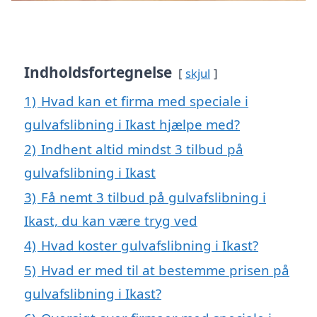
Indholdsfortegnelse
skjul
1)
Hvad kan et firma med speciale i
gulvafslibning i Ikast hjælpe med?
2)
Indhent altid mindst 3 tilbud på
gulvafslibning i Ikast
3)
Få nemt 3 tilbud på gulvafslibning i
Ikast, du kan være tryg ved
4)
Hvad koster gulvafslibning i Ikast?
5)
Hvad er med til at bestemme prisen på
gulvafslibning i Ikast?