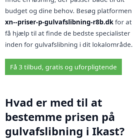
budget og dine behov. Besøg platformen
xn--priser-p-gulvafslibning-r8b.dk
for at
få hjælp til at finde de bedste specialister
inden for gulvafslibning i dit lokalområde.
Få 3 tilbud, gratis og uforpligtende
Hvad er med til at
bestemme prisen på
gulvafslibning i Ikast?