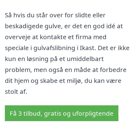
Så hvis du står over for slidte eller
beskadigede gulve, er det en god idé at
overveje at kontakte et firma med
speciale i gulvafslibning i Ikast. Det er ikke
kun en løsning på et umiddelbart
problem, men også en måde at forbedre
dit hjem og skabe et miljø, du kan være
stolt af.
Få 3 tilbud, gratis og uforpligtende