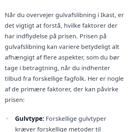
Når du overvejer gulvafslibning i Ikast, er
det vigtigt at forstå, hvilke faktorer der
har indflydelse på prisen. Prisen på
gulvafslibning kan variere betydeligt alt
afhængigt af flere aspekter, som du bør
tage i betragtning, når du indhenter
tilbud fra forskellige fagfolk. Her er nogle
af de primære faktorer, der kan påvirke
prisen:
Gulvtype:
Forskellige gulvtyper
kræver forskellige metoder til