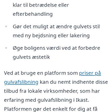
klar til betrædelse eller
efterbehandling
Gør det muligt at ændre gulvets stil
med ny bejdsning eller lakering
Øge boligens værdi ved at forbedre
gulvets æstetik
Ved at bruge en platform som
priser på
gulvafslibning
kan du nemt indhente disse
tilbud fra lokale virksomheder, som har
erfaring med gulvafslibning i Ikast.
Platformen gør det enkelt for dig at få