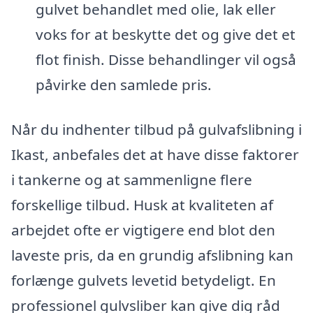
gulvet behandlet med olie, lak eller
voks for at beskytte det og give det et
flot finish. Disse behandlinger vil også
påvirke den samlede pris.
Når du indhenter tilbud på gulvafslibning i
Ikast, anbefales det at have disse faktorer
i tankerne og at sammenligne flere
forskellige tilbud. Husk at kvaliteten af
arbejdet ofte er vigtigere end blot den
laveste pris, da en grundig afslibning kan
forlænge gulvets levetid betydeligt. En
professionel gulvsliber kan give dig råd