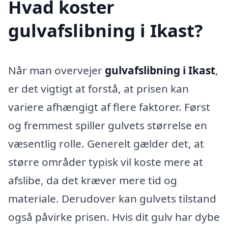
Hvad koster
gulvafslibning i Ikast?
Når man overvejer
gulvafslibning i Ikast
,
er det vigtigt at forstå, at prisen kan
variere afhængigt af flere faktorer. Først
og fremmest spiller gulvets størrelse en
væsentlig rolle. Generelt gælder det, at
større områder typisk vil koste mere at
afslibe, da det kræver mere tid og
materiale. Derudover kan gulvets tilstand
også påvirke prisen. Hvis dit gulv har dybe