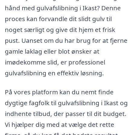
hånd med gulvafslibning i Ikast? Denne
proces kan forvandle dit slidt gulv til
noget særligt og give dit hjem et frisk
pust. Uanset om du har brug for at fjerne
gamle laklag eller blot ønsker at
imødekomme slid, er professionel
gulvafslibning en effektiv løsning.
På vores platform kan du nemt finde
dygtige fagfolk til gulvafslibning i Ikast og
indhente tilbud, der passer til dit budget.
Vi hjælper dig med at vælge det rette