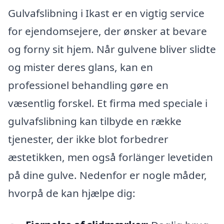
Gulvafslibning i Ikast er en vigtig service
for ejendomsejere, der ønsker at bevare
og forny sit hjem. Når gulvene bliver slidte
og mister deres glans, kan en
professionel behandling gøre en
væsentlig forskel. Et firma med speciale i
gulvafslibning kan tilbyde en række
tjenester, der ikke blot forbedrer
æstetikken, men også forlänger levetiden
på dine gulve. Nedenfor er nogle måder,
hvorpå de kan hjælpe dig: