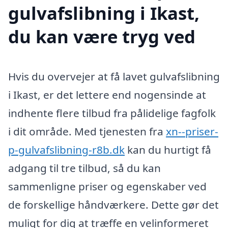
gulvafslibning i Ikast,
du kan være tryg ved
Hvis du overvejer at få lavet gulvafslibning
i Ikast, er det lettere end nogensinde at
indhente flere tilbud fra pålidelige fagfolk
i dit område. Med tjenesten fra
xn--priser-
p-gulvafslibning-r8b.dk
kan du hurtigt få
adgang til tre tilbud, så du kan
sammenligne priser og egenskaber ved
de forskellige håndværkere. Dette gør det
muligt for dig at træffe en velinformeret