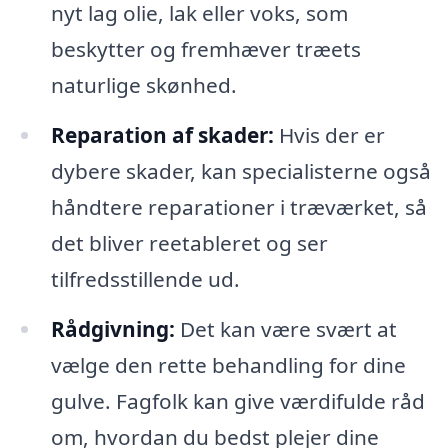
nyt lag olie, lak eller voks, som
beskytter og fremhæver træets
naturlige skønhed.
Reparation af skader:
Hvis der er
dybere skader, kan specialisterne også
håndtere reparationer i træværket, så
det bliver reetableret og ser
tilfredsstillende ud.
Rådgivning:
Det kan være svært at
vælge den rette behandling for dine
gulve. Fagfolk kan give værdifulde råd
om, hvordan du bedst plejer dine