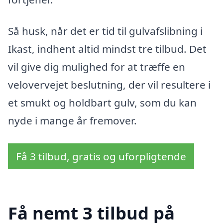
Så husk, når det er tid til gulvafslibning i
Ikast, indhent altid mindst tre tilbud. Det
vil give dig mulighed for at træffe en
velovervejet beslutning, der vil resultere i
et smukt og holdbart gulv, som du kan
nyde i mange år fremover.
Få 3 tilbud, gratis og uforpligtende
Få nemt 3 tilbud på