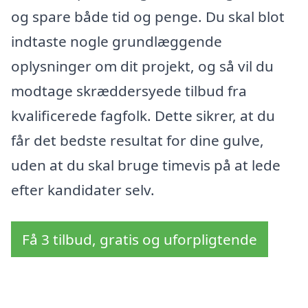
og spare både tid og penge. Du skal blot
indtaste nogle grundlæggende
oplysninger om dit projekt, og så vil du
modtage skræddersyede tilbud fra
kvalificerede fagfolk. Dette sikrer, at du
får det bedste resultat for dine gulve,
uden at du skal bruge timevis på at lede
efter kandidater selv.
Få 3 tilbud, gratis og uforpligtende