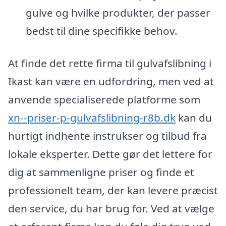
gulve og hvilke produkter, der passer
bedst til dine specifikke behov.
At finde det rette firma til gulvafslibning i
Ikast kan være en udfordring, men ved at
anvende specialiserede platforme som
xn--priser-p-gulvafslibning-r8b.dk
kan du
hurtigt indhente instrukser og tilbud fra
lokale eksperter. Dette gør det lettere for
dig at sammenligne priser og finde et
professionelt team, der kan levere præcist
den service, du har brug for. Ved at vælge