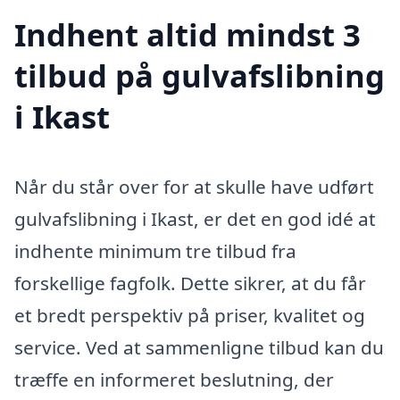
Indhent altid mindst 3
tilbud på gulvafslibning
i Ikast
Når du står over for at skulle have udført
gulvafslibning i Ikast, er det en god idé at
indhente minimum tre tilbud fra
forskellige fagfolk. Dette sikrer, at du får
et bredt perspektiv på priser, kvalitet og
service. Ved at sammenligne tilbud kan du
træffe en informeret beslutning, der