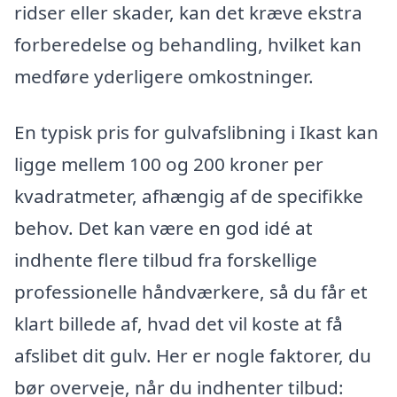
ridser eller skader, kan det kræve ekstra
forberedelse og behandling, hvilket kan
medføre yderligere omkostninger.
En typisk pris for gulvafslibning i Ikast kan
ligge mellem 100 og 200 kroner per
kvadratmeter, afhængig af de specifikke
behov. Det kan være en god idé at
indhente flere tilbud fra forskellige
professionelle håndværkere, så du får et
klart billede af, hvad det vil koste at få
afslibet dit gulv. Her er nogle faktorer, du
bør overveje, når du indhenter tilbud: