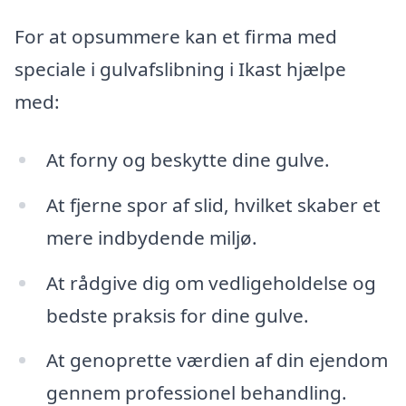
For at opsummere kan et firma med
speciale i gulvafslibning i Ikast hjælpe
med:
At forny og beskytte dine gulve.
At fjerne spor af slid, hvilket skaber et
mere indbydende miljø.
At rådgive dig om vedligeholdelse og
bedste praksis for dine gulve.
At genoprette værdien af din ejendom
gennem professionel behandling.