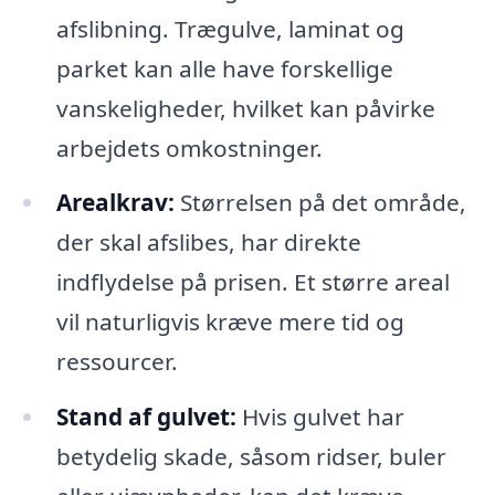
afslibning. Trægulve, laminat og
parket kan alle have forskellige
vanskeligheder, hvilket kan påvirke
arbejdets omkostninger.
Arealkrav:
Størrelsen på det område,
der skal afslibes, har direkte
indflydelse på prisen. Et større areal
vil naturligvis kræve mere tid og
ressourcer.
Stand af gulvet:
Hvis gulvet har
betydelig skade, såsom ridser, buler