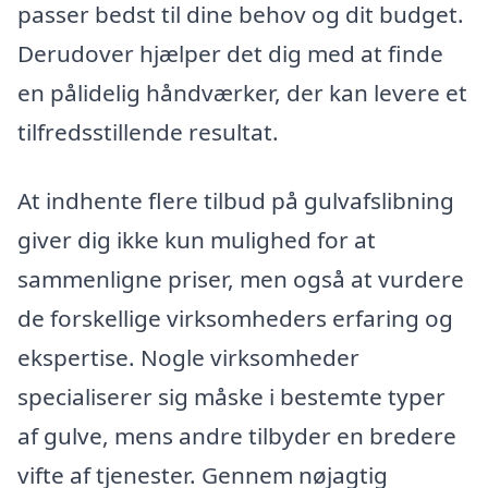
passer bedst til dine behov og dit budget.
Derudover hjælper det dig med at finde
en pålidelig håndværker, der kan levere et
tilfredsstillende resultat.
At indhente flere tilbud på gulvafslibning
giver dig ikke kun mulighed for at
sammenligne priser, men også at vurdere
de forskellige virksomheders erfaring og
ekspertise. Nogle virksomheder
specialiserer sig måske i bestemte typer
af gulve, mens andre tilbyder en bredere
vifte af tjenester. Gennem nøjagtig