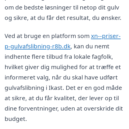
om de bedste løsninger til netop dit gulv
og sikre, at du får det resultat, du ønsker.
Ved at bruge en platform som
xn--priser-
p-gulvafslibning-r8b.dk
, kan du nemt
indhente flere tilbud fra lokale fagfolk,
hvilket giver dig mulighed for at træffe et
informeret valg, når du skal have udført
gulvafslibning i Ikast. Det er en god måde
at sikre, at du får kvalitet, der lever op til
dine forventninger, uden at overskride dit
budget.