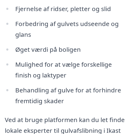
Fjernelse af ridser, pletter og slid
Forbedring af gulvets udseende og
glans
Øget værdi på boligen
Mulighed for at vælge forskellige
finish og laktyper
Behandling af gulve for at forhindre
fremtidig skader
Ved at bruge platformen kan du let finde
lokale eksperter til gulvafslibning i Ikast