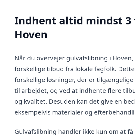
Indhent altid mindst 3 
Hoven
Når du overvejer gulvafslibning i Hoven, 
forskellige tilbud fra lokale fagfolk. Dette
forskellige løsninger, der er tilgængelig
til arbejdet, og ved at indhente flere t
og kvalitet. Desuden kan det give en bedr
eksempelvis materialer og efterbehandli
Gulvafslibning handler ikke kun om at få 