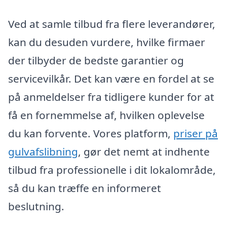
Ved at samle tilbud fra flere leverandører,
kan du desuden vurdere, hvilke firmaer
der tilbyder de bedste garantier og
servicevilkår. Det kan være en fordel at se
på anmeldelser fra tidligere kunder for at
få en fornemmelse af, hvilken oplevelse
du kan forvente. Vores platform,
priser på
gulvafslibning
, gør det nemt at indhente
tilbud fra professionelle i dit lokalområde,
så du kan træffe en informeret
beslutning.