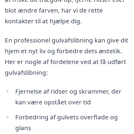
blot ændre farven, har vi de rette
kontakter til at hjælpe dig.
En professionel gulvafslibning kan give dit
hjem et nyt liv og forbedre dets æstetik.
Her er nogle af fordelene ved at få udført
gulvafslibning:
Fjernelse af ridser og skrammer, der
kan være opstået over tid
Forbedring af gulvets overflade og
glans