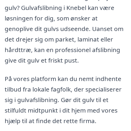
gulv? Gulvafslibning i Knebel kan være
løsningen for dig, som ønsker at
genoplive dit gulvs udseende. Uanset om
det drejer sig om parket, laminat eller
hårdttræ, kan en professionel afslibning
give dit gulv et friskt pust.
På vores platform kan du nemt indhente
tilbud fra lokale fagfolk, der specialiserer
sig i gulvafslibning. Gør dit gulv til et
stilfuldt midtpunkt i dit hjem med vores
hjælp til at finde det rette firma.