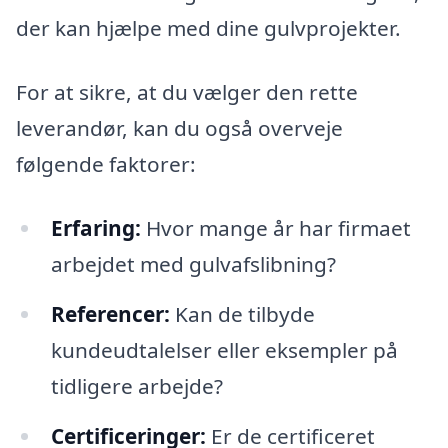
der kan hjælpe med dine gulvprojekter.
For at sikre, at du vælger den rette
leverandør, kan du også overveje
følgende faktorer:
Erfaring:
Hvor mange år har firmaet
arbejdet med gulvafslibning?
Referencer:
Kan de tilbyde
kundeudtalelser eller eksempler på
tidligere arbejde?
Certificeringer:
Er de certificeret