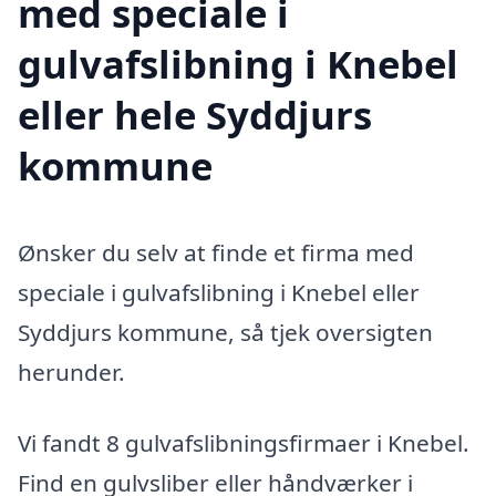
med speciale i
gulvafslibning i Knebel
eller hele Syddjurs
kommune
Ønsker du selv at finde et firma med
speciale i gulvafslibning i Knebel eller
Syddjurs kommune, så tjek oversigten
herunder.
Vi fandt 8 gulvafslibningsfirmaer i Knebel.
Find en gulvsliber eller håndværker i