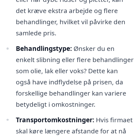
det kræve ekstra arbejde og flere
behandlinger, hvilket vil påvirke den
samlede pris.
Behandlingstype:
Ønsker du en
enkelt slibning eller flere behandlinger
som olie, lak eller voks? Dette kan
også have indflydelse på prisen, da
forskellige behandlinger kan variere
betydeligt i omkostninger.
Transportomkostninger:
Hvis firmaet
skal køre længere afstande for at nå