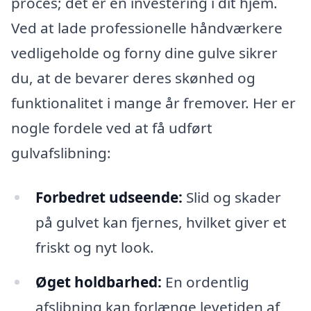
proces; det er en investering i dit hjem.
Ved at lade professionelle håndværkere
vedligeholde og forny dine gulve sikrer
du, at de bevarer deres skønhed og
funktionalitet i mange år fremover. Her er
nogle fordele ved at få udført
gulvafslibning:
Forbedret udseende:
Slid og skader
på gulvet kan fjernes, hvilket giver et
friskt og nyt look.
Øget holdbarhed:
En ordentlig
afslibning kan forlænge levetiden af