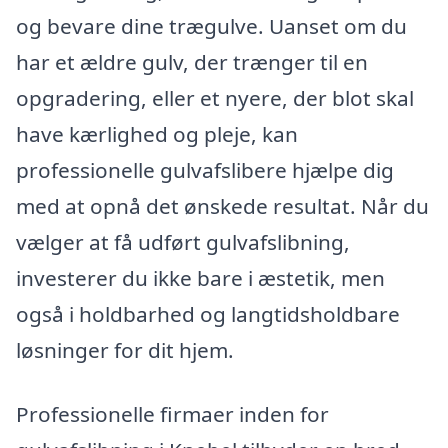
og bevare dine trægulve. Uanset om du
har et ældre gulv, der trænger til en
opgradering, eller et nyere, der blot skal
have kærlighed og pleje, kan
professionelle gulvafslibere hjælpe dig
med at opnå det ønskede resultat. Når du
vælger at få udført gulvafslibning,
investerer du ikke bare i æstetik, men
også i holdbarhed og langtidsholdbare
løsninger for dit hjem.
Professionelle firmaer inden for