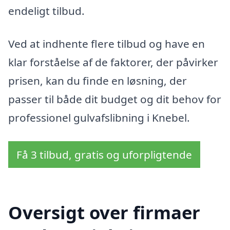
endeligt tilbud.
Ved at indhente flere tilbud og have en
klar forståelse af de faktorer, der påvirker
prisen, kan du finde en løsning, der
passer til både dit budget og dit behov for
professionel gulvafslibning i Knebel.
Få 3 tilbud, gratis og uforpligtende
Oversigt over firmaer