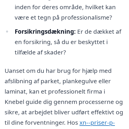
inden for deres område, hvilket kan
være et tegn på professionalisme?
Forsikringsdækning:
Er de dækket af
en forsikring, så du er beskyttet i
tilfælde af skader?
Uanset om du har brug for hjælp med
afslibning af parket, plankegulve eller
laminat, kan et professionelt firma i
Knebel guide dig gennem processerne og
sikre, at arbejdet bliver udført effektivt og
til dine forventninger. Hos
xn--priser-p-