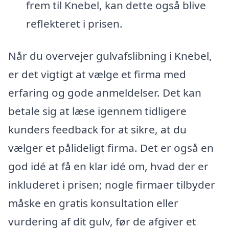
frem til Knebel, kan dette også blive
reflekteret i prisen.
Når du overvejer gulvafslibning i Knebel,
er det vigtigt at vælge et firma med
erfaring og gode anmeldelser. Det kan
betale sig at læse igennem tidligere
kunders feedback for at sikre, at du
vælger et pålideligt firma. Det er også en
god idé at få en klar idé om, hvad der er
inkluderet i prisen; nogle firmaer tilbyder
måske en gratis konsultation eller
vurdering af dit gulv, før de afgiver et