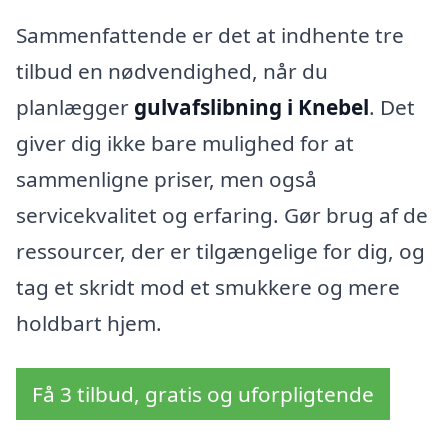
Sammenfattende er det at indhente tre
tilbud en nødvendighed, når du
planlægger
gulvafslibning i Knebel
. Det
giver dig ikke bare mulighed for at
sammenligne priser, men også
servicekvalitet og erfaring. Gør brug af de
ressourcer, der er tilgængelige for dig, og
tag et skridt mod et smukkere og mere
holdbart hjem.
Få 3 tilbud, gratis og uforpligtende