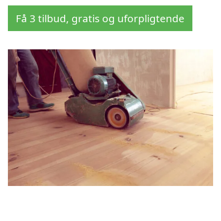
Få 3 tilbud, gratis og uforpligtende