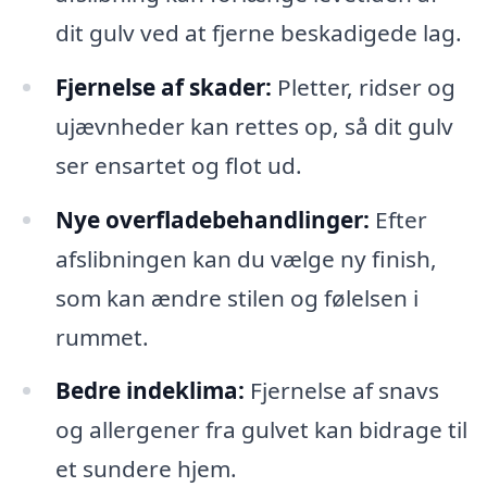
dit gulv ved at fjerne beskadigede lag.
Fjernelse af skader:
Pletter, ridser og
ujævnheder kan rettes op, så dit gulv
ser ensartet og flot ud.
Nye overfladebehandlinger:
Efter
afslibningen kan du vælge ny finish,
som kan ændre stilen og følelsen i
rummet.
Bedre indeklima:
Fjernelse af snavs
og allergener fra gulvet kan bidrage til
et sundere hjem.