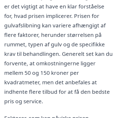
er det vigtigt at have en klar forståelse
for, hvad prisen implicerer. Prisen for
gulvafslibning kan variere afhængigt af
flere faktorer, herunder størrelsen på
rummet, typen af gulv og de specifikke
krav til behandlingen. Generelt set kan du
forvente, at omkostningerne ligger
mellem 50 og 150 kroner per
kvadratmeter, men det anbefales at
indhente flere tilbud for at få den bedste
pris og service.
Faktorer, som kan påvirke prisen,