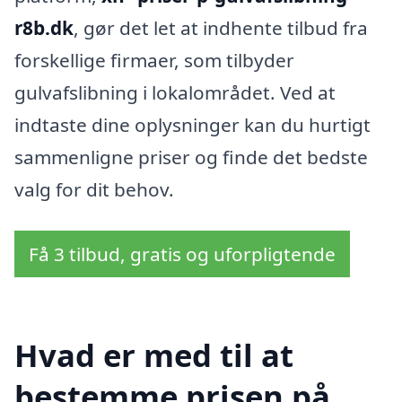
r8b.dk
, gør det let at indhente tilbud fra
forskellige firmaer, som tilbyder
gulvafslibning i lokalområdet. Ved at
indtaste dine oplysninger kan du hurtigt
sammenligne priser og finde det bedste
valg for dit behov.
Få 3 tilbud, gratis og uforpligtende
Hvad er med til at
bestemme prisen på