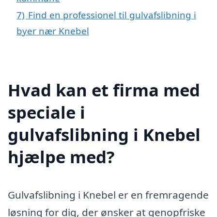
7)
Find en professionel til gulvafslibning i
byer nær Knebel
Hvad kan et firma med
speciale i
gulvafslibning i Knebel
hjælpe med?
Gulvafslibning i Knebel er en fremragende
løsning for dig, der ønsker at genopfriske