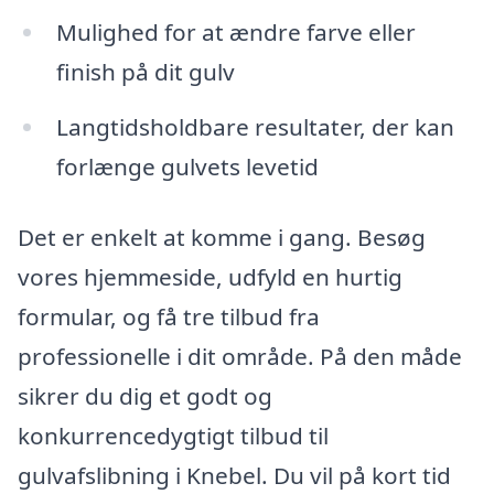
Mulighed for at ændre farve eller
finish på dit gulv
Langtidsholdbare resultater, der kan
forlænge gulvets levetid
Det er enkelt at komme i gang. Besøg
vores hjemmeside, udfyld en hurtig
formular, og få tre tilbud fra
professionelle i dit område. På den måde
sikrer du dig et godt og
konkurrencedygtigt tilbud til
gulvafslibning i Knebel. Du vil på kort tid