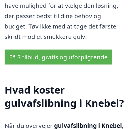
have mulighed for at vælge den løsning,
der passer bedst til dine behov og
budget. Tøv ikke med at tage det første
skridt mod et smukkere gulv!
Få 3 tilbud, gratis og uforpligtende
Hvad koster
gulvafslibning i Knebel?
Når du overvejer
gulvafslibning i Knebel
,