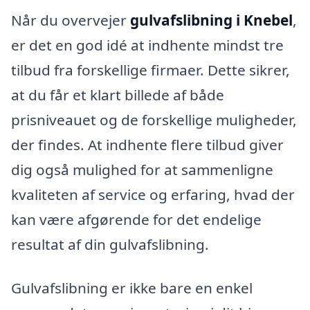
Når du overvejer
gulvafslibning i Knebel
,
er det en god idé at indhente mindst tre
tilbud fra forskellige firmaer. Dette sikrer,
at du får et klart billede af både
prisniveauet og de forskellige muligheder,
der findes. At indhente flere tilbud giver
dig også mulighed for at sammenligne
kvaliteten af service og erfaring, hvad der
kan være afgørende for det endelige
resultat af din gulvafslibning.
Gulvafslibning er ikke bare en enkel