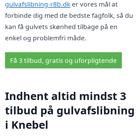
gulvafslibning-r8b.dk
er vores mål at
forbinde dig med de bedste fagfolk, så du
kan få gulvets skønhed tilbage på en
enkel og problemfri måde.
Få 3 tilbud, gratis og uforpligtende
Indhent altid mindst 3
tilbud på gulvafslibning
i Knebel