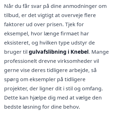
Når du får svar på dine anmodninger om
tilbud, er det vigtigt at overveje flere
faktorer ud over prisen. Tjek for
eksempel, hvor længe firmaet har
eksisteret, og hvilken type udstyr de
bruger til
gulvafslibning i Knebel
. Mange
professionelt drevne virksomheder vil
gerne vise deres tidligere arbejde, så
spørg om eksempler på tidligere
projekter, der ligner dit i stil og omfang.
Dette kan hjælpe dig med at vælge den
bedste løsning for dine behov.