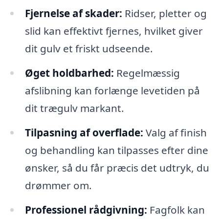
Fjernelse af skader:
Ridser, pletter og
slid kan effektivt fjernes, hvilket giver
dit gulv et friskt udseende.
Øget holdbarhed:
Regelmæssig
afslibning kan forlænge levetiden på
dit trægulv markant.
Tilpasning af overflade:
Valg af finish
og behandling kan tilpasses efter dine
ønsker, så du får præcis det udtryk, du
drømmer om.
Professionel rådgivning:
Fagfolk kan