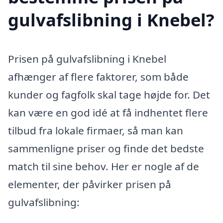
gulvafslibning i Knebel?
Prisen på gulvafslibning i Knebel
afhænger af flere faktorer, som både
kunder og fagfolk skal tage højde for. Det
kan være en god idé at få indhentet flere
tilbud fra lokale firmaer, så man kan
sammenligne priser og finde det bedste
match til sine behov. Her er nogle af de
elementer, der påvirker prisen på
gulvafslibning: