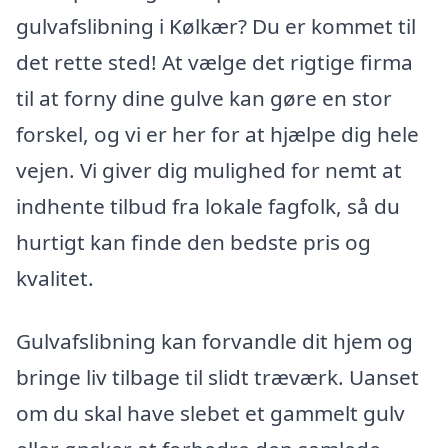
gulvafslibning i Kølkær? Du er kommet til
det rette sted! At vælge det rigtige firma
til at forny dine gulve kan gøre en stor
forskel, og vi er her for at hjælpe dig hele
vejen. Vi giver dig mulighed for nemt at
indhente tilbud fra lokale fagfolk, så du
hurtigt kan finde den bedste pris og
kvalitet.
Gulvafslibning kan forvandle dit hjem og
bringe liv tilbage til slidt træværk. Uanset
om du skal have slebet et gammelt gulv