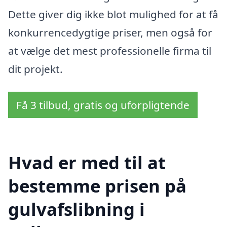
Dette giver dig ikke blot mulighed for at få
konkurrencedygtige priser, men også for
at vælge det mest professionelle firma til
dit projekt.
Få 3 tilbud, gratis og uforpligtende
Hvad er med til at
bestemme prisen på
gulvafslibning i