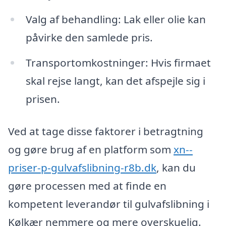
Valg af behandling: Lak eller olie kan
påvirke den samlede pris.
Transportomkostninger: Hvis firmaet
skal rejse langt, kan det afspejle sig i
prisen.
Ved at tage disse faktorer i betragtning
og gøre brug af en platform som
xn--
priser-p-gulvafslibning-r8b.dk
, kan du
gøre processen med at finde en
kompetent leverandør til gulvafslibning i
Kølkær nemmere og mere overskuelig.