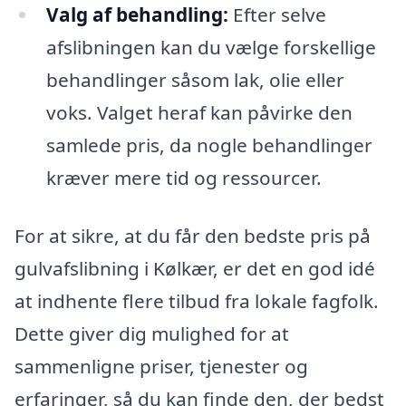
Valg af behandling:
Efter selve
afslibningen kan du vælge forskellige
behandlinger såsom lak, olie eller
voks. Valget heraf kan påvirke den
samlede pris, da nogle behandlinger
kræver mere tid og ressourcer.
For at sikre, at du får den bedste pris på
gulvafslibning i Kølkær, er det en god idé
at indhente flere tilbud fra lokale fagfolk.
Dette giver dig mulighed for at
sammenligne priser, tjenester og
erfaringer, så du kan finde den, der bedst