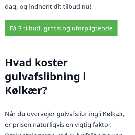
dag, og indhent dit tilbud nu!
Få 3 tilbud, gratis og uforpligtende
Hvad koster
gulvafslibning i
Kølkær?
Når du overvejer gulvafslibning i Kølkær,
er prisen naturligvis en vigtig faktor.