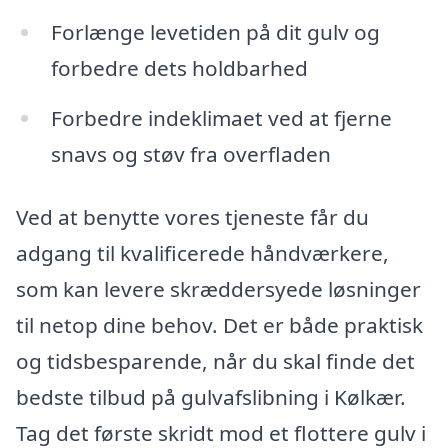
Forlænge levetiden på dit gulv og
forbedre dets holdbarhed
Forbedre indeklimaet ved at fjerne
snavs og støv fra overfladen
Ved at benytte vores tjeneste får du
adgang til kvalificerede håndværkere,
som kan levere skræddersyede løsninger
til netop dine behov. Det er både praktisk
og tidsbesparende, når du skal finde det
bedste tilbud på gulvafslibning i Kølkær.
Tag det første skridt mod et flottere gulv i