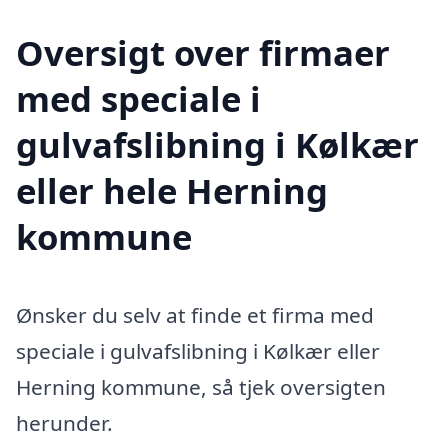
Oversigt over firmaer
med speciale i
gulvafslibning i Kølkær
eller hele Herning
kommune
Ønsker du selv at finde et firma med
speciale i gulvafslibning i Kølkær eller
Herning kommune, så tjek oversigten
herunder.