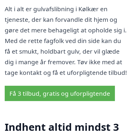
Alt i alt er gulvafslibning i Kølkær en
tjeneste, der kan forvandle dit hjem og
gøre det mere behageligt at opholde sig i.
Med de rette fagfolk ved din side kan du
få et smukt, holdbart gulv, der vil glæde
dig i mange år fremover. Tøv ikke med at
tage kontakt og få et uforpligtende tilbud!
Få 3 tilbud, gratis og uforpligtende
Indhent altid mindst 3