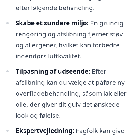
efterfølgende behandling.
Skabe et sundere miljø:
En grundig
rengøring og afslibning fjerner støv
og allergener, hvilket kan forbedre
indendørs luftkvalitet.
Tilpasning af udseende:
Efter
afslibning kan du vælge at påføre ny
overfladebehandling, såsom lak eller
olie, der giver dit gulv det ønskede
look og følelse.
Ekspertvejledning:
Fagfolk kan give