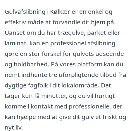
Gulvafslibning i Kølkær er en enkel og
effektiv måde at forvandle dit hjem på.
Uanset om du har trægulve, parket eller
laminat, kan en professionel afslibning
gøre en stor forskel for gulvets udseende
og holdbarhed. På vores platform kan du
nemt indhente tre uforpligtende tilbud fra
dygtige fagfolk i dit lokalområde. Det
tager kun få minutter, og du vil hurtigt
komme i kontakt med professionelle, der
kan hjælpe med at give dit gulv et friskt og
nyt liv.