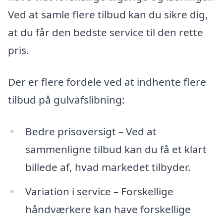
Ved at samle flere tilbud kan du sikre dig,
at du får den bedste service til den rette
pris.
Der er flere fordele ved at indhente flere
tilbud på gulvafslibning:
Bedre prisoversigt – Ved at
sammenligne tilbud kan du få et klart
billede af, hvad markedet tilbyder.
Variation i service – Forskellige
håndværkere kan have forskellige