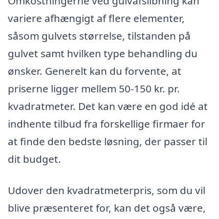
Omkostningerne ved gulvafslibning kan
variere afhængigt af flere elementer,
såsom gulvets størrelse, tilstanden på
gulvet samt hvilken type behandling du
ønsker. Generelt kan du forvente, at
priserne ligger mellem 50-150 kr. pr.
kvadratmeter. Det kan være en god idé at
indhente tilbud fra forskellige firmaer for
at finde den bedste løsning, der passer til
dit budget.
Udover den kvadratmeterpris, som du vil
blive præsenteret for, kan det også være,