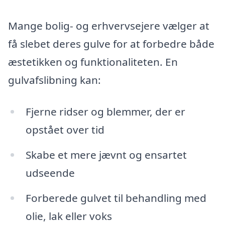
Mange bolig- og erhvervsejere vælger at
få slebet deres gulve for at forbedre både
æstetikken og funktionaliteten. En
gulvafslibning kan:
Fjerne ridser og blemmer, der er
opstået over tid
Skabe et mere jævnt og ensartet
udseende
Forberede gulvet til behandling med
olie, lak eller voks