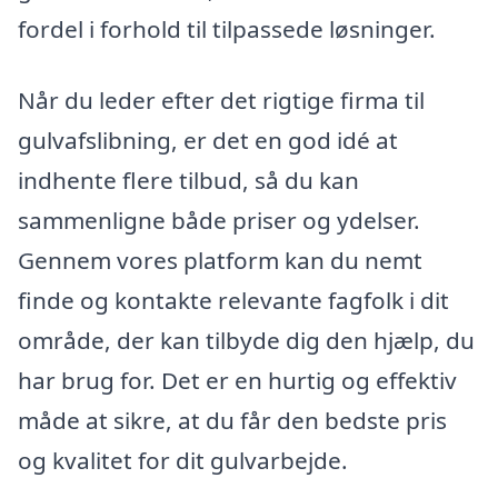
fordel i forhold til tilpassede løsninger.
Når du leder efter det rigtige firma til
gulvafslibning, er det en god idé at
indhente flere tilbud, så du kan
sammenligne både priser og ydelser.
Gennem vores platform kan du nemt
finde og kontakte relevante fagfolk i dit
område, der kan tilbyde dig den hjælp, du
har brug for. Det er en hurtig og effektiv
måde at sikre, at du får den bedste pris
og kvalitet for dit gulvarbejde.