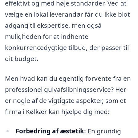
effektivt og med høje standarder. Ved at
vælge en lokal leverandør får du ikke blot
adgang til ekspertise, men også
muligheden for at indhente
konkurrencedygtige tilbud, der passer til
dit budget.
Men hvad kan du egentlig forvente fra en
professionel gulvafslibningsservice? Her
er nogle af de vigtigste aspekter, som et
firma i Kølkær kan hjælpe dig med:
Forbedring af æstetik:
En grundig