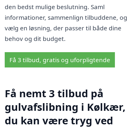
den bedst mulige beslutning. Saml
informationer, sammenlign tilbuddene, og
vælg en løsning, der passer til både dine
behov og dit budget.
Få 3 tilbud, gratis og uforpligtende
Få nemt 3 tilbud på
gulvafslibning i Kølkær,
du kan være tryg ved