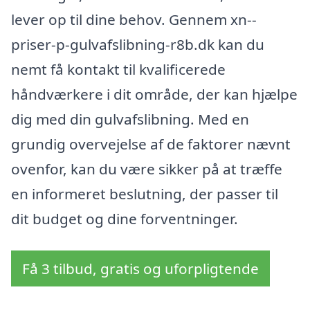
lever op til dine behov. Gennem xn--
priser-p-gulvafslibning-r8b.dk kan du
nemt få kontakt til kvalificerede
håndværkere i dit område, der kan hjælpe
dig med din gulvafslibning. Med en
grundig overvejelse af de faktorer nævnt
ovenfor, kan du være sikker på at træffe
en informeret beslutning, der passer til
dit budget og dine forventninger.
Få 3 tilbud, gratis og uforpligtende