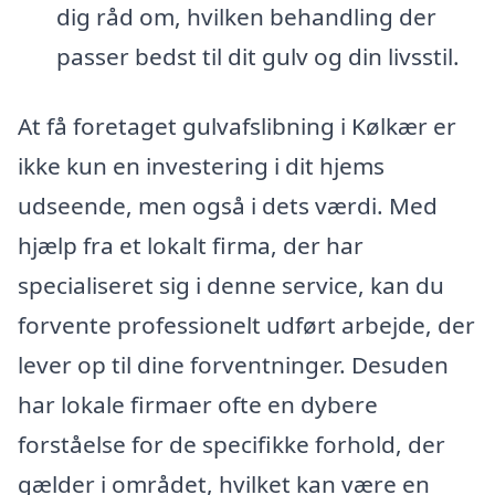
dig råd om, hvilken behandling der
passer bedst til dit gulv og din livsstil.
At få foretaget gulvafslibning i Kølkær er
ikke kun en investering i dit hjems
udseende, men også i dets værdi. Med
hjælp fra et lokalt firma, der har
specialiseret sig i denne service, kan du
forvente professionelt udført arbejde, der
lever op til dine forventninger. Desuden
har lokale firmaer ofte en dybere
forståelse for de specifikke forhold, der
gælder i området, hvilket kan være en