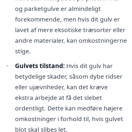
og parketgulve er almindeligt
forekommende, men hvis dit gulv er
lavet af mere eksotiske træsorter eller
andre materialer, kan omkostningerne
stige.
Gulvets tilstand:
Hvis dit gulv har
betydelige skader, såsom dybe ridser
eller ujævnheder, kan det kræve
ekstra arbejde at få det slebet
ordentligt. Dette kan medføre højere
omkostninger i forhold til, hvis gulvet
blot skal slibes let.