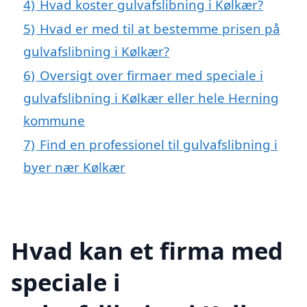
4)
Hvad koster gulvafslibning i Kølkær?
5)
Hvad er med til at bestemme prisen på
gulvafslibning i Kølkær?
6)
Oversigt over firmaer med speciale i
gulvafslibning i Kølkær eller hele Herning
kommune
7)
Find en professionel til gulvafslibning i
byer nær Kølkær
Hvad kan et firma med
speciale i