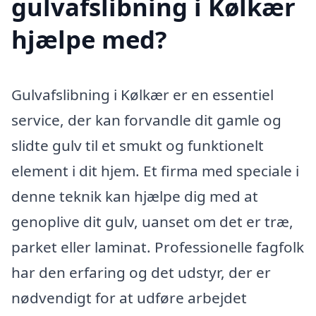
gulvafslibning i Kølkær
hjælpe med?
Gulvafslibning i Kølkær er en essentiel
service, der kan forvandle dit gamle og
slidte gulv til et smukt og funktionelt
element i dit hjem. Et firma med speciale i
denne teknik kan hjælpe dig med at
genoplive dit gulv, uanset om det er træ,
parket eller laminat. Professionelle fagfolk
har den erfaring og det udstyr, der er
nødvendigt for at udføre arbejdet