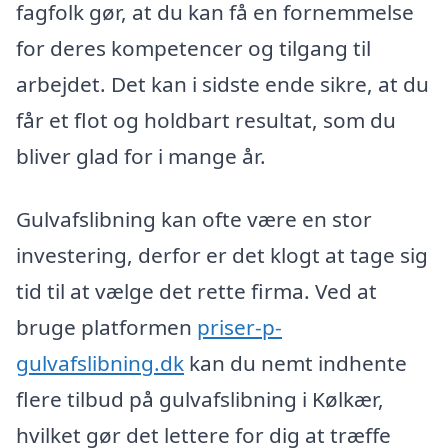
fagfolk gør, at du kan få en fornemmelse
for deres kompetencer og tilgang til
arbejdet. Det kan i sidste ende sikre, at du
får et flot og holdbart resultat, som du
bliver glad for i mange år.
Gulvafslibning kan ofte være en stor
investering, derfor er det klogt at tage sig
tid til at vælge det rette firma. Ved at
bruge platformen
priser-p-
gulvafslibning.dk
kan du nemt indhente
flere tilbud på gulvafslibning i Kølkær,
hvilket gør det lettere for dig at træffe