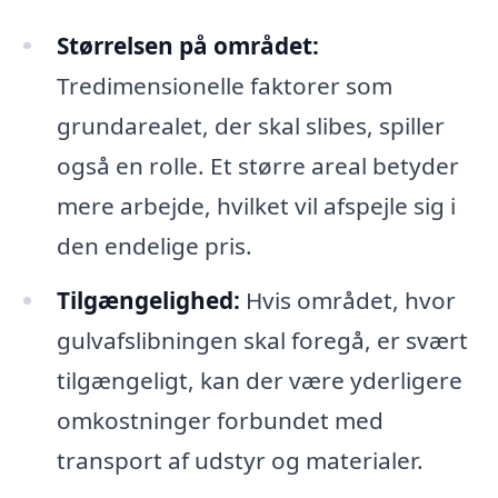
Størrelsen på området:
Tredimensionelle faktorer som
grundarealet, der skal slibes, spiller
også en rolle. Et større areal betyder
mere arbejde, hvilket vil afspejle sig i
den endelige pris.
Tilgængelighed:
Hvis området, hvor
gulvafslibningen skal foregå, er svært
tilgængeligt, kan der være yderligere
omkostninger forbundet med
transport af udstyr og materialer.