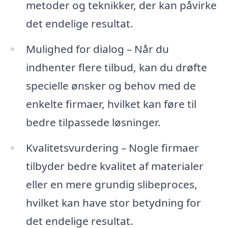
metoder og teknikker, der kan påvirke
det endelige resultat.
Mulighed for dialog – Når du
indhenter flere tilbud, kan du drøfte
specielle ønsker og behov med de
enkelte firmaer, hvilket kan føre til
bedre tilpassede løsninger.
Kvalitetsvurdering – Nogle firmaer
tilbyder bedre kvalitet af materialer
eller en mere grundig slibeproces,
hvilket kan have stor betydning for
det endelige resultat.