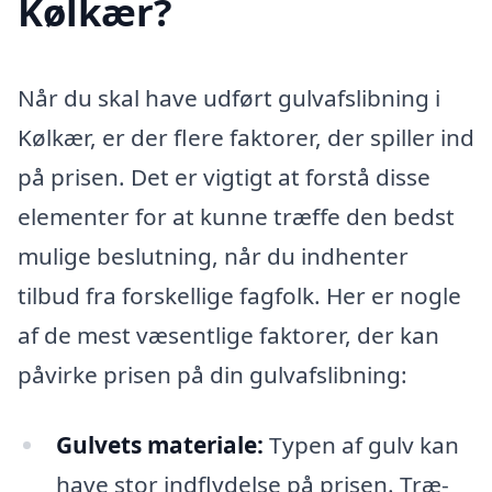
Kølkær?
Når du skal have udført gulvafslibning i
Kølkær, er der flere faktorer, der spiller ind
på prisen. Det er vigtigt at forstå disse
elementer for at kunne træffe den bedst
mulige beslutning, når du indhenter
tilbud fra forskellige fagfolk. Her er nogle
af de mest væsentlige faktorer, der kan
påvirke prisen på din gulvafslibning:
Gulvets materiale:
Typen af gulv kan
have stor indflydelse på prisen. Træ-