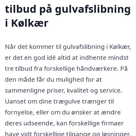
tilbud på gulvafslibning
i Kølkær
Når det kommer til gulvafslibning i Kølkær,
er det en god idé altid at indhente mindst
tre tilbud fra forskellige håndværkere. På
den måde får du mulighed for at
sammenligne priser, kvalitet og service.
Uanset om dine trægulve trænger til
fornyelse, eller om du ønsker at ændre
deres udseende, kan forskellige firmaer
have vidt forskellige tilgange og løsninger.