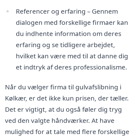
Referencer og erfaring – Gennem
dialogen med forskellige firmaer kan
du indhente information om deres
erfaring og se tidligere arbejdet,
hvilket kan være med til at danne dig
et indtryk af deres professionalisme.
Når du vælger firma til gulvafslibning i
Kølkær, er det ikke kun prisen, der tæller.
Det er vigtigt, at du også føler dig tryg
ved den valgte håndværker. At have
mulighed for at tale med flere forskellige