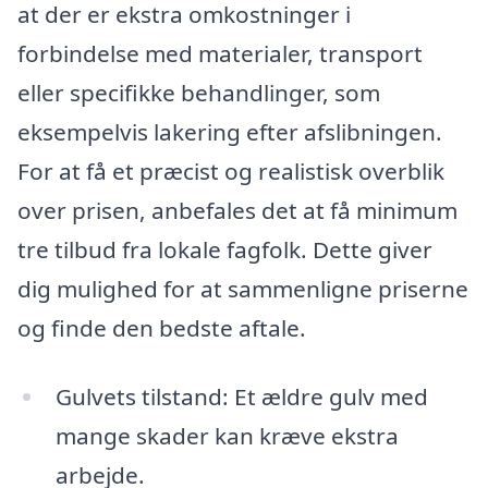
at der er ekstra omkostninger i
forbindelse med materialer, transport
eller specifikke behandlinger, som
eksempelvis lakering efter afslibningen.
For at få et præcist og realistisk overblik
over prisen, anbefales det at få minimum
tre tilbud fra lokale fagfolk. Dette giver
dig mulighed for at sammenligne priserne
og finde den bedste aftale.
Gulvets tilstand: Et ældre gulv med
mange skader kan kræve ekstra
arbejde.