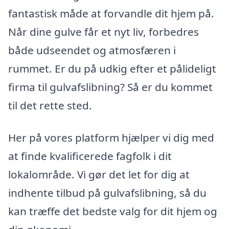
fantastisk måde at forvandle dit hjem på.
Når dine gulve får et nyt liv, forbedres
både udseendet og atmosfæren i
rummet. Er du på udkig efter et pålideligt
firma til gulvafslibning? Så er du kommet
til det rette sted.
Her på vores platform hjælper vi dig med
at finde kvalificerede fagfolk i dit
lokalområde. Vi gør det let for dig at
indhente tilbud på gulvafslibning, så du
kan træffe det bedste valg for dit hjem og