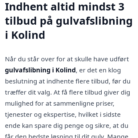
Indhent altid mindst 3
tilbud på gulvafslibning
i Kolind
Når du står over for at skulle have udført
gulvafslibning i Kolind
, er det en klog
beslutning at indhente flere tilbud, før du
træffer dit valg. At få flere tilbud giver dig
mulighed for at sammenligne priser,
tjenester og ekspertise, hvilket i sidste
ende kan spare dig penge og sikre, at du
får den bedste løsning til dit gulv. Mange