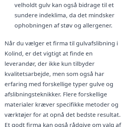
velholdt gulv kan også bidrage til et
sundere indeklima, da det mindsker
ophobningen af støv og allergener.
Når du vælger et firma til gulvafslibning i
Kolind, er det vigtigt at finde en
leverandør, der ikke kun tilbyder
kvalitetsarbejde, men som også har
erfaring med forskellige typer gulve og
afslibningsteknikker. Flere forskellige
materialer kræver specifikke metoder og
værktøjer for at opnå det bedste resultat.
Et godt firma kan også rådgive om valg af