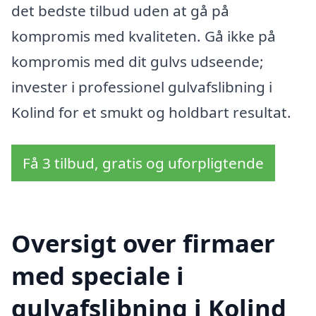
det bedste tilbud uden at gå på
kompromis med kvaliteten. Gå ikke på
kompromis med dit gulvs udseende;
invester i professionel gulvafslibning i
Kolind for et smukt og holdbart resultat.
Få 3 tilbud, gratis og uforpligtende
Oversigt over firmaer
med speciale i
gulvafslibning i Kolind