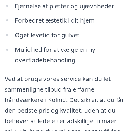
Fjernelse af pletter og ujævnheder
Forbedret æstetik i dit hjem
Øget levetid for gulvet
Mulighed for at vælge en ny
overfladebehandling
Ved at bruge vores service kan du let
sammenligne tilbud fra erfarne
håndværkere i Kolind. Det sikrer, at du får
den bedste pris og kvalitet, uden at du
behøver at lede efter adskillige firmaer