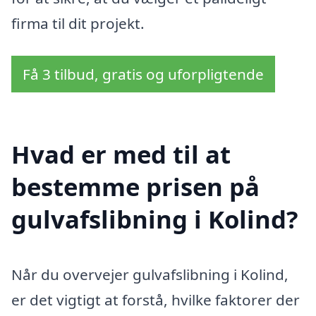
firma til dit projekt.
Få 3 tilbud, gratis og uforpligtende
Hvad er med til at
bestemme prisen på
gulvafslibning i Kolind?
Når du overvejer gulvafslibning i Kolind,
er det vigtigt at forstå, hvilke faktorer der