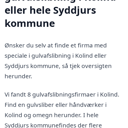
eller hele Syddjurs
kommune
Ønsker du selv at finde et firma med
speciale i gulvafslibning i Kolind eller
Syddjurs kommune, så tjek oversigten
herunder.
Vi fandt 8 gulvafslibningsfirmaer i Kolind.
Find en gulvsliber eller håndværker i
Kolind og omegn herunder. I hele
Syddjurs kommunefindes der flere