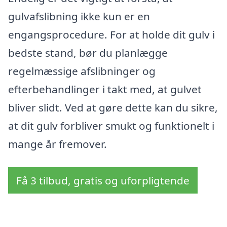
gulvafslibning ikke kun er en
engangsprocedure. For at holde dit gulv i
bedste stand, bør du planlægge
regelmæssige afslibninger og
efterbehandlinger i takt med, at gulvet
bliver slidt. Ved at gøre dette kan du sikre,
at dit gulv forbliver smukt og funktionelt i
mange år fremover.
Få 3 tilbud, gratis og uforpligtende