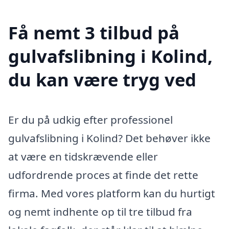
Få nemt 3 tilbud på
gulvafslibning i Kolind,
du kan være tryg ved
Er du på udkig efter professionel
gulvafslibning i Kolind? Det behøver ikke
at være en tidskrævende eller
udfordrende proces at finde det rette
firma. Med vores platform kan du hurtigt
og nemt indhente op til tre tilbud fra