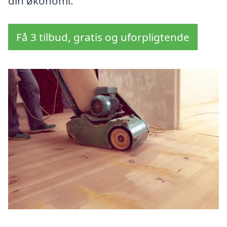
din økonomi.
Få 3 tilbud, gratis og uforpligtende