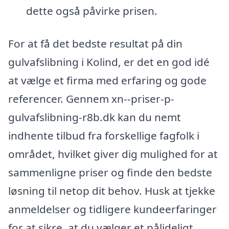
dette også påvirke prisen.
For at få det bedste resultat på din
gulvafslibning i Kolind, er det en god idé
at vælge et firma med erfaring og gode
referencer. Gennem xn--priser-p-
gulvafslibning-r8b.dk kan du nemt
indhente tilbud fra forskellige fagfolk i
området, hvilket giver dig mulighed for at
sammenligne priser og finde den bedste
løsning til netop dit behov. Husk at tjekke
anmeldelser og tidligere kundeerfaringer
for at sikre, at du vælger et pålideligt