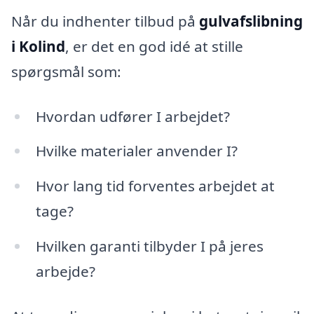
Når du indhenter tilbud på
gulvafslibning
i Kolind
, er det en god idé at stille
spørgsmål som:
Hvordan udfører I arbejdet?
Hvilke materialer anvender I?
Hvor lang tid forventes arbejdet at
tage?
Hvilken garanti tilbyder I på jeres
arbejde?