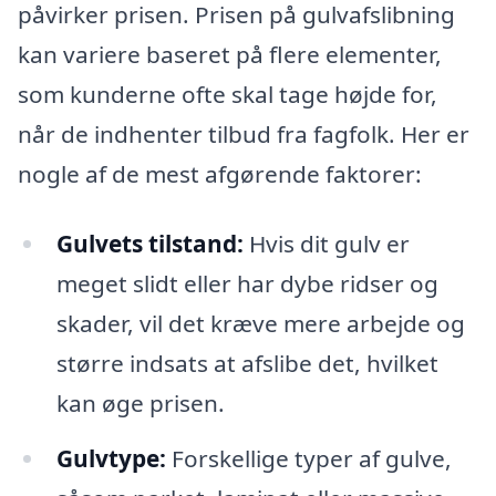
påvirker prisen. Prisen på gulvafslibning
kan variere baseret på flere elementer,
som kunderne ofte skal tage højde for,
når de indhenter tilbud fra fagfolk. Her er
nogle af de mest afgørende faktorer:
Gulvets tilstand:
Hvis dit gulv er
meget slidt eller har dybe ridser og
skader, vil det kræve mere arbejde og
større indsats at afslibe det, hvilket
kan øge prisen.
Gulvtype:
Forskellige typer af gulve,