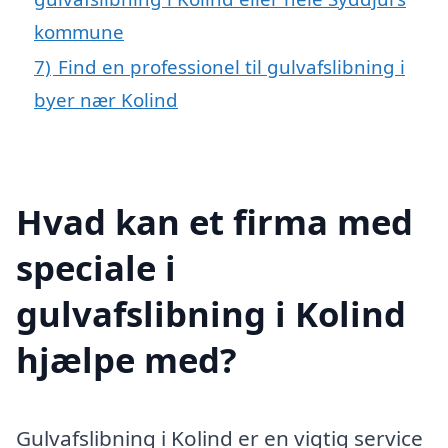
kommune
7)
Find en professionel til gulvafslibning i
byer nær Kolind
Hvad kan et firma med
speciale i
gulvafslibning i Kolind
hjælpe med?
Gulvafslibning i Kolind er en vigtig service