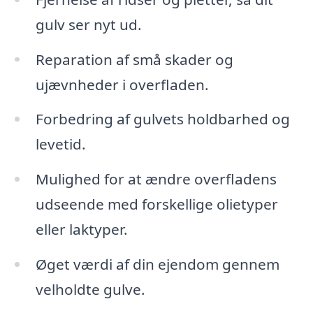
gulv ser nyt ud.
Reparation af små skader og
ujævnheder i overfladen.
Forbedring af gulvets holdbarhed og
levetid.
Mulighed for at ændre overfladens
udseende med forskellige olietyper
eller laktyper.
Øget værdi af din ejendom gennem
velholdte gulve.