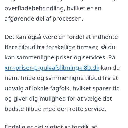
overfladebehandling, hvilket er en
afgørende del af processen.
Det kan også være en fordel at indhente
flere tilbud fra forskellige firmaer, så du
kan sammenligne priser og services. På
xn--priser-p-gulvafslibning-r8b.dk
kan du
nemt finde og sammenligne tilbud fra et
udvalg af lokale fagfolk, hvilket sparer tid
og giver dig mulighed for at vælge det
bedste tilbud med den rette service.
Endelig er det vigtigt at forstå, at