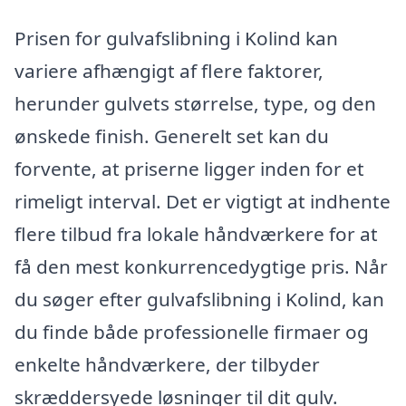
Prisen for gulvafslibning i Kolind kan
variere afhængigt af flere faktorer,
herunder gulvets størrelse, type, og den
ønskede finish. Generelt set kan du
forvente, at priserne ligger inden for et
rimeligt interval. Det er vigtigt at indhente
flere tilbud fra lokale håndværkere for at
få den mest konkurrencedygtige pris. Når
du søger efter gulvafslibning i Kolind, kan
du finde både professionelle firmaer og
enkelte håndværkere, der tilbyder
skræddersyede løsninger til dit gulv.