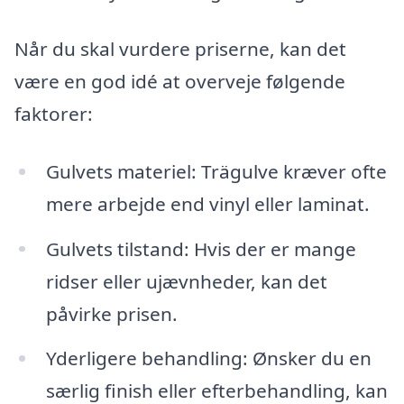
Når du skal vurdere priserne, kan det
være en god idé at overveje følgende
faktorer:
Gulvets materiel: Trägulve kræver ofte
mere arbejde end vinyl eller laminat.
Gulvets tilstand: Hvis der er mange
ridser eller ujævnheder, kan det
påvirke prisen.
Yderligere behandling: Ønsker du en
særlig finish eller efterbehandling, kan