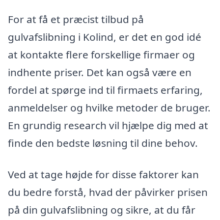
For at få et præcist tilbud på
gulvafslibning i Kolind, er det en god idé
at kontakte flere forskellige firmaer og
indhente priser. Det kan også være en
fordel at spørge ind til firmaets erfaring,
anmeldelser og hvilke metoder de bruger.
En grundig research vil hjælpe dig med at
finde den bedste løsning til dine behov.
Ved at tage højde for disse faktorer kan
du bedre forstå, hvad der påvirker prisen
på din gulvafslibning og sikre, at du får