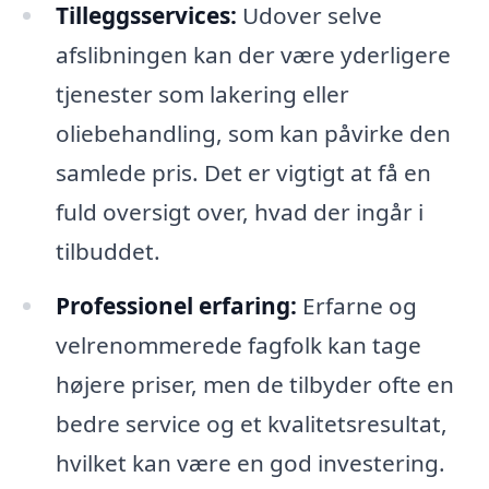
Tilleggsservices:
Udover selve
afslibningen kan der være yderligere
tjenester som lakering eller
oliebehandling, som kan påvirke den
samlede pris. Det er vigtigt at få en
fuld oversigt over, hvad der ingår i
tilbuddet.
Professionel erfaring:
Erfarne og
velrenommerede fagfolk kan tage
højere priser, men de tilbyder ofte en
bedre service og et kvalitetsresultat,
hvilket kan være en god investering.