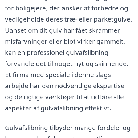
for boligejere, der ønsker at forbedre og
vedligeholde deres træ- eller parketgulve.
Uanset om dit gulv har fået skrammer,
misfarvninger eller blot virker gammelt,
kan en professionel gulvafslibning
forvandle det til noget nyt og skinnende.
Et firma med speciale i denne slags
arbejde har den nødvendige ekspertise
og de rigtige værktøjer til at udføre alle
aspekter af gulvafslibning effektivt.
Gulvafslibning tilbyder mange fordele, og