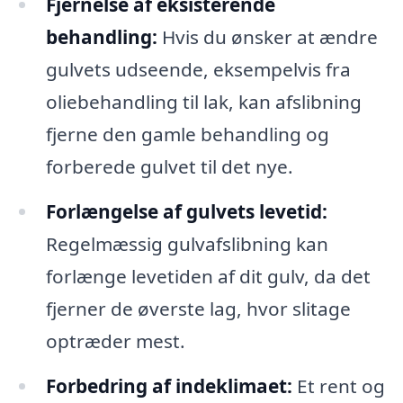
Fjernelse af eksisterende
behandling:
Hvis du ønsker at ændre
gulvets udseende, eksempelvis fra
oliebehandling til lak, kan afslibning
fjerne den gamle behandling og
forberede gulvet til det nye.
Forlængelse af gulvets levetid:
Regelmæssig gulvafslibning kan
forlænge levetiden af dit gulv, da det
fjerner de øverste lag, hvor slitage
optræder mest.
Forbedring af indeklimaet:
Et rent og