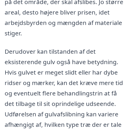
på det område, der skal afslibes. Jo større
areal, desto højere bliver prisen, idet
arbejdsbyrden og mængden af materiale
stiger.
Derudover kan tilstanden af det
eksisterende gulv også have betydning.
Hvis gulvet er meget slidt eller har dybe
ridser og mærker, kan det kræve mere tid
og eventuelt flere behandlingstrin at få
det tilbage til sit oprindelige udseende.
Udførelsen af gulvafslibning kan variere
afhængigt af, hvilken type træ der er tale