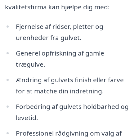
kvalitetsfirma kan hjælpe dig med:
Fjernelse af ridser, pletter og
urenheder fra gulvet.
Generel opfriskning af gamle
trægulve.
Ændring af gulvets finish eller farve
for at matche din indretning.
Forbedring af gulvets holdbarhed og
levetid.
Professionel rådgivning om valg af