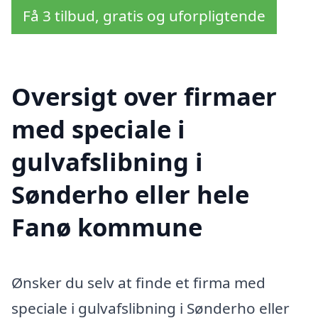
Få 3 tilbud, gratis og uforpligtende
Oversigt over firmaer
med speciale i
gulvafslibning i
Sønderho eller hele
Fanø kommune
Ønsker du selv at finde et firma med
speciale i gulvafslibning i Sønderho eller