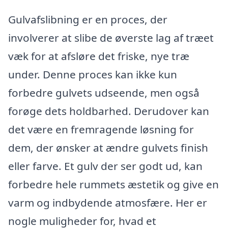
Gulvafslibning er en proces, der
involverer at slibe de øverste lag af træet
væk for at afsløre det friske, nye træ
under. Denne proces kan ikke kun
forbedre gulvets udseende, men også
forøge dets holdbarhed. Derudover kan
det være en fremragende løsning for
dem, der ønsker at ændre gulvets finish
eller farve. Et gulv der ser godt ud, kan
forbedre hele rummets æstetik og give en
varm og indbydende atmosfære. Her er
nogle muligheder for, hvad et