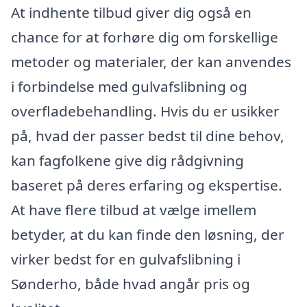
At indhente tilbud giver dig også en
chance for at forhøre dig om forskellige
metoder og materialer, der kan anvendes
i forbindelse med gulvafslibning og
overfladebehandling. Hvis du er usikker
på, hvad der passer bedst til dine behov,
kan fagfolkene give dig rådgivning
baseret på deres erfaring og ekspertise.
At have flere tilbud at vælge imellem
betyder, at du kan finde den løsning, der
virker bedst for en gulvafslibning i
Sønderho, både hvad angår pris og