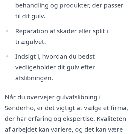
behandling og produkter, der passer
til dit gulv.
Reparation af skader eller split i
trægulvet.
Indsigt i, hvordan du bedst
vedligeholder dit gulv efter
afslibningen.
Når du overvejer gulvafslibning i
Sønderho, er det vigtigt at vælge et firma,
der har erfaring og ekspertise. Kvaliteten
af arbejdet kan variere, og det kan være