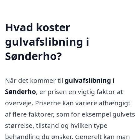
Hvad koster
gulvafslibning i
Sønderho?
Når det kommer til
gulvafslibning i
Sønderho
, er prisen en vigtig faktor at
overveje. Priserne kan variere afhængigt
af flere faktorer, som for eksempel gulvets
størrelse, tilstand og hvilken type
behandling du ønsker. Generelt kan man