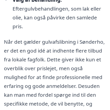
Eftergulvbehandlingen, som lak eller
olie, kan også påvirke den samlede
pris.
Når det gælder gulvafslibning i Sønderho,
er det en god idé at indhente flere tilbud
fra lokale fagfolk. Dette giver ikke kun et
overblik over prislejet, men også
mulighed for at finde professionelle med
erfaring og gode anmeldelser. Desuden
kan man med fordel spørge ind til den
specifikke metode, de vil benytte, og