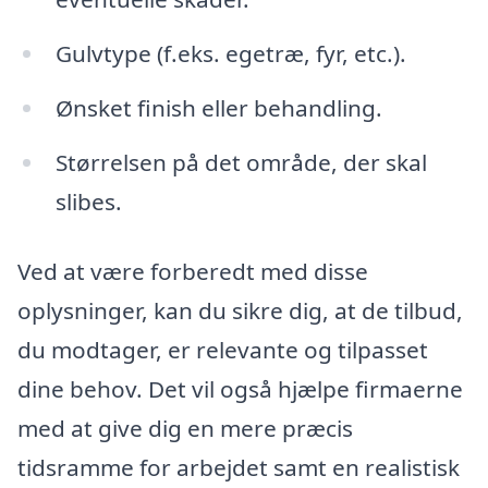
Gulvtype (f.eks. egetræ, fyr, etc.).
Ønsket finish eller behandling.
Størrelsen på det område, der skal
slibes.
Ved at være forberedt med disse
oplysninger, kan du sikre dig, at de tilbud,
du modtager, er relevante og tilpasset
dine behov. Det vil også hjælpe firmaerne
med at give dig en mere præcis
tidsramme for arbejdet samt en realistisk