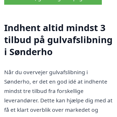
Indhent altid mindst 3
tilbud på gulvafslibning
i Sønderho
Når du overvejer gulvafslibning i
Sønderho, er det en god idé at indhente
mindst tre tilbud fra forskellige
leverandører. Dette kan hjælpe dig med at
få et klart overblik over markedet og