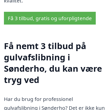
kvalitet.
Få 3 tilbud, gratis og uforpligtende
Få nemt 3 tilbud på
gulvafslibning i
Sønderho, du kan være
tryg ved
Har du brug for professionel
gulvafslibning i Sønderho? Det er ikke kun