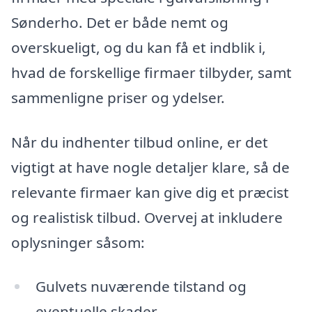
Sønderho. Det er både nemt og
overskueligt, og du kan få et indblik i,
hvad de forskellige firmaer tilbyder, samt
sammenligne priser og ydelser.
Når du indhenter tilbud online, er det
vigtigt at have nogle detaljer klare, så de
relevante firmaer kan give dig et præcist
og realistisk tilbud. Overvej at inkludere
oplysninger såsom:
Gulvets nuværende tilstand og
eventuelle skader.