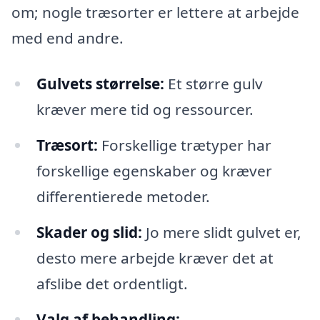
om; nogle træsorter er lettere at arbejde
med end andre.
Gulvets størrelse:
Et større gulv
kræver mere tid og ressourcer.
Træsort:
Forskellige trætyper har
forskellige egenskaber og kræver
differentierede metoder.
Skader og slid:
Jo mere slidt gulvet er,
desto mere arbejde kræver det at
afslibe det ordentligt.
Valg af behandling: