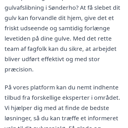
gulvafslibning i Sønderho? At få slebet dit
gulv kan forvandle dit hjem, give det et
friskt udseende og samtidig forlænge
levetiden på dine gulve. Med det rette
team af fagfolk kan du sikre, at arbejdet
bliver udført effektivt og med stor
præcision.
På vores platform kan du nemt indhente
tilbud fra forskellige eksperter i området.
Vi hjælper dig med at finde de bedste
løsninger, så du kan træffe et informeret