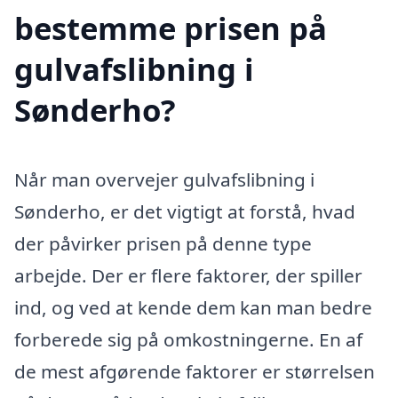
bestemme prisen på
gulvafslibning i
Sønderho?
Når man overvejer gulvafslibning i
Sønderho, er det vigtigt at forstå, hvad
der påvirker prisen på denne type
arbejde. Der er flere faktorer, der spiller
ind, og ved at kende dem kan man bedre
forberede sig på omkostningerne. En af
de mest afgørende faktorer er størrelsen