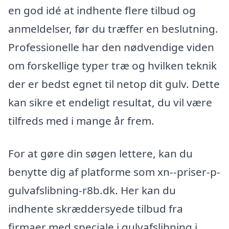
en god idé at indhente flere tilbud og
anmeldelser, før du træffer en beslutning.
Professionelle har den nødvendige viden
om forskellige typer træ og hvilken teknik
der er bedst egnet til netop dit gulv. Dette
kan sikre et endeligt resultat, du vil være
tilfreds med i mange år frem.
For at gøre din søgen lettere, kan du
benytte dig af platforme som xn--priser-p-
gulvafslibning-r8b.dk. Her kan du
indhente skræddersyede tilbud fra
firmaer med speciale i gulvafslibning i