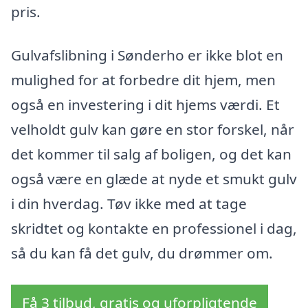
pris.
Gulvafslibning i Sønderho er ikke blot en
mulighed for at forbedre dit hjem, men
også en investering i dit hjems værdi. Et
velholdt gulv kan gøre en stor forskel, når
det kommer til salg af boligen, og det kan
også være en glæde at nyde et smukt gulv
i din hverdag. Tøv ikke med at tage
skridtet og kontakte en professionel i dag,
så du kan få det gulv, du drømmer om.
Få 3 tilbud, gratis og uforpligtende