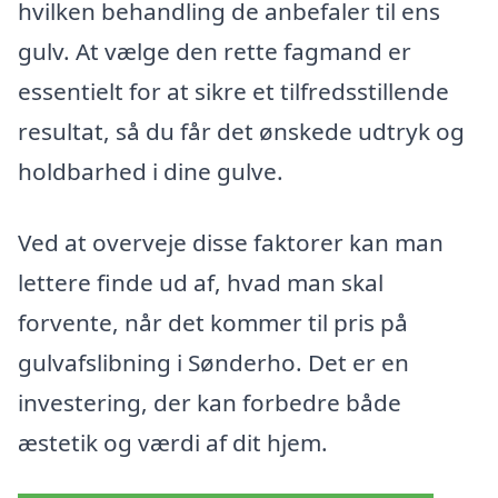
hvilken behandling de anbefaler til ens
gulv. At vælge den rette fagmand er
essentielt for at sikre et tilfredsstillende
resultat, så du får det ønskede udtryk og
holdbarhed i dine gulve.
Ved at overveje disse faktorer kan man
lettere finde ud af, hvad man skal
forvente, når det kommer til pris på
gulvafslibning i Sønderho. Det er en
investering, der kan forbedre både
æstetik og værdi af dit hjem.