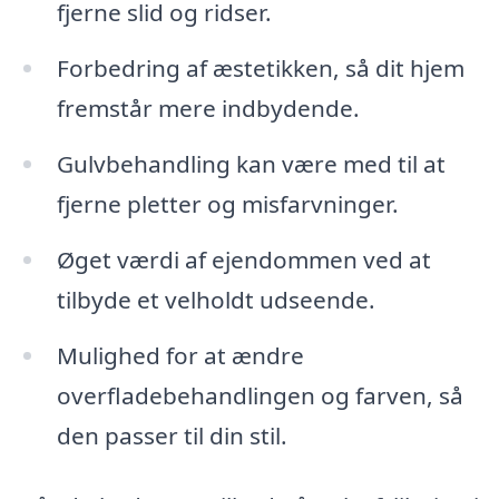
fjerne slid og ridser.
Forbedring af æstetikken, så dit hjem
fremstår mere indbydende.
Gulvbehandling kan være med til at
fjerne pletter og misfarvninger.
Øget værdi af ejendommen ved at
tilbyde et velholdt udseende.
Mulighed for at ændre
overfladebehandlingen og farven, så
den passer til din stil.