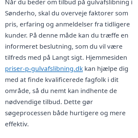
Når du beder om tilbud på gulvafslibning i
Sønderho, skal du overveje faktorer som
pris, erfaring og anmeldelser fra tidligere
kunder. På denne måde kan du træffe en
informeret beslutning, som du vil være
tilfreds med på Langt sigt. Hjemmesiden
priser-p-gulvafslibning.dk
kan hjælpe dig
med at finde kvalificerede fagfolk i dit
område, så du nemt kan indhente de
nødvendige tilbud. Dette gør
søgeprocessen både hurtigere og mere
effektiv.