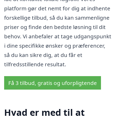
platform gør det nemt for dig at indhente
forskellige tilbud, så du kan sammenligne
priser og finde den bedste løsning til dit
behov. Vi anbefaler at tage udgangspunkt
i dine specifikke ønsker og præferencer,
så du kan sikre dig, at du får et
tilfredsstillende resultat.
Få 3 tilbud, gratis og uforpligtende
Hvad er med til at