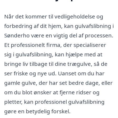
Når det kommer til vedligeholdelse og
forbedring af dit hjem, kan gulvafslibning i
Sønderho være en vigtig del af processen.
Et professionelt firma, der specialiserer
sig i gulvafslibning, kan hjælpe med at
bringe liv tilbage til dine trægulve, så de
ser friske og nye ud. Uanset om du har
gamle gulve, der har set bedre dage, eller
om du blot ønsker at fjerne ridser og
pletter, kan professionel gulvafslibning
gøre en betydelig forskel.