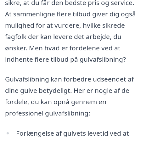
sikre, at du får den bedste pris og service.
At sammenligne flere tilbud giver dig også
mulighed for at vurdere, hvilke sikrede
fagfolk der kan levere det arbejde, du
ønsker. Men hvad er fordelene ved at
indhente flere tilbud på gulvafslibning?
Gulvafslibning kan forbedre udseendet af
dine gulve betydeligt. Her er nogle af de
fordele, du kan opnå gennem en
professionel gulvafslibning:
Forlængelse af gulvets levetid ved at