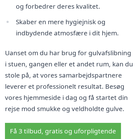
og forbedrer deres kvalitet.
Skaber en mere hygiejnisk og
indbydende atmosfære i dit hjem.
Uanset om du har brug for gulvafslibning
i stuen, gangen eller et andet rum, kan du
stole på, at vores samarbejdspartnere
leverer et professionelt resultat. Besøg
vores hjemmeside i dag og få startet din
rejse mod smukke og veldholdte gulve.
Få 3 tilbud, gratis og uforpligtende