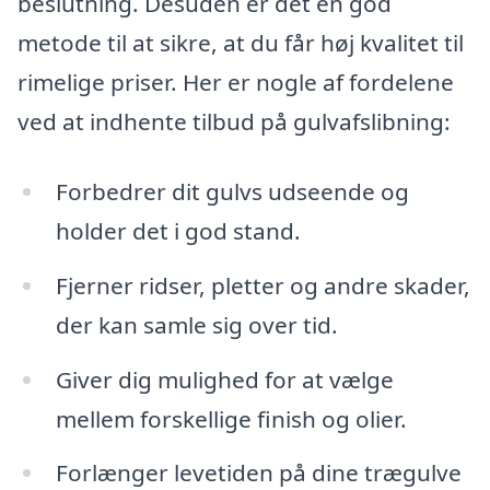
beslutning. Desuden er det en god
metode til at sikre, at du får høj kvalitet til
rimelige priser. Her er nogle af fordelene
ved at indhente tilbud på gulvafslibning:
Forbedrer dit gulvs udseende og
holder det i god stand.
Fjerner ridser, pletter og andre skader,
der kan samle sig over tid.
Giver dig mulighed for at vælge
mellem forskellige finish og olier.
Forlænger levetiden på dine trægulve