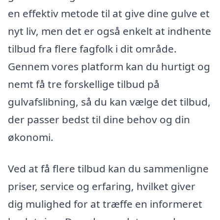
en effektiv metode til at give dine gulve et
nyt liv, men det er også enkelt at indhente
tilbud fra flere fagfolk i dit område.
Gennem vores platform kan du hurtigt og
nemt få tre forskellige tilbud på
gulvafslibning, så du kan vælge det tilbud,
der passer bedst til dine behov og din
økonomi.
Ved at få flere tilbud kan du sammenligne
priser, service og erfaring, hvilket giver
dig mulighed for at træffe en informeret