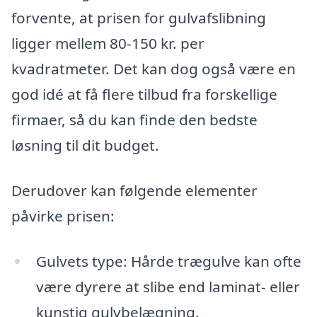
forvente, at prisen for gulvafslibning
ligger mellem 80-150 kr. per
kvadratmeter. Det kan dog også være en
god idé at få flere tilbud fra forskellige
firmaer, så du kan finde den bedste
løsning til dit budget.
Derudover kan følgende elementer
påvirke prisen:
Gulvets type: Hårde trægulve kan ofte
være dyrere at slibe end laminat- eller
kunstig gulvbelægning.