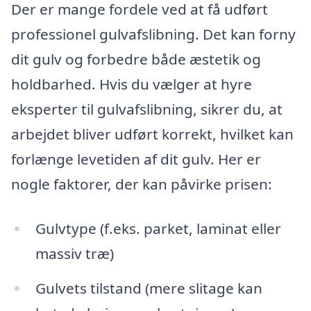
Der er mange fordele ved at få udført
professionel gulvafslibning. Det kan forny
dit gulv og forbedre både æstetik og
holdbarhed. Hvis du vælger at hyre
eksperter til gulvafslibning, sikrer du, at
arbejdet bliver udført korrekt, hvilket kan
forlænge levetiden af dit gulv. Her er
nogle faktorer, der kan påvirke prisen:
Gulvtype (f.eks. parket, laminat eller
massiv træ)
Gulvets tilstand (mere slitage kan