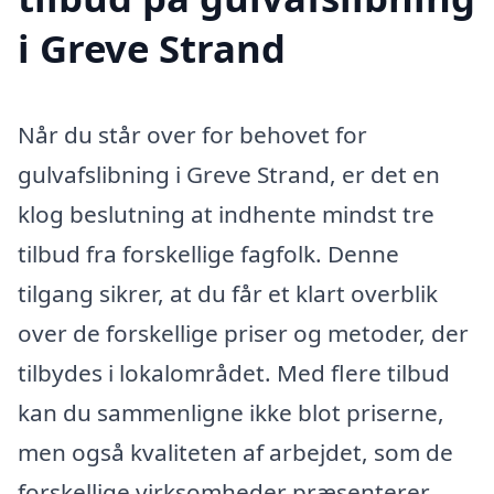
i Greve Strand
Når du står over for behovet for
gulvafslibning i Greve Strand, er det en
klog beslutning at indhente mindst tre
tilbud fra forskellige fagfolk. Denne
tilgang sikrer, at du får et klart overblik
over de forskellige priser og metoder, der
tilbydes i lokalområdet. Med flere tilbud
kan du sammenligne ikke blot priserne,
men også kvaliteten af arbejdet, som de
forskellige virksomheder præsenterer.