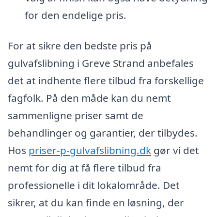
for den endelige pris.
For at sikre den bedste pris på
gulvafslibning i Greve Strand anbefales
det at indhente flere tilbud fra forskellige
fagfolk. På den måde kan du nemt
sammenligne priser samt de
behandlinger og garantier, der tilbydes.
Hos
priser-p-gulvafslibning.dk
gør vi det
nemt for dig at få flere tilbud fra
professionelle i dit lokalområde. Det
sikrer, at du kan finde en løsning, der