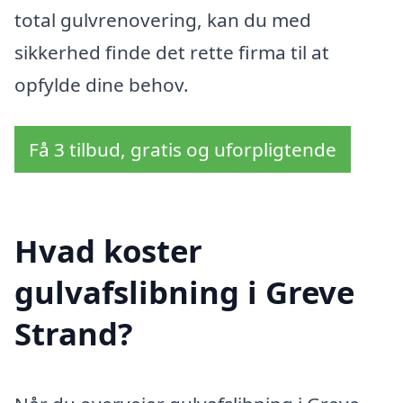
total gulvrenovering, kan du med
sikkerhed finde det rette firma til at
opfylde dine behov.
Få 3 tilbud, gratis og uforpligtende
Hvad koster
gulvafslibning i Greve
Strand?