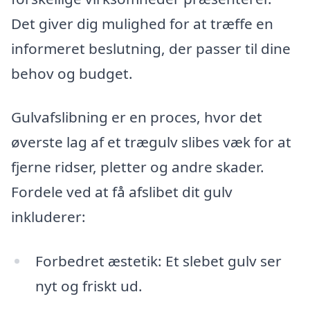
Det giver dig mulighed for at træffe en
informeret beslutning, der passer til dine
behov og budget.
Gulvafslibning er en proces, hvor det
øverste lag af et trægulv slibes væk for at
fjerne ridser, pletter og andre skader.
Fordele ved at få afslibet dit gulv
inkluderer:
Forbedret æstetik: Et slebet gulv ser
nyt og friskt ud.