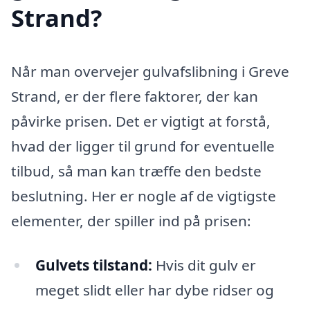
Strand?
Når man overvejer gulvafslibning i Greve
Strand, er der flere faktorer, der kan
påvirke prisen. Det er vigtigt at forstå,
hvad der ligger til grund for eventuelle
tilbud, så man kan træffe den bedste
beslutning. Her er nogle af de vigtigste
elementer, der spiller ind på prisen:
Gulvets tilstand:
Hvis dit gulv er
meget slidt eller har dybe ridser og