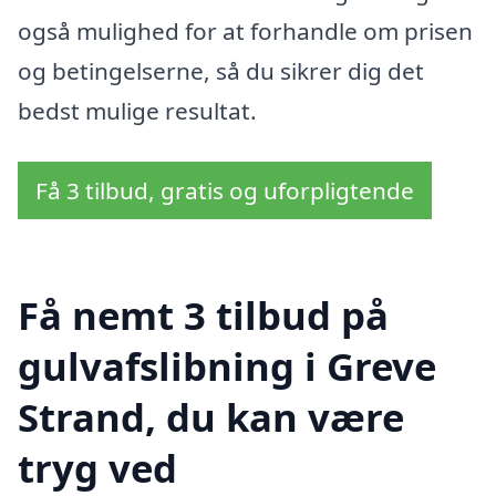
også mulighed for at forhandle om prisen
og betingelserne, så du sikrer dig det
bedst mulige resultat.
Få 3 tilbud, gratis og uforpligtende
Få nemt 3 tilbud på
gulvafslibning i Greve
Strand, du kan være
tryg ved