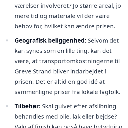
værelser involveret? Jo større areal, jo
mere tid og materiale vil der være
behov for, hvilket kan ændre prisen.
Geografisk beliggenhed:
Selvom det
kan synes som en lille ting, kan det
være, at transportomkostningerne til
Greve Strand bliver indarbejdet i
prisen. Det er altid en god idé at
sammenligne priser fra lokale fagfolk.
Tilbehør:
Skal gulvet efter afslibning
behandles med olie, lak eller bejdse?
Valg af finish kan også have betydning