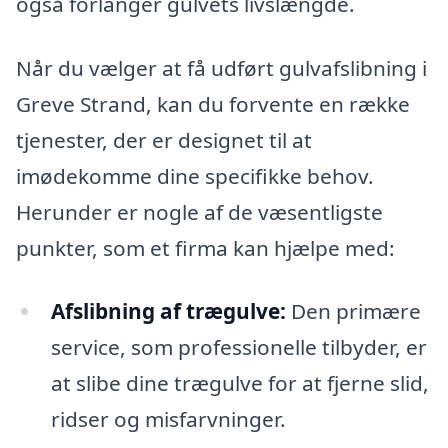
også forlänger gulvets livslængde.
Når du vælger at få udført gulvafslibning i
Greve Strand, kan du forvente en række
tjenester, der er designet til at
imødekomme dine specifikke behov.
Herunder er nogle af de væsentligste
punkter, som et firma kan hjælpe med:
Afslibning af trægulve:
Den primære
service, som professionelle tilbyder, er
at slibe dine trægulve for at fjerne slid,
ridser og misfarvninger.