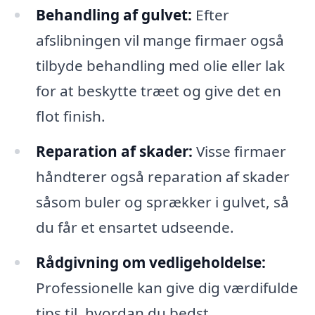
Behandling af gulvet:
Efter
afslibningen vil mange firmaer også
tilbyde behandling med olie eller lak
for at beskytte træet og give det en
flot finish.
Reparation af skader:
Visse firmaer
håndterer også reparation af skader
såsom buler og sprækker i gulvet, så
du får et ensartet udseende.
Rådgivning om vedligeholdelse:
Professionelle kan give dig værdifulde
tips til, hvordan du bedst