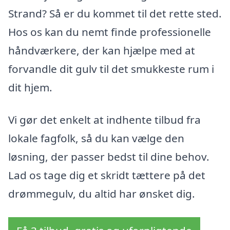
Strand? Så er du kommet til det rette sted.
Hos os kan du nemt finde professionelle
håndværkere, der kan hjælpe med at
forvandle dit gulv til det smukkeste rum i
dit hjem.
Vi gør det enkelt at indhente tilbud fra
lokale fagfolk, så du kan vælge den
løsning, der passer bedst til dine behov.
Lad os tage dig et skridt tættere på det
drømmegulv, du altid har ønsket dig.