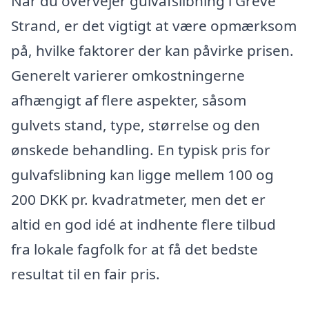
Når du overvejer gulvafslibning i Greve
Strand, er det vigtigt at være opmærksom
på, hvilke faktorer der kan påvirke prisen.
Generelt varierer omkostningerne
afhængigt af flere aspekter, såsom
gulvets stand, type, størrelse og den
ønskede behandling. En typisk pris for
gulvafslibning kan ligge mellem 100 og
200 DKK pr. kvadratmeter, men det er
altid en god idé at indhente flere tilbud
fra lokale fagfolk for at få det bedste
resultat til en fair pris.