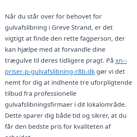
Når du står over for behovet for
gulvafslibning i Greve Strand, er det
vigtigt at finde den rette fagperson, der
kan hjælpe med at forvandle dine
trægulve til deres tidligere pragt. På
xn--
priser-p-gulvafslibning-r8b.dk
gør vi det
nemt for dig at indhente tre uforpligtende
tilbud fra professionelle
gulvafslibningsfirmaer i dit lokalområde.
Dette sparer dig både tid og sikrer, at du
får den bedste pris for kvaliteten af