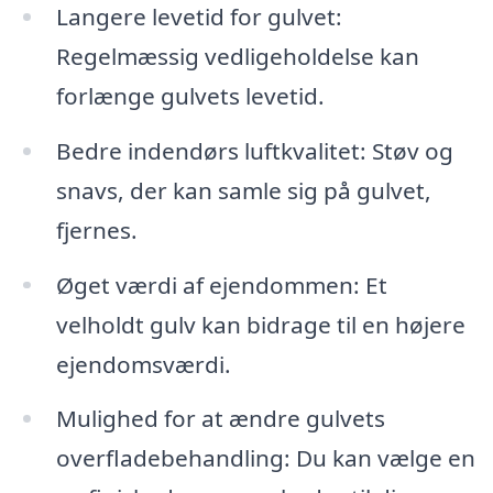
Langere levetid for gulvet:
Regelmæssig vedligeholdelse kan
forlænge gulvets levetid.
Bedre indendørs luftkvalitet: Støv og
snavs, der kan samle sig på gulvet,
fjernes.
Øget værdi af ejendommen: Et
velholdt gulv kan bidrage til en højere
ejendomsværdi.
Mulighed for at ændre gulvets
overfladebehandling: Du kan vælge en