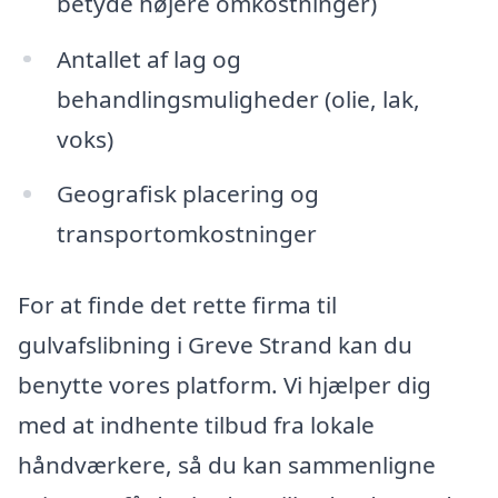
betyde højere omkostninger)
Antallet af lag og
behandlingsmuligheder (olie, lak,
voks)
Geografisk placering og
transportomkostninger
For at finde det rette firma til
gulvafslibning i Greve Strand kan du
benytte vores platform. Vi hjælper dig
med at indhente tilbud fra lokale
håndværkere, så du kan sammenligne