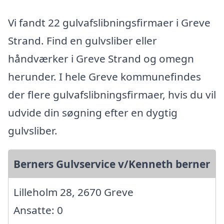
Vi fandt 22 gulvafslibningsfirmaer i Greve
Strand. Find en gulvsliber eller
håndværker i Greve Strand og omegn
herunder. I hele Greve kommunefindes
der flere gulvafslibningsfirmaer, hvis du vil
udvide din søgning efter en dygtig
gulvsliber.
Berners Gulvservice v/Kenneth berner
Lilleholm 28, 2670 Greve
Ansatte: 0