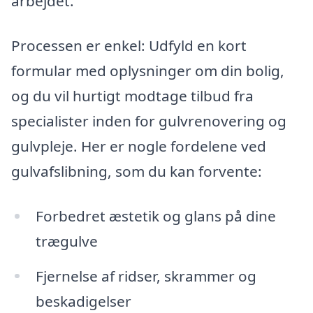
arbejdet.
Processen er enkel: Udfyld en kort
formular med oplysninger om din bolig,
og du vil hurtigt modtage tilbud fra
specialister inden for gulvrenovering og
gulvpleje. Her er nogle fordelene ved
gulvafslibning, som du kan forvente:
Forbedret æstetik og glans på dine
trægulve
Fjernelse af ridser, skrammer og
beskadigelser