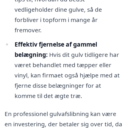
vedligeholder dine gulve, så de
forbliver i topform i mange år
fremover.
Effektiv fjernelse af gammel
belægning:
Hvis dit gulv tidligere har
været behandlet med tæpper eller
vinyl, kan firmaet også hjælpe med at
fjerne disse belægninger for at
komme til det ægte træ.
En professionel gulvafslibning kan være
en investering, der betaler sig over tid, da