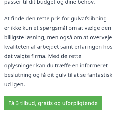
passer til dit budget og dine behov.
At finde den rette pris for gulvafslibning
er ikke kun et spørgsmål om at vælge den
billigste løsning, men også om at overveje
kvaliteten af arbejdet samt erfaringen hos
det valgte firma. Med de rette
oplysninger kan du træffe en informeret
beslutning og få dit gulv til at se fantastisk
ud igen.
Få 3 tilbud, gratis og uforpligtende