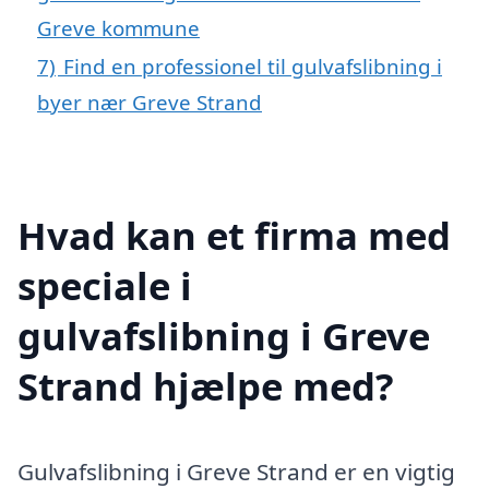
Greve kommune
7)
Find en professionel til gulvafslibning i
byer nær Greve Strand
Hvad kan et firma med
speciale i
gulvafslibning i Greve
Strand hjælpe med?
Gulvafslibning i Greve Strand er en vigtig