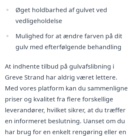
Øget holdbarhed af gulvet ved
vedligeholdelse
Mulighed for at ændre farven på dit
gulv med efterfølgende behandling
At indhente tilbud på gulvafslibning i
Greve Strand har aldrig været lettere.
Med vores platform kan du sammenligne
priser og kvalitet fra flere forskellige
leverandører, hvilket sikrer, at du træffer
en informeret beslutning. Uanset om du
har brug for en enkelt rengøring eller en