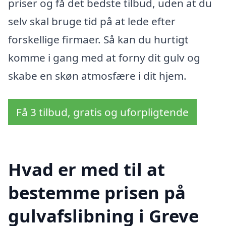
priser og få det bedste tilbud, uden at du
selv skal bruge tid på at lede efter
forskellige firmaer. Så kan du hurtigt
komme i gang med at forny dit gulv og
skabe en skøn atmosfære i dit hjem.
Få 3 tilbud, gratis og uforpligtende
Hvad er med til at
bestemme prisen på
gulvafslibning i Greve