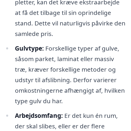
pletter, kan det kræve ekstraarbejde
at få det tilbage til sin oprindelige
stand. Dette vil naturligvis påvirke den
samlede pris.
Gulvtype:
Forskellige typer af gulve,
såsom parket, laminat eller massiv
træ, kræver forskellige metoder og
udstyr til afslibning. Derfor varierer
omkostningerne afhængigt af, hvilken
type gulv du har.
Arbejdsomfang:
Er det kun én rum,
der skal slibes, eller er der flere