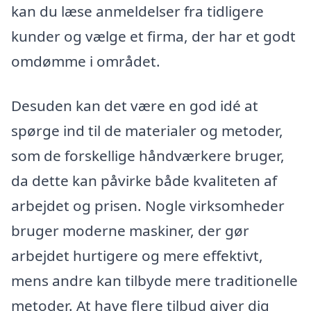
kan du læse anmeldelser fra tidligere
kunder og vælge et firma, der har et godt
omdømme i området.
Desuden kan det være en god idé at
spørge ind til de materialer og metoder,
som de forskellige håndværkere bruger,
da dette kan påvirke både kvaliteten af
arbejdet og prisen. Nogle virksomheder
bruger moderne maskiner, der gør
arbejdet hurtigere og mere effektivt,
mens andre kan tilbyde mere traditionelle
metoder. At have flere tilbud giver dig