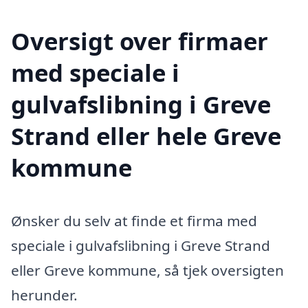
Oversigt over firmaer
med speciale i
gulvafslibning i Greve
Strand eller hele Greve
kommune
Ønsker du selv at finde et firma med
speciale i gulvafslibning i Greve Strand
eller Greve kommune, så tjek oversigten
herunder.