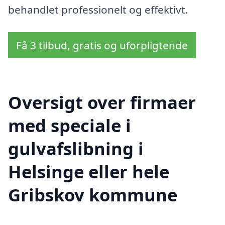
behandlet professionelt og effektivt.
Få 3 tilbud, gratis og uforpligtende
Oversigt over firmaer
med speciale i
gulvafslibning i
Helsinge eller hele
Gribskov kommune