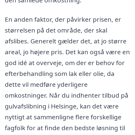
den samlede omkostning.
En anden faktor, der påvirker prisen, er
størrelsen på det område, der skal
afslibes. Generelt gælder det, at jo større
areal, jo højere pris. Det kan også være en
god idé at overveje, om der er behov for
efterbehandling som lak eller olie, da
dette vil medføre yderligere
omkostninger. Når du indhenter tilbud på
gulvafslibning i Helsinge, kan det være
nyttigt at sammenligne flere forskellige
fagfolk for at finde den bedste løsning til