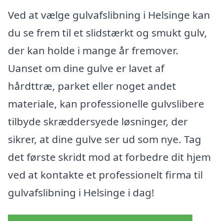
Ved at vælge gulvafslibning i Helsinge kan
du se frem til et slidstærkt og smukt gulv,
der kan holde i mange år fremover.
Uanset om dine gulve er lavet af
hårdttræ, parket eller noget andet
materiale, kan professionelle gulvslibere
tilbyde skræddersyede løsninger, der
sikrer, at dine gulve ser ud som nye. Tag
det første skridt mod at forbedre dit hjem
ved at kontakte et professionelt firma til
gulvafslibning i Helsinge i dag!