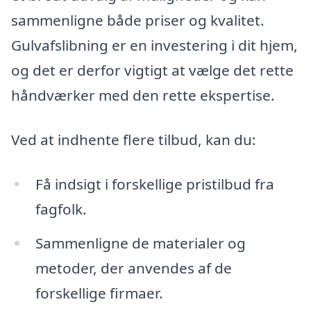
sammenligne både priser og kvalitet.
Gulvafslibning er en investering i dit hjem,
og det er derfor vigtigt at vælge det rette
håndværker med den rette ekspertise.
Ved at indhente flere tilbud, kan du:
Få indsigt i forskellige pristilbud fra
fagfolk.
Sammenligne de materialer og
metoder, der anvendes af de
forskellige firmaer.