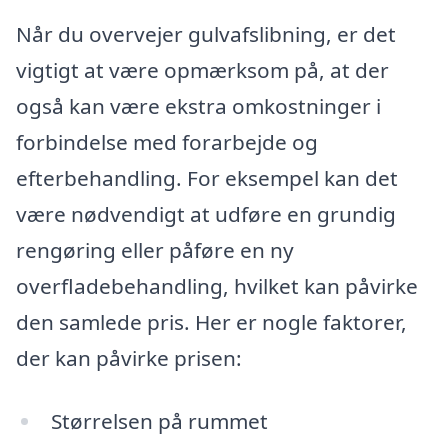
Når du overvejer gulvafslibning, er det
vigtigt at være opmærksom på, at der
også kan være ekstra omkostninger i
forbindelse med forarbejde og
efterbehandling. For eksempel kan det
være nødvendigt at udføre en grundig
rengøring eller påføre en ny
overfladebehandling, hvilket kan påvirke
den samlede pris. Her er nogle faktorer,
der kan påvirke prisen:
Størrelsen på rummet