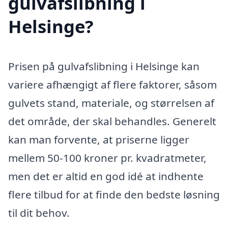
gulvafslibning i
Helsinge?
Prisen på gulvafslibning i Helsinge kan
variere afhængigt af flere faktorer, såsom
gulvets stand, materiale, og størrelsen af
det område, der skal behandles. Generelt
kan man forvente, at priserne ligger
mellem 50-100 kroner pr. kvadratmeter,
men det er altid en god idé at indhente
flere tilbud for at finde den bedste løsning
til dit behov.