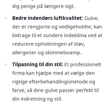
dig penge på længere sigt.
Bedre indendørs luftkvalitet:
Gulve,
der er rengjorte og vedligeholdte, kan
bidrage til et sundere indeklima ved at
reducere ophobningen af støv,
allergener og skimmelsvamp.
Tilpasning til din stil:
Et professionelt
firma kan hjælpe med at vælge den
rigtige efterbehandlingsmetode og
farve, så dine gulve passer perfekt til
din indretning og stil.