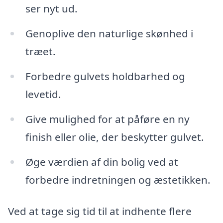
ser nyt ud.
Genoplive den naturlige skønhed i
træet.
Forbedre gulvets holdbarhed og
levetid.
Give mulighed for at påføre en ny
finish eller olie, der beskytter gulvet.
Øge værdien af din bolig ved at
forbedre indretningen og æstetikken.
Ved at tage sig tid til at indhente flere