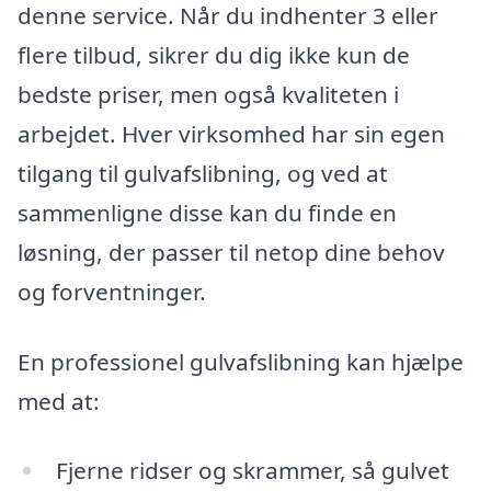
denne service. Når du indhenter 3 eller
flere tilbud, sikrer du dig ikke kun de
bedste priser, men også kvaliteten i
arbejdet. Hver virksomhed har sin egen
tilgang til gulvafslibning, og ved at
sammenligne disse kan du finde en
løsning, der passer til netop dine behov
og forventninger.
En professionel gulvafslibning kan hjælpe
med at:
Fjerne ridser og skrammer, så gulvet