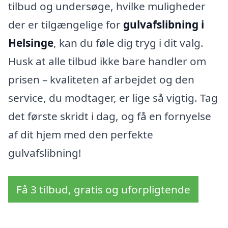
tilbud og undersøge, hvilke muligheder
der er tilgængelige for
gulvafslibning i
Helsinge
, kan du føle dig tryg i dit valg.
Husk at alle tilbud ikke bare handler om
prisen – kvaliteten af arbejdet og den
service, du modtager, er lige så vigtig. Tag
det første skridt i dag, og få en fornyelse
af dit hjem med den perfekte
gulvafslibning!
Få 3 tilbud, gratis og uforpligtende