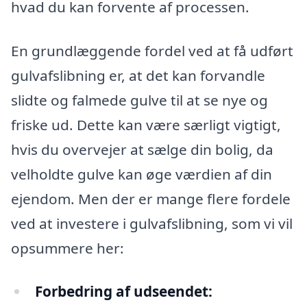
hvad du kan forvente af processen.
En grundlæggende fordel ved at få udført
gulvafslibning er, at det kan forvandle
slidte og falmede gulve til at se nye og
friske ud. Dette kan være særligt vigtigt,
hvis du overvejer at sælge din bolig, da
velholdte gulve kan øge værdien af din
ejendom. Men der er mange flere fordele
ved at investere i gulvafslibning, som vi vil
opsummere her:
Forbedring af udseendet: