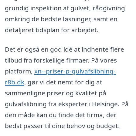
grundig inspektion af gulvet, rådgivning
omkring de bedste løsninger, samt en
detaljeret tidsplan for arbejdet.
Det er også en god idé at indhente flere
tilbud fra forskellige firmaer. På vores
platform,
xn--priser-p-gulvafslibning-
r8b.dk
, gør vi det nemt for dig at
sammenligne priser og kvalitet på
gulvafslibning fra eksperter i Helsinge. På
den måde kan du finde det firma, der
bedst passer til dine behov og budget.