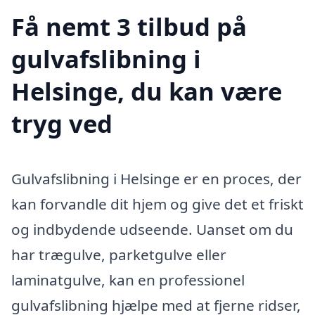
Få nemt 3 tilbud på
gulvafslibning i
Helsinge, du kan være
tryg ved
Gulvafslibning i Helsinge er en proces, der
kan forvandle dit hjem og give det et friskt
og indbydende udseende. Uanset om du
har trægulve, parketgulve eller
laminatgulve, kan en professionel
gulvafslibning hjælpe med at fjerne ridser,