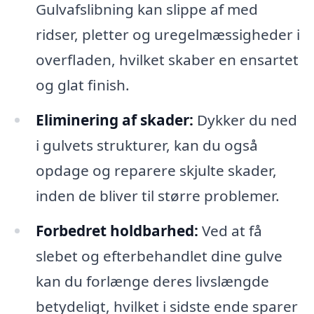
Gulvafslibning kan slippe af med
ridser, pletter og uregelmæssigheder i
overfladen, hvilket skaber en ensartet
og glat finish.
Eliminering af skader:
Dykker du ned
i gulvets strukturer, kan du også
opdage og reparere skjulte skader,
inden de bliver til større problemer.
Forbedret holdbarhed:
Ved at få
slebet og efterbehandlet dine gulve
kan du forlænge deres livslængde
betydeligt, hvilket i sidste ende sparer