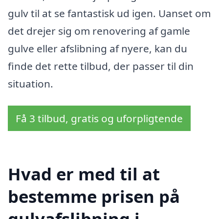
gulv til at se fantastisk ud igen. Uanset om
det drejer sig om renovering af gamle
gulve eller afslibning af nyere, kan du
finde det rette tilbud, der passer til din
situation.
Få 3 tilbud, gratis og uforpligtende
Hvad er med til at
bestemme prisen på
gulvafslibning i