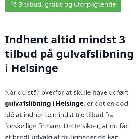
Få 3 tilbud, gratis og uforpligtende
Indhent altid mindst 3
tilbud på gulvafslibning
i Helsinge
Når du står overfor at skulle have udført
gulvafslibning i Helsinge
, er det en god
idé at indhente mindst tre tilbud fra
forskellige firmaer. Dette sikrer, at du får
et bredt udvalg af muligheder og kan