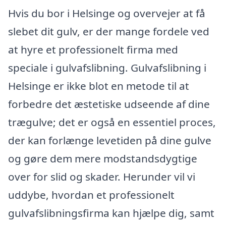
Hvis du bor i Helsinge og overvejer at få
slebet dit gulv, er der mange fordele ved
at hyre et professionelt firma med
speciale i gulvafslibning. Gulvafslibning i
Helsinge er ikke blot en metode til at
forbedre det æstetiske udseende af dine
trægulve; det er også en essentiel proces,
der kan forlænge levetiden på dine gulve
og gøre dem mere modstandsdygtige
over for slid og skader. Herunder vil vi
uddybe, hvordan et professionelt
gulvafslibningsfirma kan hjælpe dig, samt