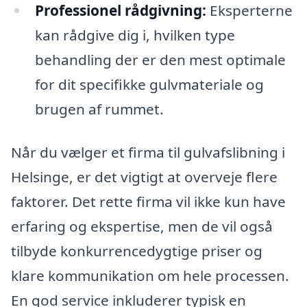
Professionel rådgivning:
Eksperterne
kan rådgive dig i, hvilken type
behandling der er den mest optimale
for dit specifikke gulvmateriale og
brugen af rummet.
Når du vælger et firma til gulvafslibning i
Helsinge, er det vigtigt at overveje flere
faktorer. Det rette firma vil ikke kun have
erfaring og ekspertise, men de vil også
tilbyde konkurrencedygtige priser og
klare kommunikation om hele processen.
En god service inkluderer typisk en