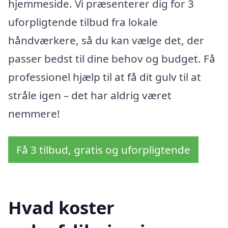
hjemmeside. Vi præsenterer dig for 3
uforpligtende tilbud fra lokale
håndværkere, så du kan vælge det, der
passer bedst til dine behov og budget. Få
professionel hjælp til at få dit gulv til at
stråle igen – det har aldrig været
nemmere!
Få 3 tilbud, gratis og uforpligtende
Hvad koster