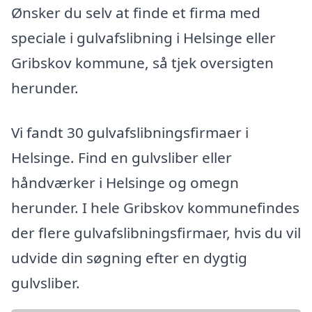
Ønsker du selv at finde et firma med
speciale i gulvafslibning i Helsinge eller
Gribskov kommune, så tjek oversigten
herunder.
Vi fandt 30 gulvafslibningsfirmaer i
Helsinge. Find en gulvsliber eller
håndværker i Helsinge og omegn
herunder. I hele Gribskov kommunefindes
der flere gulvafslibningsfirmaer, hvis du vil
udvide din søgning efter en dygtig
gulvsliber.