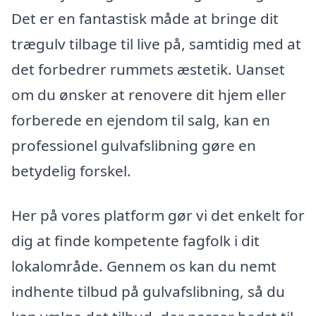
Det er en fantastisk måde at bringe dit
trægulv tilbage til live på, samtidig med at
det forbedrer rummets æstetik. Uanset
om du ønsker at renovere dit hjem eller
forberede en ejendom til salg, kan en
professionel gulvafslibning gøre en
betydelig forskel.
Her på vores platform gør vi det enkelt for
dig at finde kompetente fagfolk i dit
lokalområde. Gennem os kan du nemt
indhente tilbud på gulvafslibning, så du