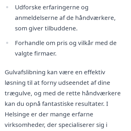
Udforske erfaringerne og
anmeldelserne af de håndværkere,
som giver tilbuddene.
Forhandle om pris og vilkår med de
valgte firmaer.
Gulvafslibning kan være en effektiv
løsning til at forny udseendet af dine
trægulve, og med de rette håndværkere
kan du opnå fantastiske resultater. I
Helsinge er der mange erfarne
virksomheder, der specialiserer sig i