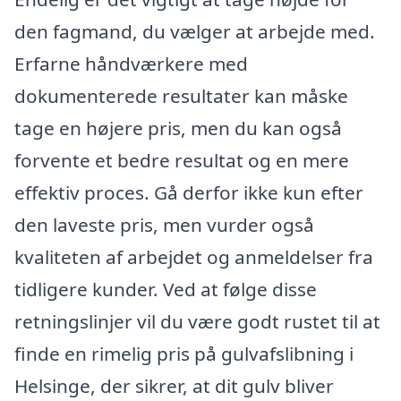
den fagmand, du vælger at arbejde med.
Erfarne håndværkere med
dokumenterede resultater kan måske
tage en højere pris, men du kan også
forvente et bedre resultat og en mere
effektiv proces. Gå derfor ikke kun efter
den laveste pris, men vurder også
kvaliteten af arbejdet og anmeldelser fra
tidligere kunder. Ved at følge disse
retningslinjer vil du være godt rustet til at
finde en rimelig pris på gulvafslibning i
Helsinge, der sikrer, at dit gulv bliver