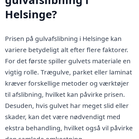
Helsinge?
Prisen på gulvafslibning i Helsinge kan
variere betydeligt alt efter flere faktorer.
For det første spiller gulvets materiale en
vigtig rolle. Trægulve, parket eller laminat
kræver forskellige metoder og værktøjer
til afslibning, hvilket kan påvirke prisen.
Desuden, hvis gulvet har meget slid eller
skader, kan det være nødvendigt med
ekstra behandling, hvilket også vil påvirke