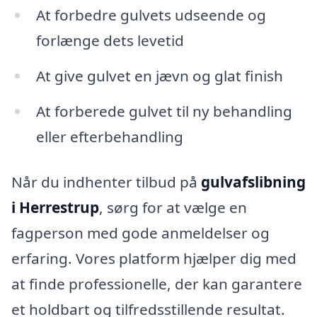
At forbedre gulvets udseende og
forlænge dets levetid
At give gulvet en jævn og glat finish
At forberede gulvet til ny behandling
eller efterbehandling
Når du indhenter tilbud på
gulvafslibning
i Herrestrup
, sørg for at vælge en
fagperson med gode anmeldelser og
erfaring. Vores platform hjælper dig med
at finde professionelle, der kan garantere
et holdbart og tilfredsstillende resultat.