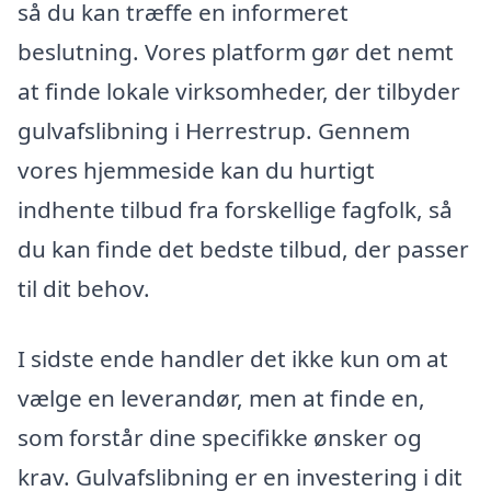
så du kan træffe en informeret
beslutning. Vores platform gør det nemt
at finde lokale virksomheder, der tilbyder
gulvafslibning i Herrestrup. Gennem
vores hjemmeside kan du hurtigt
indhente tilbud fra forskellige fagfolk, så
du kan finde det bedste tilbud, der passer
til dit behov.
I sidste ende handler det ikke kun om at
vælge en leverandør, men at finde en,
som forstår dine specifikke ønsker og
krav. Gulvafslibning er en investering i dit