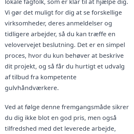
lokale fagfolk, som er klar til at hjælpe dig.
Vi gør det muligt for dig at se forskellige
virksomheder, deres anmeldelser og
tidligere arbejder, så du kan træffe en
velovervejet beslutning. Det er en simpel
proces, hvor du kun behøver at beskrive
dit projekt, og så får du hurtigt et udvalg
af tilbud fra kompetente
gulvhåndværkere.
Ved at følge denne fremgangsmåde sikrer
du dig ikke blot en god pris, men også
tilfredshed med det leverede arbejde,