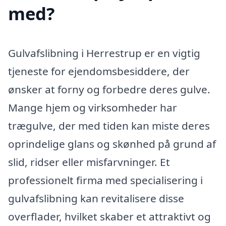
med?
Gulvafslibning i Herrestrup er en vigtig
tjeneste for ejendomsbesiddere, der
ønsker at forny og forbedre deres gulve.
Mange hjem og virksomheder har
trægulve, der med tiden kan miste deres
oprindelige glans og skønhed på grund af
slid, ridser eller misfarvninger. Et
professionelt firma med specialisering i
gulvafslibning kan revitalisere disse
overflader, hvilket skaber et attraktivt og