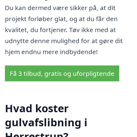
Du kan dermed være sikker på, at dit
projekt forløber glat, og at du får den
kvalitet, du fortjener. Tøv ikke med at
udnytte denne mulighed for at gøre dit
hjem endnu mere indbydende!
Få 3 tilbud, gratis og uforpligtende
Hvad koster
gulvafslibning i
Herrestrup?