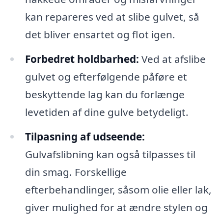
kan repareres ved at slibe gulvet, så
det bliver ensartet og flot igen.
Forbedret holdbarhed:
Ved at afslibe
gulvet og efterfølgende påføre et
beskyttende lag kan du forlænge
levetiden af dine gulve betydeligt.
Tilpasning af udseende:
Gulvafslibning kan også tilpasses til
din smag. Forskellige
efterbehandlinger, såsom olie eller lak,
giver mulighed for at ændre stylen og