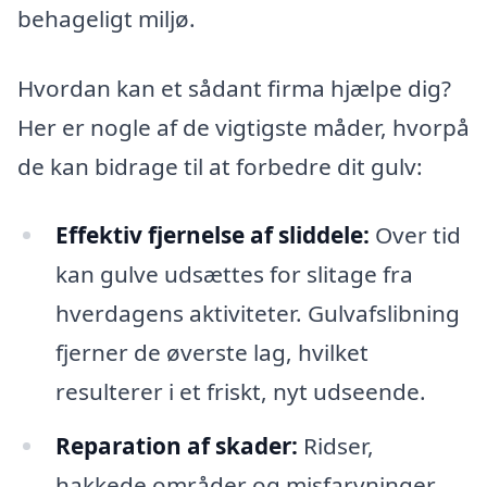
behageligt miljø.
Hvordan kan et sådant firma hjælpe dig?
Her er nogle af de vigtigste måder, hvorpå
de kan bidrage til at forbedre dit gulv:
Effektiv fjernelse af sliddele:
Over tid
kan gulve udsættes for slitage fra
hverdagens aktiviteter. Gulvafslibning
fjerner de øverste lag, hvilket
resulterer i et friskt, nyt udseende.
Reparation af skader:
Ridser,
hakkede områder og misfarvninger