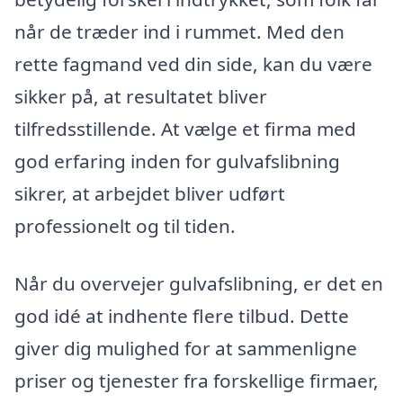
når de træder ind i rummet. Med den
rette fagmand ved din side, kan du være
sikker på, at resultatet bliver
tilfredsstillende. At vælge et firma med
god erfaring inden for gulvafslibning
sikrer, at arbejdet bliver udført
professionelt og til tiden.
Når du overvejer gulvafslibning, er det en
god idé at indhente flere tilbud. Dette
giver dig mulighed for at sammenligne
priser og tjenester fra forskellige firmaer,