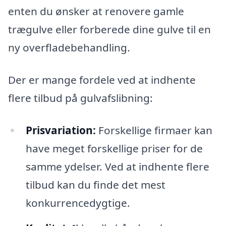
enten du ønsker at renovere gamle
trægulve eller forberede dine gulve til en
ny overfladebehandling.
Der er mange fordele ved at indhente
flere tilbud på gulvafslibning:
Prisvariation:
Forskellige firmaer kan
have meget forskellige priser for de
samme ydelser. Ved at indhente flere
tilbud kan du finde det mest
konkurrencedygtige.