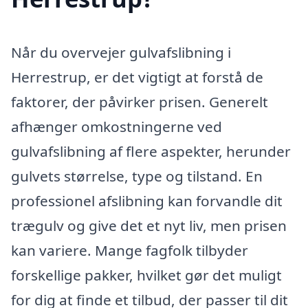
Når du overvejer gulvafslibning i
Herrestrup, er det vigtigt at forstå de
faktorer, der påvirker prisen. Generelt
afhænger omkostningerne ved
gulvafslibning af flere aspekter, herunder
gulvets størrelse, type og tilstand. En
professionel afslibning kan forvandle dit
trægulv og give det et nyt liv, men prisen
kan variere. Mange fagfolk tilbyder
forskellige pakker, hvilket gør det muligt
for dig at finde et tilbud, der passer til dit