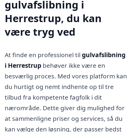
gulvafslibning i
Herrestrup, du kan
være tryg ved
At finde en professionel til
gulvafslibning
i Herrestrup
behøver ikke være en
besværlig proces. Med vores platform kan
du hurtigt og nemt indhente op til tre
tilbud fra kompetente fagfolk i dit
nærområde. Dette giver dig mulighed for
at sammenligne priser og services, så du
kan vælge den løsning, der passer bedst