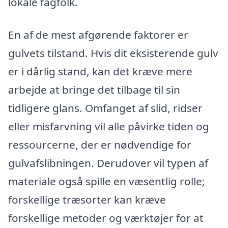
lokale fagfolk.
En af de mest afgørende faktorer er
gulvets tilstand. Hvis dit eksisterende gulv
er i dårlig stand, kan det kræve mere
arbejde at bringe det tilbage til sin
tidligere glans. Omfanget af slid, ridser
eller misfarvning vil alle påvirke tiden og
ressourcerne, der er nødvendige for
gulvafslibningen. Derudover vil typen af
materiale også spille en væsentlig rolle;
forskellige træsorter kan kræve
forskellige metoder og værktøjer for at