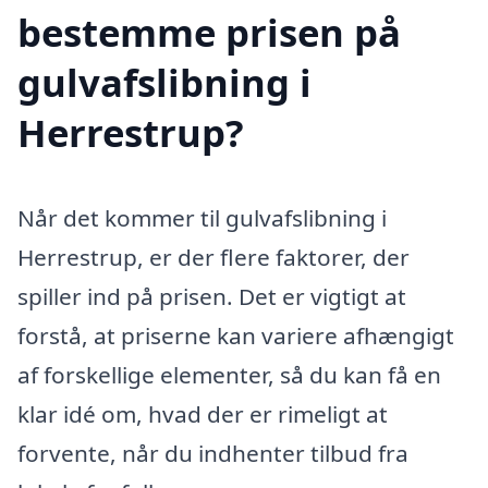
bestemme prisen på
gulvafslibning i
Herrestrup?
Når det kommer til gulvafslibning i
Herrestrup, er der flere faktorer, der
spiller ind på prisen. Det er vigtigt at
forstå, at priserne kan variere afhængigt
af forskellige elementer, så du kan få en
klar idé om, hvad der er rimeligt at
forvente, når du indhenter tilbud fra