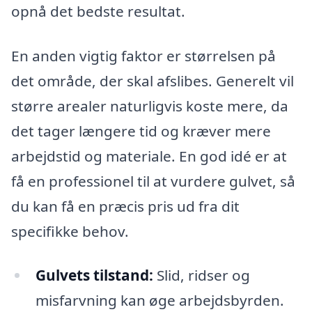
opnå det bedste resultat.
En anden vigtig faktor er størrelsen på
det område, der skal afslibes. Generelt vil
større arealer naturligvis koste mere, da
det tager længere tid og kræver mere
arbejdstid og materiale. En god idé er at
få en professionel til at vurdere gulvet, så
du kan få en præcis pris ud fra dit
specifikke behov.
Gulvets tilstand:
Slid, ridser og
misfarvning kan øge arbejdsbyrden.