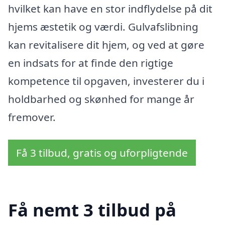
hvilket kan have en stor indflydelse på dit
hjems æstetik og værdi. Gulvafslibning
kan revitalisere dit hjem, og ved at gøre
en indsats for at finde den rigtige
kompetence til opgaven, investerer du i
holdbarhed og skønhed for mange år
fremover.
Få 3 tilbud, gratis og uforpligtende
Få nemt 3 tilbud på