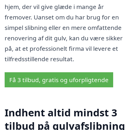
hjem, der vil give glæde i mange år
fremover. Uanset om du har brug for en
simpel slibning eller en mere omfattende
renovering af dit gulv, kan du være sikker
på, at et professionelt firma vil levere et
tilfredsstillende resultat.
Få 3 tilbud, gratis og uforpligtende
Indhent altid mindst 3
tilbud på gulvafslibning