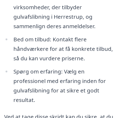
virksomheder, der tilbyder
gulvafslibning i Herrestrup, og
sammenlign deres anmeldelser.
Bed om tilbud: Kontakt flere
håndværkere for at få konkrete tilbud,
så du kan vurdere priserne.
Spørg om erfaring: Vælg en
professionel med erfaring inden for
gulvafslibning for at sikre et godt
resultat.
Ved at tage disse skridt kan du sikre, at du