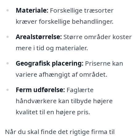
Materiale:
Forskellige træsorter
kræver forskellige behandlinger.
Arealstørrelse:
Større områder koster
mere i tid og materialer.
Geografisk placering:
Priserne kan
variere afhængigt af området.
Ferm udførelse:
Faglærte
håndværkere kan tilbyde højere
kvalitet til en højere pris.
Når du skal finde det rigtige firma til