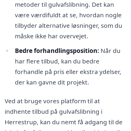
metoder til gulvafslibning. Det kan
være værdifuldt at se, hvordan nogle
tilbyder alternative løsninger, som du
måske ikke har overvejet.
Bedre forhandlingsposition:
Når du
har flere tilbud, kan du bedre
forhandle på pris eller ekstra ydelser,
der kan gavne dit projekt.
Ved at bruge vores platform til at
indhente tilbud på gulvafslibning i
Herrestrup, kan du nemt få adgang til de