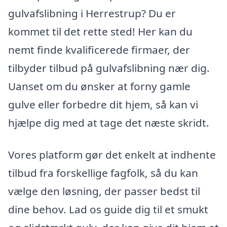
gulvafslibning i Herrestrup? Du er
kommet til det rette sted! Her kan du
nemt finde kvalificerede firmaer, der
tilbyder tilbud på gulvafslibning nær dig.
Uanset om du ønsker at forny gamle
gulve eller forbedre dit hjem, så kan vi
hjælpe dig med at tage det næste skridt.
Vores platform gør det enkelt at indhente
tilbud fra forskellige fagfolk, så du kan
vælge den løsning, der passer bedst til
dine behov. Lad os guide dig til et smukt