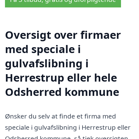
Oversigt over firmaer
med speciale i
gulvafslibning i
Herrestrup eller hele
Odsherred kommune
Ønsker du selv at finde et firma med
speciale i gulvafslibning i Herrestrup eller
Odsherred kommune, så tjek oversigten