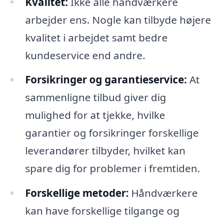
Kvalitet:
Ikke alle håndværkere
arbejder ens. Nogle kan tilbyde højere
kvalitet i arbejdet samt bedre
kundeservice end andre.
Forsikringer og garantieservice:
At
sammenligne tilbud giver dig
mulighed for at tjekke, hvilke
garantier og forsikringer forskellige
leverandører tilbyder, hvilket kan
spare dig for problemer i fremtiden.
Forskellige metoder:
Håndværkere
kan have forskellige tilgange og