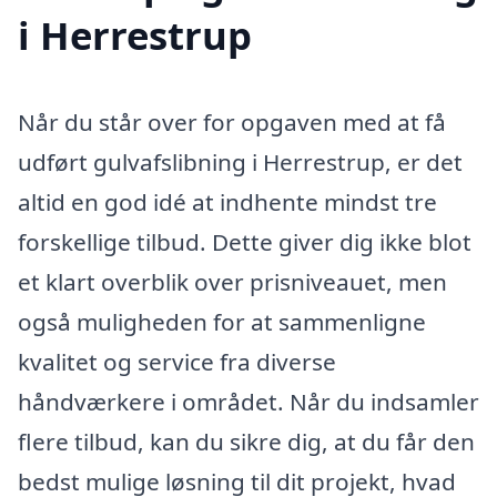
i Herrestrup
Når du står over for opgaven med at få
udført gulvafslibning i Herrestrup, er det
altid en god idé at indhente mindst tre
forskellige tilbud. Dette giver dig ikke blot
et klart overblik over prisniveauet, men
også muligheden for at sammenligne
kvalitet og service fra diverse
håndværkere i området. Når du indsamler
flere tilbud, kan du sikre dig, at du får den
bedst mulige løsning til dit projekt, hvad