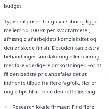
budget.
Typisk vil prisen for gulvafslibning ligge
mellem 50-100 kr. per kvadratmeter,
afhængig af arbejdets kompleksitet og
den ønskede finish. Desuden kan ekstra
behandlinger som lakering eller oliering
medføre yderligere omkostninger. For at
få den bedste pris anbefales det at
indhente tilbud fra flere fagfolk. Her er
nogle tips til at finde den rette løsning:
Research lokale firmaer: Find flere