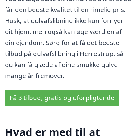
får den bedste kvalitet til en rimelig pris.
Husk, at gulvafslibning ikke kun fornyer
dit hjem, men også kan øge værdien af
din ejendom. Sørg for at få det bedste
tilbud på gulvafslibning i Herrestrup, så
du kan få glæde af dine smukke gulve i
mange år fremover.
Få 3 tilbud, gratis og uforpligtende
Hvad er med til at