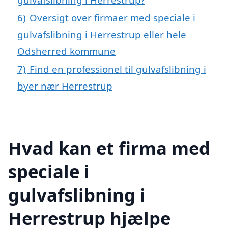
6)
Oversigt over firmaer med speciale i
gulvafslibning i Herrestrup eller hele
Odsherred kommune
7)
Find en professionel til gulvafslibning i
byer nær Herrestrup
Hvad kan et firma med
speciale i
gulvafslibning i
Herrestrup hjælpe