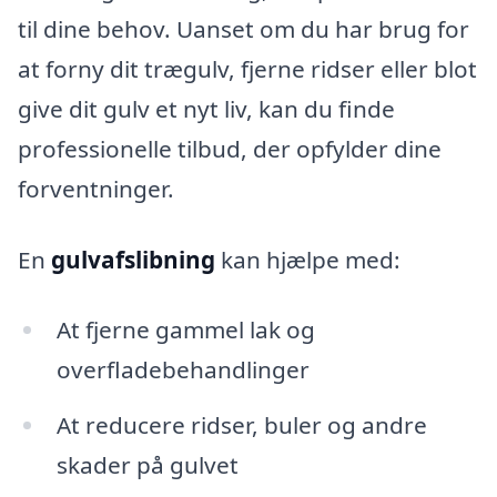
til dine behov. Uanset om du har brug for
at forny dit trægulv, fjerne ridser eller blot
give dit gulv et nyt liv, kan du finde
professionelle tilbud, der opfylder dine
forventninger.
En
gulvafslibning
kan hjælpe med:
At fjerne gammel lak og
overfladebehandlinger
At reducere ridser, buler og andre
skader på gulvet