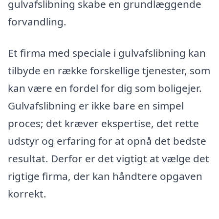
gulvafslibning skabe en grundlæggende
forvandling.
Et firma med speciale i gulvafslibning kan
tilbyde en række forskellige tjenester, som
kan være en fordel for dig som boligejer.
Gulvafslibning er ikke bare en simpel
proces; det kræver ekspertise, det rette
udstyr og erfaring for at opnå det bedste
resultat. Derfor er det vigtigt at vælge det
rigtige firma, der kan håndtere opgaven
korrekt.