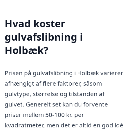
Hvad koster
gulvafslibning i
Holbæk?
Prisen på gulvafslibning i Holbæk varierer
afhængigt af flere faktorer, såsom
gulvtype, størrelse og tilstanden af
gulvet. Generelt set kan du forvente
priser mellem 50-100 kr. per
kvadratmeter, men det er altid en god idé