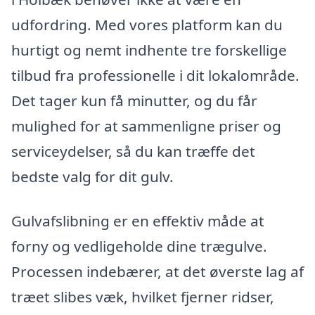
udfordring. Med vores platform kan du
hurtigt og nemt indhente tre forskellige
tilbud fra professionelle i dit lokalområde.
Det tager kun få minutter, og du får
mulighed for at sammenligne priser og
serviceydelser, så du kan træffe det
bedste valg for dit gulv.
Gulvafslibning er en effektiv måde at
forny og vedligeholde dine trægulve.
Processen indebærer, at det øverste lag af
træet slibes væk, hvilket fjerner ridser,