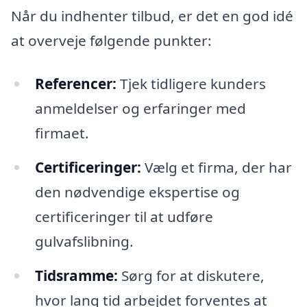
Når du indhenter tilbud, er det en god idé
at overveje følgende punkter:
Referencer:
Tjek tidligere kunders
anmeldelser og erfaringer med
firmaet.
Certificeringer:
Vælg et firma, der har
den nødvendige ekspertise og
certificeringer til at udføre
gulvafslibning.
Tidsramme:
Sørg for at diskutere,
hvor lang tid arbejdet forventes at