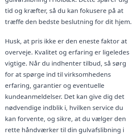
tid og kræfter, så du kan fokusere på at
træffe den bedste beslutning for dit hjem.
Husk, at pris ikke er den eneste faktor at
overveje. Kvalitet og erfaring er ligeledes
vigtige. Når du indhenter tilbud, så sørg
for at spørge ind til virksomhedens
erfaring, garantier og eventuelle
kundeanmeldelser. Det kan give dig det
nødvendige indblik i, hvilken service du
kan forvente, og sikre, at du vælger den
rette håndværker til din gulvafslibning i