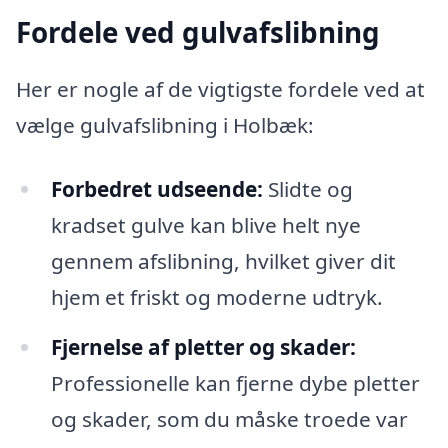
Fordele ved gulvafslibning
Her er nogle af de vigtigste fordele ved at
vælge gulvafslibning i Holbæk:
Forbedret udseende:
Slidte og
kradset gulve kan blive helt nye
gennem afslibning, hvilket giver dit
hjem et friskt og moderne udtryk.
Fjernelse af pletter og skader:
Professionelle kan fjerne dybe pletter
og skader, som du måske troede var