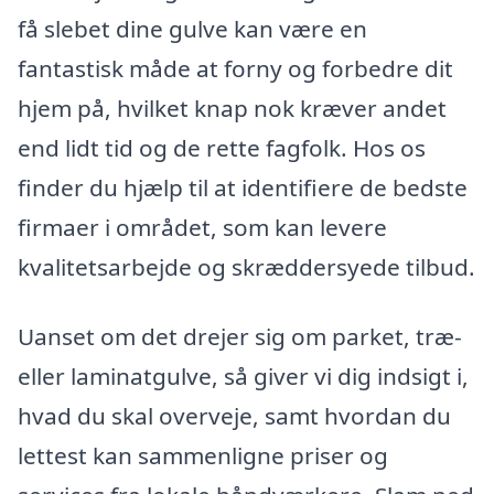
få slebet dine gulve kan være en
fantastisk måde at forny og forbedre dit
hjem på, hvilket knap nok kræver andet
end lidt tid og de rette fagfolk. Hos os
finder du hjælp til at identifiere de bedste
firmaer i området, som kan levere
kvalitetsarbejde og skræddersyede tilbud.
Uanset om det drejer sig om parket, træ-
eller laminatgulve, så giver vi dig indsigt i,
hvad du skal overveje, samt hvordan du
lettest kan sammenligne priser og