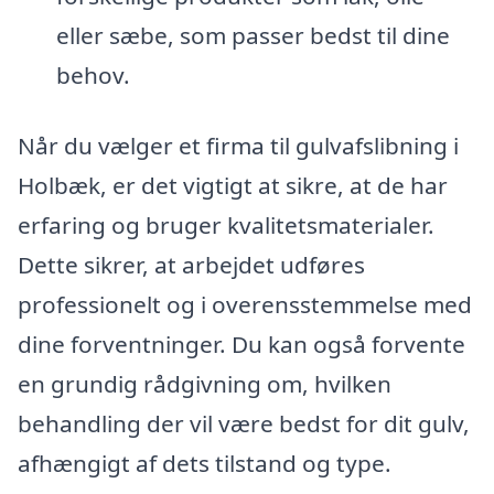
eller sæbe, som passer bedst til dine
behov.
Når du vælger et firma til gulvafslibning i
Holbæk, er det vigtigt at sikre, at de har
erfaring og bruger kvalitetsmaterialer.
Dette sikrer, at arbejdet udføres
professionelt og i overensstemmelse med
dine forventninger. Du kan også forvente
en grundig rådgivning om, hvilken
behandling der vil være bedst for dit gulv,
afhængigt af dets tilstand og type.