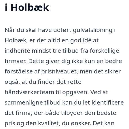
i Holbæk
Når du skal have udført gulvafslibning i
Holbæk, er det altid en god idé at
indhente mindst tre tilbud fra forskellige
firmaer. Dette giver dig ikke kun en bedre
forståelse af prisniveauet, men det sikrer
også, at du finder det rette
håndværkerteam til opgaven. Ved at
sammenligne tilbud kan du let identificere
det firma, der både tilbyder den bedste
pris og den kvalitet, du ønsker. Det kan