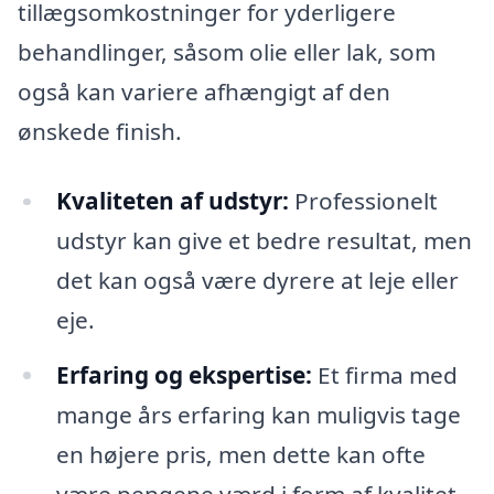
tillægsomkostninger for yderligere
behandlinger, såsom olie eller lak, som
også kan variere afhængigt af den
ønskede finish.
Kvaliteten af udstyr:
Professionelt
udstyr kan give et bedre resultat, men
det kan også være dyrere at leje eller
eje.
Erfaring og ekspertise:
Et firma med
mange års erfaring kan muligvis tage
en højere pris, men dette kan ofte