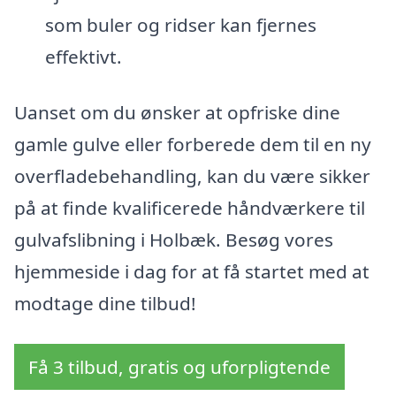
som buler og ridser kan fjernes
effektivt.
Uanset om du ønsker at opfriske dine
gamle gulve eller forberede dem til en ny
overfladebehandling, kan du være sikker
på at finde kvalificerede håndværkere til
gulvafslibning i Holbæk. Besøg vores
hjemmeside i dag for at få startet med at
modtage dine tilbud!
Få 3 tilbud, gratis og uforpligtende