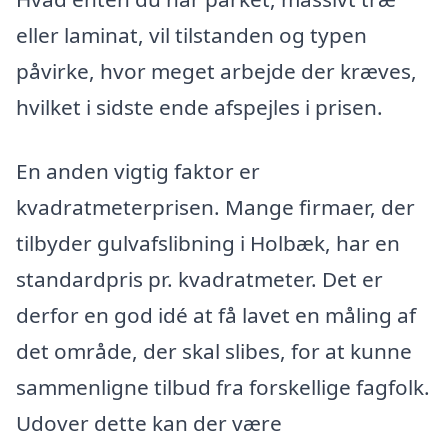
eller laminat, vil tilstanden og typen
påvirke, hvor meget arbejde der kræves,
hvilket i sidste ende afspejles i prisen.
En anden vigtig faktor er
kvadratmeterprisen. Mange firmaer, der
tilbyder gulvafslibning i Holbæk, har en
standardpris pr. kvadratmeter. Det er
derfor en god idé at få lavet en måling af
det område, der skal slibes, for at kunne
sammenligne tilbud fra forskellige fagfolk.
Udover dette kan der være