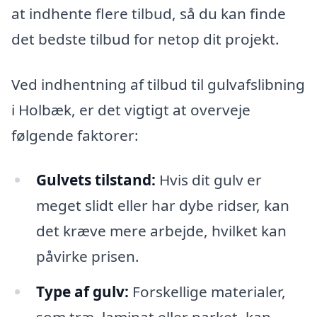
at indhente flere tilbud, så du kan finde
det bedste tilbud for netop dit projekt.
Ved indhentning af tilbud til gulvafslibning
i Holbæk, er det vigtigt at overveje
følgende faktorer:
Gulvets tilstand:
Hvis dit gulv er
meget slidt eller har dybe ridser, kan
det kræve mere arbejde, hvilket kan
påvirke prisen.
Type af gulv:
Forskellige materialer,