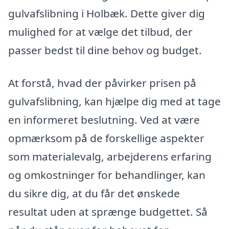
gulvafslibning i Holbæk. Dette giver dig
mulighed for at vælge det tilbud, der
passer bedst til dine behov og budget.
At forstå, hvad der påvirker prisen på
gulvafslibning, kan hjælpe dig med at tage
en informeret beslutning. Ved at være
opmærksom på de forskellige aspekter
som materialevalg, arbejderens erfaring
og omkostninger for behandlinger, kan
du sikre dig, at du får det ønskede
resultat uden at sprænge budgettet. Så