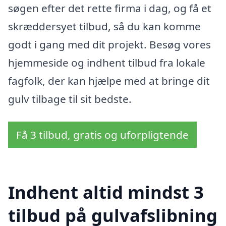
søgen efter det rette firma i dag, og få et
skræddersyet tilbud, så du kan komme
godt i gang med dit projekt. Besøg vores
hjemmeside og indhent tilbud fra lokale
fagfolk, der kan hjælpe med at bringe dit
gulv tilbage til sit bedste.
Få 3 tilbud, gratis og uforpligtende
Indhent altid mindst 3
tilbud på gulvafslibning