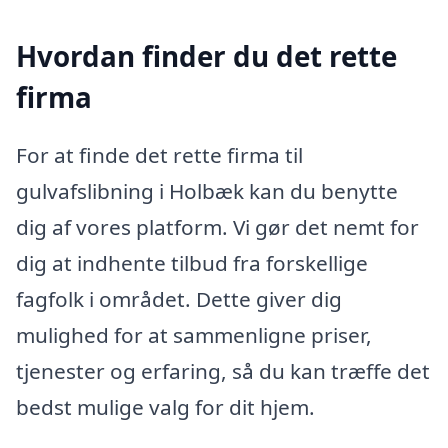
Hvordan finder du det rette
firma
For at finde det rette firma til
gulvafslibning i Holbæk kan du benytte
dig af vores platform. Vi gør det nemt for
dig at indhente tilbud fra forskellige
fagfolk i området. Dette giver dig
mulighed for at sammenligne priser,
tjenester og erfaring, så du kan træffe det
bedst mulige valg for dit hjem.