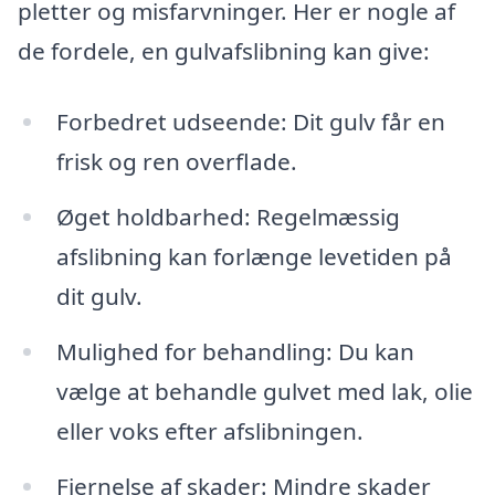
pletter og misfarvninger. Her er nogle af
de fordele, en gulvafslibning kan give:
Forbedret udseende: Dit gulv får en
frisk og ren overflade.
Øget holdbarhed: Regelmæssig
afslibning kan forlænge levetiden på
dit gulv.
Mulighed for behandling: Du kan
vælge at behandle gulvet med lak, olie
eller voks efter afslibningen.
Fjernelse af skader: Mindre skader