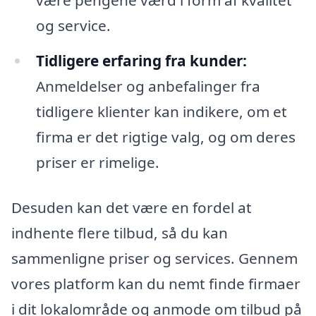
være pengene værd i form af kvalitet
og service.
Tidligere erfaring fra kunder:
Anmeldelser og anbefalinger fra
tidligere klienter kan indikere, om et
firma er det rigtige valg, og om deres
priser er rimelige.
Desuden kan det være en fordel at
indhente flere tilbud, så du kan
sammenligne priser og services. Gennem
vores platform kan du nemt finde firmaer
i dit lokalområde og anmode om tilbud på