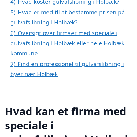
4)
Hvad koster gulvafslibning i Holbæk?
5)
Hvad er med til at bestemme prisen på
gulvafslibning i Holbæk?
6)
Oversigt over firmaer med speciale i
gulvafslibning i Holbæk eller hele Holbæk
kommune
7)
Find en professionel til gulvafslibning i
byer nær Holbæk
Hvad kan et firma med
speciale i