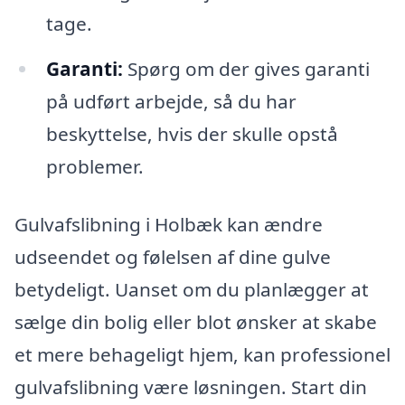
tage.
Garanti:
Spørg om der gives garanti
på udført arbejde, så du har
beskyttelse, hvis der skulle opstå
problemer.
Gulvafslibning i Holbæk kan ændre
udseendet og følelsen af dine gulve
betydeligt. Uanset om du planlægger at
sælge din bolig eller blot ønsker at skabe
et mere behageligt hjem, kan professionel
gulvafslibning være løsningen. Start din