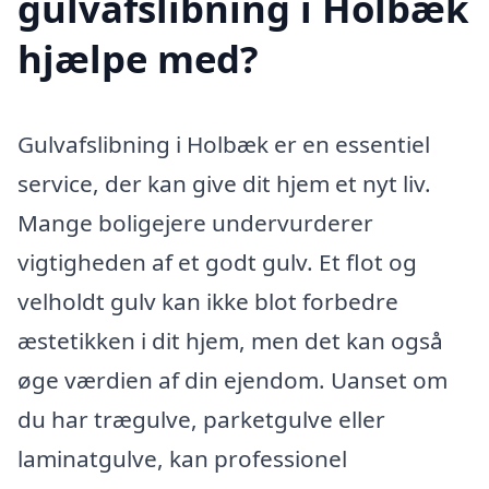
gulvafslibning i Holbæk
hjælpe med?
Gulvafslibning i Holbæk er en essentiel
service, der kan give dit hjem et nyt liv.
Mange boligejere undervurderer
vigtigheden af et godt gulv. Et flot og
velholdt gulv kan ikke blot forbedre
æstetikken i dit hjem, men det kan også
øge værdien af din ejendom. Uanset om
du har trægulve, parketgulve eller
laminatgulve, kan professionel