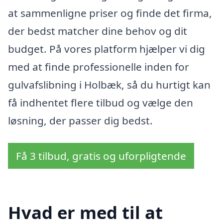
at sammenligne priser og finde det firma,
der bedst matcher dine behov og dit
budget. På vores platform hjælper vi dig
med at finde professionelle inden for
gulvafslibning i Holbæk, så du hurtigt kan
få indhentet flere tilbud og vælge den
løsning, der passer dig bedst.
Få 3 tilbud, gratis og uforpligtende
Hvad er med til at