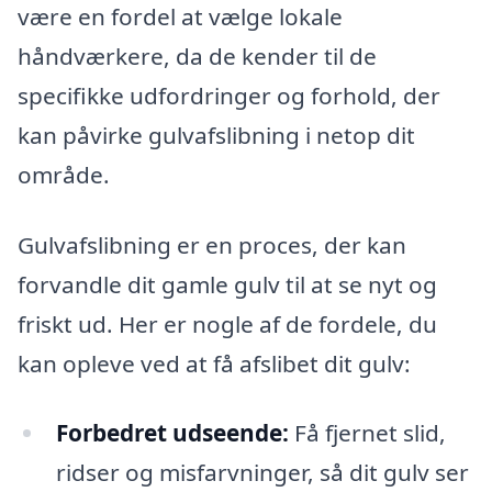
være en fordel at vælge lokale
håndværkere, da de kender til de
specifikke udfordringer og forhold, der
kan påvirke gulvafslibning i netop dit
område.
Gulvafslibning er en proces, der kan
forvandle dit gamle gulv til at se nyt og
friskt ud. Her er nogle af de fordele, du
kan opleve ved at få afslibet dit gulv:
Forbedret udseende:
Få fjernet slid,
ridser og misfarvninger, så dit gulv ser