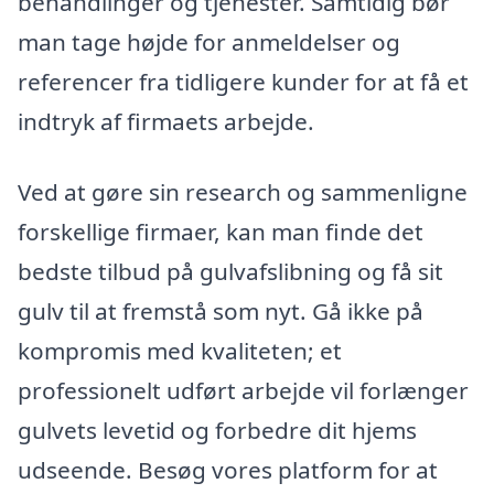
behandlinger og tjenester. Samtidig bør
man tage højde for anmeldelser og
referencer fra tidligere kunder for at få et
indtryk af firmaets arbejde.
Ved at gøre sin research og sammenligne
forskellige firmaer, kan man finde det
bedste tilbud på gulvafslibning og få sit
gulv til at fremstå som nyt. Gå ikke på
kompromis med kvaliteten; et
professionelt udført arbejde vil forlænger
gulvets levetid og forbedre dit hjems
udseende. Besøg vores platform for at