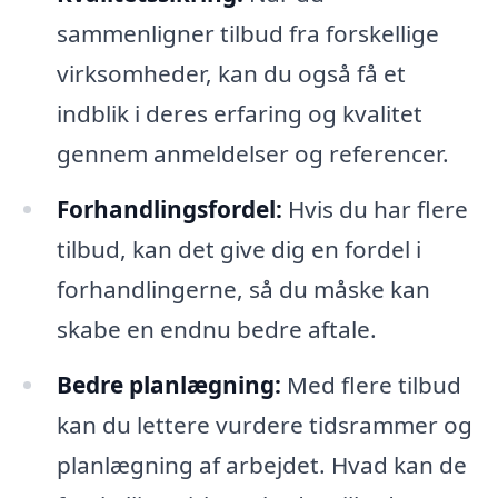
sammenligner tilbud fra forskellige
virksomheder, kan du også få et
indblik i deres erfaring og kvalitet
gennem anmeldelser og referencer.
Forhandlingsfordel:
Hvis du har flere
tilbud, kan det give dig en fordel i
forhandlingerne, så du måske kan
skabe en endnu bedre aftale.
Bedre planlægning:
Med flere tilbud
kan du lettere vurdere tidsrammer og
planlægning af arbejdet. Hvad kan de