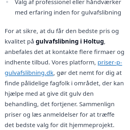
Valg af professionel eller håndværker
med erfaring inden for gulvafslibning
For at sikre, at du får den bedste pris og
kvalitet på
gulvafslibning i Holtug
,
anbefales det at kontakte flere firmaer og
indhente tilbud. Vores platform,
priser-p-
gulvafslibning.dk
, gør det nemt for dig at
finde pålidelige fagfolk i området, der kan
hjælpe med at give dit gulv den
behandling, det fortjener. Sammenlign
priser og læs anmeldelser for at træffe
det bedste valg for dit hjemmeprojekt.