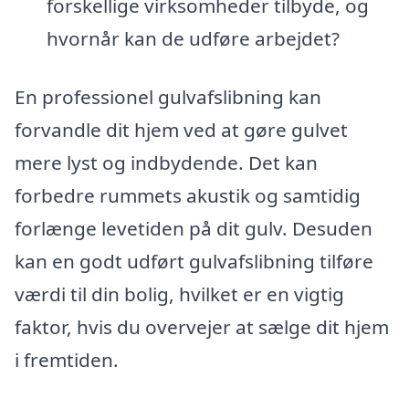
forskellige virksomheder tilbyde, og
hvornår kan de udføre arbejdet?
En professionel gulvafslibning kan
forvandle dit hjem ved at gøre gulvet
mere lyst og indbydende. Det kan
forbedre rummets akustik og samtidig
forlænge levetiden på dit gulv. Desuden
kan en godt udført gulvafslibning tilføre
værdi til din bolig, hvilket er en vigtig
faktor, hvis du overvejer at sælge dit hjem
i fremtiden.