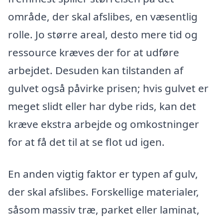
område, der skal afslibes, en væsentlig
rolle. Jo større areal, desto mere tid og
ressource kræves der for at udføre
arbejdet. Desuden kan tilstanden af
gulvet også påvirke prisen; hvis gulvet er
meget slidt eller har dybe rids, kan det
kræve ekstra arbejde og omkostninger
for at få det til at se flot ud igen.
En anden vigtig faktor er typen af gulv,
der skal afslibes. Forskellige materialer,
såsom massiv træ, parket eller laminat,