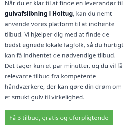
Når du er klar til at finde en leverandør til
gulvafslibning i Holtug
, kan du nemt
anvende vores platform til at indhente
tilbud. Vi hjælper dig med at finde de
bedst egnede lokale fagfolk, så du hurtigt
kan få indhentet de nødvendige tilbud.
Det tager kun et par minutter, og du vil få
relevante tilbud fra kompetente
håndværkere, der kan gøre din drøm om
et smukt gulv til virkelighed.
Få 3 tilbud, gratis og uforpligtende