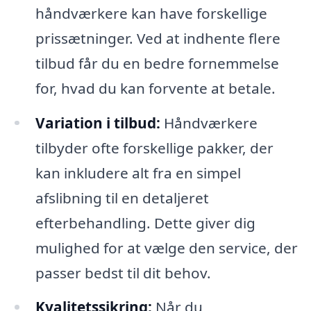
håndværkere kan have forskellige
prissætninger. Ved at indhente flere
tilbud får du en bedre fornemmelse
for, hvad du kan forvente at betale.
Variation i tilbud:
Håndværkere
tilbyder ofte forskellige pakker, der
kan inkludere alt fra en simpel
afslibning til en detaljeret
efterbehandling. Dette giver dig
mulighed for at vælge den service, der
passer bedst til dit behov.
Kvalitetssikring:
Når du