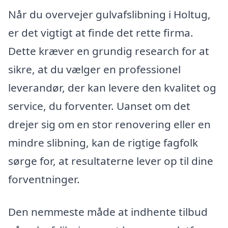
Når du overvejer gulvafslibning i Holtug,
er det vigtigt at finde det rette firma.
Dette kræver en grundig research for at
sikre, at du vælger en professionel
leverandør, der kan levere den kvalitet og
service, du forventer. Uanset om det
drejer sig om en stor renovering eller en
mindre slibning, kan de rigtige fagfolk
sørge for, at resultaterne lever op til dine
forventninger.
Den nemmeste måde at indhente tilbud