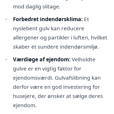
mod daglig slitage.
Forbedret indendørsklima:
Et
nyslebent gulv kan reducere
allergener og partikler i luften, hvilket
skaber et sundere indendørsmiljø.
Værdiøge af ejendom:
Velholdte
gulve er en vigtig faktor for
ejendomsværdi. Gulvafslibning kan
derfor være en god investering for
husejere, der ønsker at sælge deres
ejendom.