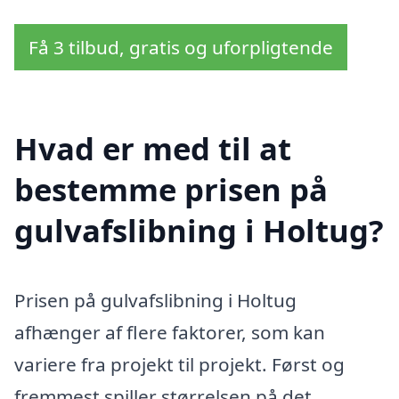
Få 3 tilbud, gratis og uforpligtende
Hvad er med til at
bestemme prisen på
gulvafslibning i Holtug?
Prisen på gulvafslibning i Holtug
afhænger af flere faktorer, som kan
variere fra projekt til projekt. Først og
fremmest spiller størrelsen på det