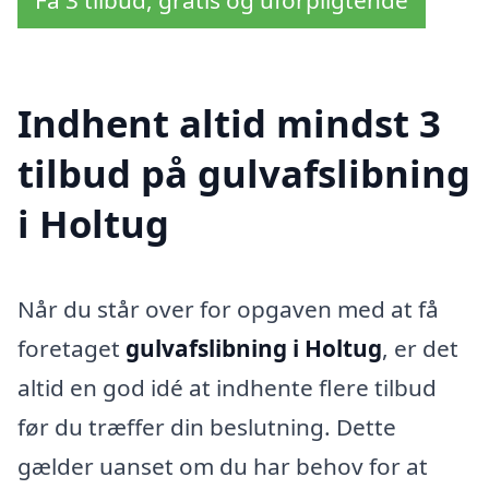
Indhent altid mindst 3
tilbud på gulvafslibning
i Holtug
Når du står over for opgaven med at få
foretaget
gulvafslibning i Holtug
, er det
altid en god idé at indhente flere tilbud
før du træffer din beslutning. Dette
gælder uanset om du har behov for at