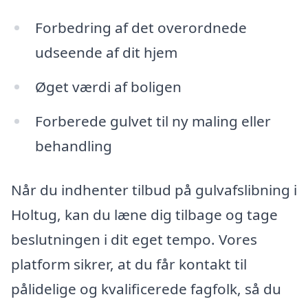
Forbedring af det overordnede
udseende af dit hjem
Øget værdi af boligen
Forberede gulvet til ny maling eller
behandling
Når du indhenter tilbud på gulvafslibning i
Holtug, kan du læne dig tilbage og tage
beslutningen i dit eget tempo. Vores
platform sikrer, at du får kontakt til
pålidelige og kvalificerede fagfolk, så du