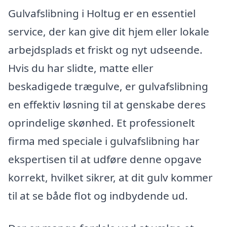
Gulvafslibning i Holtug er en essentiel
service, der kan give dit hjem eller lokale
arbejdsplads et friskt og nyt udseende.
Hvis du har slidte, matte eller
beskadigede trægulve, er gulvafslibning
en effektiv løsning til at genskabe deres
oprindelige skønhed. Et professionelt
firma med speciale i gulvafslibning har
ekspertisen til at udføre denne opgave
korrekt, hvilket sikrer, at dit gulv kommer
til at se både flot og indbydende ud.