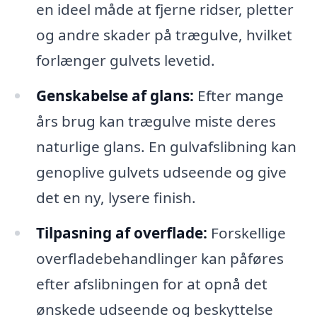
en ideel måde at fjerne ridser, pletter
og andre skader på trægulve, hvilket
forlænger gulvets levetid.
Genskabelse af glans:
Efter mange
års brug kan trægulve miste deres
naturlige glans. En gulvafslibning kan
genoplive gulvets udseende og give
det en ny, lysere finish.
Tilpasning af overflade:
Forskellige
overfladebehandlinger kan påføres
efter afslibningen for at opnå det
ønskede udseende og beskyttelse