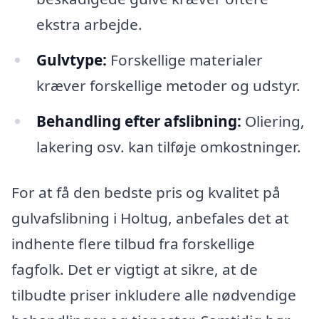
ekstra arbejde.
Gulvtype:
Forskellige materialer
kræver forskellige metoder og udstyr.
Behandling efter afslibning:
Oliering,
lakering osv. kan tilføje omkostninger.
For at få den bedste pris og kvalitet på
gulvafslibning i Holtug, anbefales det at
indhente flere tilbud fra forskellige
fagfolk. Det er vigtigt at sikre, at de
tilbudte priser inkludere alle nødvendige