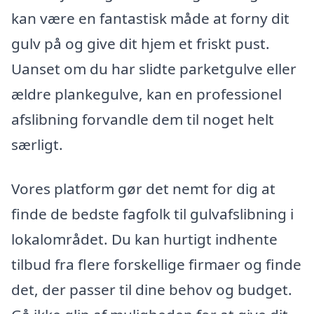
kan være en fantastisk måde at forny dit
gulv på og give dit hjem et friskt pust.
Uanset om du har slidte parketgulve eller
ældre plankegulve, kan en professionel
afslibning forvandle dem til noget helt
særligt.
Vores platform gør det nemt for dig at
finde de bedste fagfolk til gulvafslibning i
lokalområdet. Du kan hurtigt indhente
tilbud fra flere forskellige firmaer og finde
det, der passer til dine behov og budget.