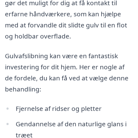
gør det muligt for dig at få kontakt til
erfarne håndværkere, som kan hjælpe
med at forvandle dit slidte gulv til en flot
og holdbar overflade.
Gulvafslibning kan være en fantastisk
investering for dit hjem. Her er nogle af
de fordele, du kan få ved at vælge denne
behandling:
Fjernelse af ridser og pletter
Gendannelse af den naturlige glans i
træet