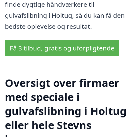
finde dygtige håndværkere til
gulvafslibning i Holtug, så du kan få den
bedste oplevelse og resultat.
Få 3 tilbud, gratis og uforpligtende
Oversigt over firmaer
med speciale i
gulvafslibning i Holtug
eller hele Stevns