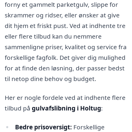
forny et gammelt parketgulv, slippe for
skrammer og ridser, eller ønsker at give
dit hjem et friskt pust. Ved at indhente tre
eller flere tilbud kan du nemmere
sammenligne priser, kvalitet og service fra
forskellige fagfolk. Det giver dig mulighed
for at finde den løsning, der passer bedst
til netop dine behov og budget.
Her er nogle fordele ved at indhente flere
tilbud på
gulvafslibning i Holtug
:
Bedre prisoversigt:
Forskellige