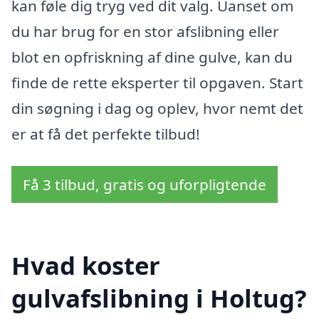
kan føle dig tryg ved dit valg. Uanset om
du har brug for en stor afslibning eller
blot en opfriskning af dine gulve, kan du
finde de rette eksperter til opgaven. Start
din søgning i dag og oplev, hvor nemt det
er at få det perfekte tilbud!
Få 3 tilbud, gratis og uforpligtende
Hvad koster
gulvafslibning i Holtug?