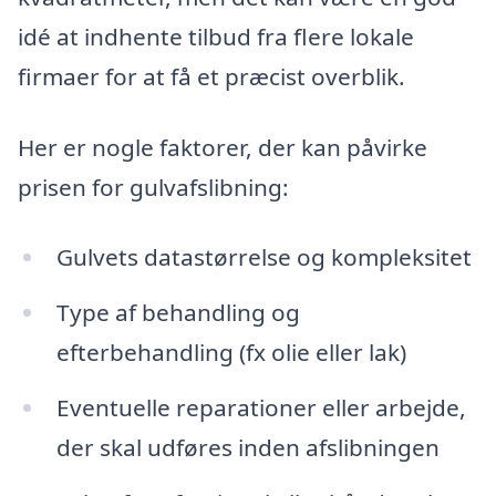
idé at indhente tilbud fra flere lokale
firmaer for at få et præcist overblik.
Her er nogle faktorer, der kan påvirke
prisen for gulvafslibning:
Gulvets datastørrelse og kompleksitet
Type af behandling og
efterbehandling (fx olie eller lak)
Eventuelle reparationer eller arbejde,
der skal udføres inden afslibningen