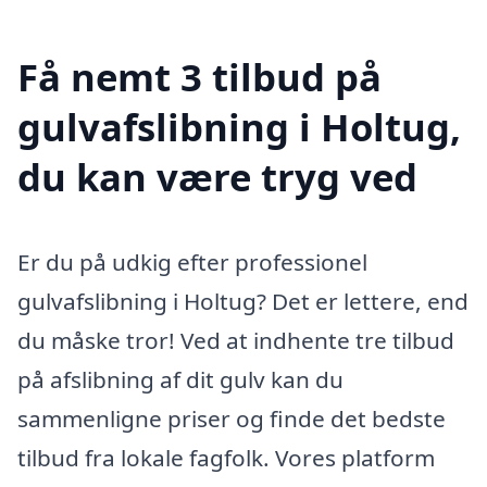
Få nemt 3 tilbud på
gulvafslibning i Holtug,
du kan være tryg ved
Er du på udkig efter professionel
gulvafslibning i Holtug? Det er lettere, end
du måske tror! Ved at indhente tre tilbud
på afslibning af dit gulv kan du
sammenligne priser og finde det bedste
tilbud fra lokale fagfolk. Vores platform