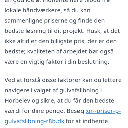
lokale håndværkere, så du kan
sammenligne priserne og finde den
bedste løsning til dit projekt. Husk, at det
ikke altid er den billigste pris, der er den
bedste; kvaliteten af arbejdet bør også
være en vigtig faktor i din beslutning.
Ved at forstå disse faktorer kan du lettere
navigere i valget af gulvafslibning i
Horbelev og sikre, at du får den bedste
værdi for dine penge. Besøg
xn--priser-p-
gulvafslibning-r8b.dk
for at indhente