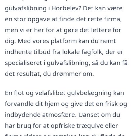
gulvafslibning i Horbelev? Det kan være
en stor opgave at finde det rette firma,
men vi er her for at gøre det lettere for
dig. Med vores platform kan du nemt
indhente tilbud fra lokale fagfolk, der er
specialiseret i gulvafslibning, så du kan få
det resultat, du drømmer om.
En flot og velafslibet gulvbelægning kan
forvandle dit hjem og give det en frisk og
indbydende atmosfære. Uanset om du
har brug for at opfriske trægulve eller