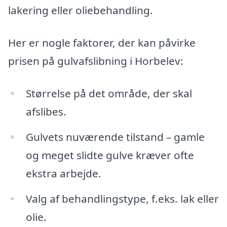
lakering eller oliebehandling.
Her er nogle faktorer, der kan påvirke
prisen på gulvafslibning i Horbelev:
Størrelse på det område, der skal
afslibes.
Gulvets nuværende tilstand – gamle
og meget slidte gulve kræver ofte
ekstra arbejde.
Valg af behandlingstype, f.eks. lak eller
olie.