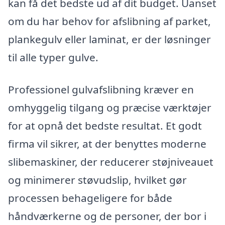
kan få det bedste ud af dit budget. Uanset
om du har behov for afslibning af parket,
plankegulv eller laminat, er der løsninger
til alle typer gulve.
Professionel gulvafslibning kræver en
omhyggelig tilgang og præcise værktøjer
for at opnå det bedste resultat. Et godt
firma vil sikrer, at der benyttes moderne
slibemaskiner, der reducerer støjniveauet
og minimerer støvudslip, hvilket gør
processen behageligere for både
håndværkerne og de personer, der bor i