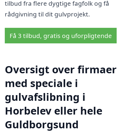
tilbud fra flere dygtige fagfolk og få
rådgivning til dit gulvprojekt.
Få 3 tilbud, gratis og uforpligtende
Oversigt over firmaer
med speciale i
gulvafslibning i
Horbelev eller hele
Guldborgsund