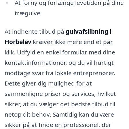
At forny og forlænge levetiden på dine
trægulve
At indhente tilbud på
gulvafslibning i
Horbelev
kræver ikke mere end et par
klik. Udfyld en enkel formular med dine
kontaktinformationer, og du vil hurtigt
modtage svar fra lokale entreprenører.
Dette giver dig mulighed for at
sammenligne priser og services, hvilket
sikrer, at du vælger det bedste tilbud til
netop dit behov. Samtidig kan du være
sikker på at finde en professionel, der