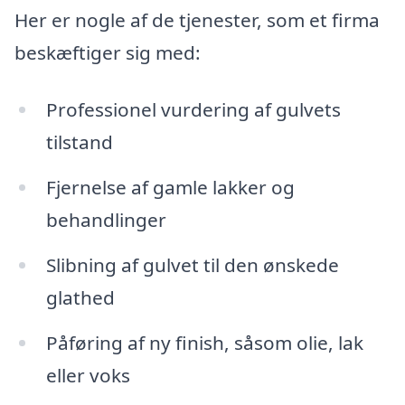
Her er nogle af de tjenester, som et firma
beskæftiger sig med:
Professionel vurdering af gulvets
tilstand
Fjernelse af gamle lakker og
behandlinger
Slibning af gulvet til den ønskede
glathed
Påføring af ny finish, såsom olie, lak
eller voks