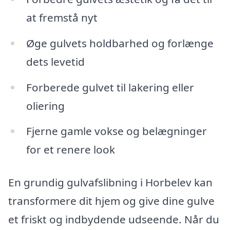
at fremstå nyt
Øge gulvets holdbarhed og forlænge
dets levetid
Forberede gulvet til lakering eller
oliering
Fjerne gamle vokse og belægninger
for et renere look
En grundig gulvafslibning i Horbelev kan
transformere dit hjem og give dine gulve
et friskt og indbydende udseende. Når du