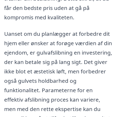
får den bedste pris uden at gå på
kompromis med kvaliteten.
Uanset om du planlægger at forbedre dit
hjem eller ønsker at forøge værdien af din
ejendom, er gulvafslibning en investering,
der kan betale sig på lang sigt. Det giver
ikke blot et æstetisk løft, men forbedrer
også gulvets holdbarhed og
funktionalitet. Parameterne for en
effektiv afslibning proces kan variere,
men med den rette ekspertise kan du