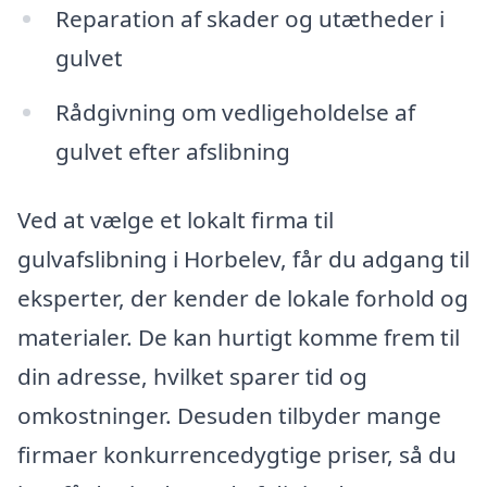
Reparation af skader og utætheder i
gulvet
Rådgivning om vedligeholdelse af
gulvet efter afslibning
Ved at vælge et lokalt firma til
gulvafslibning i Horbelev, får du adgang til
eksperter, der kender de lokale forhold og
materialer. De kan hurtigt komme frem til
din adresse, hvilket sparer tid og
omkostninger. Desuden tilbyder mange
firmaer konkurrencedygtige priser, så du