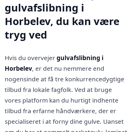
gulvafslibning i
Horbelev, du kan være
tryg ved
Hvis du overvejer
gulvafslibning i
Horbelev
, er det nu nemmere end
nogensinde at få tre konkurrencedygtige
tilbud fra lokale fagfolk. Ved at bruge
vores platform kan du hurtigt indhente
tilbud fra erfarne håndværkere, der er
specialiseret i at forny dine gulve. Uanset