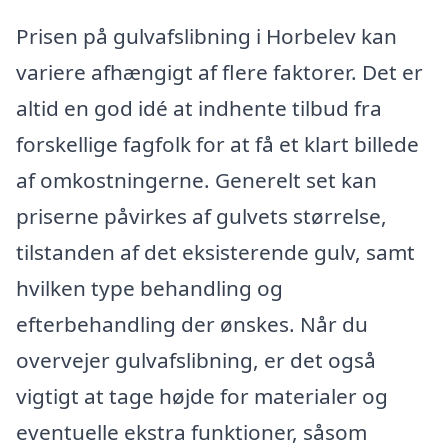
Prisen på gulvafslibning i Horbelev kan
variere afhængigt af flere faktorer. Det er
altid en god idé at indhente tilbud fra
forskellige fagfolk for at få et klart billede
af omkostningerne. Generelt set kan
priserne påvirkes af gulvets størrelse,
tilstanden af det eksisterende gulv, samt
hvilken type behandling og
efterbehandling der ønskes. Når du
overvejer gulvafslibning, er det også
vigtigt at tage højde for materialer og
eventuelle ekstra funktioner, såsom