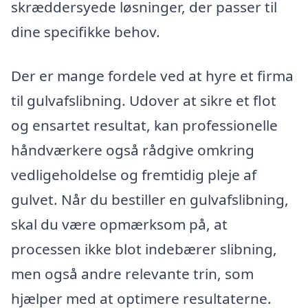
skræddersyede løsninger, der passer til
dine specifikke behov.
Der er mange fordele ved at hyre et firma
til gulvafslibning. Udover at sikre et flot
og ensartet resultat, kan professionelle
håndværkere også rådgive omkring
vedligeholdelse og fremtidig pleje af
gulvet. Når du bestiller en gulvafslibning,
skal du være opmærksom på, at
processen ikke blot indebærer slibning,
men også andre relevante trin, som
hjælper med at optimere resultaterne.