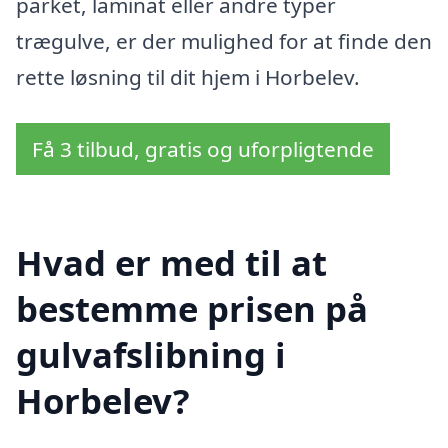
parket, laminat eller andre typer
trægulve, er der mulighed for at finde den
rette løsning til dit hjem i Horbelev.
Få 3 tilbud, gratis og uforpligtende
Hvad er med til at
bestemme prisen på
gulvafslibning i
Horbelev?