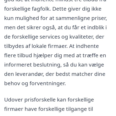
forskellige fagfolk. Dette giver dig ikke
kun mulighed for at sammenligne priser,
men det sikrer også, at du får et indblik i
de forskellige services og kvaliteter, der
tilbydes af lokale firmaer. At indhente
flere tilbud hjælper dig med at træffe en
informeret beslutning, så du kan vælge
den leverandør, der bedst matcher dine
behov og forventninger.
Udover prisforskelle kan forskellige
firmaer have forskellige tilgange til