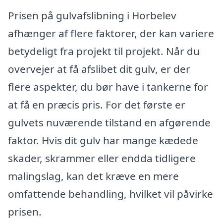
Prisen på gulvafslibning i Horbelev
afhænger af flere faktorer, der kan variere
betydeligt fra projekt til projekt. Når du
overvejer at få afslibet dit gulv, er der
flere aspekter, du bør have i tankerne for
at få en præcis pris. For det første er
gulvets nuværende tilstand en afgørende
faktor. Hvis dit gulv har mange kædede
skader, skrammer eller endda tidligere
malingslag, kan det kræve en mere
omfattende behandling, hvilket vil påvirke
prisen.