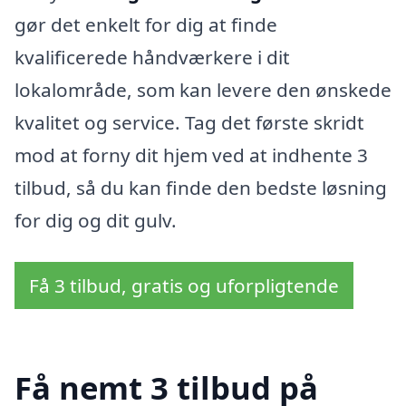
gør det enkelt for dig at finde
kvalificerede håndværkere i dit
lokalområde, som kan levere den ønskede
kvalitet og service. Tag det første skridt
mod at forny dit hjem ved at indhente 3
tilbud, så du kan finde den bedste løsning
for dig og dit gulv.
Få 3 tilbud, gratis og uforpligtende
Få nemt 3 tilbud på