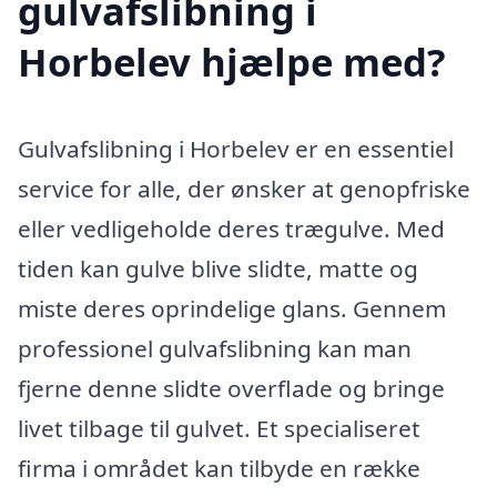
gulvafslibning i
Horbelev hjælpe med?
Gulvafslibning i Horbelev er en essentiel
service for alle, der ønsker at genopfriske
eller vedligeholde deres trægulve. Med
tiden kan gulve blive slidte, matte og
miste deres oprindelige glans. Gennem
professionel gulvafslibning kan man
fjerne denne slidte overflade og bringe
livet tilbage til gulvet. Et specialiseret
firma i området kan tilbyde en række