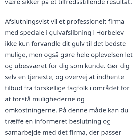
være sikker på et tilfredsstillende resultat.
Afslutningsvist vil et professionelt firma
med speciale i gulvafslibning i Horbelev
ikke kun forvandle dit gulv til det bedste
mulige, men også gøre hele oplevelsen let
og ubesværet for dig som kunde. Gør dig
selv en tjeneste, og overvej at indhente
tilbud fra forskellige fagfolk i området for
at forstå mulighederne og
omkostningerne. På denne måde kan du
træffe en informeret beslutning og
samarbejde med det firma, der passer