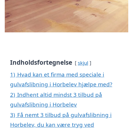
Indholdsfortegnelse
skjul
1)
Hvad kan et firma med speciale i
gulvafslibning i Horbelev hjælpe med?
2)
Indhent altid mindst 3 tilbud på
gulvafslibning i Horbelev
3)
Få nemt 3 tilbud på gulvafslibning i
Horbelev, du kan være tryg ved