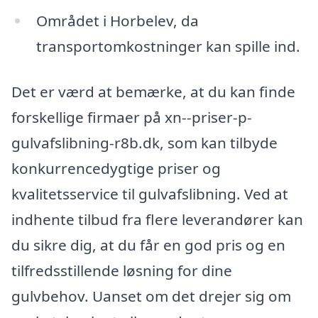
Området i Horbelev, da
transportomkostninger kan spille ind.
Det er værd at bemærke, at du kan finde
forskellige firmaer på xn--priser-p-
gulvafslibning-r8b.dk, som kan tilbyde
konkurrencedygtige priser og
kvalitetsservice til gulvafslibning. Ved at
indhente tilbud fra flere leverandører kan
du sikre dig, at du får en god pris og en
tilfredsstillende løsning for dine
gulvbehov. Uanset om det drejer sig om