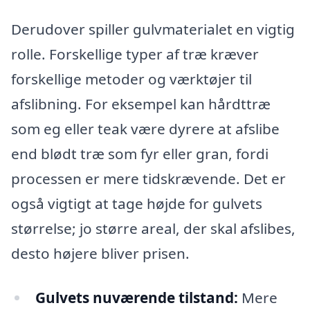
Derudover spiller gulvmaterialet en vigtig
rolle. Forskellige typer af træ kræver
forskellige metoder og værktøjer til
afslibning. For eksempel kan hårdttræ
som eg eller teak være dyrere at afslibe
end blødt træ som fyr eller gran, fordi
processen er mere tidskrævende. Det er
også vigtigt at tage højde for gulvets
størrelse; jo større areal, der skal afslibes,
desto højere bliver prisen.
Gulvets nuværende tilstand:
Mere