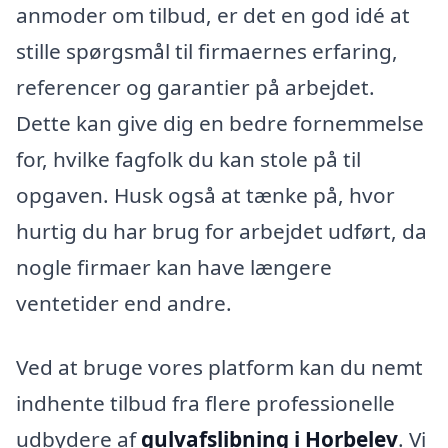
anmoder om tilbud, er det en god idé at
stille spørgsmål til firmaernes erfaring,
referencer og garantier på arbejdet.
Dette kan give dig en bedre fornemmelse
for, hvilke fagfolk du kan stole på til
opgaven. Husk også at tænke på, hvor
hurtig du har brug for arbejdet udført, da
nogle firmaer kan have længere
ventetider end andre.
Ved at bruge vores platform kan du nemt
indhente tilbud fra flere professionelle
udbydere af
gulvafslibning i Horbelev
. Vi