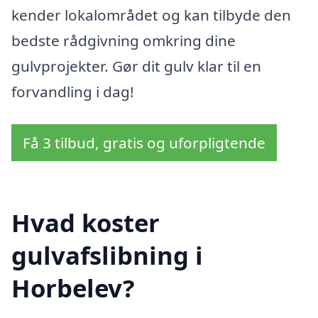
kender lokalområdet og kan tilbyde den
bedste rådgivning omkring dine
gulvprojekter. Gør dit gulv klar til en
forvandling i dag!
Få 3 tilbud, gratis og uforpligtende
Hvad koster
gulvafslibning i
Horbelev?