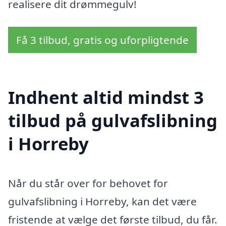
realisere dit drømmegulv!
Få 3 tilbud, gratis og uforpligtende
Indhent altid mindst 3
tilbud på gulvafslibning
i Horreby
Når du står over for behovet for
gulvafslibning i Horreby, kan det være
fristende at vælge det første tilbud, du får.