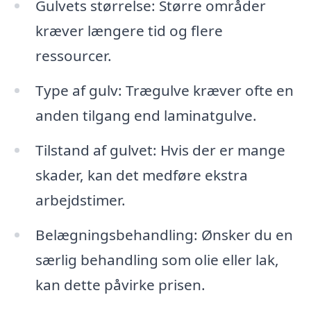
Gulvets størrelse: Større områder
kræver længere tid og flere
ressourcer.
Type af gulv: Trægulve kræver ofte en
anden tilgang end laminatgulve.
Tilstand af gulvet: Hvis der er mange
skader, kan det medføre ekstra
arbejdstimer.
Belægningsbehandling: Ønsker du en
særlig behandling som olie eller lak,
kan dette påvirke prisen.