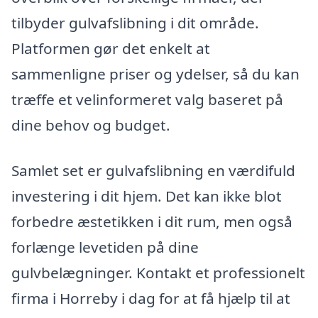
tilbyder gulvafslibning i dit område.
Platformen gør det enkelt at
sammenligne priser og ydelser, så du kan
træffe et velinformeret valg baseret på
dine behov og budget.
Samlet set er gulvafslibning en værdifuld
investering i dit hjem. Det kan ikke blot
forbedre æstetikken i dit rum, men også
forlænge levetiden på dine
gulvbelægninger. Kontakt et professionelt
firma i Horreby i dag for at få hjælp til at