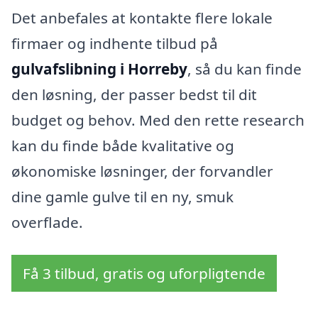
Det anbefales at kontakte flere lokale
firmaer og indhente tilbud på
gulvafslibning i Horreby
, så du kan finde
den løsning, der passer bedst til dit
budget og behov. Med den rette research
kan du finde både kvalitative og
økonomiske løsninger, der forvandler
dine gamle gulve til en ny, smuk
overflade.
Få 3 tilbud, gratis og uforpligtende