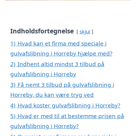
Indholdsfortegnelse
skjul
1)
Hvad kan et firma med speciale i
gulvafslibning i Horreby hjælpe med?
2)
Indhent altid mindst 3 tilbud på
gulvafslibning i Horreby
3)
Få nemt 3 tilbud på gulvafslibning i
Horreby, du kan være tryg ved
4)
Hvad koster gulvafslibning i Horreby?
5)
Hvad er med til at bestemme prisen på
gulvafslibning i Horreby?