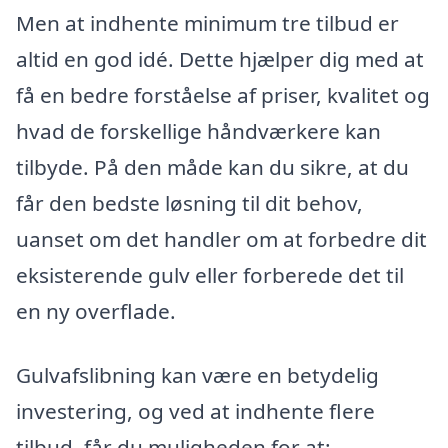
Men at indhente minimum tre tilbud er
altid en god idé. Dette hjælper dig med at
få en bedre forståelse af priser, kvalitet og
hvad de forskellige håndværkere kan
tilbyde. På den måde kan du sikre, at du
får den bedste løsning til dit behov,
uanset om det handler om at forbedre dit
eksisterende gulv eller forberede det til
en ny overflade.
Gulvafslibning kan være en betydelig
investering, og ved at indhente flere
tilbud, får du muligheden for at: