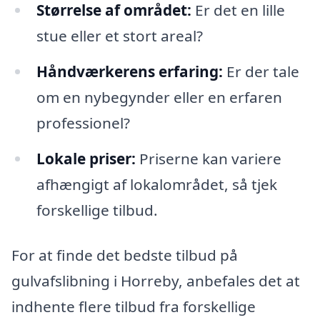
Størrelse af området:
Er det en lille
stue eller et stort areal?
Håndværkerens erfaring:
Er der tale
om en nybegynder eller en erfaren
professionel?
Lokale priser:
Priserne kan variere
afhængigt af lokalområdet, så tjek
forskellige tilbud.
For at finde det bedste tilbud på
gulvafslibning i Horreby, anbefales det at
indhente flere tilbud fra forskellige