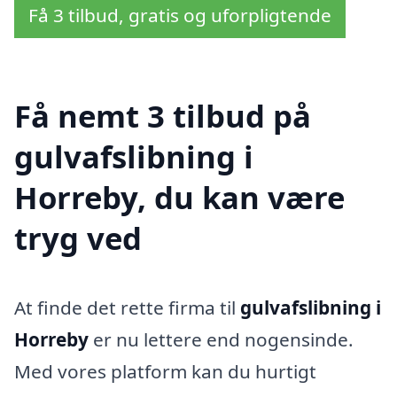
Få 3 tilbud, gratis og uforpligtende
Få nemt 3 tilbud på
gulvafslibning i
Horreby, du kan være
tryg ved
At finde det rette firma til
gulvafslibning i
Horreby
er nu lettere end nogensinde.
Med vores platform kan du hurtigt