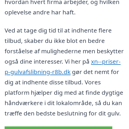
hvordan hvert firma arbejder, og hvilken
oplevelse andre har haft.
Ved at tage dig tid til at indhente flere
tilbud, skaber du ikke blot en bedre
forståelse af mulighederne men beskytter
også dine interesser. Vi her på
xn--priser-
p-gulvafslibning-r8b.dk
gør det nemt for
dig at indhente disse tilbud. Vores
platform hjælper dig med at finde dygtige
håndværkere i dit lokalområde, så du kan
træffe den bedste beslutning for dit gulv.