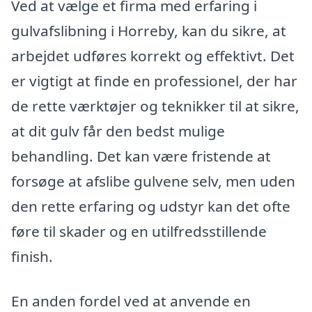
Ved at vælge et firma med erfaring i
gulvafslibning i Horreby, kan du sikre, at
arbejdet udføres korrekt og effektivt. Det
er vigtigt at finde en professionel, der har
de rette værktøjer og teknikker til at sikre,
at dit gulv får den bedst mulige
behandling. Det kan være fristende at
forsøge at afslibe gulvene selv, men uden
den rette erfaring og udstyr kan det ofte
føre til skader og en utilfredsstillende
finish.
En anden fordel ved at anvende en