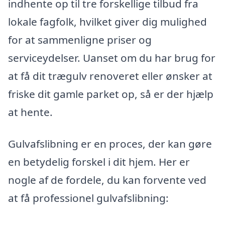
indhente op til tre forskellige tilbud fra
lokale fagfolk, hvilket giver dig mulighed
for at sammenligne priser og
serviceydelser. Uanset om du har brug for
at få dit trægulv renoveret eller ønsker at
friske dit gamle parket op, så er der hjælp
at hente.
Gulvafslibning er en proces, der kan gøre
en betydelig forskel i dit hjem. Her er
nogle af de fordele, du kan forvente ved
at få professionel gulvafslibning: