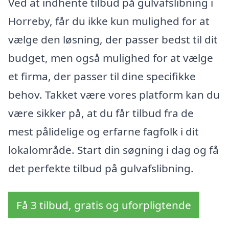
Ved at indhente tilbud på gulvafslibning i
Horreby, får du ikke kun mulighed for at
vælge den løsning, der passer bedst til dit
budget, men også mulighed for at vælge
et firma, der passer til dine specifikke
behov. Takket være vores platform kan du
være sikker på, at du får tilbud fra de
mest pålidelige og erfarne fagfolk i dit
lokalområde. Start din søgning i dag og få
det perfekte tilbud på gulvafslibning.
Få 3 tilbud, gratis og uforpligtende