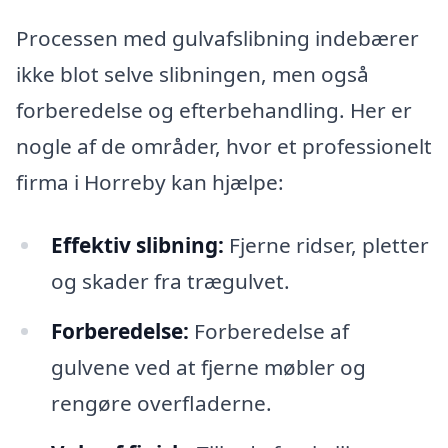
Processen med gulvafslibning indebærer
ikke blot selve slibningen, men også
forberedelse og efterbehandling. Her er
nogle af de områder, hvor et professionelt
firma i Horreby kan hjælpe:
Effektiv slibning:
Fjerne ridser, pletter
og skader fra trægulvet.
Forberedelse:
Forberedelse af
gulvene ved at fjerne møbler og
rengøre overfladerne.