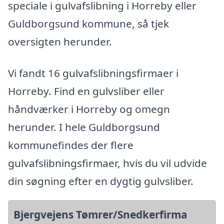
speciale i gulvafslibning i Horreby eller
Guldborgsund kommune, så tjek
oversigten herunder.
Vi fandt 16 gulvafslibningsfirmaer i
Horreby. Find en gulvsliber eller
håndværker i Horreby og omegn
herunder. I hele Guldborgsund
kommunefindes der flere
gulvafslibningsfirmaer, hvis du vil udvide
din søgning efter en dygtig gulvsliber.
Bjergvejens Tømrer/Snedkerfirma