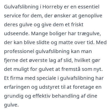
Gulvafslibning i Horreby er en essentiel
service for dem, der ønsker at genoplive
deres gulve og give dem et friskt
udseende. Mange boliger har trægulve,
der kan blive slidte og matte over tid. Med
professionel gulvafslibning kan man
fjerne det øverste lag af slid, hvilket gør
det muligt for gulvet at fremstå som nyt.
Et firma med speciale i gulvafslibning har
erfaringen og udstyret til at foretage en
grundig og effektiv behandling af dine
gulve.