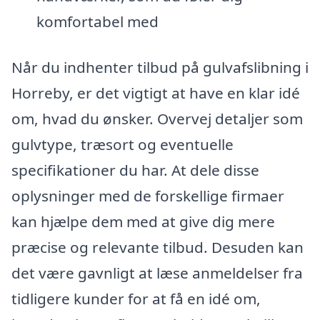
komfortabel med
Når du indhenter tilbud på gulvafslibning i
Horreby, er det vigtigt at have en klar idé
om, hvad du ønsker. Overvej detaljer som
gulvtype, træsort og eventuelle
specifikationer du har. At dele disse
oplysninger med de forskellige firmaer
kan hjælpe dem med at give dig mere
præcise og relevante tilbud. Desuden kan
det være gavnligt at læse anmeldelser fra
tidligere kunder for at få en idé om,