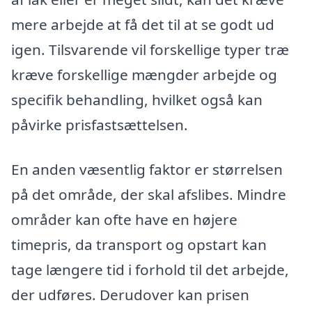
mere arbejde at få det til at se godt ud
igen. Tilsvarende vil forskellige typer træ
kræve forskellige mængder arbejde og
specifik behandling, hvilket også kan
påvirke prisfastsættelsen.
En anden væsentlig faktor er størrelsen
på det område, der skal afslibes. Mindre
områder kan ofte have en højere
timepris, da transport og opstart kan
tage længere tid i forhold til det arbejde,
der udføres. Derudover kan prisen