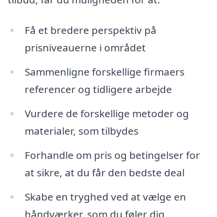
Få et bredere perspektiv på
prisniveauerne i området
Sammenligne forskellige firmaers
referencer og tidligere arbejde
Vurdere de forskellige metoder og
materialer, som tilbydes
Forhandle om pris og betingelser for
at sikre, at du får den bedste deal
Skabe en tryghed ved at vælge en
håndværker, som du føler dig