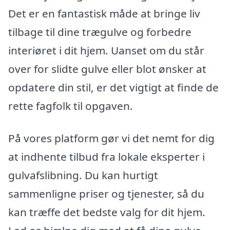
Det er en fantastisk måde at bringe liv
tilbage til dine trægulve og forbedre
interiøret i dit hjem. Uanset om du står
over for slidte gulve eller blot ønsker at
opdatere din stil, er det vigtigt at finde de
rette fagfolk til opgaven.
På vores platform gør vi det nemt for dig
at indhente tilbud fra lokale eksperter i
gulvafslibning. Du kan hurtigt
sammenligne priser og tjenester, så du
kan træffe det bedste valg for dit hjem.