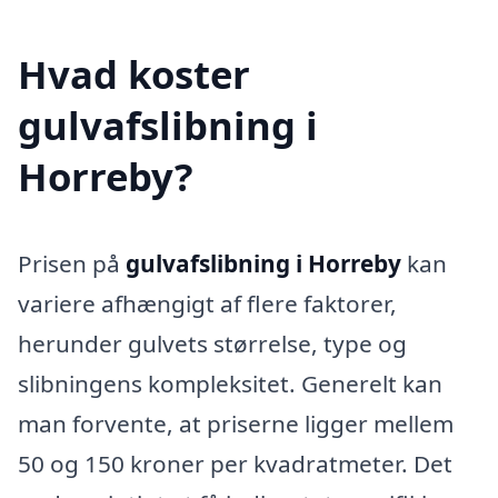
Hvad koster
gulvafslibning i
Horreby?
Prisen på
gulvafslibning i Horreby
kan
variere afhængigt af flere faktorer,
herunder gulvets størrelse, type og
slibningens kompleksitet. Generelt kan
man forvente, at priserne ligger mellem
50 og 150 kroner per kvadratmeter. Det