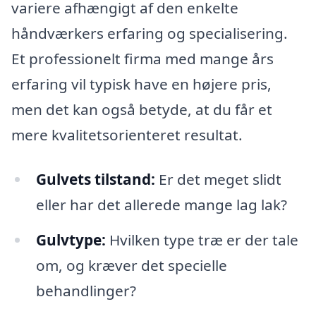
variere afhængigt af den enkelte
håndværkers erfaring og specialisering.
Et professionelt firma med mange års
erfaring vil typisk have en højere pris,
men det kan også betyde, at du får et
mere kvalitetsorienteret resultat.
Gulvets tilstand:
Er det meget slidt
eller har det allerede mange lag lak?
Gulvtype:
Hvilken type træ er der tale
om, og kræver det specielle
behandlinger?