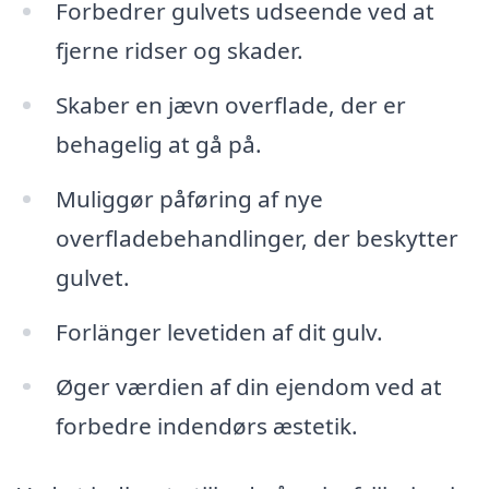
Forbedrer gulvets udseende ved at
fjerne ridser og skader.
Skaber en jævn overflade, der er
behagelig at gå på.
Muliggør påføring af nye
overfladebehandlinger, der beskytter
gulvet.
Forlänger levetiden af dit gulv.
Øger værdien af din ejendom ved at
forbedre indendørs æstetik.