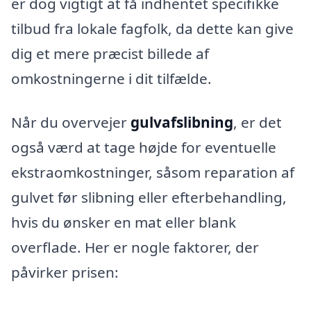
er dog vigtigt at få indhentet specifikke
tilbud fra lokale fagfolk, da dette kan give
dig et mere præcist billede af
omkostningerne i dit tilfælde.
Når du overvejer
gulvafslibning
, er det
også værd at tage højde for eventuelle
ekstraomkostninger, såsom reparation af
gulvet før slibning eller efterbehandling,
hvis du ønsker en mat eller blank
overflade. Her er nogle faktorer, der
påvirker prisen: