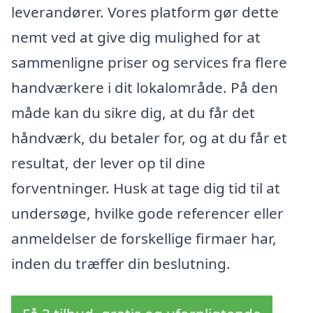
leverandører. Vores platform gør dette
nemt ved at give dig mulighed for at
sammenligne priser og services fra flere
handværkere i dit lokalområde. På den
måde kan du sikre dig, at du får det
håndværk, du betaler for, og at du får et
resultat, der lever op til dine
forventninger. Husk at tage dig tid til at
undersøge, hvilke gode referencer eller
anmeldelser de forskellige firmaer har,
inden du træffer din beslutning.