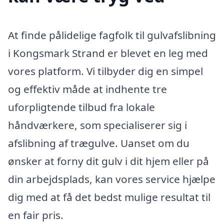
At finde pålidelige fagfolk til gulvafslibning
i Kongsmark Strand er blevet en leg med
vores platform. Vi tilbyder dig en simpel
og effektiv måde at indhente tre
uforpligtende tilbud fra lokale
håndværkere, som specialiserer sig i
afslibning af trægulve. Uanset om du
ønsker at forny dit gulv i dit hjem eller på
din arbejdsplads, kan vores service hjælpe
dig med at få det bedst mulige resultat til
en fair pris.