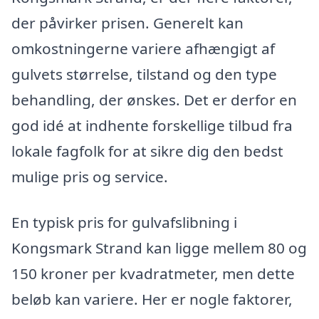
der påvirker prisen. Generelt kan
omkostningerne variere afhængigt af
gulvets størrelse, tilstand og den type
behandling, der ønskes. Det er derfor en
god idé at indhente forskellige tilbud fra
lokale fagfolk for at sikre dig den bedst
mulige pris og service.
En typisk pris for gulvafslibning i
Kongsmark Strand kan ligge mellem 80 og
150 kroner per kvadratmeter, men dette
beløb kan variere. Her er nogle faktorer,