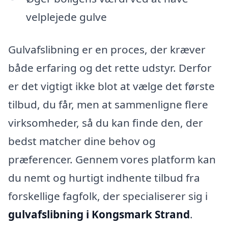
velplejede gulve
Gulvafslibning er en proces, der kræver
både erfaring og det rette udstyr. Derfor
er det vigtigt ikke blot at vælge det første
tilbud, du får, men at sammenligne flere
virksomheder, så du kan finde den, der
bedst matcher dine behov og
præferencer. Gennem vores platform kan
du nemt og hurtigt indhente tilbud fra
forskellige fagfolk, der specialiserer sig i
gulvafslibning i Kongsmark Strand
.