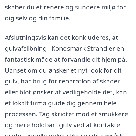
skaber du et renere og sundere miljø for
dig selv og din familie.
Afslutningsvis kan det konkluderes, at
gulvafslibning i Kongsmark Strand er en
fantastisk måde at forvandle dit hjem på.
Uanset om du ønsker et nyt look for dit
gulv, har brug for reparation af skader
eller blot ønsker at vedligeholde det, kan
et lokalt firma guide dig gennem hele
processen. Tag skridtet mod et smukkere
og mere holdbart gulv ved at kontakte
professionelle gulvafslibere i dit område.