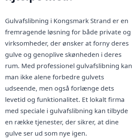
Gulvafslibning i Kongsmark Strand er en
fremragende løsning for både private og
virksomheder, der ønsker at forny deres
gulve og genoplive skønheden i deres
rum. Med professionel gulvafslibning kan
man ikke alene forbedre gulvets
udseende, men også forlænge dets
levetid og funktionalitet. Et lokalt firma
med speciale i gulvafslibning kan tilbyde
en række tjenester, der sikrer, at dine
gulve ser ud som nye igen.