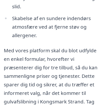
slid.
Skabelse af en sundere indendørs
atmosfære ved at fjerne støv og
allergener.
Med vores platform skal du blot udfylde
en enkel formular, hvorefter vi
præsenterer dig for tre tilbud, så du kan
sammenligne priser og tjenester. Dette
sparer dig tid og sikrer, at du træffer et
informeret valg, når det kommer til
gulvafslibning i Kongsmark Strand. Tag