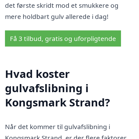
det første skridt mod et smukkere og
mere holdbart gulv allerede i dag!
Få 3 tilbud, gratis og uforpligtende
Hvad koster
gulvafslibning i
Kongsmark Strand?
Når det kommer til gulvafslibning i
Kongsmark Strand, er der flere faktorer,