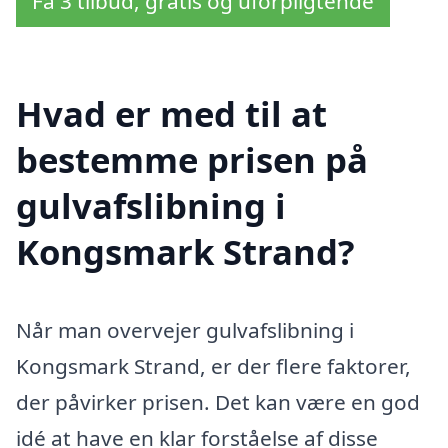
Få 3 tilbud, gratis og uforpligtende
Hvad er med til at
bestemme prisen på
gulvafslibning i
Kongsmark Strand?
Når man overvejer gulvafslibning i
Kongsmark Strand, er der flere faktorer,
der påvirker prisen. Det kan være en god
idé at have en klar forståelse af disse