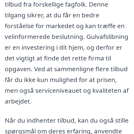
tilbud fra forskellige fagfolk. Denne
tilgang sikrer, at du får en bedre
forståelse for markedet og kan træffe en
velinformerede beslutning. Gulvafslibning
er en investering i dit hjem, og derfor er
det vigtigt at finde det rette firma til
opgaven. Ved at sammenligne flere tilbud
får du ikke kun mulighed for at prisen,
men også serviceniveauet og kvaliteten af
arbejdet.
Når du indhenter tilbud, kan du også stille
spørgsmål om deres erfaring, anvendte