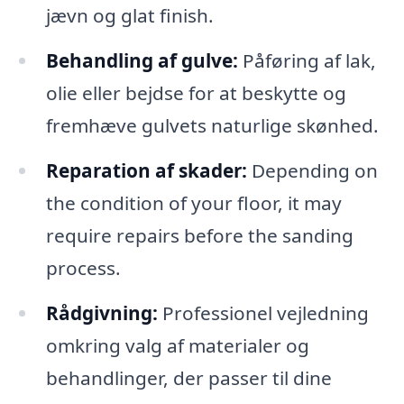
jævn og glat finish.
Behandling af gulve:
Påføring af lak,
olie eller bejdse for at beskytte og
fremhæve gulvets naturlige skønhed.
Reparation af skader:
Depending on
the condition of your floor, it may
require repairs before the sanding
process.
Rådgivning:
Professionel vejledning
omkring valg af materialer og
behandlinger, der passer til dine