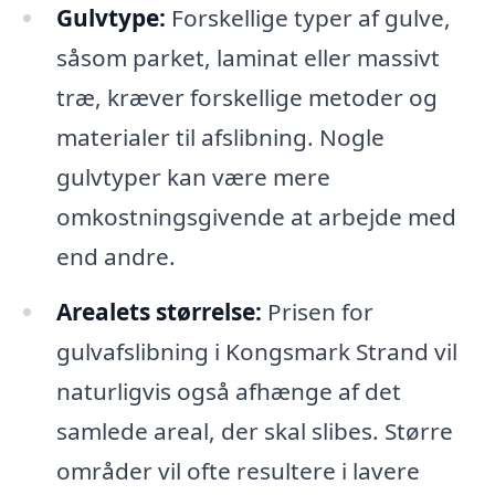
Gulvtype:
Forskellige typer af gulve,
såsom parket, laminat eller massivt
træ, kræver forskellige metoder og
materialer til afslibning. Nogle
gulvtyper kan være mere
omkostningsgivende at arbejde med
end andre.
Arealets størrelse:
Prisen for
gulvafslibning i Kongsmark Strand vil
naturligvis også afhænge af det
samlede areal, der skal slibes. Større
områder vil ofte resultere i lavere