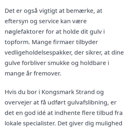
Det er også vigtigt at bemærke, at
eftersyn og service kan være
nøglefaktorer for at holde dit gulv i
topform. Mange firmaer tilbyder
vedligeholdelsespakker, der sikrer, at dine
gulve forbliver smukke og holdbare i
mange år fremover.
Hvis du bor i Kongsmark Strand og
overvejer at få udført gulvafslibning, er
det en god idé at indhente flere tilbud fra
lokale specialister. Det giver dig mulighed