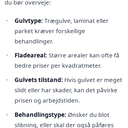
du bør overveje:
Gulvtype:
Trægulve, laminat eller
parket kræver forskellige
behandlinger.
Fladeareal:
Større arealer kan ofte få
bedre priser per kvadratmeter.
Gulvets tilstand:
Hvis gulvet er meget
slidt eller har skader, kan det påvirke
prisen og arbejdstiden.
Behandlingstype:
Ønsker du blot
slibning, eller skal der også påføres