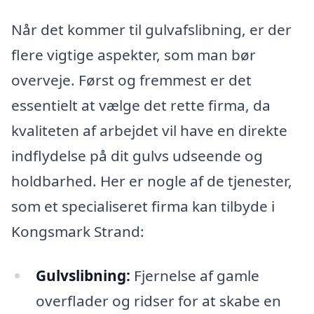
Når det kommer til gulvafslibning, er der
flere vigtige aspekter, som man bør
overveje. Først og fremmest er det
essentielt at vælge det rette firma, da
kvaliteten af arbejdet vil have en direkte
indflydelse på dit gulvs udseende og
holdbarhed. Her er nogle af de tjenester,
som et specialiseret firma kan tilbyde i
Kongsmark Strand:
Gulvslibning:
Fjernelse af gamle
overflader og ridser for at skabe en