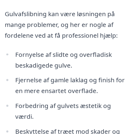
Gulvafslibning kan være løsningen på
mange problemer, og her er nogle af
fordelene ved at få professionel hjælp:
Fornyelse af slidte og overfladisk
beskadigede gulve.
Fjernelse af gamle laklag og finish for
en mere ensartet overflade.
Forbedring af gulvets æstetik og
værdi.
Beskyttelse af træet mod skader og