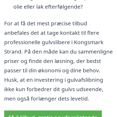
olie eller lak efterfølgende?
For at få det mest præcise tilbud
anbefales det at tage kontakt til flere
professionelle gulvslibere i Kongsmark
Strand. På den måde kan du sammenligne
priser og finde den løsning, der bedst
passer til din økonomi og dine behov.
Husk, at en investering i gulvafslibning
ikke kun forbedrer dit gulvs udseende,
men også forlænger dets levetid.