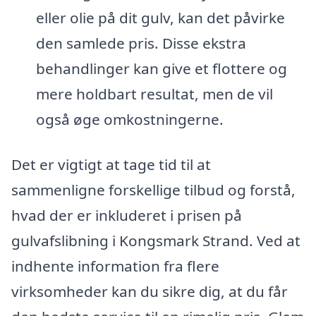
eller olie på dit gulv, kan det påvirke
den samlede pris. Disse ekstra
behandlinger kan give et flottere og
mere holdbart resultat, men de vil
også øge omkostningerne.
Det er vigtigt at tage tid til at
sammenligne forskellige tilbud og forstå,
hvad der er inkluderet i prisen på
gulvafslibning i Kongsmark Strand. Ved at
indhente information fra flere
virksomheder kan du sikre dig, at du får