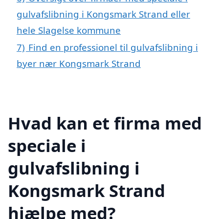
gulvafslibning i Kongsmark Strand eller
hele Slagelse kommune
7)
Find en professionel til gulvafslibning i
byer nær Kongsmark Strand
Hvad kan et firma med
speciale i
gulvafslibning i
Kongsmark Strand
hjælpe med?