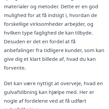
materialer og metoder. Dette er en god
mulighed for at få indsigt i, hvordan de
forskellige virksomheder arbejder, og
hvilken type faglighed de kan tilbyde.
Desuden er det en fordel at få
anbefalinger fra tidligere kunder, som kan
give dig et klart billede af, hvad du kan
forvente.
Det kan være nyttigt at overveje, hvad en
gulvafslibning kan hjælpe med. Her er
nogle af fordelene ved at få udført