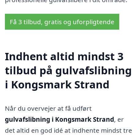
Få 3 tilbud, gratis og uforpligtende
Indhent altid mindst 3
tilbud på gulvafslibning
i Kongsmark Strand
Når du overvejer at få udført
gulvafslibning i Kongsmark Strand
, er
det altid en god idé at indhente mindst tre