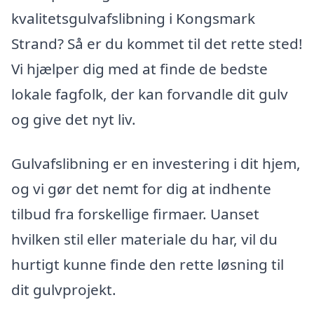
kvalitetsgulvafslibning i Kongsmark
Strand? Så er du kommet til det rette sted!
Vi hjælper dig med at finde de bedste
lokale fagfolk, der kan forvandle dit gulv
og give det nyt liv.
Gulvafslibning er en investering i dit hjem,
og vi gør det nemt for dig at indhente
tilbud fra forskellige firmaer. Uanset
hvilken stil eller materiale du har, vil du
hurtigt kunne finde den rette løsning til
dit gulvprojekt.