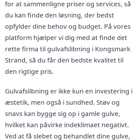
for at sammenligne priser og services, så
du kan finde den løsning, der bedst
opfylder dine behov og budget. På vores
platform hjælper vi dig med at finde det
rette firma til gulvafslibning i Kongsmark
Strand, så du får den bedste kvalitet til
den rigtige pris.
Gulvafslibning er ikke kun en investering i
æstetik, men også i sundhed. Støv og
snavs kan bygge sig op i gamle gulve,
hvilket kan påvirke indeklimaet negativt.
Ved at få slebet og behandlet dine gulve,