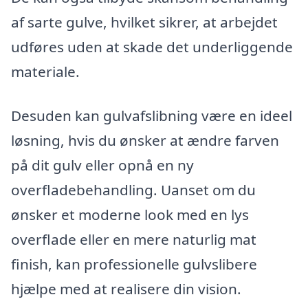
af sarte gulve, hvilket sikrer, at arbejdet
udføres uden at skade det underliggende
materiale.
Desuden kan gulvafslibning være en ideel
løsning, hvis du ønsker at ændre farven
på dit gulv eller opnå en ny
overfladebehandling. Uanset om du
ønsker et moderne look med en lys
overflade eller en mere naturlig mat
finish, kan professionelle gulvslibere
hjælpe med at realisere din vision.