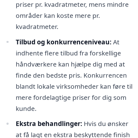
priser pr. kvadratmeter, mens mindre
områder kan koste mere pr.
kvadratmeter.
Tilbud og konkurrenceniveau:
At
indhente flere tilbud fra forskellige
håndværkere kan hjælpe dig med at
finde den bedste pris. Konkurrencen
blandt lokale virksomheder kan føre til
mere fordelagtige priser for dig som
kunde.
Ekstra behandlinger:
Hvis du ønsker
at få lagt en ekstra beskyttende finish