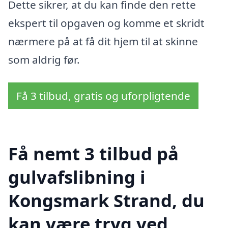
Dette sikrer, at du kan finde den rette
ekspert til opgaven og komme et skridt
nærmere på at få dit hjem til at skinne
som aldrig før.
Få 3 tilbud, gratis og uforpligtende
Få nemt 3 tilbud på
gulvafslibning i
Kongsmark Strand, du
kan være tryg ved