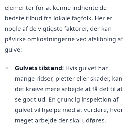
elementer for at kunne indhente de
bedste tilbud fra lokale fagfolk. Her er
nogle af de vigtigste faktorer, der kan
påvirke omkostningerne ved afslibning af
gulve:
Gulvets tilstand:
Hvis gulvet har
mange ridser, pletter eller skader, kan
det kræve mere arbejde at få det til at
se godt ud. En grundig inspektion af
gulvet vil hjælpe med at vurdere, hvor
meget arbejde der skal udføres.