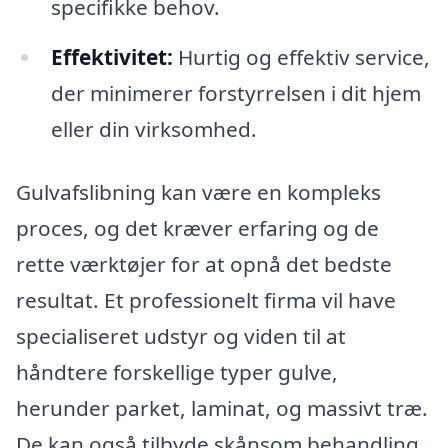
specifikke behov.
Effektivitet:
Hurtig og effektiv service,
der minimerer forstyrrelsen i dit hjem
eller din virksomhed.
Gulvafslibning kan være en kompleks
proces, og det kræver erfaring og de
rette værktøjer for at opnå det bedste
resultat. Et professionelt firma vil have
specialiseret udstyr og viden til at
håndtere forskellige typer gulve,
herunder parket, laminat, og massivt træ.
De kan også tilbyde skånsom behandling