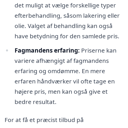
det muligt at vælge forskellige typer
efterbehandling, såsom lakering eller
olie. Valget af behandling kan også
have betydning for den samlede pris.
Fagmandens erfaring:
Priserne kan
variere afhængigt af fagmandens
erfaring og omdømme. En mere
erfaren håndværker vil ofte tage en
højere pris, men kan også give et
bedre resultat.
For at få et præcist tilbud på