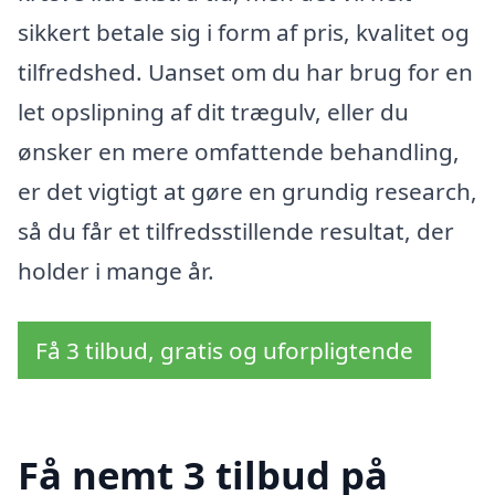
sikkert betale sig i form af pris, kvalitet og
tilfredshed. Uanset om du har brug for en
let opslipning af dit trægulv, eller du
ønsker en mere omfattende behandling,
er det vigtigt at gøre en grundig research,
så du får et tilfredsstillende resultat, der
holder i mange år.
Få 3 tilbud, gratis og uforpligtende
Få nemt 3 tilbud på