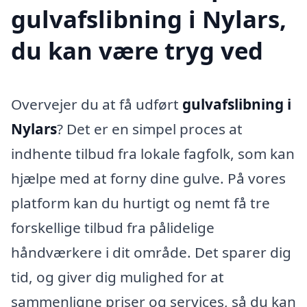
gulvafslibning i Nylars,
du kan være tryg ved
Overvejer du at få udført
gulvafslibning i
Nylars
? Det er en simpel proces at
indhente tilbud fra lokale fagfolk, som kan
hjælpe med at forny dine gulve. På vores
platform kan du hurtigt og nemt få tre
forskellige tilbud fra pålidelige
håndværkere i dit område. Det sparer dig
tid, og giver dig mulighed for at
sammenligne priser og services, så du kan