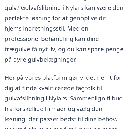
gulv? Gulvafslibning i Nylars kan være den
perfekte løsning for at genoplive dit
hjems indretningsstil. Med en
professionel behandling kan dine
trægulve få nyt liv, og du kan spare penge
på dyre gulvbelægninger.
Her på vores platform gør vi det nemt for
dig at finde kvalificerede fagfolk til
gulvafslibning i Nylars. Sammenlign tilbud
fra forskellige firmaer og vælg den
løsning, der passer bedst til dine behov.