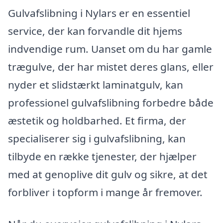
Gulvafslibning i Nylars er en essentiel
service, der kan forvandle dit hjems
indvendige rum. Uanset om du har gamle
trægulve, der har mistet deres glans, eller
nyder et slidstærkt laminatgulv, kan
professionel gulvafslibning forbedre både
æstetik og holdbarhed. Et firma, der
specialiserer sig i gulvafslibning, kan
tilbyde en række tjenester, der hjælper
med at genoplive dit gulv og sikre, at det
forbliver i topform i mange år fremover.