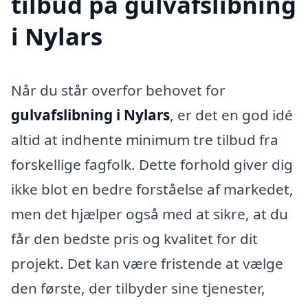
tilbud på gulvafslibning
i Nylars
Når du står overfor behovet for
gulvafslibning i Nylars
, er det en god idé
altid at indhente minimum tre tilbud fra
forskellige fagfolk. Dette forhold giver dig
ikke blot en bedre forståelse af markedet,
men det hjælper også med at sikre, at du
får den bedste pris og kvalitet for dit
projekt. Det kan være fristende at vælge
den første, der tilbyder sine tjenester,