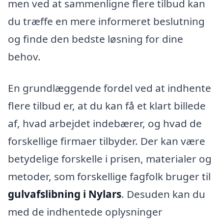
men ved at sammenligne flere tilbud kan
du træffe en mere informeret beslutning
og finde den bedste løsning for dine
behov.
En grundlæggende fordel ved at indhente
flere tilbud er, at du kan få et klart billede
af, hvad arbejdet indebærer, og hvad de
forskellige firmaer tilbyder. Der kan være
betydelige forskelle i prisen, materialer og
metoder, som forskellige fagfolk bruger til
gulvafslibning i Nylars
. Desuden kan du
med de indhentede oplysninger