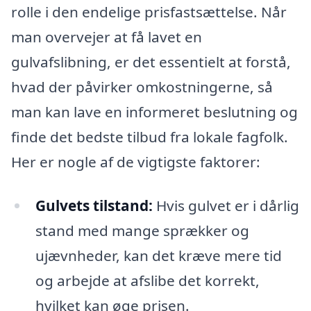
rolle i den endelige prisfastsættelse. Når
man overvejer at få lavet en
gulvafslibning, er det essentielt at forstå,
hvad der påvirker omkostningerne, så
man kan lave en informeret beslutning og
finde det bedste tilbud fra lokale fagfolk.
Her er nogle af de vigtigste faktorer:
Gulvets tilstand:
Hvis gulvet er i dårlig
stand med mange sprækker og
ujævnheder, kan det kræve mere tid
og arbejde at afslibe det korrekt,
hvilket kan øge prisen.