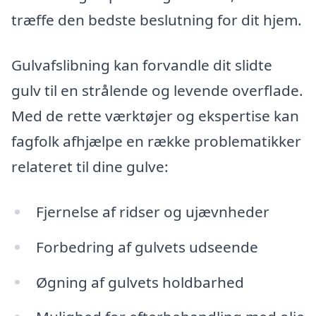
træffe den bedste beslutning for dit hjem.
Gulvafslibning kan forvandle dit slidte
gulv til en strålende og levende overflade.
Med de rette værktøjer og ekspertise kan
fagfolk afhjælpe en række problematikker
relateret til dine gulve:
Fjernelse af ridser og ujævnheder
Forbedring af gulvets udseende
Øgning af gulvets holdbarhed