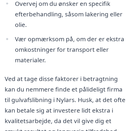
Overvej om du ønsker en specifik
efterbehandling, såsom lakering eller
olie.
Vær opmærksom på, om der er ekstra
omkostninger for transport eller
materialer.
Ved at tage disse faktorer i betragtning
kan du nemmere finde et pålideligt firma
til gulvafslibning i Nylars. Husk, at det ofte
kan betale sig at investere lidt ekstra i
kvalitetsarbejde, da det vil give dig et