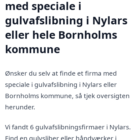
med speciale i
gulvafslibning i Nylars
eller hele Bornholms
kommune
Ønsker du selv at finde et firma med
speciale i gulvafslibning i Nylars eller
Bornholms kommune, så tjek oversigten
herunder.
Vi fandt 6 gulvafslibningsfirmaer i Nylars.
Find en gulvsliber eller håndværker i