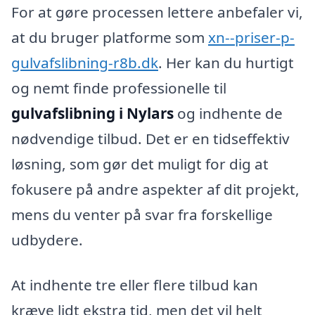
For at gøre processen lettere anbefaler vi,
at du bruger platforme som
xn--priser-p-
gulvafslibning-r8b.dk
. Her kan du hurtigt
og nemt finde professionelle til
gulvafslibning i Nylars
og indhente de
nødvendige tilbud. Det er en tidseffektiv
løsning, som gør det muligt for dig at
fokusere på andre aspekter af dit projekt,
mens du venter på svar fra forskellige
udbydere.
At indhente tre eller flere tilbud kan
kræve lidt ekstra tid, men det vil helt