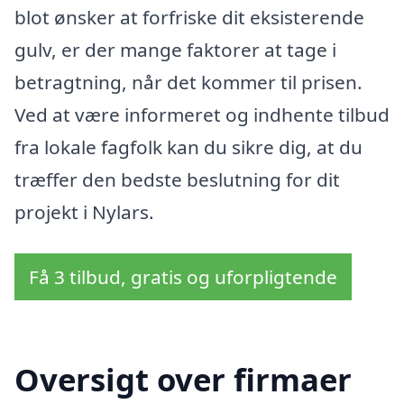
blot ønsker at forfriske dit eksisterende
gulv, er der mange faktorer at tage i
betragtning, når det kommer til prisen.
Ved at være informeret og indhente tilbud
fra lokale fagfolk kan du sikre dig, at du
træffer den bedste beslutning for dit
projekt i Nylars.
Få 3 tilbud, gratis og uforpligtende
Oversigt over firmaer