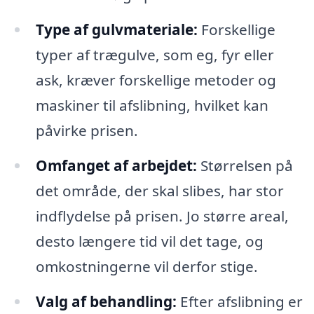
Type af gulvmateriale:
Forskellige
typer af trægulve, som eg, fyr eller
ask, kræver forskellige metoder og
maskiner til afslibning, hvilket kan
påvirke prisen.
Omfanget af arbejdet:
Størrelsen på
det område, der skal slibes, har stor
indflydelse på prisen. Jo større areal,
desto længere tid vil det tage, og
omkostningerne vil derfor stige.
Valg af behandling:
Efter afslibning er