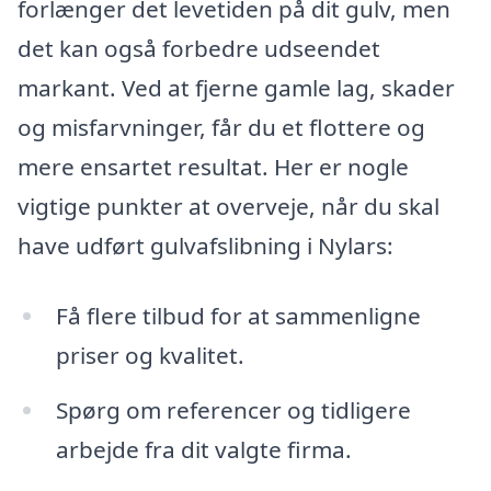
forlænger det levetiden på dit gulv, men
det kan også forbedre udseendet
markant. Ved at fjerne gamle lag, skader
og misfarvninger, får du et flottere og
mere ensartet resultat. Her er nogle
vigtige punkter at overveje, når du skal
have udført gulvafslibning i Nylars:
Få flere tilbud for at sammenligne
priser og kvalitet.
Spørg om referencer og tidligere
arbejde fra dit valgte firma.