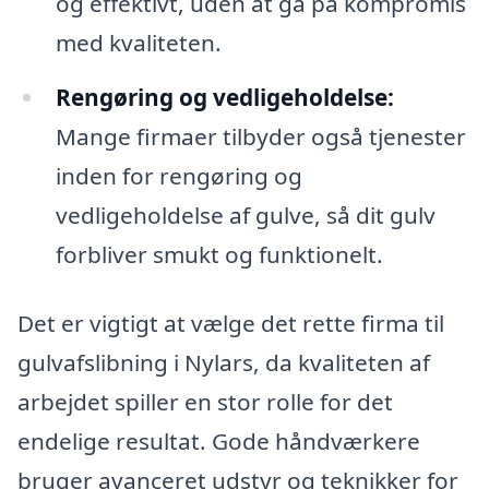
og effektivt, uden at gå på kompromis
med kvaliteten.
Rengøring og vedligeholdelse:
Mange firmaer tilbyder også tjenester
inden for rengøring og
vedligeholdelse af gulve, så dit gulv
forbliver smukt og funktionelt.
Det er vigtigt at vælge det rette firma til
gulvafslibning i Nylars, da kvaliteten af
arbejdet spiller en stor rolle for det
endelige resultat. Gode håndværkere
bruger avanceret udstyr og teknikker for