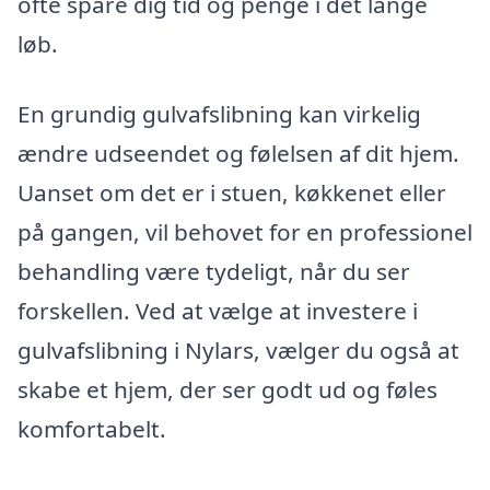
ofte spare dig tid og penge i det lange
løb.
En grundig gulvafslibning kan virkelig
ændre udseendet og følelsen af dit hjem.
Uanset om det er i stuen, køkkenet eller
på gangen, vil behovet for en professionel
behandling være tydeligt, når du ser
forskellen. Ved at vælge at investere i
gulvafslibning i Nylars, vælger du også at
skabe et hjem, der ser godt ud og føles
komfortabelt.