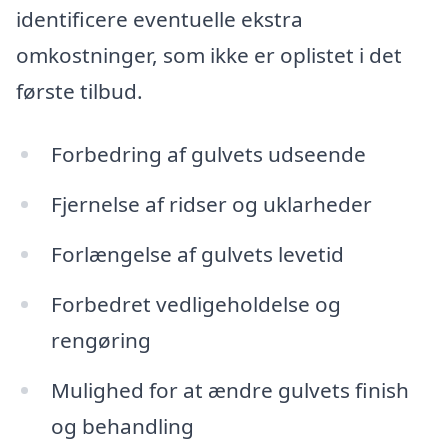
identificere eventuelle ekstra
omkostninger, som ikke er oplistet i det
første tilbud.
Forbedring af gulvets udseende
Fjernelse af ridser og uklarheder
Forlængelse af gulvets levetid
Forbedret vedligeholdelse og
rengøring
Mulighed for at ændre gulvets finish
og behandling