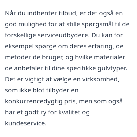
Når du indhenter tilbud, er det også en
god mulighed for at stille spørgsmål til de
forskellige serviceudbydere. Du kan for
eksempel spørge om deres erfaring, de
metoder de bruger, og hvilke materialer
de anbefaler til dine specifikke gulvtyper.
Det er vigtigt at vælge en virksomhed,
som ikke blot tilbyder en
konkurrencedygtig pris, men som også
har et godt ry for kvalitet og
kundeservice.