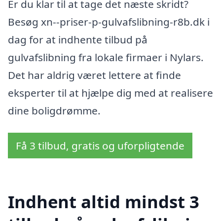
Er du klar til at tage det næste skridt?
Besøg xn--priser-p-gulvafslibning-r8b.dk i
dag for at indhente tilbud på
gulvafslibning fra lokale firmaer i Nylars.
Det har aldrig været lettere at finde
eksperter til at hjælpe dig med at realisere
dine boligdrømme.
Få 3 tilbud, gratis og uforpligtende
Indhent altid mindst 3