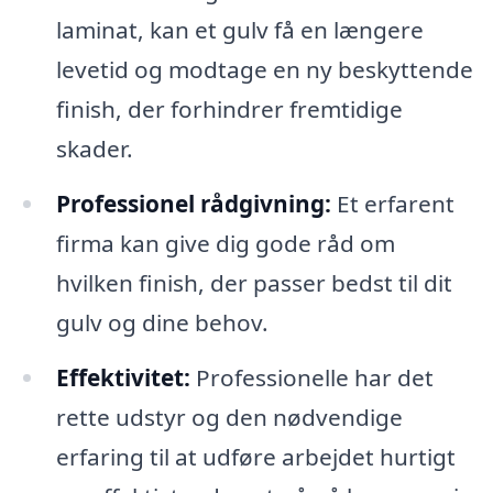
laminat, kan et gulv få en længere
levetid og modtage en ny beskyttende
finish, der forhindrer fremtidige
skader.
Professionel rådgivning:
Et erfarent
firma kan give dig gode råd om
hvilken finish, der passer bedst til dit
gulv og dine behov.
Effektivitet:
Professionelle har det
rette udstyr og den nødvendige
erfaring til at udføre arbejdet hurtigt