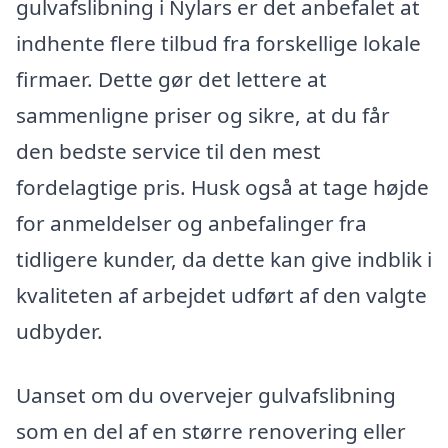
gulvafslibning i Nylars er det anbefalet at
indhente flere tilbud fra forskellige lokale
firmaer. Dette gør det lettere at
sammenligne priser og sikre, at du får
den bedste service til den mest
fordelagtige pris. Husk også at tage højde
for anmeldelser og anbefalinger fra
tidligere kunder, da dette kan give indblik i
kvaliteten af arbejdet udført af den valgte
udbyder.
Uanset om du overvejer gulvafslibning
som en del af en større renovering eller