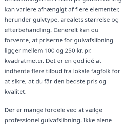
kan variere afhængigt af flere elementer,
herunder gulvtype, arealets størrelse og
efterbehandling. Generelt kan du
forvente, at priserne for gulvafslibning
ligger mellem 100 og 250 kr. pr.
kvadratmeter. Det er en god idé at
indhente flere tilbud fra lokale fagfolk for
at sikre, at du får den bedste pris og
kvalitet.
Der er mange fordele ved at vælge
professionel gulvafslibning. Ikke alene