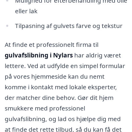
Mulighed for efterbehandling med olie
eller lak
Tilpasning af gulvets farve og tekstur
At finde et professionelt firma til
gulvafslibning i Nylars
har aldrig været
lettere. Ved at udfylde en simpel formular
på vores hjemmeside kan du nemt
komme i kontakt med lokale eksperter,
der matcher dine behov. Gør dit hjem
smukkere med professionel
gulvafslibning, og lad os hjælpe dig med
at finde det rette tilbud, så du kan få det