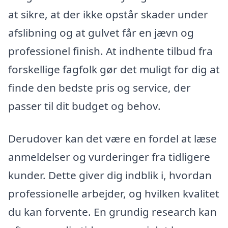
at sikre, at der ikke opstår skader under
afslibning og at gulvet får en jævn og
professionel finish. At indhente tilbud fra
forskellige fagfolk gør det muligt for dig at
finde den bedste pris og service, der
passer til dit budget og behov.
Derudover kan det være en fordel at læse
anmeldelser og vurderinger fra tidligere
kunder. Dette giver dig indblik i, hvordan
professionelle arbejder, og hvilken kvalitet
du kan forvente. En grundig research kan