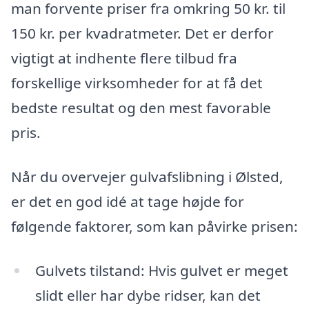
man forvente priser fra omkring 50 kr. til
150 kr. per kvadratmeter. Det er derfor
vigtigt at indhente flere tilbud fra
forskellige virksomheder for at få det
bedste resultat og den mest favorable
pris.
Når du overvejer gulvafslibning i Ølsted,
er det en god idé at tage højde for
følgende faktorer, som kan påvirke prisen:
Gulvets tilstand: Hvis gulvet er meget
slidt eller har dybe ridser, kan det