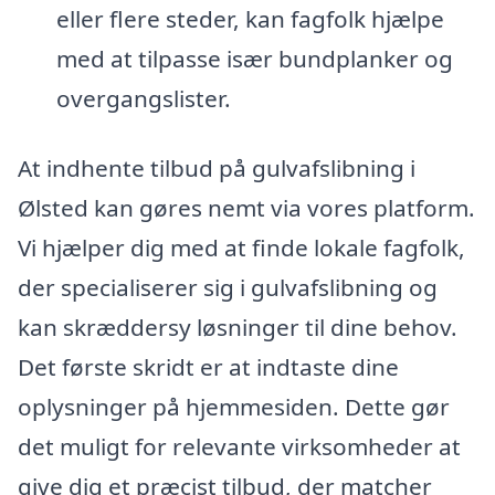
eller flere steder, kan fagfolk hjælpe
med at tilpasse især bundplanker og
overgangslister.
At indhente tilbud på gulvafslibning i
Ølsted kan gøres nemt via vores platform.
Vi hjælper dig med at finde lokale fagfolk,
der specialiserer sig i gulvafslibning og
kan skræddersy løsninger til dine behov.
Det første skridt er at indtaste dine
oplysninger på hjemmesiden. Dette gør
det muligt for relevante virksomheder at
give dig et præcist tilbud, der matcher