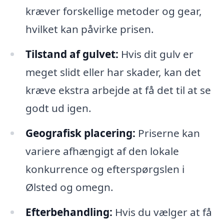
kræver forskellige metoder og gear,
hvilket kan påvirke prisen.
Tilstand af gulvet:
Hvis dit gulv er
meget slidt eller har skader, kan det
kræve ekstra arbejde at få det til at se
godt ud igen.
Geografisk placering:
Priserne kan
variere afhængigt af den lokale
konkurrence og efterspørgslen i
Ølsted og omegn.
Efterbehandling:
Hvis du vælger at få