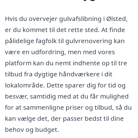
Hvis du overvejer gulvafslibning i Ølsted,
er du kommet til det rette sted. At finde
pålidelige fagfolk til gulvrenovering kan
være en udfordring, men med vores
platform kan du nemt indhente op til tre
tilbud fra dygtige håndværkere i dit
lokalområde. Dette sparer dig for tid og
besvær, samtidig med at du får mulighed
for at sammenligne priser og tilbud, så du
kan vælge det, der passer bedst til dine
behov og budget.