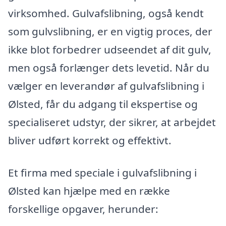
virksomhed. Gulvafslibning, også kendt
som gulvslibning, er en vigtig proces, der
ikke blot forbedrer udseendet af dit gulv,
men også forlænger dets levetid. Når du
vælger en leverandør af gulvafslibning i
Ølsted, får du adgang til ekspertise og
specialiseret udstyr, der sikrer, at arbejdet
bliver udført korrekt og effektivt.
Et firma med speciale i gulvafslibning i
Ølsted kan hjælpe med en række
forskellige opgaver, herunder: