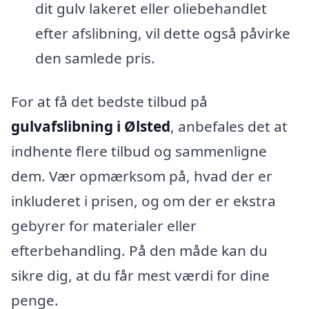
dit gulv lakeret eller oliebehandlet
efter afslibning, vil dette også påvirke
den samlede pris.
For at få det bedste tilbud på
gulvafslibning i Ølsted
, anbefales det at
indhente flere tilbud og sammenligne
dem. Vær opmærksom på, hvad der er
inkluderet i prisen, og om der er ekstra
gebyrer for materialer eller
efterbehandling. På den måde kan du
sikre dig, at du får mest værdi for dine
penge.