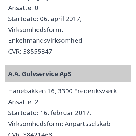
Ansatte: 0
Startdato: 06. april 2017,
Virksomhedsform:
Enkeltmandsvirksomhed
CVR: 38555847
A.A. Gulvservice ApS
Hanebakken 16, 3300 Frederiksværk
Ansatte: 2
Startdato: 16. februar 2017,
Virksomhedsform: Anpartsselskab
CVR: 38421468