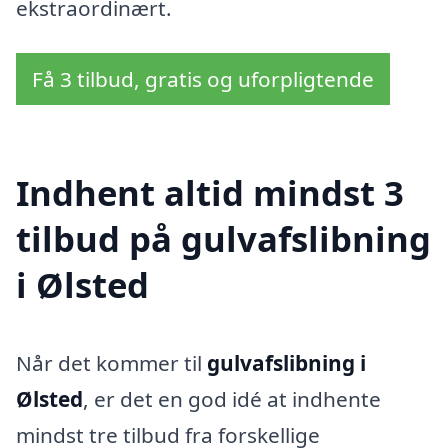
ekstraordinært.
Få 3 tilbud, gratis og uforpligtende
Indhent altid mindst 3
tilbud på gulvafslibning
i Ølsted
Når det kommer til
gulvafslibning i
Ølsted
, er det en god idé at indhente
mindst tre tilbud fra forskellige