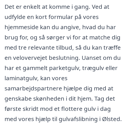
Det er enkelt at komme i gang. Ved at
udfylde en kort formular på vores
hjemmeside kan du angive, hvad du har
brug for, og så sørger vi for at matche dig
med tre relevante tilbud, så du kan træffe
en velovervejet beslutning. Uanset om du
har et gammelt parketgulv, trægulv eller
laminatgulv, kan vores
samarbejdspartnere hjælpe dig med at
genskabe skønheden i dit hjem. Tag det
første skridt mod et flottere gulv i dag
med vores hjælp til gulvafslibning i Ølsted.