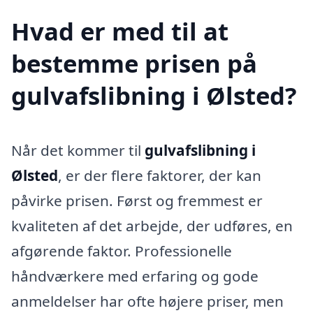
Hvad er med til at
bestemme prisen på
gulvafslibning i Ølsted?
Når det kommer til
gulvafslibning i
Ølsted
, er der flere faktorer, der kan
påvirke prisen. Først og fremmest er
kvaliteten af det arbejde, der udføres, en
afgørende faktor. Professionelle
håndværkere med erfaring og gode
anmeldelser har ofte højere priser, men