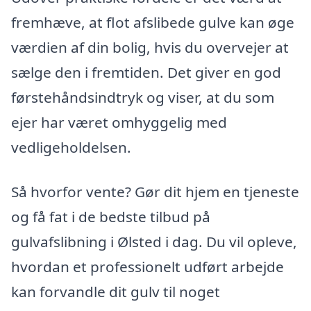
fremhæve, at flot afslibede gulve kan øge
værdien af din bolig, hvis du overvejer at
sælge den i fremtiden. Det giver en god
førstehåndsindtryk og viser, at du som
ejer har været omhyggelig med
vedligeholdelsen.
Så hvorfor vente? Gør dit hjem en tjeneste
og få fat i de bedste tilbud på
gulvafslibning i Ølsted i dag. Du vil opleve,
hvordan et professionelt udført arbejde
kan forvandle dit gulv til noget