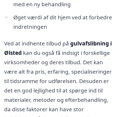
med en ny behandling
Øget værdi af dit hjem ved at forbedre
indretningen
Ved at indhente tilbud på
gulvafslibning i
Ølsted
kan du også få indsigt i forskellige
virksomheder og deres tilbud. Det kan
være alt fra pris, erfaring, specialiseringer
til tidsramme for udførelsen. Desuden er
det en god lejlighed til at spørge ind til
materialer, metoder og efterbehandling,
da disse faktorer kan have stor