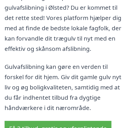
gulvafslibning i Ølsted? Du er kommet til
det rette sted! Vores platform hjælper dig
med at finde de bedste lokale fagfolk, der
kan forvandle dit trægulv til nyt med en
effektiv og skånsom afslibning.
Gulvafslibning kan gøre en verden til
forskel for dit hjem. Giv dit gamle gulv nyt
liv og øg boligkvaliteten, samtidig med at
du får indhentet tilbud fra dygtige
håndværkere i dit nærområde.