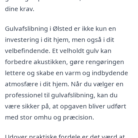
dine krav.
Gulvafslibning i Ølsted er ikke kun en
investering i dit hjem, men også i dit
velbefindende. Et velholdt gulv kan
forbedre akustikken, gøre rengøringen
lettere og skabe en varm og indbydende
atmosfære i dit hjem. Når du vælger en
professionel til gulvafslibning, kan du
være sikker på, at opgaven bliver udført
med stor omhu og præcision.
Udover praktiske fordele er det værd at