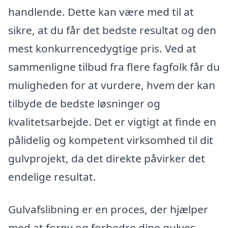
handlende. Dette kan være med til at
sikre, at du får det bedste resultat og den
mest konkurrencedygtige pris. Ved at
sammenligne tilbud fra flere fagfolk får du
muligheden for at vurdere, hvem der kan
tilbyde de bedste løsninger og
kvalitetsarbejde. Det er vigtigt at finde en
pålidelig og kompetent virksomhed til dit
gulvprojekt, da det direkte påvirker det
endelige resultat.
Gulvafslibning er en proces, der hjælper
med at forny og forbedre dine gulves