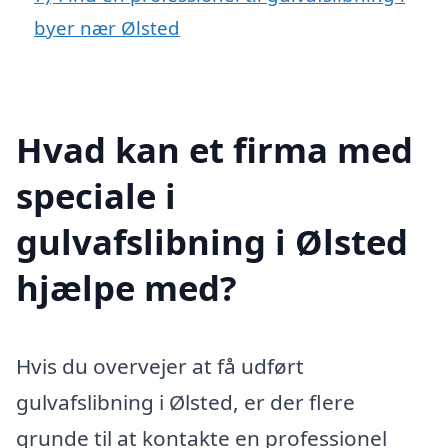
byer nær Ølsted
Hvad kan et firma med
speciale i
gulvafslibning i Ølsted
hjælpe med?
Hvis du overvejer at få udført
gulvafslibning i Ølsted, er der flere
grunde til at kontakte en professionel