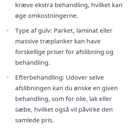
kræve ekstra behandling, hvilket kan
øge omkostningerne.
Type af gulv: Parket, laminat eller
massive træplanker kan have
forskellige priser for afslibning og
behandling.
Efterbehandling: Udover selve
afslibningen kan du ønske en given
behandling, som for olie, lak eller
sæbe, hvilket også vil påvirke den
samlede pris.