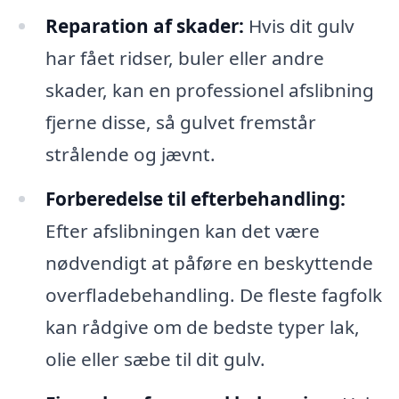
Reparation af skader:
Hvis dit gulv
har fået ridser, buler eller andre
skader, kan en professionel afslibning
fjerne disse, så gulvet fremstår
strålende og jævnt.
Forberedelse til efterbehandling:
Efter afslibningen kan det være
nødvendigt at påføre en beskyttende
overfladebehandling. De fleste fagfolk
kan rådgive om de bedste typer lak,
olie eller sæbe til dit gulv.