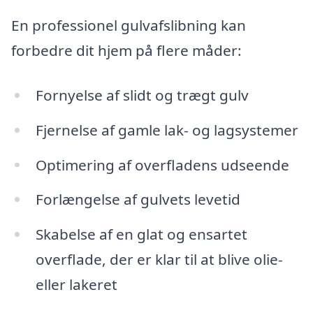
En professionel gulvafslibning kan
forbedre dit hjem på flere måder:
Fornyelse af slidt og trægt gulv
Fjernelse af gamle lak- og lagsystemer
Optimering af overfladens udseende
Forlængelse af gulvets levetid
Skabelse af en glat og ensartet
overflade, der er klar til at blive olie-
eller lakeret