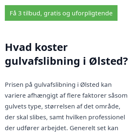
Få 3 tilbud, gratis og uforpligtende
Hvad koster
gulvafslibning i Ølsted?
Prisen på gulvafslibning i Ølsted kan
variere afhængigt af flere faktorer såsom
gulvets type, størrelsen af det område,
der skal slibes, samt hvilken professionel
der udfører arbejdet. Generelt set kan