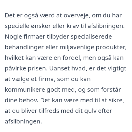
Det er også værd at overveje, om du har
specielle ønsker eller krav til afslibningen.
Nogle firmaer tilbyder specialiserede
behandlinger eller miljøvenlige produkter,
hvilket kan være en fordel, men også kan
påvirke prisen. Uanset hvad, er det vigtigt
at vælge et firma, som du kan
kommunikere godt med, og som forstår
dine behov. Det kan være med til at sikre,
at du bliver tilfreds med dit gulv efter
afslibningen.