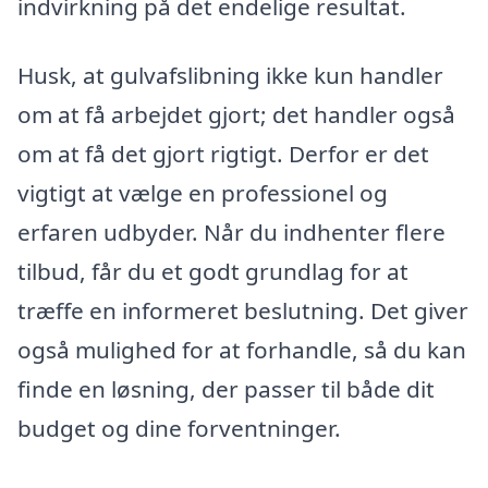
indvirkning på det endelige resultat.
Husk, at gulvafslibning ikke kun handler
om at få arbejdet gjort; det handler også
om at få det gjort rigtigt. Derfor er det
vigtigt at vælge en professionel og
erfaren udbyder. Når du indhenter flere
tilbud, får du et godt grundlag for at
træffe en informeret beslutning. Det giver
også mulighed for at forhandle, så du kan
finde en løsning, der passer til både dit
budget og dine forventninger.