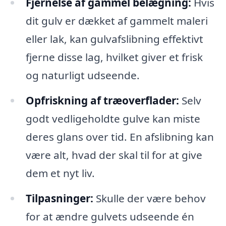
Fjernelse af gammel belægning:
Hvis
dit gulv er dækket af gammelt maleri
eller lak, kan gulvafslibning effektivt
fjerne disse lag, hvilket giver et frisk
og naturligt udseende.
Opfriskning af træoverflader:
Selv
godt vedligeholdte gulve kan miste
deres glans over tid. En afslibning kan
være alt, hvad der skal til for at give
dem et nyt liv.
Tilpasninger:
Skulle der være behov
for at ændre gulvets udseende én