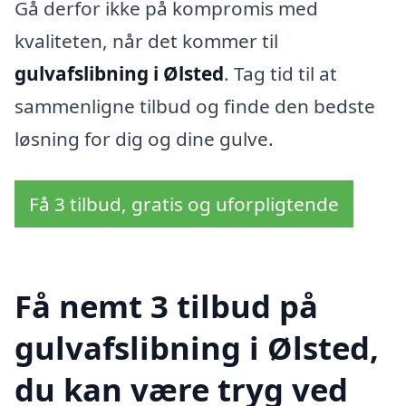
Gå derfor ikke på kompromis med
kvaliteten, når det kommer til
gulvafslibning i Ølsted
. Tag tid til at
sammenligne tilbud og finde den bedste
løsning for dig og dine gulve.
Få 3 tilbud, gratis og uforpligtende
Få nemt 3 tilbud på
gulvafslibning i Ølsted,
du kan være tryg ved