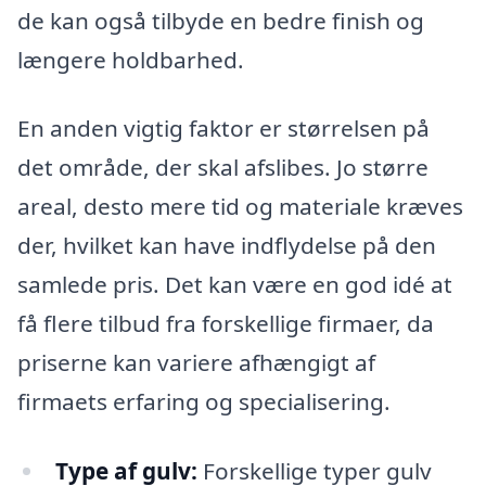
de kan også tilbyde en bedre finish og
længere holdbarhed.
En anden vigtig faktor er størrelsen på
det område, der skal afslibes. Jo større
areal, desto mere tid og materiale kræves
der, hvilket kan have indflydelse på den
samlede pris. Det kan være en god idé at
få flere tilbud fra forskellige firmaer, da
priserne kan variere afhængigt af
firmaets erfaring og specialisering.
Type af gulv:
Forskellige typer gulv