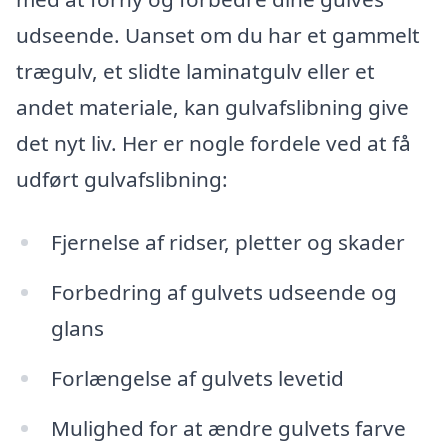
udseende. Uanset om du har et gammelt
trægulv, et slidte laminatgulv eller et
andet materiale, kan gulvafslibning give
det nyt liv. Her er nogle fordele ved at få
udført gulvafslibning:
Fjernelse af ridser, pletter og skader
Forbedring af gulvets udseende og
glans
Forlængelse af gulvets levetid
Mulighed for at ændre gulvets farve