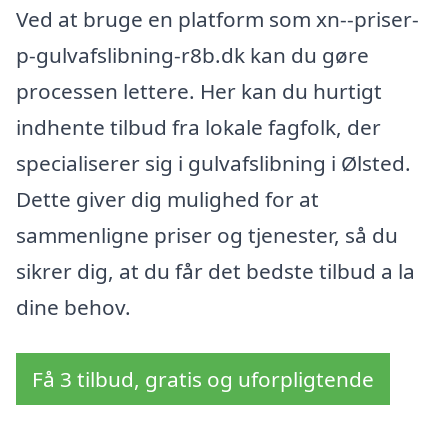
Ved at bruge en platform som xn--priser-
p-gulvafslibning-r8b.dk kan du gøre
processen lettere. Her kan du hurtigt
indhente tilbud fra lokale fagfolk, der
specialiserer sig i gulvafslibning i Ølsted.
Dette giver dig mulighed for at
sammenligne priser og tjenester, så du
sikrer dig, at du får det bedste tilbud a la
dine behov.
Få 3 tilbud, gratis og uforpligtende