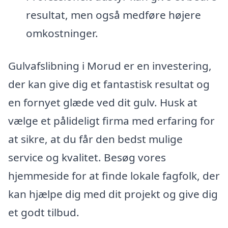
resultat, men også medføre højere
omkostninger.
Gulvafslibning i Morud er en investering,
der kan give dig et fantastisk resultat og
en fornyet glæde ved dit gulv. Husk at
vælge et pålideligt firma med erfaring for
at sikre, at du får den bedst mulige
service og kvalitet. Besøg vores
hjemmeside for at finde lokale fagfolk, der
kan hjælpe dig med dit projekt og give dig
et godt tilbud.