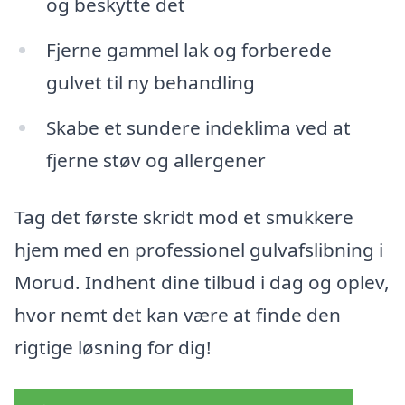
og beskytte det
Fjerne gammel lak og forberede
gulvet til ny behandling
Skabe et sundere indeklima ved at
fjerne støv og allergener
Tag det første skridt mod et smukkere
hjem med en professionel gulvafslibning i
Morud. Indhent dine tilbud i dag og oplev,
hvor nemt det kan være at finde den
rigtige løsning for dig!