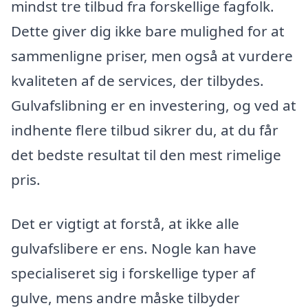
mindst tre tilbud fra forskellige fagfolk.
Dette giver dig ikke bare mulighed for at
sammenligne priser, men også at vurdere
kvaliteten af de services, der tilbydes.
Gulvafslibning er en investering, og ved at
indhente flere tilbud sikrer du, at du får
det bedste resultat til den mest rimelige
pris.
Det er vigtigt at forstå, at ikke alle
gulvafslibere er ens. Nogle kan have
specialiseret sig i forskellige typer af
gulve, mens andre måske tilbyder