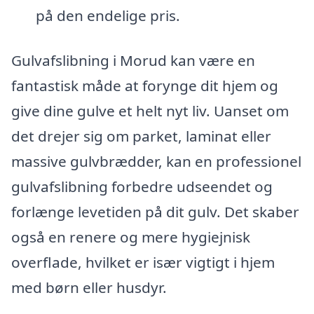
på den endelige pris.
Gulvafslibning i Morud kan være en
fantastisk måde at forynge dit hjem og
give dine gulve et helt nyt liv. Uanset om
det drejer sig om parket, laminat eller
massive gulvbrædder, kan en professionel
gulvafslibning forbedre udseendet og
forlænge levetiden på dit gulv. Det skaber
også en renere og mere hygiejnisk
overflade, hvilket er især vigtigt i hjem
med børn eller husdyr.