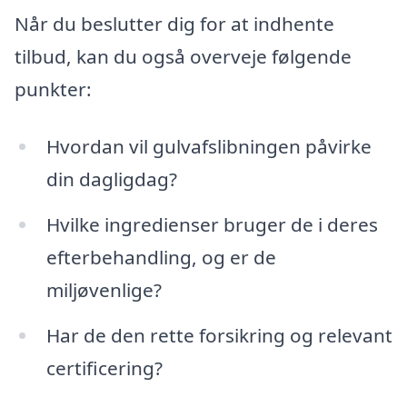
Når du beslutter dig for at indhente
tilbud, kan du også overveje følgende
punkter:
Hvordan vil gulvafslibningen påvirke
din dagligdag?
Hvilke ingredienser bruger de i deres
efterbehandling, og er de
miljøvenlige?
Har de den rette forsikring og relevant
certificering?