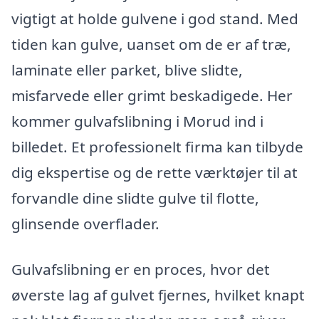
vigtigt at holde gulvene i god stand. Med
tiden kan gulve, uanset om de er af træ,
laminate eller parket, blive slidte,
misfarvede eller grimt beskadigede. Her
kommer gulvafslibning i Morud ind i
billedet. Et professionelt firma kan tilbyde
dig ekspertise og de rette værktøjer til at
forvandle dine slidte gulve til flotte,
glinsende overflader.
Gulvafslibning er en proces, hvor det
øverste lag af gulvet fjernes, hvilket knapt