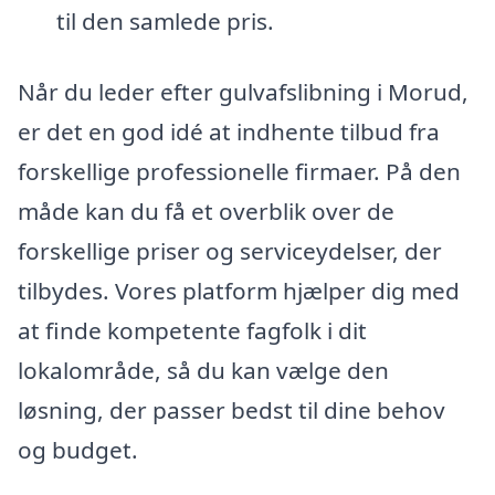
til den samlede pris.
Når du leder efter gulvafslibning i Morud,
er det en god idé at indhente tilbud fra
forskellige professionelle firmaer. På den
måde kan du få et overblik over de
forskellige priser og serviceydelser, der
tilbydes. Vores platform hjælper dig med
at finde kompetente fagfolk i dit
lokalområde, så du kan vælge den
løsning, der passer bedst til dine behov
og budget.