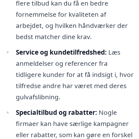
flere tilbud kan du få en bedre
fornemmelse for kvaliteten af
arbejdet, og hvilken håndværker der
bedst matcher dine krav.
Service og kundetilfredshed:
Læs
anmeldelser og referencer fra
tidligere kunder for at få indsigt i, hvor
tilfredse andre har været med deres
gulvafslibning.
Specialtilbud og rabatter:
Nogle
firmaer kan have særlige kampagner
eller rabatter, som kan gøre en forskel