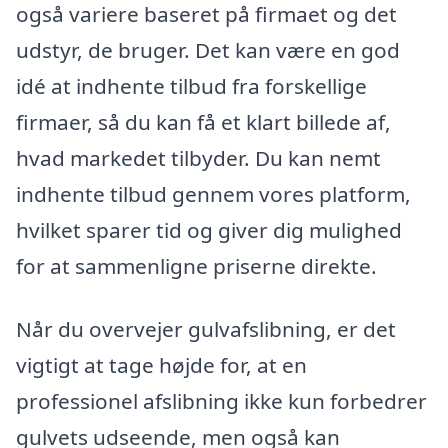
også variere baseret på firmaet og det
udstyr, de bruger. Det kan være en god
idé at indhente tilbud fra forskellige
firmaer, så du kan få et klart billede af,
hvad markedet tilbyder. Du kan nemt
indhente tilbud gennem vores platform,
hvilket sparer tid og giver dig mulighed
for at sammenligne priserne direkte.
Når du overvejer gulvafslibning, er det
vigtigt at tage højde for, at en
professionel afslibning ikke kun forbedrer
gulvets udseende, men også kan