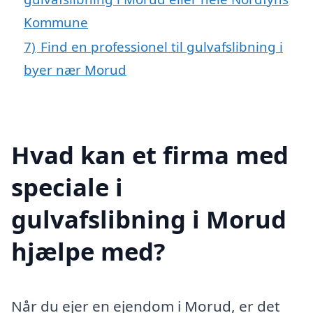
Kommune
7)
Find en professionel til gulvafslibning i
byer nær Morud
Hvad kan et firma med
speciale i
gulvafslibning i Morud
hjælpe med?
Når du ejer en ejendom i Morud, er det