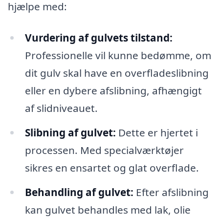
hjælpe med:
Vurdering af gulvets tilstand:
Professionelle vil kunne bedømme, om
dit gulv skal have en overfladeslibning
eller en dybere afslibning, afhængigt
af slidniveauet.
Slibning af gulvet:
Dette er hjertet i
processen. Med specialværktøjer
sikres en ensartet og glat overflade.
Behandling af gulvet:
Efter afslibning
kan gulvet behandles med lak, olie