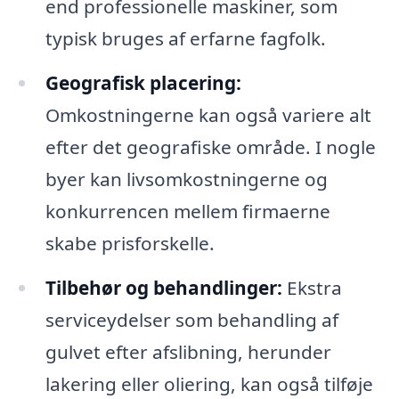
end professionelle maskiner, som
typisk bruges af erfarne fagfolk.
Geografisk placering:
Omkostningerne kan også variere alt
efter det geografiske område. I nogle
byer kan livsomkostningerne og
konkurrencen mellem firmaerne
skabe prisforskelle.
Tilbehør og behandlinger:
Ekstra
serviceydelser som behandling af
gulvet efter afslibning, herunder
lakering eller oliering, kan også tilføje