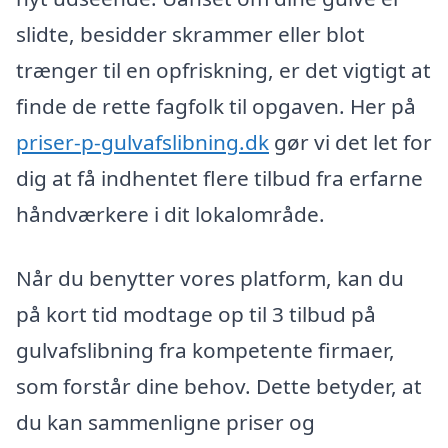
slidte, besidder skrammer eller blot
trænger til en opfriskning, er det vigtigt at
finde de rette fagfolk til opgaven. Her på
priser-p-gulvafslibning.dk
gør vi det let for
dig at få indhentet flere tilbud fra erfarne
håndværkere i dit lokalområde.
Når du benytter vores platform, kan du
på kort tid modtage op til 3 tilbud på
gulvafslibning fra kompetente firmaer,
som forstår dine behov. Dette betyder, at
du kan sammenligne priser og