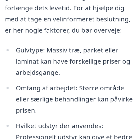
forlænge dets levetid. For at hjælpe dig
med at tage en velinformeret beslutning,
er her nogle faktorer, du bør overveje:
Gulvtype: Massiv træ, parket eller
laminat kan have forskellige priser og
arbejdsgange.
Omfang af arbejdet: Større område
eller særlige behandlinger kan påvirke
prisen.
Hvilket udstyr der anvendes:
Professionelt udstyr kan give et bedre