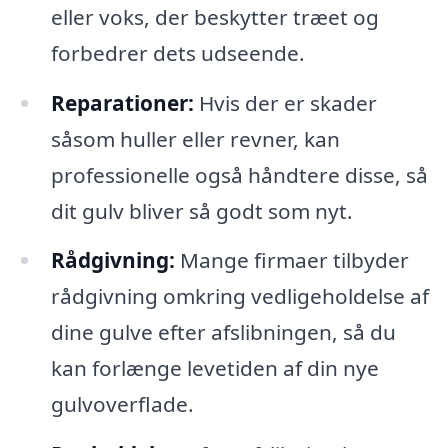
eller voks, der beskytter træet og
forbedrer dets udseende.
Reparationer:
Hvis der er skader
såsom huller eller revner, kan
professionelle også håndtere disse, så
dit gulv bliver så godt som nyt.
Rådgivning:
Mange firmaer tilbyder
rådgivning omkring vedligeholdelse af
dine gulve efter afslibningen, så du
kan forlænge levetiden af din nye
gulvoverflade.