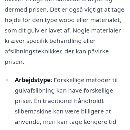
dermed prisen. Det er også vigtigt at tage
højde for den type wood eller materialet,
som dit gulv er lavet af. Nogle materialer
kræver specifik behandling eller
afslibningsteknikker, der kan påvirke
prisen.
Arbejdstype:
Forskellige metoder til
gulvafslibning kan have forskellige
priser. En traditionel håndholdt
slibemaskine kan være billigere at
anvende, men kan tage længere tid