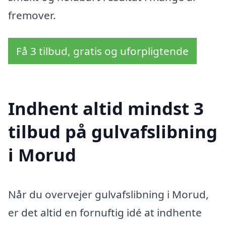
fremover.
Få 3 tilbud, gratis og uforpligtende
Indhent altid mindst 3
tilbud på gulvafslibning
i Morud
Når du overvejer gulvafslibning i Morud,
er det altid en fornuftig idé at indhente