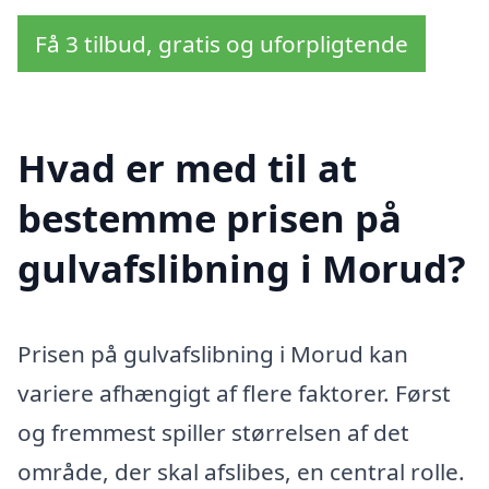
Få 3 tilbud, gratis og uforpligtende
Hvad er med til at
bestemme prisen på
gulvafslibning i Morud?
Prisen på gulvafslibning i Morud kan
variere afhængigt af flere faktorer. Først
og fremmest spiller størrelsen af det
område, der skal afslibes, en central rolle.