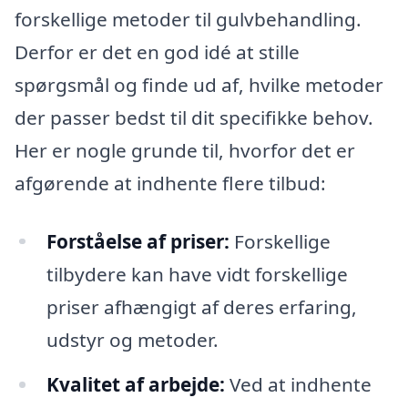
forskellige metoder til gulvbehandling.
Derfor er det en god idé at stille
spørgsmål og finde ud af, hvilke metoder
der passer bedst til dit specifikke behov.
Her er nogle grunde til, hvorfor det er
afgørende at indhente flere tilbud:
Forståelse af priser:
Forskellige
tilbydere kan have vidt forskellige
priser afhængigt af deres erfaring,
udstyr og metoder.
Kvalitet af arbejde:
Ved at indhente