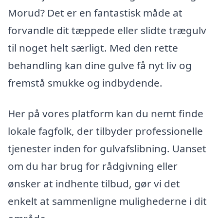
Morud? Det er en fantastisk måde at
forvandle dit tæppede eller slidte trægulv
til noget helt særligt. Med den rette
behandling kan dine gulve få nyt liv og
fremstå smukke og indbydende.
Her på vores platform kan du nemt finde
lokale fagfolk, der tilbyder professionelle
tjenester inden for gulvafslibning. Uanset
om du har brug for rådgivning eller
ønsker at indhente tilbud, gør vi det
enkelt at sammenligne mulighederne i dit