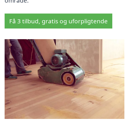
område.
Få 3 tilbud, gratis og uforpligtende