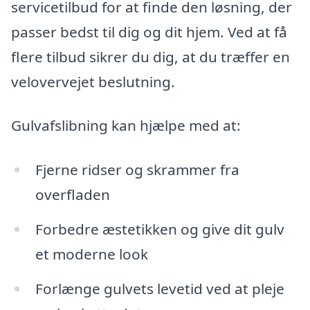
servicetilbud for at finde den løsning, der
passer bedst til dig og dit hjem. Ved at få
flere tilbud sikrer du dig, at du træffer en
velovervejet beslutning.
Gulvafslibning kan hjælpe med at:
Fjerne ridser og skrammer fra
overfladen
Forbedre æstetikken og give dit gulv
et moderne look
Forlænge gulvets levetid ved at pleje