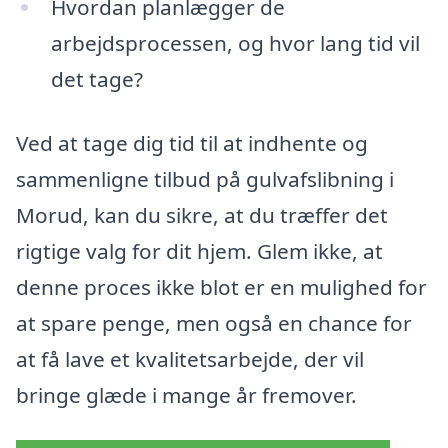
Hvordan planlægger de
arbejdsprocessen, og hvor lang tid vil
det tage?
Ved at tage dig tid til at indhente og
sammenligne tilbud på gulvafslibning i
Morud, kan du sikre, at du træffer det
rigtige valg for dit hjem. Glem ikke, at
denne proces ikke blot er en mulighed for
at spare penge, men også en chance for
at få lave et kvalitetsarbejde, der vil
bringe glæde i mange år fremover.