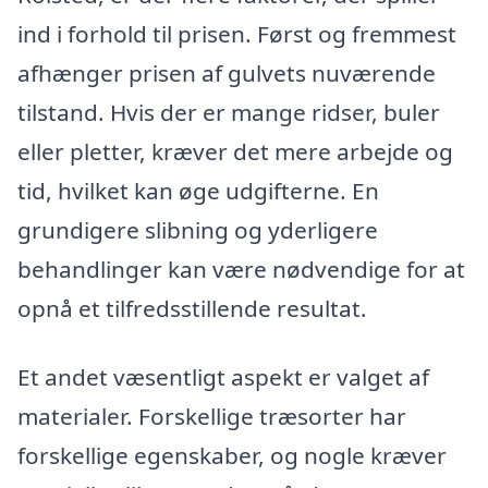
ind i forhold til prisen. Først og fremmest
afhænger prisen af gulvets nuværende
tilstand. Hvis der er mange ridser, buler
eller pletter, kræver det mere arbejde og
tid, hvilket kan øge udgifterne. En
grundigere slibning og yderligere
behandlinger kan være nødvendige for at
opnå et tilfredsstillende resultat.
Et andet væsentligt aspekt er valget af
materialer. Forskellige træsorter har
forskellige egenskaber, og nogle kræver