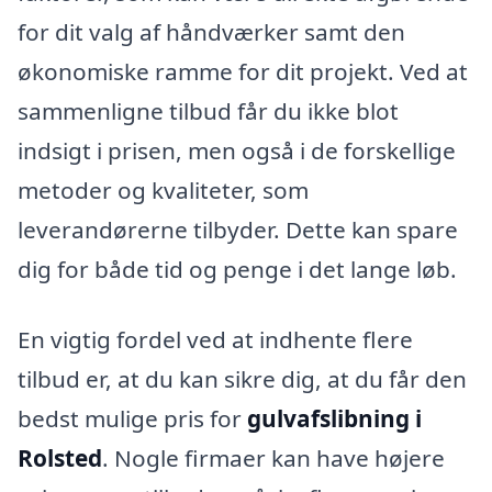
for dit valg af håndværker samt den
økonomiske ramme for dit projekt. Ved at
sammenligne tilbud får du ikke blot
indsigt i prisen, men også i de forskellige
metoder og kvaliteter, som
leverandørerne tilbyder. Dette kan spare
dig for både tid og penge i det lange løb.
En vigtig fordel ved at indhente flere
tilbud er, at du kan sikre dig, at du får den
bedst mulige pris for
gulvafslibning i
Rolsted
. Nogle firmaer kan have højere