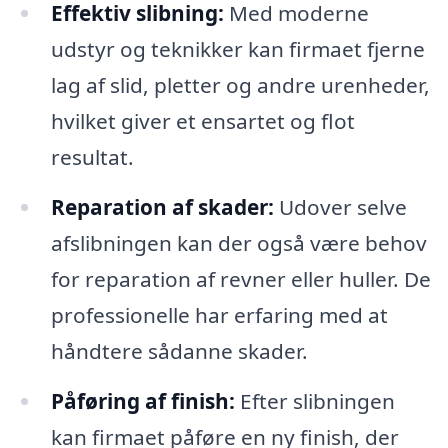
Effektiv slibning:
Med moderne
udstyr og teknikker kan firmaet fjerne
lag af slid, pletter og andre urenheder,
hvilket giver et ensartet og flot
resultat.
Reparation af skader:
Udover selve
afslibningen kan der også være behov
for reparation af revner eller huller. De
professionelle har erfaring med at
håndtere sådanne skader.
Påføring af finish:
Efter slibningen
kan firmaet påføre en ny finish, der