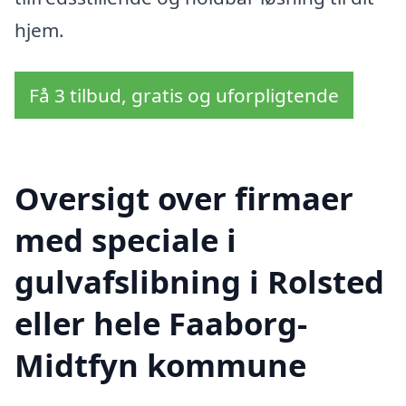
hjem.
Få 3 tilbud, gratis og uforpligtende
Oversigt over firmaer
med speciale i
gulvafslibning i Rolsted
eller hele Faaborg-
Midtfyn kommune