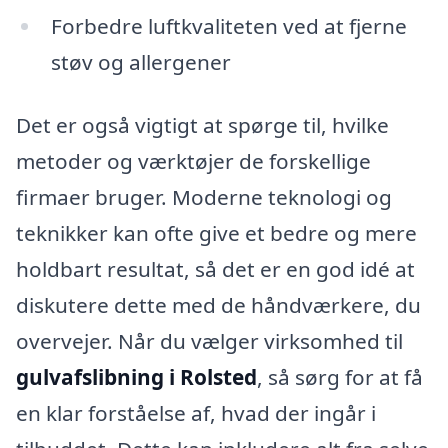
Forbedre luftkvaliteten ved at fjerne
støv og allergener
Det er også vigtigt at spørge til, hvilke
metoder og værktøjer de forskellige
firmaer bruger. Moderne teknologi og
teknikker kan ofte give et bedre og mere
holdbart resultat, så det er en god idé at
diskutere dette med de håndværkere, du
overvejer. Når du vælger virksomhed til
gulvafslibning i Rolsted
, så sørg for at få
en klar forståelse af, hvad der ingår i