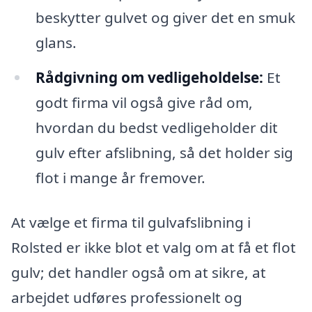
beskytter gulvet og giver det en smuk
glans.
Rådgivning om vedligeholdelse:
Et
godt firma vil også give råd om,
hvordan du bedst vedligeholder dit
gulv efter afslibning, så det holder sig
flot i mange år fremover.
At vælge et firma til gulvafslibning i
Rolsted er ikke blot et valg om at få et flot
gulv; det handler også om at sikre, at
arbejdet udføres professionelt og