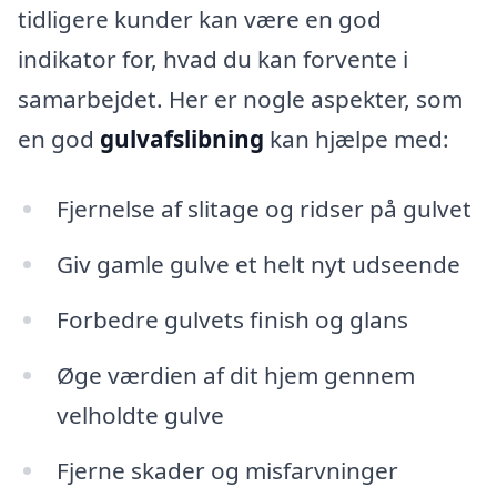
tidligere kunder kan være en god
indikator for, hvad du kan forvente i
samarbejdet. Her er nogle aspekter, som
en god
gulvafslibning
kan hjælpe med:
Fjernelse af slitage og ridser på gulvet
Giv gamle gulve et helt nyt udseende
Forbedre gulvets finish og glans
Øge værdien af dit hjem gennem
velholdte gulve
Fjerne skader og misfarvninger