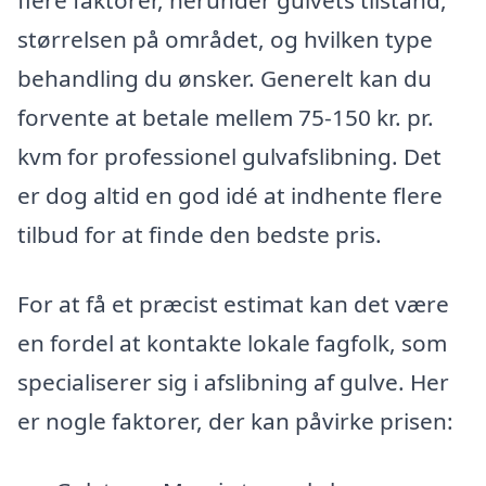
flere faktorer, herunder gulvets tilstand,
størrelsen på området, og hvilken type
behandling du ønsker. Generelt kan du
forvente at betale mellem 75-150 kr. pr.
kvm for professionel gulvafslibning. Det
er dog altid en god idé at indhente flere
tilbud for at finde den bedste pris.
For at få et præcist estimat kan det være
en fordel at kontakte lokale fagfolk, som
specialiserer sig i afslibning af gulve. Her
er nogle faktorer, der kan påvirke prisen: