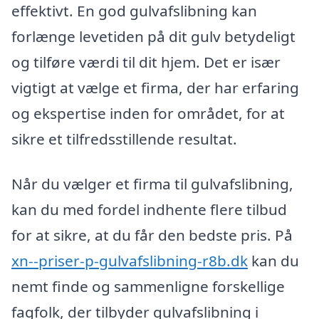
effektivt. En god gulvafslibning kan
forlænge levetiden på dit gulv betydeligt
og tilføre værdi til dit hjem. Det er især
vigtigt at vælge et firma, der har erfaring
og ekspertise inden for området, for at
sikre et tilfredsstillende resultat.
Når du vælger et firma til gulvafslibning,
kan du med fordel indhente flere tilbud
for at sikre, at du får den bedste pris. På
xn--priser-p-gulvafslibning-r8b.dk
kan du
nemt finde og sammenligne forskellige
fagfolk, der tilbyder gulvafslibning i