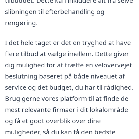
tilbuddet. Dette kan inkludere alt fra selve
slibningen til efterbehandling og
rengøring.
I det hele taget er det en tryghed at have
flere tilbud at vælge imellem. Dette giver
dig mulighed for at træffe en velovervejet
beslutning baseret på både niveauet af
service og det budget, du har til rådighed.
Brug gerne vores platform til at finde de
mest relevante firmaer i dit lokalområde
og få et godt overblik over dine
muligheder, så du kan få den bedste