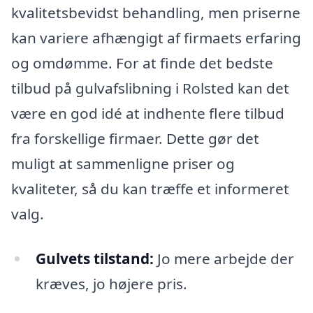
kvalitetsbevidst behandling, men priserne
kan variere afhængigt af firmaets erfaring
og omdømme. For at finde det bedste
tilbud på gulvafslibning i Rolsted kan det
være en god idé at indhente flere tilbud
fra forskellige firmaer. Dette gør det
muligt at sammenligne priser og
kvaliteter, så du kan træffe et informeret
valg.
Gulvets tilstand:
Jo mere arbejde der
kræves, jo højere pris.