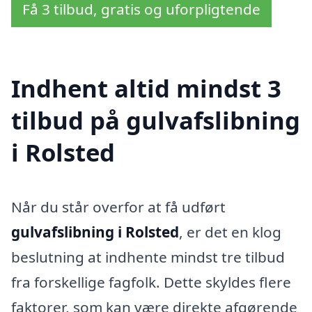
Få 3 tilbud, gratis og uforpligtende
Indhent altid mindst 3
tilbud på gulvafslibning
i Rolsted
Når du står overfor at få udført
gulvafslibning i Rolsted
, er det en klog
beslutning at indhente mindst tre tilbud
fra forskellige fagfolk. Dette skyldes flere
faktorer, som kan være direkte afgørende