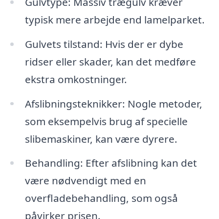
Gulvtype: Massiv trægulv kræver
typisk mere arbejde end lamelparket.
Gulvets tilstand: Hvis der er dybe
ridser eller skader, kan det medføre
ekstra omkostninger.
Afslibningsteknikker: Nogle metoder,
som eksempelvis brug af specielle
slibemaskiner, kan være dyrere.
Behandling: Efter afslibning kan det
være nødvendigt med en
overfladebehandling, som også
påvirker prisen.