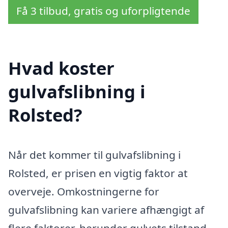
Få 3 tilbud, gratis og uforpligtende
Hvad koster
gulvafslibning i
Rolsted?
Når det kommer til gulvafslibning i
Rolsted, er prisen en vigtig faktor at
overveje. Omkostningerne for
gulvafslibning kan variere afhængigt af