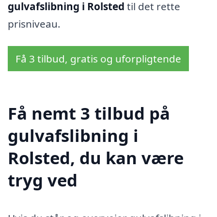
gulvafslibning i Rolsted
til det rette
prisniveau.
Få 3 tilbud, gratis og uforpligtende
Få nemt 3 tilbud på
gulvafslibning i
Rolsted, du kan være
tryg ved