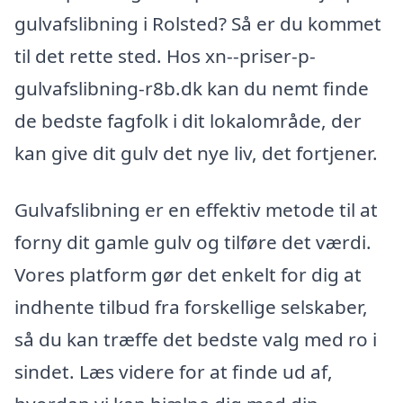
gulvafslibning i Rolsted? Så er du kommet
til det rette sted. Hos xn--priser-p-
gulvafslibning-r8b.dk kan du nemt finde
de bedste fagfolk i dit lokalområde, der
kan give dit gulv det nye liv, det fortjener.
Gulvafslibning er en effektiv metode til at
forny dit gamle gulv og tilføre det værdi.
Vores platform gør det enkelt for dig at
indhente tilbud fra forskellige selskaber,
så du kan træffe det bedste valg med ro i
sindet. Læs videre for at finde ud af,