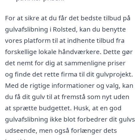
For at sikre at du får det bedste tilbud på
gulvafslibning i Rolsted, kan du benytte
vores platform til at indhente tilbud fra
forskellige lokale håndværkere. Dette gør
det nemt for dig at sammenligne priser
og finde det rette firma til dit gulvprojekt.
Med de rigtige informationer og valg, kan
du få dit gulv til at fremstå som nyt uden
at sprætte budgettet. Husk, at en god
gulvafslibning ikke blot forbedrer dit gulvs
udseende, men også forlænger dets