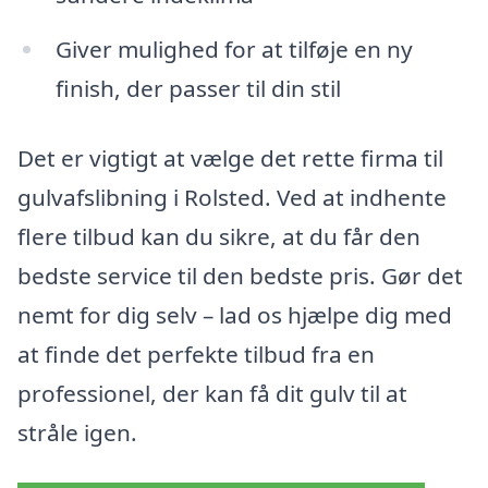
Giver mulighed for at tilføje en ny
finish, der passer til din stil
Det er vigtigt at vælge det rette firma til
gulvafslibning i Rolsted. Ved at indhente
flere tilbud kan du sikre, at du får den
bedste service til den bedste pris. Gør det
nemt for dig selv – lad os hjælpe dig med
at finde det perfekte tilbud fra en
professionel, der kan få dit gulv til at
stråle igen.