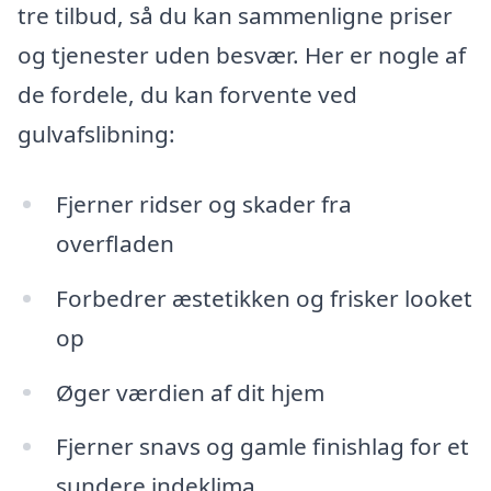
tre tilbud, så du kan sammenligne priser
og tjenester uden besvær. Her er nogle af
de fordele, du kan forvente ved
gulvafslibning:
Fjerner ridser og skader fra
overfladen
Forbedrer æstetikken og frisker looket
op
Øger værdien af dit hjem
Fjerner snavs og gamle finishlag for et
sundere indeklima