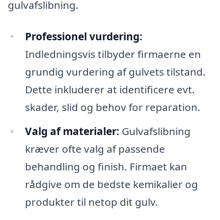
gulvafslibning.
Professionel vurdering:
Indledningsvis tilbyder firmaerne en
grundig vurdering af gulvets tilstand.
Dette inkluderer at identificere evt.
skader, slid og behov for reparation.
Valg af materialer:
Gulvafslibning
kræver ofte valg af passende
behandling og finish. Firmaet kan
rådgive om de bedste kemikalier og
produkter til netop dit gulv.