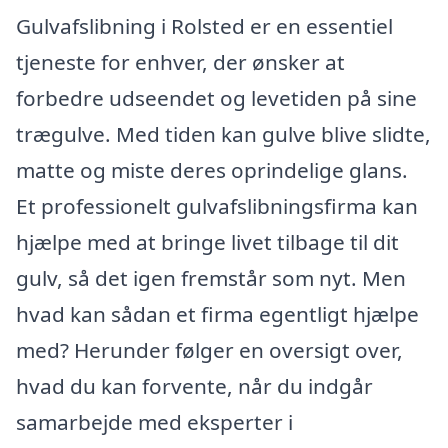
Gulvafslibning i Rolsted er en essentiel
tjeneste for enhver, der ønsker at
forbedre udseendet og levetiden på sine
trægulve. Med tiden kan gulve blive slidte,
matte og miste deres oprindelige glans.
Et professionelt gulvafslibningsfirma kan
hjælpe med at bringe livet tilbage til dit
gulv, så det igen fremstår som nyt. Men
hvad kan sådan et firma egentligt hjælpe
med? Herunder følger en oversigt over,
hvad du kan forvente, når du indgår
samarbejde med eksperter i