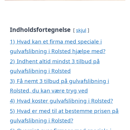
Indholdsfortegnelse
skjul
1)
Hvad kan et firma med speciale i
gulvafslibning i Rolsted hjælpe med?
2)
Indhent altid mindst 3 tilbud på
gulvafslibning i Rolsted
3)
Få nemt 3 tilbud på gulvafslibning i
Rolsted, du kan være tryg ved
4)
Hvad koster gulvafslibning i Rolsted?
5)
Hvad er med til at bestemme prisen på
gulvafslibning i Rolsted?