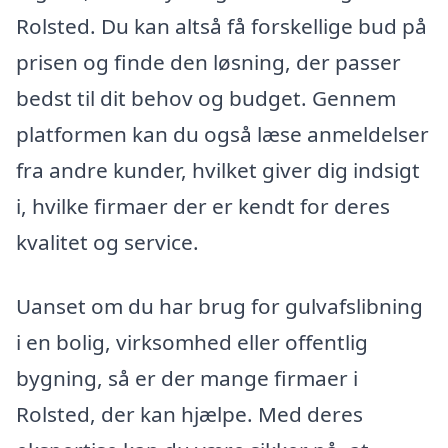
Rolsted. Du kan altså få forskellige bud på
prisen og finde den løsning, der passer
bedst til dit behov og budget. Gennem
platformen kan du også læse anmeldelser
fra andre kunder, hvilket giver dig indsigt
i, hvilke firmaer der er kendt for deres
kvalitet og service.
Uanset om du har brug for gulvafslibning
i en bolig, virksomhed eller offentlig
bygning, så er der mange firmaer i
Rolsted, der kan hjælpe. Med deres