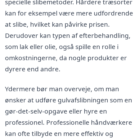
specielle slibemetoder. Hårdere træsorter
kan for eksempel være mere udfordrende
at slibe, hvilket kan påvirke prisen.
Derudover kan typen af efterbehandling,
som lak eller olie, også spille en rolle i
omkostningerne, da nogle produkter er
dyrere end andre.
Ydermere bør man overveje, om man
ønsker at udføre gulvafslibningen som en
gør-det-selv-opgave eller hyre en
professionel. Professionelle håndværkere
kan ofte tilbyde en mere effektiv og