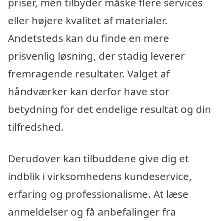
priser, men tilbyder måske flere services
eller højere kvalitet af materialer.
Andetsteds kan du finde en mere
prisvenlig løsning, der stadig leverer
fremragende resultater. Valget af
håndværker kan derfor have stor
betydning for det endelige resultat og din
tilfredshed.
Derudover kan tilbuddene give dig et
indblik i virksomhedens kundeservice,
erfaring og professionalisme. At læse
anmeldelser og få anbefalinger fra