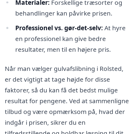
Materialer:
Forskellige træsorter og
behandlinger kan påvirke prisen.
Professionel vs. gør-det-selv:
At hyre
en professionel kan give bedre
resultater, men til en højere pris.
Når man vælger gulvafslibning i Rolsted,
er det vigtigt at tage højde for disse
faktorer, så du kan få det bedst mulige
resultat for pengene. Ved at sammenligne
tilbud og være opmærksom på, hvad der
indgår i prisen, sikrer du en
tilfredsstillende og holdbar løsning til dit