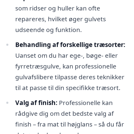
som ridser og huller kan ofte
repareres, hvilket øger gulvets
udseende og funktion.
Behandling af forskellige træsorter:
Uanset om du har ege-, bøge- eller
fyrretræsgulve, kan professionelle
gulvafslibere tilpasse deres teknikker
til at passe til din specifikke træsort.
Valg af finish:
Professionelle kan
rådgive dig om det bedste valg af
finish – fra mat til højglans – så du får