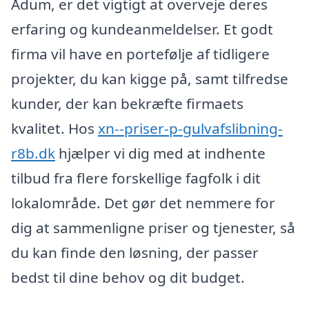
Ådum, er det vigtigt at overveje deres
erfaring og kundeanmeldelser. Et godt
firma vil have en portefølje af tidligere
projekter, du kan kigge på, samt tilfredse
kunder, der kan bekræfte firmaets
kvalitet. Hos
xn--priser-p-gulvafslibning-
r8b.dk
hjælper vi dig med at indhente
tilbud fra flere forskellige fagfolk i dit
lokalområde. Det gør det nemmere for
dig at sammenligne priser og tjenester, så
du kan finde den løsning, der passer
bedst til dine behov og dit budget.