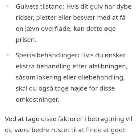
Gulvets tilstand: Hvis dit gulv har dybe
ridser, pletter eller besvær med at få
en jævn overflade, kan dette øge
prisen.
Specialbehandlinger: Hvis du ønsker
ekstra behandling efter afslibningen,
såsom lakering eller oliebehandling,
skal du også tage højde for disse
omkostninger.
Ved at tage disse faktorer i betragtning vil
du være bedre rustet til at finde et godt