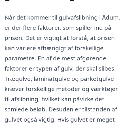
Når det kommer til gulvafslibning i Ådum,
er der flere faktorer, som spiller ind på
prisen. Det er vigtigt at forstå, at prisen
kan variere afhængigt af forskellige
parametre. En af de mest afgørende
faktorer er typen af gulv, der skal slibes.
Trægulve, laminatgulve og parketgulve
kræver forskellige metoder og værktøjer
til afslibning, hvilket kan påvirke det
samlede beløb. Desuden er tilstanden af
gulvet også vigtig. Hvis gulvet er meget