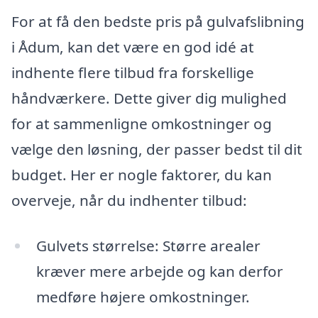
For at få den bedste pris på gulvafslibning
i Ådum, kan det være en god idé at
indhente flere tilbud fra forskellige
håndværkere. Dette giver dig mulighed
for at sammenligne omkostninger og
vælge den løsning, der passer bedst til dit
budget. Her er nogle faktorer, du kan
overveje, når du indhenter tilbud:
Gulvets størrelse: Større arealer
kræver mere arbejde og kan derfor
medføre højere omkostninger.