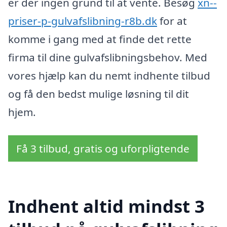
er der ingen grund til at vente. Besøg
xn--
priser-p-gulvafslibning-r8b.dk
for at
komme i gang med at finde det rette
firma til dine gulvafslibningsbehov. Med
vores hjælp kan du nemt indhente tilbud
og få den bedst mulige løsning til dit
hjem.
Få 3 tilbud, gratis og uforpligtende
Indhent altid mindst 3