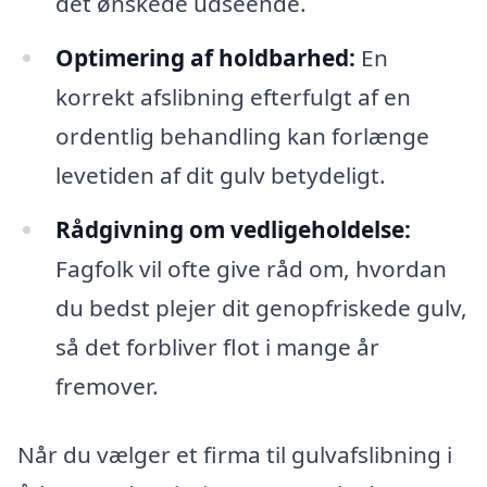
det ønskede udseende.
Optimering af holdbarhed:
En
korrekt afslibning efterfulgt af en
ordentlig behandling kan forlænge
levetiden af dit gulv betydeligt.
Rådgivning om vedligeholdelse:
Fagfolk vil ofte give råd om, hvordan
du bedst plejer dit genopfriskede gulv,
så det forbliver flot i mange år
fremover.
Når du vælger et firma til gulvafslibning i