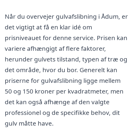
Når du overvejer gulvafslibning i Ådum, er
det vigtigt at få en klar idé om
prisniveauet for denne service. Prisen kan
variere afhængigt af flere faktorer,
herunder gulvets tilstand, typen af træ og
det område, hvor du bor. Generelt kan
priserne for gulvafslibning ligge mellem
50 og 150 kroner per kvadratmeter, men
det kan også afhænge af den valgte
professionel og de specifikke behov, dit
gulv måtte have.