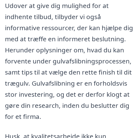
Udover at give dig mulighed for at
indhente tilbud, tilbyder vi også
informative ressourcer, der kan hjælpe dig
med at træffe en informeret beslutning.
Herunder oplysninger om, hvad du kan
forvente under gulvafslibningsprocessen,
samt tips til at vælge den rette finish til dit
trægulv. Gulvafslibning er en forholdsvis
stor investering, og det er derfor klogt at
gøre din research, inden du beslutter dig
for et firma.
Husk, at kvalitetsarbejde ikke kun