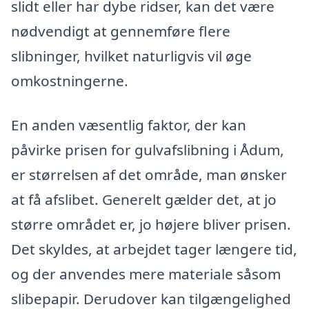
slidt eller har dybe ridser, kan det være
nødvendigt at gennemføre flere
slibninger, hvilket naturligvis vil øge
omkostningerne.
En anden væsentlig faktor, der kan
påvirke prisen for gulvafslibning i Ådum,
er størrelsen af det område, man ønsker
at få afslibet. Generelt gælder det, at jo
større området er, jo højere bliver prisen.
Det skyldes, at arbejdet tager længere tid,
og der anvendes mere materiale såsom
slibepapir. Derudover kan tilgængelighed