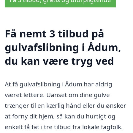
Få nemt 3 tilbud på
gulvafslibning i Ådum,
du kan være tryg ved
At få gulvafslibning i Ådum har aldrig
været lettere. Uanset om dine gulve
trænger til en kærlig hånd eller du ønsker
at forny dit hjem, så kan du hurtigt og
enkelt få fat i tre tilbud fra lokale fagfolk.