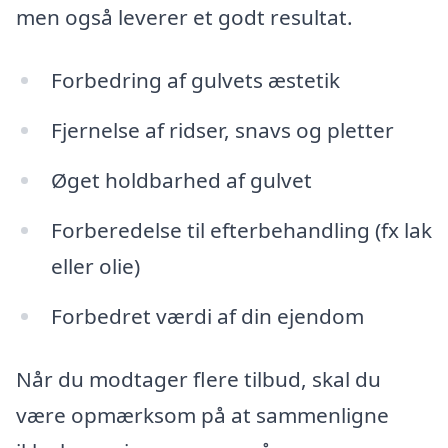
men også leverer et godt resultat.
Forbedring af gulvets æstetik
Fjernelse af ridser, snavs og pletter
Øget holdbarhed af gulvet
Forberedelse til efterbehandling (fx lak
eller olie)
Forbedret værdi af din ejendom
Når du modtager flere tilbud, skal du
være opmærksom på at sammenligne