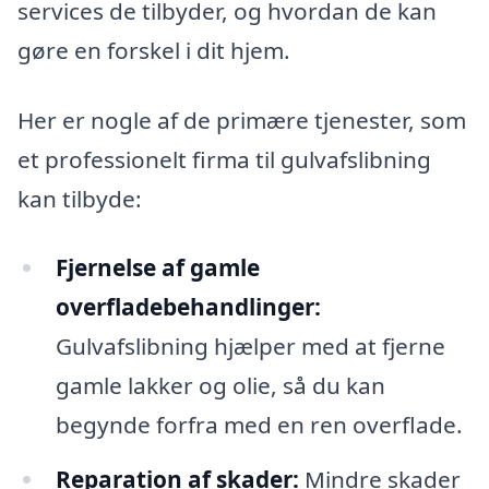
services de tilbyder, og hvordan de kan
gøre en forskel i dit hjem.
Her er nogle af de primære tjenester, som
et professionelt firma til gulvafslibning
kan tilbyde:
Fjernelse af gamle
overfladebehandlinger:
Gulvafslibning hjælper med at fjerne
gamle lakker og olie, så du kan
begynde forfra med en ren overflade.
Reparation af skader:
Mindre skader