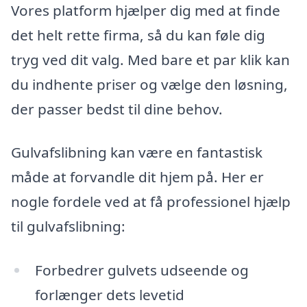
Vores platform hjælper dig med at finde
det helt rette firma, så du kan føle dig
tryg ved dit valg. Med bare et par klik kan
du indhente priser og vælge den løsning,
der passer bedst til dine behov.
Gulvafslibning kan være en fantastisk
måde at forvandle dit hjem på. Her er
nogle fordele ved at få professionel hjælp
til gulvafslibning:
Forbedrer gulvets udseende og
forlænger dets levetid