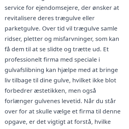
service for ejendomsejere, der ønsker at
revitalisere deres trægulve eller
parketgulve. Over tid vil trægulve samle
ridser, pletter og misfarvninger, som kan
få dem til at se slidte og trætte ud. Et
professionelt firma med speciale i
gulvafslibning kan hjælpe med at bringe
liv tilbage til dine gulve, hvilket ikke blot
forbedrer æstetikken, men også
forlænger gulvenes levetid. Når du står
over for at skulle vælge et firma til denne
opgave, er det vigtigt at forstå, hvilke