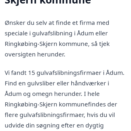
Ønsker du selv at finde et firma med
speciale i gulvafslibning i Ådum eller
Ringkøbing-Skjern kommune, så tjek
oversigten herunder.
Vi fandt 15 gulvafslibningsfirmaer i Ådum.
Find en gulvsliber eller håndværker i
Ådum og omegn herunder. I hele
Ringkøbing-Skjern kommunefindes der
flere gulvafslibningsfirmaer, hvis du vil
udvide din søgning efter en dygtig