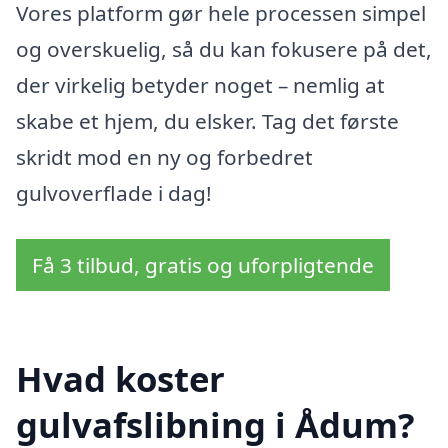
Vores platform gør hele processen simpel
og overskuelig, så du kan fokusere på det,
der virkelig betyder noget – nemlig at
skabe et hjem, du elsker. Tag det første
skridt mod en ny og forbedret
gulvoverflade i dag!
Få 3 tilbud, gratis og uforpligtende
Hvad koster
gulvafslibning i Ådum?