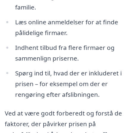
familie.
Læs online anmeldelser for at finde
pålidelige firmaer.
Indhent tilbud fra flere firmaer og
sammenlign priserne.
Spørg ind til, hvad der er inkluderet i
prisen – for eksempel om der er
rengøring efter afslibningen.
Ved at være godt forberedt og forstå de
faktorer, der påvirker prisen på