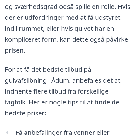
og sværhedsgrad også spille en rolle. Hvis
der er udfordringer med at få udstyret
ind i rummet, eller hvis gulvet har en
kompliceret form, kan dette også påvirke
prisen.
For at få det bedste tilbud på
gulvafslibning i Ådum, anbefales det at
indhente flere tilbud fra forskellige
fagfolk. Her er nogle tips til at finde de
bedste priser:
Få anbefalinger fra venner eller