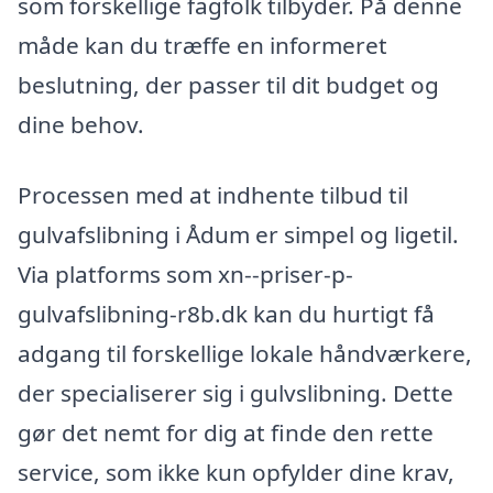
som forskellige fagfolk tilbyder. På denne
måde kan du træffe en informeret
beslutning, der passer til dit budget og
dine behov.
Processen med at indhente tilbud til
gulvafslibning i Ådum er simpel og ligetil.
Via platforms som xn--priser-p-
gulvafslibning-r8b.dk kan du hurtigt få
adgang til forskellige lokale håndværkere,
der specialiserer sig i gulvslibning. Dette
gør det nemt for dig at finde den rette
service, som ikke kun opfylder dine krav,