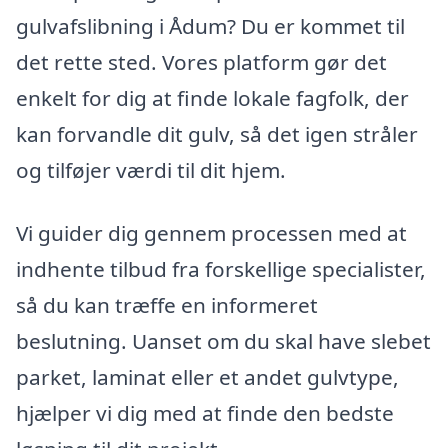
gulvafslibning i Ådum? Du er kommet til
det rette sted. Vores platform gør det
enkelt for dig at finde lokale fagfolk, der
kan forvandle dit gulv, så det igen stråler
og tilføjer værdi til dit hjem.
Vi guider dig gennem processen med at
indhente tilbud fra forskellige specialister,
så du kan træffe en informeret
beslutning. Uanset om du skal have slebet
parket, laminat eller et andet gulvtype,
hjælper vi dig med at finde den bedste