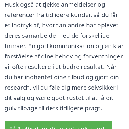
Husk også at tjekke anmeldelser og
referencer fra tidligere kunder, så du får
et indtryk af, hvordan andre har oplevet
deres samarbejde med de forskellige
firmaer. En god kommunikation og en klar
forståelse af dine behov og forventninger
vil ofte resultere i et bedre resultat. Når
du har indhentet dine tilbud og gjort din
research, vil du føle dig mere selvsikker i
dit valg og være godt rustet til at få dit
gulv tilbage til dets tidligere pragt.
Få 3 tilbud, gratis og uforpligtende