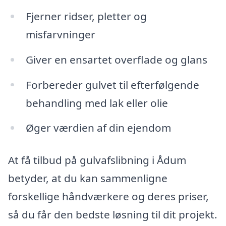
Fjerner ridser, pletter og
misfarvninger
Giver en ensartet overflade og glans
Forbereder gulvet til efterfølgende
behandling med lak eller olie
Øger værdien af din ejendom
At få tilbud på gulvafslibning i Ådum
betyder, at du kan sammenligne
forskellige håndværkere og deres priser,
så du får den bedste løsning til dit projekt.