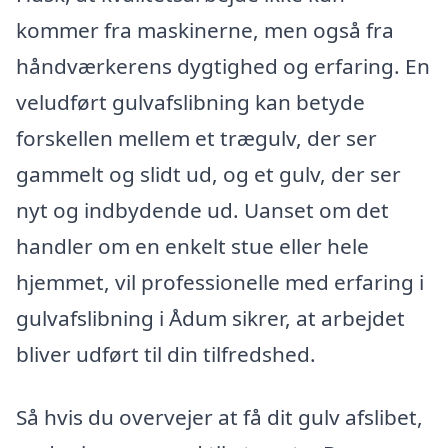
kommer fra maskinerne, men også fra
håndværkerens dygtighed og erfaring. En
veludført gulvafslibning kan betyde
forskellen mellem et trægulv, der ser
gammelt og slidt ud, og et gulv, der ser
nyt og indbydende ud. Uanset om det
handler om en enkelt stue eller hele
hjemmet, vil professionelle med erfaring i
gulvafslibning i Ådum sikrer, at arbejdet
bliver udført til din tilfredshed.
Så hvis du overvejer at få dit gulv afslibet,