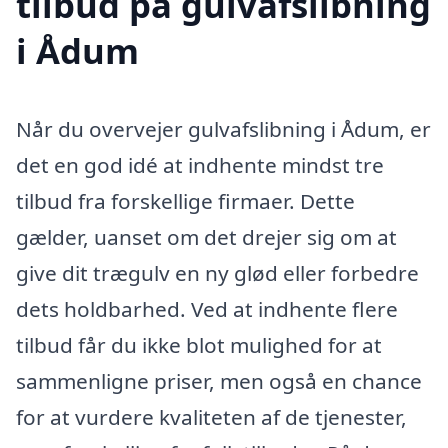
tilbud på gulvafslibning
i Ådum
Når du overvejer gulvafslibning i Ådum, er
det en god idé at indhente mindst tre
tilbud fra forskellige firmaer. Dette
gælder, uanset om det drejer sig om at
give dit trægulv en ny glød eller forbedre
dets holdbarhed. Ved at indhente flere
tilbud får du ikke blot mulighed for at
sammenligne priser, men også en chance
for at vurdere kvaliteten af de tjenester,