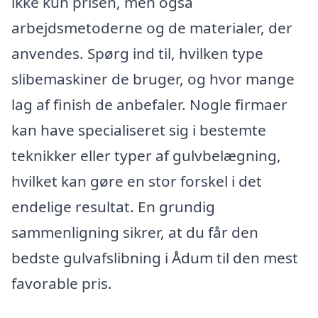
ikke kun prisen, men også
arbejdsmetoderne og de materialer, der
anvendes. Spørg ind til, hvilken type
slibemaskiner de bruger, og hvor mange
lag af finish de anbefaler. Nogle firmaer
kan have specialiseret sig i bestemte
teknikker eller typer af gulvbelægning,
hvilket kan gøre en stor forskel i det
endelige resultat. En grundig
sammenligning sikrer, at du får den
bedste gulvafslibning i Ådum til den mest
favorable pris.