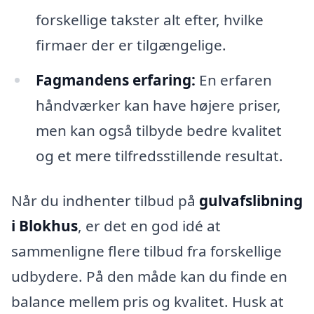
forskellige takster alt efter, hvilke
firmaer der er tilgængelige.
Fagmandens erfaring:
En erfaren
håndværker kan have højere priser,
men kan også tilbyde bedre kvalitet
og et mere tilfredsstillende resultat.
Når du indhenter tilbud på
gulvafslibning
i Blokhus
, er det en god idé at
sammenligne flere tilbud fra forskellige
udbydere. På den måde kan du finde en
balance mellem pris og kvalitet. Husk at