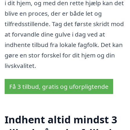
i dit hjem, og med den rette hjælp kan det
blive en proces, der er både let og
tilfredsstillende. Tag det første skridt mod
at forvandle dine gulve i dag ved at
indhente tilbud fra lokale fagfolk. Det kan
gøre en stor forskel for dit hjem og din
livskvalitet.
Få 3 tilbud, gratis og uforpligtende
Indhent altid mindst 3