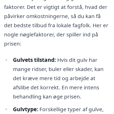
faktorer. Det er vigtigt at forstå, hvad der
påvirker omkostningerne, så du kan få
det bedste tilbud fra lokale fagfolk. Her er
nogle nøglefaktorer, der spiller ind på
prisen:
Gulvets tilstand:
Hvis dit gulv har
mange ridser, buler eller skader, kan
det kræve mere tid og arbejde at
afslibe det korrekt. En mere intens
behandling kan øge prisen.
Gulvtype:
Forskellige typer af gulve,