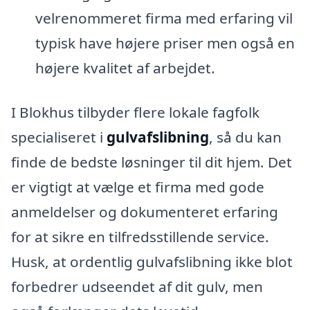
velrenommeret firma med erfaring vil
typisk have højere priser men også en
højere kvalitet af arbejdet.
I Blokhus tilbyder flere lokale fagfolk
specialiseret i
gulvafslibning
, så du kan
finde de bedste løsninger til dit hjem. Det
er vigtigt at vælge et firma med gode
anmeldelser og dokumenteret erfaring
for at sikre en tilfredsstillende service.
Husk, at ordentlig gulvafslibning ikke blot
forbedrer udseendet af dit gulv, men