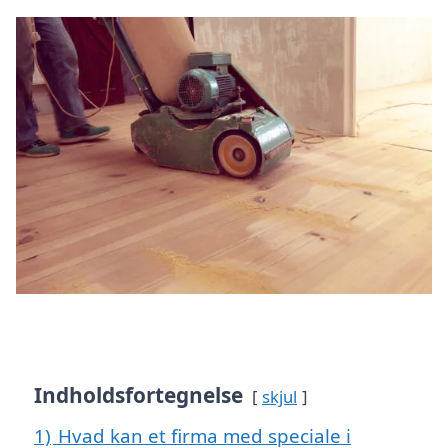
Indholdsfortegnelse
skjul
1)
Hvad kan et firma med speciale i