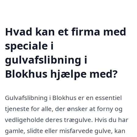
Hvad kan et firma med
speciale i
gulvafslibning i
Blokhus hjælpe med?
Gulvafslibning i Blokhus er en essentiel
tjeneste for alle, der ønsker at forny og
vedligeholde deres trægulve. Hvis du har
gamle, slidte eller misfarvede gulve, kan