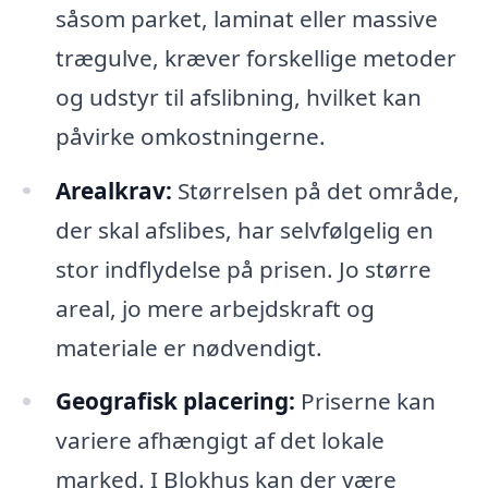
såsom parket, laminat eller massive
trægulve, kræver forskellige metoder
og udstyr til afslibning, hvilket kan
påvirke omkostningerne.
Arealkrav:
Størrelsen på det område,
der skal afslibes, har selvfølgelig en
stor indflydelse på prisen. Jo større
areal, jo mere arbejdskraft og
materiale er nødvendigt.
Geografisk placering:
Priserne kan
variere afhængigt af det lokale
marked. I Blokhus kan der være