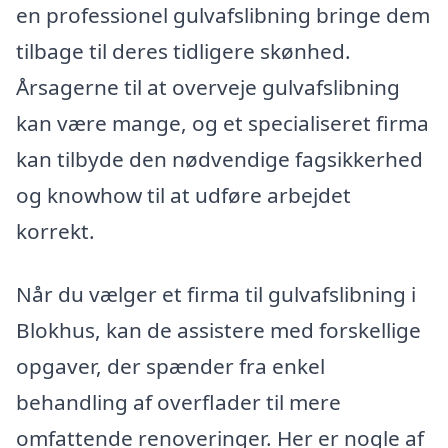
en professionel gulvafslibning bringe dem
tilbage til deres tidligere skønhed.
Årsagerne til at overveje gulvafslibning
kan være mange, og et specialiseret firma
kan tilbyde den nødvendige fagsikkerhed
og knowhow til at udføre arbejdet
korrekt.
Når du vælger et firma til gulvafslibning i
Blokhus, kan de assistere med forskellige
opgaver, der spænder fra enkel
behandling af overflader til mere
omfattende renoveringer. Her er nogle af