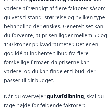
variere afhængigt af flere faktorer såsom
gulvets tilstand, størrelse og hvilken type
behandling der ønskes. Generelt set kan
du forvente, at prisen ligger mellem 50 og
150 kroner pr. kvadratmeter. Det er en
god idé at indhente tilbud fra flere
forskellige firmaer, da priserne kan
variere, og du kan finde et tilbud, der
passer til dit budget.
Når du overvejer
gulvafslibning
, skal du
tage højde for følgende faktorer: