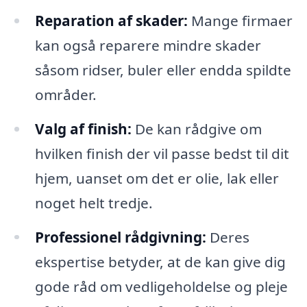
Reparation af skader:
Mange firmaer
kan også reparere mindre skader
såsom ridser, buler eller endda spildte
områder.
Valg af finish:
De kan rådgive om
hvilken finish der vil passe bedst til dit
hjem, uanset om det er olie, lak eller
noget helt tredje.
Professionel rådgivning:
Deres
ekspertise betyder, at de kan give dig
gode råd om vedligeholdelse og pleje