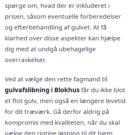
spørge om, hvad der er inkluderet i
prisen, såsom eventuelle forberedelser
og efterbehandling af gulvet. At få
klarhed over disse aspekter kan hjælpe
dig med at undgå ubehagelige
overraskelser.
Ved at vælge den rette fagmand til
gulvafslibning i Blokhus
får du ikke blot
et flot gulv, men også en længere levetid
for dit træværk. Gå derfor aldrig på
kompromis med kvaliteten, når du skal
vælge den rigtige løsning til dit hjem.