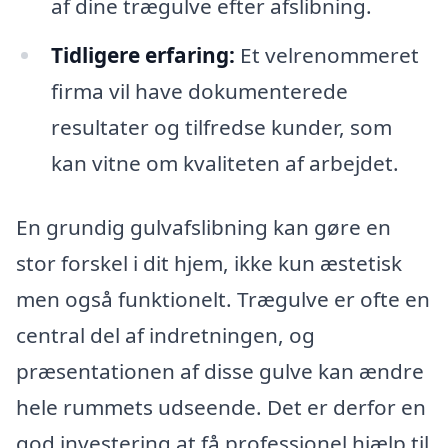
af dine trægulve efter afslibning.
Tidligere erfaring:
Et velrenommeret
firma vil have dokumenterede
resultater og tilfredse kunder, som
kan vitne om kvaliteten af arbejdet.
En grundig gulvafslibning kan gøre en
stor forskel i dit hjem, ikke kun æstetisk
men også funktionelt. Trægulve er ofte en
central del af indretningen, og
præsentationen af disse gulve kan ændre
hele rummets udseende. Det er derfor en
god investering at få professionel hjælp til