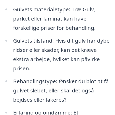
Gulvets materialetype: Træ Gulv,
parket eller laminat kan have
forskellige priser for behandling.
Gulvets tilstand: Hvis dit gulv har dybe
ridser eller skader, kan det kræve
ekstra arbejde, hvilket kan påvirke
prisen.
Behandlingstype: Ønsker du blot at få
gulvet slebet, eller skal det også
bejdses eller lakeres?
Erfaring og omdømme: Et