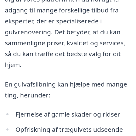
adgang til mange forskellige tilbud fra
eksperter, der er specialiserede i
gulvrenovering. Det betyder, at du kan
sammenligne priser, kvalitet og services,
så du kan træffe det bedste valg for dit
hjem.
En gulvafslibning kan hjælpe med mange
ting, herunder:
Fjernelse af gamle skader og ridser
Opfriskning af trægulvets udseende