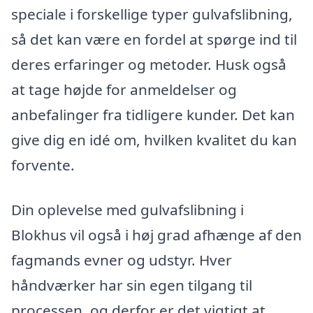
speciale i forskellige typer gulvafslibning,
så det kan være en fordel at spørge ind til
deres erfaringer og metoder. Husk også
at tage højde for anmeldelser og
anbefalinger fra tidligere kunder. Det kan
give dig en idé om, hvilken kvalitet du kan
forvente.
Din oplevelse med gulvafslibning i
Blokhus vil også i høj grad afhænge af den
fagmands evner og udstyr. Hver
håndværker har sin egen tilgang til
processen, og derfor er det vigtigt at