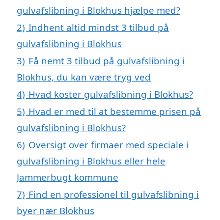
gulvafslibning i Blokhus hjælpe med?
2)
Indhent altid mindst 3 tilbud på
gulvafslibning i Blokhus
3)
Få nemt 3 tilbud på gulvafslibning i
Blokhus, du kan være tryg ved
4)
Hvad koster gulvafslibning i Blokhus?
5)
Hvad er med til at bestemme prisen på
gulvafslibning i Blokhus?
6)
Oversigt over firmaer med speciale i
gulvafslibning i Blokhus eller hele
Jammerbugt kommune
7)
Find en professionel til gulvafslibning i
byer nær Blokhus