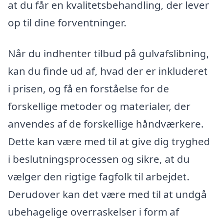
at du får en kvalitetsbehandling, der lever
op til dine forventninger.
Når du indhenter tilbud på gulvafslibning,
kan du finde ud af, hvad der er inkluderet
i prisen, og få en forståelse for de
forskellige metoder og materialer, der
anvendes af de forskellige håndværkere.
Dette kan være med til at give dig tryghed
i beslutningsprocessen og sikre, at du
vælger den rigtige fagfolk til arbejdet.
Derudover kan det være med til at undgå
ubehagelige overraskelser i form af