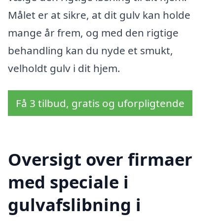
Målet er at sikre, at dit gulv kan holde
mange år frem, og med den rigtige
behandling kan du nyde et smukt,
velholdt gulv i dit hjem.
Få 3 tilbud, gratis og uforpligtende
Oversigt over firmaer
med speciale i
gulvafslibning i