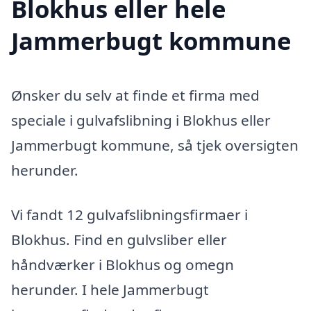
Blokhus eller hele
Jammerbugt kommune
Ønsker du selv at finde et firma med
speciale i gulvafslibning i Blokhus eller
Jammerbugt kommune, så tjek oversigten
herunder.
Vi fandt 12 gulvafslibningsfirmaer i
Blokhus. Find en gulvsliber eller
håndværker i Blokhus og omegn
herunder. I hele Jammerbugt