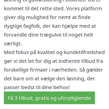
kommet til det rette sted. Vores platform
giver dig mulighed for nemt at finde
dygtige fagfolk, der kan hjælpe med at
forvandle dine trægulve til noget helt
særligt.
Med fokus på kvalitet og kundetilfredshed
gør vi det let for dig at indhente tilbud fra
forskellige firmaer i nærheden. Så gælder
det bare om at vælge den løsning, der
passer bedst til dine behov!
Få 3 tilbud, gratis og uforpligtende