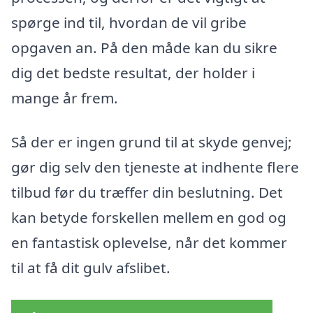
spørge ind til, hvordan de vil gribe
opgaven an. På den måde kan du sikre
dig det bedste resultat, der holder i
mange år frem.
Så der er ingen grund til at skyde genvej;
gør dig selv den tjeneste at indhente flere
tilbud før du træffer din beslutning. Det
kan betyde forskellen mellem en god og
en fantastisk oplevelse, når det kommer
til at få dit gulv afslibet.