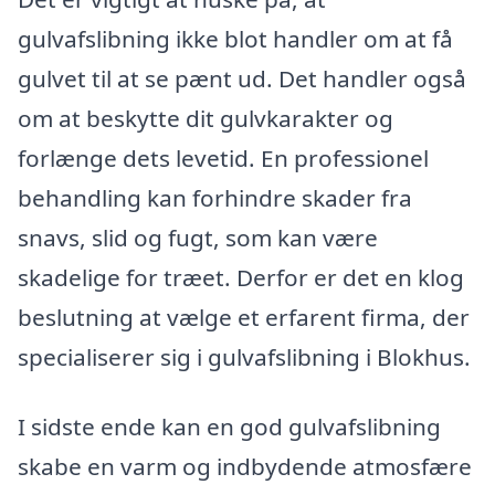
gulvafslibning ikke blot handler om at få
gulvet til at se pænt ud. Det handler også
om at beskytte dit gulvkarakter og
forlænge dets levetid. En professionel
behandling kan forhindre skader fra
snavs, slid og fugt, som kan være
skadelige for træet. Derfor er det en klog
beslutning at vælge et erfarent firma, der
specialiserer sig i gulvafslibning i Blokhus.
I sidste ende kan en god gulvafslibning
skabe en varm og indbydende atmosfære