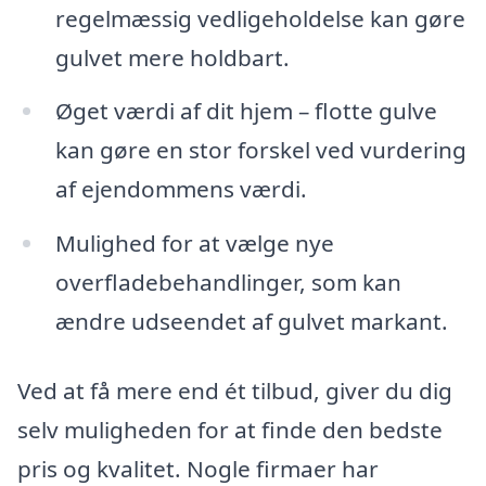
regelmæssig vedligeholdelse kan gøre
gulvet mere holdbart.
Øget værdi af dit hjem – flotte gulve
kan gøre en stor forskel ved vurdering
af ejendommens værdi.
Mulighed for at vælge nye
overfladebehandlinger, som kan
ændre udseendet af gulvet markant.
Ved at få mere end ét tilbud, giver du dig
selv muligheden for at finde den bedste
pris og kvalitet. Nogle firmaer har