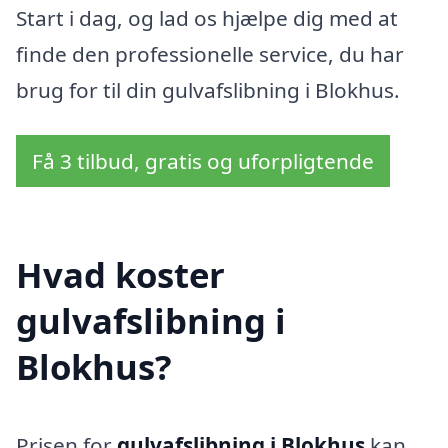
Start i dag, og lad os hjælpe dig med at
finde den professionelle service, du har
brug for til din gulvafslibning i Blokhus.
Få 3 tilbud, gratis og uforpligtende
Hvad koster
gulvafslibning i
Blokhus?
Prisen for
gulvafslibning i Blokhus
kan