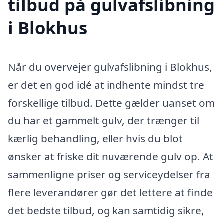
tilbud på gulvafslibning
i Blokhus
Når du overvejer gulvafslibning i Blokhus,
er det en god idé at indhente mindst tre
forskellige tilbud. Dette gælder uanset om
du har et gammelt gulv, der trænger til
kærlig behandling, eller hvis du blot
ønsker at friske dit nuværende gulv op. At
sammenligne priser og serviceydelser fra
flere leverandører gør det lettere at finde
det bedste tilbud, og kan samtidig sikre,