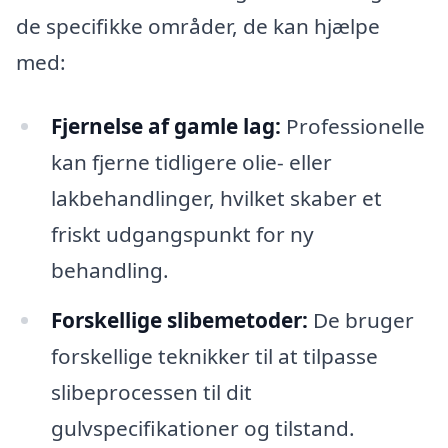
de specifikke områder, de kan hjælpe
med:
Fjernelse af gamle lag:
Professionelle
kan fjerne tidligere olie- eller
lakbehandlinger, hvilket skaber et
friskt udgangspunkt for ny
behandling.
Forskellige slibemetoder:
De bruger
forskellige teknikker til at tilpasse
slibeprocessen til dit
gulvspecifikationer og tilstand.