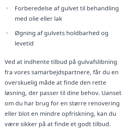
Forberedelse af gulvet til behandling
med olie eller lak
Øgning af gulvets holdbarhed og
levetid
Ved at indhente tilbud på gulvafslibning
fra vores samarbejdspartnere, får du en
overskuelig måde at finde den rette
løsning, der passer til dine behov. Uanset
om du har brug for en større renovering
eller blot en mindre opfriskning, kan du
være sikker på at finde et godt tilbud.