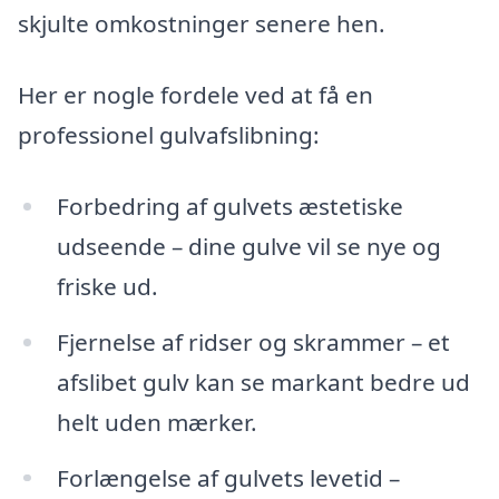
skjulte omkostninger senere hen.
Her er nogle fordele ved at få en
professionel gulvafslibning:
Forbedring af gulvets æstetiske
udseende – dine gulve vil se nye og
friske ud.
Fjernelse af ridser og skrammer – et
afslibet gulv kan se markant bedre ud
helt uden mærker.
Forlængelse af gulvets levetid –