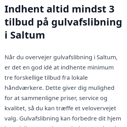
Indhent altid mindst 3
tilbud på gulvafslibning
i Saltum
Når du overvejer gulvafslibning i Saltum,
er det en god idé at indhente minimum
tre forskellige tilbud fra lokale
håndværkere. Dette giver dig mulighed
for at sammenligne priser, service og
kvalitet, så du kan træffe et velovervejet
valg. Gulvafslibning kan forbedre dit hjem