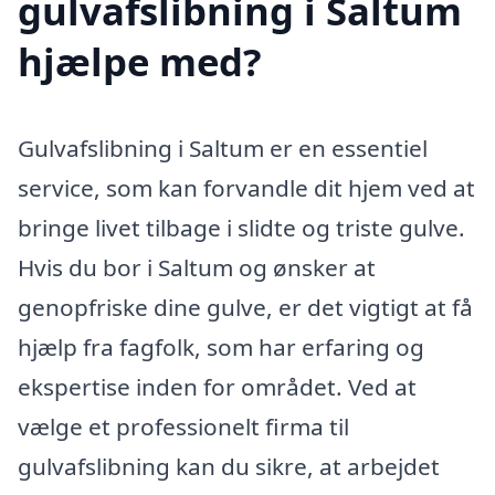
gulvafslibning i Saltum
hjælpe med?
Gulvafslibning i Saltum er en essentiel
service, som kan forvandle dit hjem ved at
bringe livet tilbage i slidte og triste gulve.
Hvis du bor i Saltum og ønsker at
genopfriske dine gulve, er det vigtigt at få
hjælp fra fagfolk, som har erfaring og
ekspertise inden for området. Ved at
vælge et professionelt firma til
gulvafslibning kan du sikre, at arbejdet