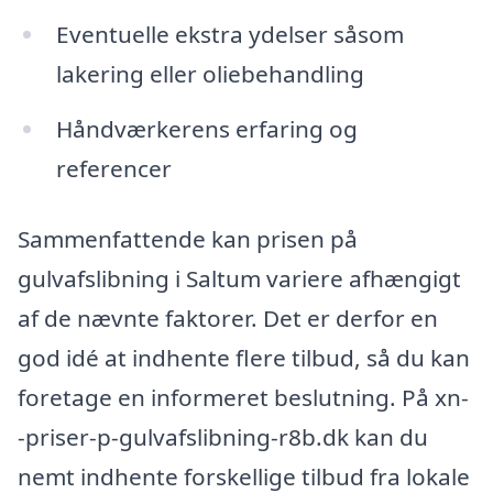
Eventuelle ekstra ydelser såsom
lakering eller oliebehandling
Håndværkerens erfaring og
referencer
Sammenfattende kan prisen på
gulvafslibning i Saltum variere afhængigt
af de nævnte faktorer. Det er derfor en
god idé at indhente flere tilbud, så du kan
foretage en informeret beslutning. På xn-
-priser-p-gulvafslibning-r8b.dk kan du
nemt indhente forskellige tilbud fra lokale