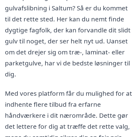
gulvafslibning i Saltum? Så er du kommet
til det rette sted. Her kan du nemt finde
dygtige fagfolk, der kan forvandle dit slidt
gulv til noget, der ser helt nyt ud. Uanset
om det drejer sig om træ-, laminat- eller
parketgulve, har vi de bedste løsninger til
dig.
Med vores platform får du mulighed for at
indhente flere tilbud fra erfarne
håndværkere i dit nærområde. Dette gør
det lettere for dig at træffe det rette valg,