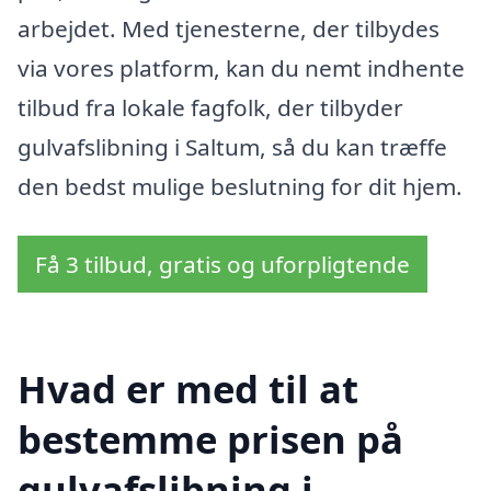
arbejdet. Med tjenesterne, der tilbydes
via vores platform, kan du nemt indhente
tilbud fra lokale fagfolk, der tilbyder
gulvafslibning i Saltum, så du kan træffe
den bedst mulige beslutning for dit hjem.
Få 3 tilbud, gratis og uforpligtende
Hvad er med til at
bestemme prisen på
gulvafslibning i