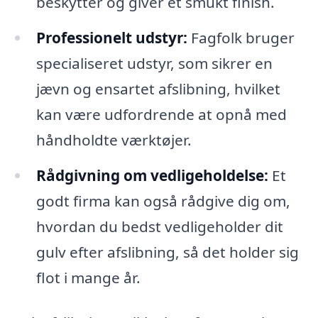
beskytter og giver et smukt finish.
Professionelt udstyr:
Fagfolk bruger
specialiseret udstyr, som sikrer en
jævn og ensartet afslibning, hvilket
kan være udfordrende at opnå med
håndholdte værktøjer.
Rådgivning om vedligeholdelse:
Et
godt firma kan også rådgive dig om,
hvordan du bedst vedligeholder dit
gulv efter afslibning, så det holder sig
flot i mange år.