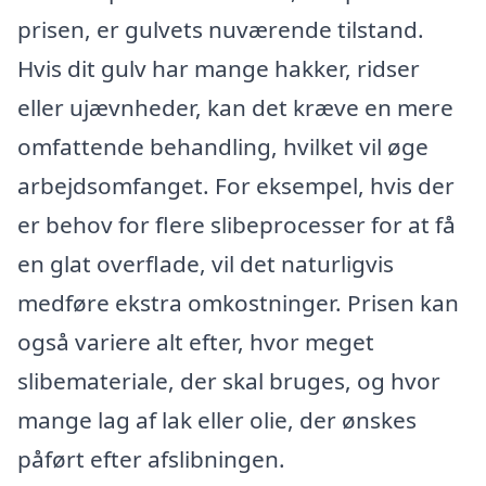
prisen, er gulvets nuværende tilstand.
Hvis dit gulv har mange hakker, ridser
eller ujævnheder, kan det kræve en mere
omfattende behandling, hvilket vil øge
arbejdsomfanget. For eksempel, hvis der
er behov for flere slibeprocesser for at få
en glat overflade, vil det naturligvis
medføre ekstra omkostninger. Prisen kan
også variere alt efter, hvor meget
slibemateriale, der skal bruges, og hvor
mange lag af lak eller olie, der ønskes
påført efter afslibningen.