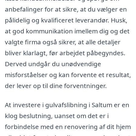
anbefalinger for at sikre, at du vælger en
pålidelig og kvalificeret leverandør. Husk,
at god kommunikation imellem dig og det
valgte firma også sikrer, at alle detaljer
bliver klarlagt, før arbejdet påbegyndes.
Derved undgår du unødvendige
misforståelser og kan forvente et resultat,
der lever op til dine forventninger.
At investere i gulvafslibning i Saltum er en
klog beslutning, uanset om det er i
forbindelse med en renovering af dit hjem