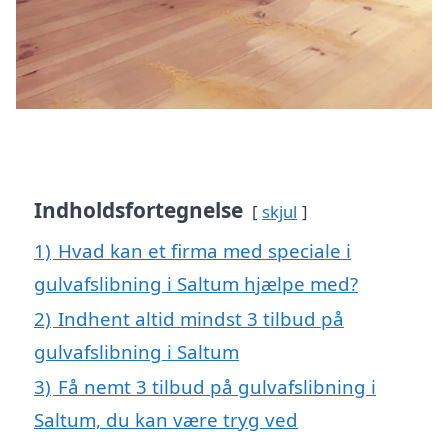
Indholdsfortegnelse
skjul
1)
Hvad kan et firma med speciale i
gulvafslibning i Saltum hjælpe med?
2)
Indhent altid mindst 3 tilbud på
gulvafslibning i Saltum
3)
Få nemt 3 tilbud på gulvafslibning i
Saltum, du kan være tryg ved