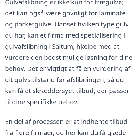
Gulvafslibning er ikke kun for trægulve;
det kan også være gavnligt for laminate-
og parketgulve. Uanset hvilken type gulv
du har, kan et firma med specialisering i
gulvafslibning i Saltum, hjælpe med at
vurdere den bedst mulige løsning for dine
behov. Det er vigtigt at få en vurdering af
dit gulvs tilstand før afslibningen, så du
kan få et skræddersyet tilbud, der passer
til dine specifikke behov.
En del af processen er at indhente tilbud
fra flere firmaer, og her kan du få glæde