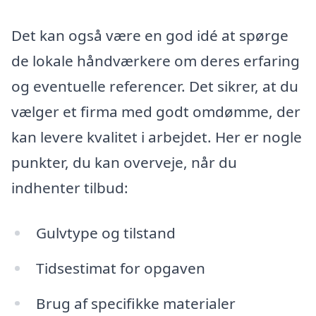
Det kan også være en god idé at spørge
de lokale håndværkere om deres erfaring
og eventuelle referencer. Det sikrer, at du
vælger et firma med godt omdømme, der
kan levere kvalitet i arbejdet. Her er nogle
punkter, du kan overveje, når du
indhenter tilbud:
Gulvtype og tilstand
Tidsestimat for opgaven
Brug af specifikke materialer