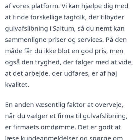
af vores platform. Vi kan hjælpe dig med
at finde forskellige fagfolk, der tilbyder
gulvafslibning i Saltum, så du nemt kan
sammenligne priser og services. På den
måde får du ikke blot en god pris, men
også den tryghed, der følger med at vide,
at det arbejde, der udføres, er af høj
kvalitet.
En anden væsentlig faktor at overveje,
når du vælger et firma til gulvafslibning,
er firmaets omdømme. Det er godt at
læse kundeanmeldelser og spørge om