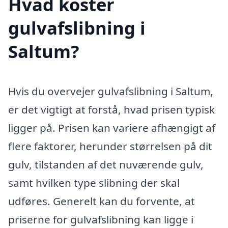
Hvad koster
gulvafslibning i
Saltum?
Hvis du overvejer gulvafslibning i Saltum,
er det vigtigt at forstå, hvad prisen typisk
ligger på. Prisen kan variere afhængigt af
flere faktorer, herunder størrelsen på dit
gulv, tilstanden af det nuværende gulv,
samt hvilken type slibning der skal
udføres. Generelt kan du forvente, at
priserne for gulvafslibning kan ligge i