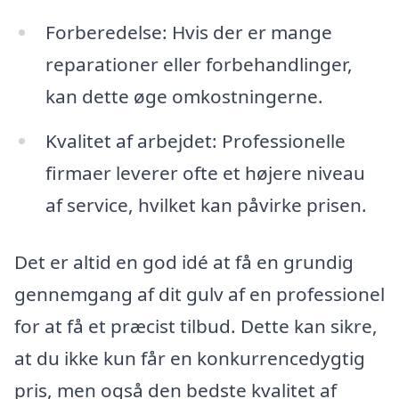
Forberedelse: Hvis der er mange
reparationer eller forbehandlinger,
kan dette øge omkostningerne.
Kvalitet af arbejdet: Professionelle
firmaer leverer ofte et højere niveau
af service, hvilket kan påvirke prisen.
Det er altid en god idé at få en grundig
gennemgang af dit gulv af en professionel
for at få et præcist tilbud. Dette kan sikre,
at du ikke kun får en konkurrencedygtig
pris, men også den bedste kvalitet af