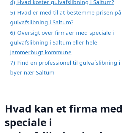
4)
Hvad koster gulvafslibning i Saltum?
5)
Hvad er med til at bestemme prisen på
gulvafslibning i Saltum?
6)
Oversigt over firmaer med speciale i
gulvafslibning i Saltum eller hele
Jammerbugt kommune
7)
Find en professionel til gulvafslibning i
byer nær Saltum
Hvad kan et firma med
speciale i