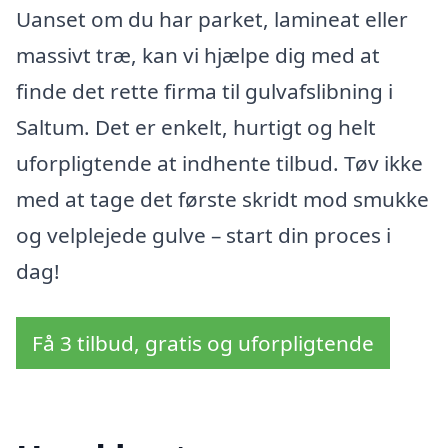
Uanset om du har parket, lamineat eller
massivt træ, kan vi hjælpe dig med at
finde det rette firma til gulvafslibning i
Saltum. Det er enkelt, hurtigt og helt
uforpligtende at indhente tilbud. Tøv ikke
med at tage det første skridt mod smukke
og velplejede gulve – start din proces i
dag!
Få 3 tilbud, gratis og uforpligtende