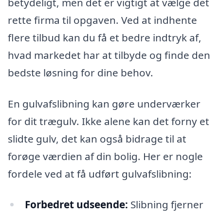
betydeligt, men det er vigtigt at vælge det
rette firma til opgaven. Ved at indhente
flere tilbud kan du få et bedre indtryk af,
hvad markedet har at tilbyde og finde den
bedste løsning for dine behov.
En gulvafslibning kan gøre underværker
for dit trægulv. Ikke alene kan det forny et
slidte gulv, det kan også bidrage til at
forøge værdien af din bolig. Her er nogle
fordele ved at få udført gulvafslibning:
Forbedret udseende:
Slibning fjerner