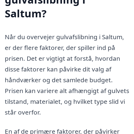
Saltum?
Når du overvejer gulvafslibning i Saltum,
er der flere faktorer, der spiller ind på
prisen. Det er vigtigt at forstå, hvordan
disse faktorer kan påvirke dit valg af
håndværker og det samlede budget.
Prisen kan variere alt afhængigt af gulvets
tilstand, materialet, og hvilket type slid vi
står overfor.
En af de primære faktorer, der påvirker