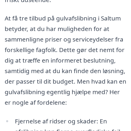
At få tre tilbud på gulvafslibning i Saltum
betyder, at du har muligheden for at
sammenligne priser og serviceydelser fra
forskellige fagfolk. Dette gør det nemt for
dig at træffe en informeret beslutning,
samtidig med at du kan finde den løsning,
der passer til dit budget. Men hvad kan en
gulvafslibning egentlig hjælpe med? Her
er nogle af fordelene:
Fjernelse af ridser og skader: En