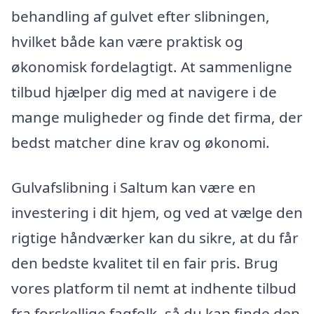
behandling af gulvet efter slibningen,
hvilket både kan være praktisk og
økonomisk fordelagtigt. At sammenligne
tilbud hjælper dig med at navigere i de
mange muligheder og finde det firma, der
bedst matcher dine krav og økonomi.
Gulvafslibning i Saltum kan være en
investering i dit hjem, og ved at vælge den
rigtige håndværker kan du sikre, at du får
den bedste kvalitet til en fair pris. Brug
vores platform til nemt at indhente tilbud
fra forskellige fagfolk, så du kan finde den