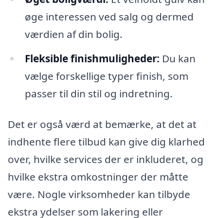
øge interessen ved salg og dermed
værdien af din bolig.
Fleksible finishmuligheder:
Du kan
vælge forskellige typer finish, som
passer til din stil og indretning.
Det er også værd at bemærke, at det at
indhente flere tilbud kan give dig klarhed
over, hvilke services der er inkluderet, og
hvilke ekstra omkostninger der måtte
være. Nogle virksomheder kan tilbyde
ekstra ydelser som lakering eller