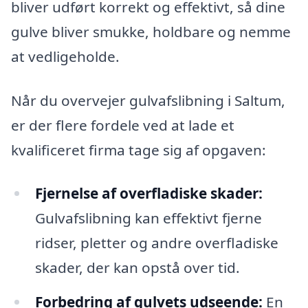
bliver udført korrekt og effektivt, så dine
gulve bliver smukke, holdbare og nemme
at vedligeholde.
Når du overvejer gulvafslibning i Saltum,
er der flere fordele ved at lade et
kvalificeret firma tage sig af opgaven:
Fjernelse af overfladiske skader:
Gulvafslibning kan effektivt fjerne
ridser, pletter og andre overfladiske
skader, der kan opstå over tid.
Forbedring af gulvets udseende:
En