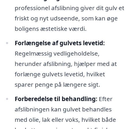
professionel afslibning giver dit gulv et
friskt og nyt udseende, som kan øge
boligens æstetiske værdi.
Forlængelse af gulvets levetid:
Regelmæssig vedligeholdelse,
herunder afslibning, hjælper med at
forlænge gulvets levetid, hvilket
sparer penge på længere sigt.
Forberedelse til behandling:
Efter
afslibningen kan gulvet behandles
med olie, lak eller voks, hvilket både