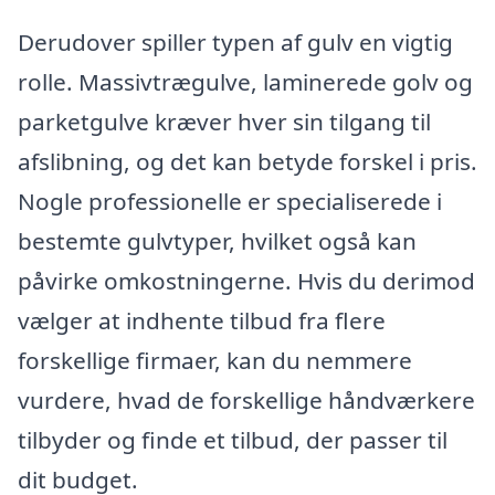
Derudover spiller typen af gulv en vigtig
rolle. Massivtrægulve, laminerede golv og
parketgulve kræver hver sin tilgang til
afslibning, og det kan betyde forskel i pris.
Nogle professionelle er specialiserede i
bestemte gulvtyper, hvilket også kan
påvirke omkostningerne. Hvis du derimod
vælger at indhente tilbud fra flere
forskellige firmaer, kan du nemmere
vurdere, hvad de forskellige håndværkere
tilbyder og finde et tilbud, der passer til
dit budget.