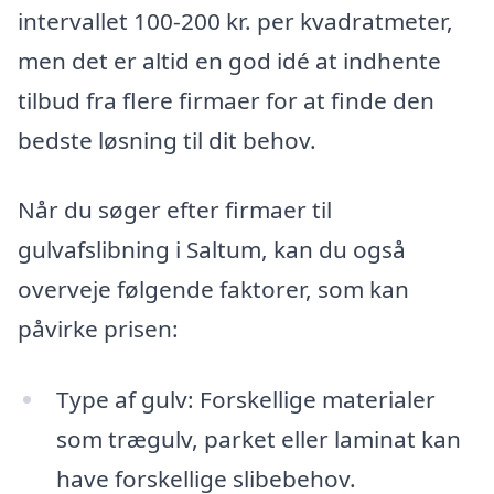
intervallet 100-200 kr. per kvadratmeter,
men det er altid en god idé at indhente
tilbud fra flere firmaer for at finde den
bedste løsning til dit behov.
Når du søger efter firmaer til
gulvafslibning i Saltum, kan du også
overveje følgende faktorer, som kan
påvirke prisen:
Type af gulv: Forskellige materialer
som trægulv, parket eller laminat kan
have forskellige slibebehov.