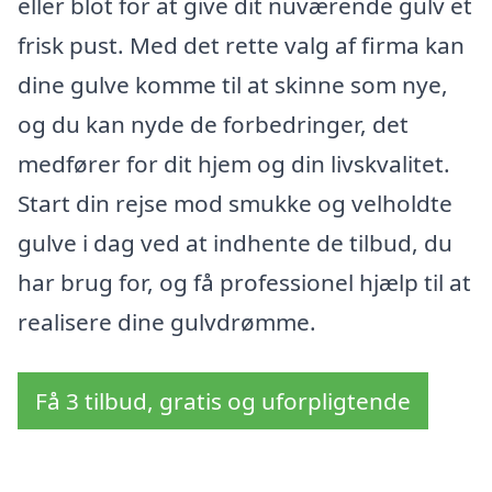
eller blot for at give dit nuværende gulv et
frisk pust. Med det rette valg af firma kan
dine gulve komme til at skinne som nye,
og du kan nyde de forbedringer, det
medfører for dit hjem og din livskvalitet.
Start din rejse mod smukke og velholdte
gulve i dag ved at indhente de tilbud, du
har brug for, og få professionel hjælp til at
realisere dine gulvdrømme.
Få 3 tilbud, gratis og uforpligtende