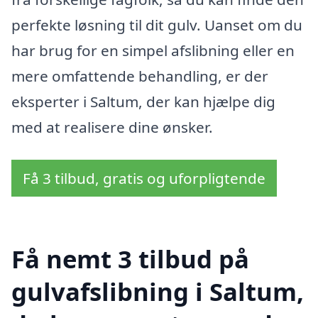
perfekte løsning til dit gulv. Uanset om du
har brug for en simpel afslibning eller en
mere omfattende behandling, er der
eksperter i Saltum, der kan hjælpe dig
med at realisere dine ønsker.
Få 3 tilbud, gratis og uforpligtende
Få nemt 3 tilbud på
gulvafslibning i Saltum,