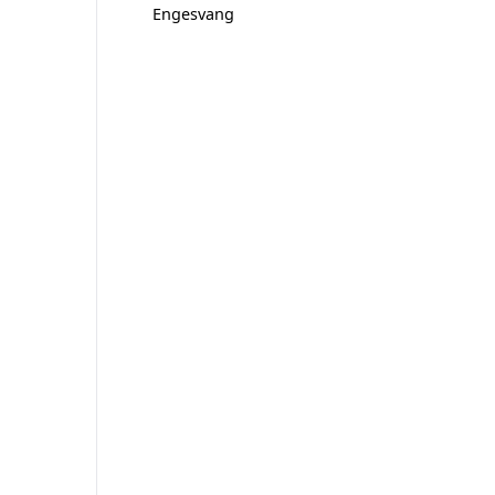
Engesvang