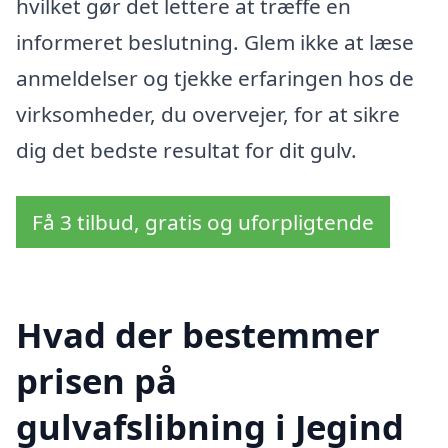
hvilket gør det lettere at træffe en
informeret beslutning. Glem ikke at læse
anmeldelser og tjekke erfaringen hos de
virksomheder, du overvejer, for at sikre
dig det bedste resultat for dit gulv.
Få 3 tilbud, gratis og uforpligtende
Hvad der bestemmer
prisen på
gulvafslibning i Jegind