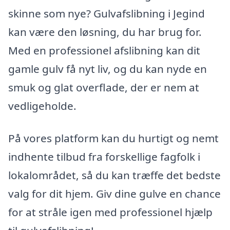
skinne som nye? Gulvafslibning i Jegind
kan være den løsning, du har brug for.
Med en professionel afslibning kan dit
gamle gulv få nyt liv, og du kan nyde en
smuk og glat overflade, der er nem at
vedligeholde.
På vores platform kan du hurtigt og nemt
indhente tilbud fra forskellige fagfolk i
lokalområdet, så du kan træffe det bedste
valg for dit hjem. Giv dine gulve en chance
for at stråle igen med professionel hjælp