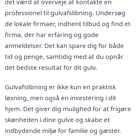
det værd at overveje at kontakte en
professionel til gulvafslibning. Undersøg
de lokale firmaer, indhent tilbud og find et
firma, der har erfaring og gode
anmeldelser. Det kan spare dig for både
tid og penge, samtidig med at du opnår
det bedste resultat for dit gulv.
Gulvafslibning er ikke kun en praktisk
løsning, men også en investering i dit
hjem. Det giver dig mulighed for at frigøre
skønheden i dine gulve og skabe et
indbydende miljø for familie og gæster.