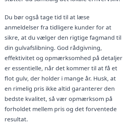
Du bør også tage tid til at læse
anmeldelser fra tidligere kunder for at
sikre, at du vælger den rigtige fagmand til
din gulvafslibning. God rådgivning,
effektivitet og opmærksomhed på detaljer
er essentielle, når det kommer til at få et
flot gulv, der holder i mange år. Husk, at
en rimelig pris ikke altid garanterer den
bedste kvalitet, så vær opmærksom på
forholdet mellem pris og det forventede
resultat.