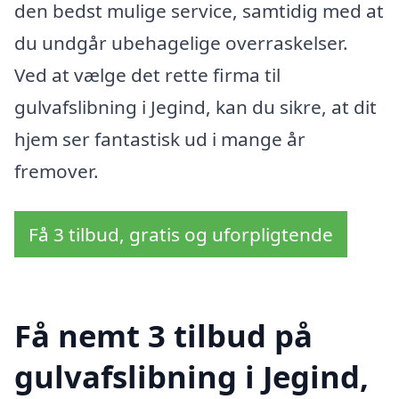
den bedst mulige service, samtidig med at
du undgår ubehagelige overraskelser.
Ved at vælge det rette firma til
gulvafslibning i Jegind, kan du sikre, at dit
hjem ser fantastisk ud i mange år
fremover.
Få 3 tilbud, gratis og uforpligtende
Få nemt 3 tilbud på
gulvafslibning i Jegind,