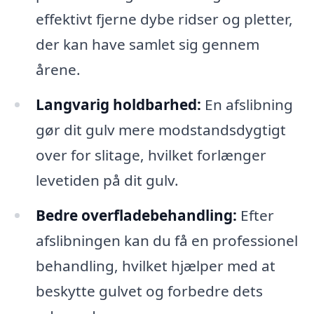
effektivt fjerne dybe ridser og pletter,
der kan have samlet sig gennem
årene.
Langvarig holdbarhed:
En afslibning
gør dit gulv mere modstandsdygtigt
over for slitage, hvilket forlænger
levetiden på dit gulv.
Bedre overfladebehandling:
Efter
afslibningen kan du få en professionel
behandling, hvilket hjælper med at
beskytte gulvet og forbedre dets