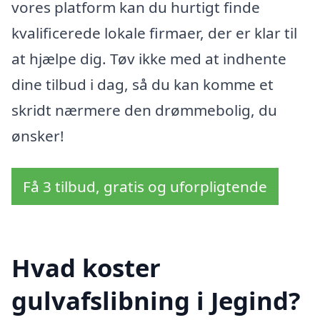
vores platform kan du hurtigt finde
kvalificerede lokale firmaer, der er klar til
at hjælpe dig. Tøv ikke med at indhente
dine tilbud i dag, så du kan komme et
skridt nærmere den drømmebolig, du
ønsker!
Få 3 tilbud, gratis og uforpligtende
Hvad koster
gulvafslibning i Jegind?