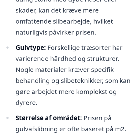
skader, kan det kræve mere
omfattende slibearbejde, hvilket
naturligvis påvirker prisen.
Gulvtype:
Forskellige træsorter har
varierende hårdhed og strukturer.
Nogle materialer kræver specifik
behandling og slibeteknikker, som kan
gøre arbejdet mere komplekst og
dyrere.
Størrelse af området:
Prisen på
gulvafslibning er ofte baseret på m2.