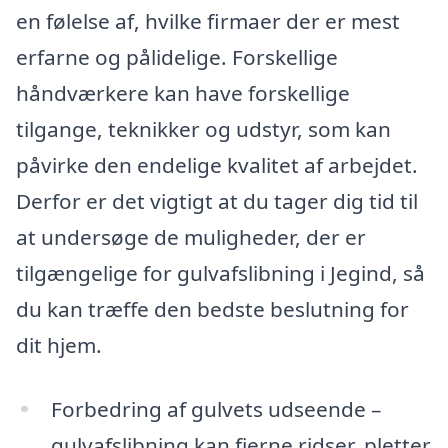
en følelse af, hvilke firmaer der er mest
erfarne og pålidelige. Forskellige
håndværkere kan have forskellige
tilgange, teknikker og udstyr, som kan
påvirke den endelige kvalitet af arbejdet.
Derfor er det vigtigt at du tager dig tid til
at undersøge de muligheder, der er
tilgængelige for gulvafslibning i Jegind, så
du kan træffe den bedste beslutning for
dit hjem.
Forbedring af gulvets udseende –
gulvafslibning kan fjerne ridser, pletter