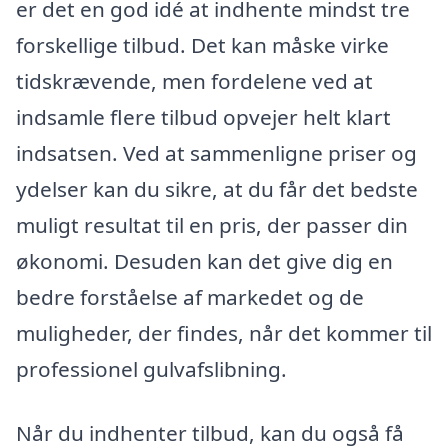
er det en god idé at indhente mindst tre
forskellige tilbud. Det kan måske virke
tidskrævende, men fordelene ved at
indsamle flere tilbud opvejer helt klart
indsatsen. Ved at sammenligne priser og
ydelser kan du sikre, at du får det bedste
muligt resultat til en pris, der passer din
økonomi. Desuden kan det give dig en
bedre forståelse af markedet og de
muligheder, der findes, når det kommer til
professionel gulvafslibning.
Når du indhenter tilbud, kan du også få