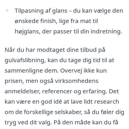
Tilpasning af glans – du kan vælge den
ønskede finish, lige fra mat til
højglans, der passer til din indretning.
Når du har modtaget dine tilbud på
gulvafslibning, kan du tage dig tid til at
sammenligne dem. Overvej ikke kun
prisen, men også virksomhedens
anmeldelser, referencer og erfaring. Det
kan være en god idé at lave lidt research
om de forskellige selskaber, så du føler dig
tryg ved dit valg. På den måde kan du få