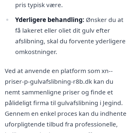
pris typisk være.
Yderligere behandling:
Ønsker du at
få lakeret eller oliet dit gulv efter
afslibning, skal du forvente yderligere
omkostninger.
Ved at anvende en platform som xn--
priser-p-gulvafslibning-r8b.dk kan du
nemt sammenligne priser og finde et
pålideligt firma til gulvafslibning i Jegind.
Gennem en enkel proces kan du indhente
uforpligtende tilbud fra professionelle,