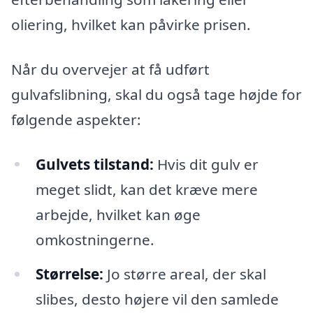
oliering, hvilket kan påvirke prisen.
Når du overvejer at få udført
gulvafslibning, skal du også tage højde for
følgende aspekter:
Gulvets tilstand:
Hvis dit gulv er
meget slidt, kan det kræve mere
arbejde, hvilket kan øge
omkostningerne.
Størrelse:
Jo større areal, der skal
slibes, desto højere vil den samlede