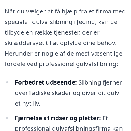
Når du vælger at få hjælp fra et firma med
speciale i gulvafslibning i Jegind, kan de
tilbyde en række tjenester, der er
skræddersyet til at opfylde dine behov.
Herunder er nogle af de mest væsentlige
fordele ved professionel gulvafslibning:
Forbedret udseende:
Slibning fjerner
overfladiske skader og giver dit gulv
et nyt liv.
Fjernelse af ridser og pletter:
Et
professional gulvafslibningsfirma kan