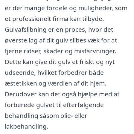
er der mange fordele og muligheder, som
et professionelt firma kan tilbyde.
Gulvafslibning er en proces, hvor det
øverste lag af dit gulv slibes væk for at
fjerne ridser, skader og misfarvninger.
Dette kan give dit gulv et friskt og nyt
udseende, hvilket forbedrer både
æstetikken og værdien af dit hjem.
Derudover kan det også hjælpe med at
forberede gulvet til efterfølgende
behandling såsom olie- eller
lakbehandling.