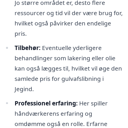
Jo større området er, desto flere
ressourcer og tid vil der være brug for,
hvilket også påvirker den endelige
pris.
Tilbehør:
Eventuelle yderligere
behandlinger som lakering eller olie
kan også lægges til, hvilket vil øge den
samlede pris for gulvafslibning i
Jegind.
Professionel erfaring:
Her spiller
håndværkerens erfaring og
omdømme også en rolle. Erfarne