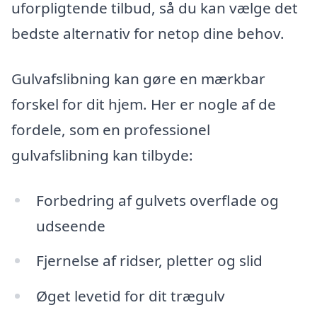
uforpligtende tilbud, så du kan vælge det
bedste alternativ for netop dine behov.
Gulvafslibning kan gøre en mærkbar
forskel for dit hjem. Her er nogle af de
fordele, som en professionel
gulvafslibning kan tilbyde:
Forbedring af gulvets overflade og
udseende
Fjernelse af ridser, pletter og slid
Øget levetid for dit trægulv