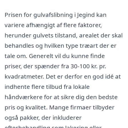
Prisen for gulvafslibning i Jegind kan
variere afhængigt af flere faktorer,
herunder gulvets tilstand, arealet der skal
behandles og hvilken type træart der er
tale om. Generelt vil du kunne finde
priser, der spænder fra 30-100 kr. pr.
kvadratmeter. Det er derfor en god idé at
indhente flere tilbud fra lokale
håndværkere for at sikre dig den bedste
pris og kvalitet. Mange firmaer tilbyder
også pakker, der inkluderer
efterbehandling som lakering eller