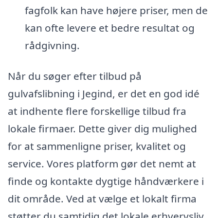
fagfolk kan have højere priser, men de
kan ofte levere et bedre resultat og
rådgivning.
Når du søger efter tilbud på
gulvafslibning i Jegind, er det en god idé
at indhente flere forskellige tilbud fra
lokale firmaer. Dette giver dig mulighed
for at sammenligne priser, kvalitet og
service. Vores platform gør det nemt at
finde og kontakte dygtige håndværkere i
dit område. Ved at vælge et lokalt firma
støtter du samtidig det lokale erhvervsliv.