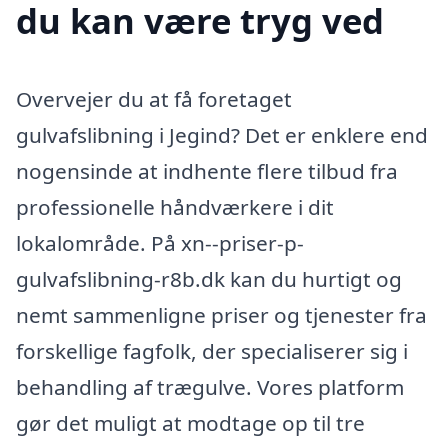
du kan være tryg ved
Overvejer du at få foretaget
gulvafslibning i Jegind? Det er enklere end
nogensinde at indhente flere tilbud fra
professionelle håndværkere i dit
lokalområde. På xn--priser-p-
gulvafslibning-r8b.dk kan du hurtigt og
nemt sammenligne priser og tjenester fra
forskellige fagfolk, der specialiserer sig i
behandling af trægulve. Vores platform
gør det muligt at modtage op til tre