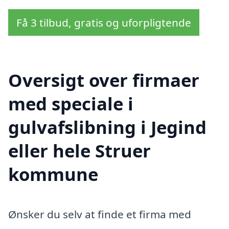
Få 3 tilbud, gratis og uforpligtende
Oversigt over firmaer
med speciale i
gulvafslibning i Jegind
eller hele Struer
kommune
Ønsker du selv at finde et firma med