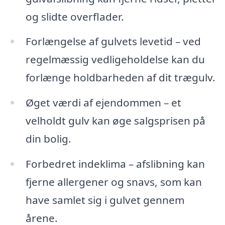
og slidte overflader.
Forlængelse af gulvets levetid – ved
regelmæssig vedligeholdelse kan du
forlænge holdbarheden af dit trægulv.
Øget værdi af ejendommen – et
velholdt gulv kan øge salgsprisen på
din bolig.
Forbedret indeklima – afslibning kan
fjerne allergener og snavs, som kan
have samlet sig i gulvet gennem
årene.