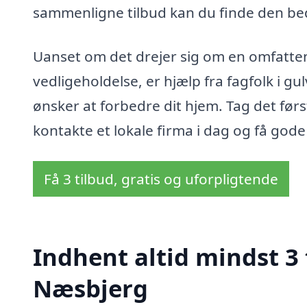
sammenligne tilbud kan du finde den bed
Uanset om det drejer sig om en omfatten
vedligeholdelse, er hjælp fra fagfolk i g
ønsker at forbedre dit hjem. Tag det førs
kontakte et lokale firma i dag og få gode r
Få 3 tilbud, gratis og uforpligtende
Indhent altid mindst 3 
Næsbjerg