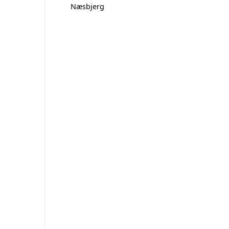
Næsbjerg