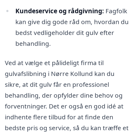
Kundeservice og rådgivning:
Fagfolk
kan give dig gode råd om, hvordan du
bedst vedligeholder dit gulv efter
behandling.
Ved at vælge et pålideligt firma til
gulvafslibning i Nørre Kollund kan du
sikre, at dit gulv får en professionel
behandling, der opfylder dine behov og
forventninger. Det er også en god idé at
indhente flere tilbud for at finde den
bedste pris og service, så du kan træffe et