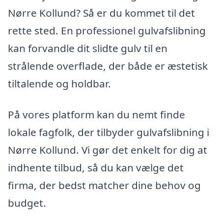
Nørre Kollund? Så er du kommet til det
rette sted. En professionel gulvafslibning
kan forvandle dit slidte gulv til en
strålende overflade, der både er æstetisk
tiltalende og holdbar.
På vores platform kan du nemt finde
lokale fagfolk, der tilbyder gulvafslibning i
Nørre Kollund. Vi gør det enkelt for dig at
indhente tilbud, så du kan vælge det
firma, der bedst matcher dine behov og
budget.