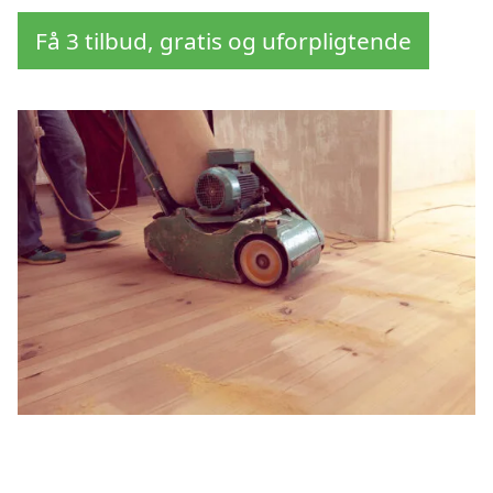
Få 3 tilbud, gratis og uforpligtende