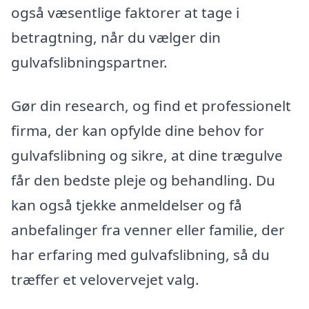
også væsentlige faktorer at tage i
betragtning, når du vælger din
gulvafslibningspartner.
Gør din research, og find et professionelt
firma, der kan opfylde dine behov for
gulvafslibning og sikre, at dine trægulve
får den bedste pleje og behandling. Du
kan også tjekke anmeldelser og få
anbefalinger fra venner eller familie, der
har erfaring med gulvafslibning, så du
træffer et velovervejet valg.