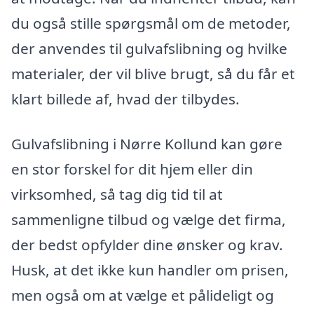
du også stille spørgsmål om de metoder,
der anvendes til gulvafslibning og hvilke
materialer, der vil blive brugt, så du får et
klart billede af, hvad der tilbydes.
Gulvafslibning i Nørre Kollund kan gøre
en stor forskel for dit hjem eller din
virksomhed, så tag dig tid til at
sammenligne tilbud og vælge det firma,
der bedst opfylder dine ønsker og krav.
Husk, at det ikke kun handler om prisen,
men også om at vælge et pålideligt og