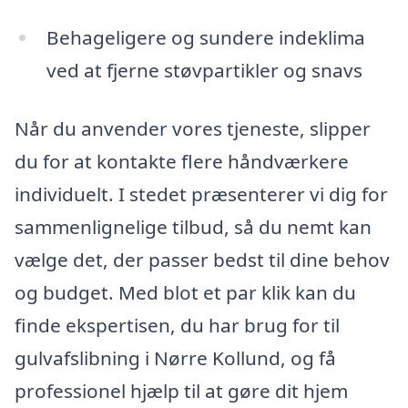
Behageligere og sundere indeklima
ved at fjerne støvpartikler og snavs
Når du anvender vores tjeneste, slipper
du for at kontakte flere håndværkere
individuelt. I stedet præsenterer vi dig for
sammenlignelige tilbud, så du nemt kan
vælge det, der passer bedst til dine behov
og budget. Med blot et par klik kan du
finde ekspertisen, du har brug for til
gulvafslibning i Nørre Kollund, og få
professionel hjælp til at gøre dit hjem