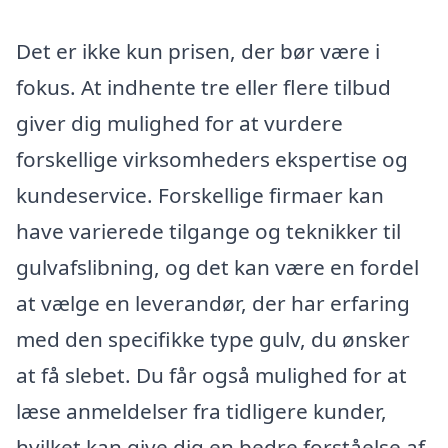
Det er ikke kun prisen, der bør være i
fokus. At indhente tre eller flere tilbud
giver dig mulighed for at vurdere
forskellige virksomheders ekspertise og
kundeservice. Forskellige firmaer kan
have varierede tilgange og teknikker til
gulvafslibning, og det kan være en fordel
at vælge en leverandør, der har erfaring
med den specifikke type gulv, du ønsker
at få slebet. Du får også mulighed for at
læse anmeldelser fra tidligere kunder,
hvilket kan give dig en bedre forståelse af,