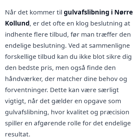
Når det kommer til
gulvafslibning i Nørre
Kollund
, er det ofte en klog beslutning at
indhente flere tilbud, før man træffer den
endelige beslutning. Ved at sammenligne
forskellige tilbud kan du ikke blot sikre dig
den bedste pris, men også finde den
håndværker, der matcher dine behov og
forventninger. Dette kan være særligt
vigtigt, når det gælder en opgave som
gulvafslibning, hvor kvalitet og præcision
spiller en afgørende rolle for det endelige
resultat.