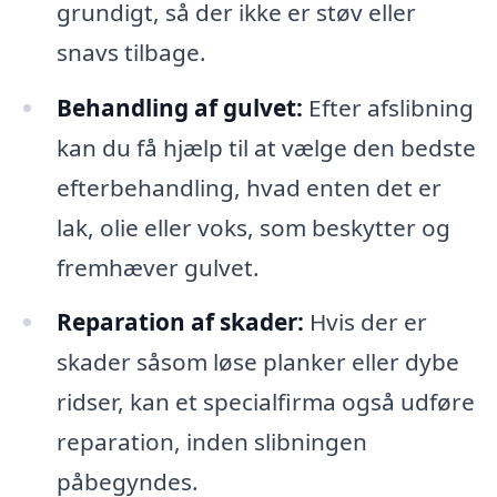
grundigt, så der ikke er støv eller
snavs tilbage.
Behandling af gulvet:
Efter afslibning
kan du få hjælp til at vælge den bedste
efterbehandling, hvad enten det er
lak, olie eller voks, som beskytter og
fremhæver gulvet.
Reparation af skader:
Hvis der er
skader såsom løse planker eller dybe
ridser, kan et specialfirma også udføre
reparation, inden slibningen
påbegyndes.