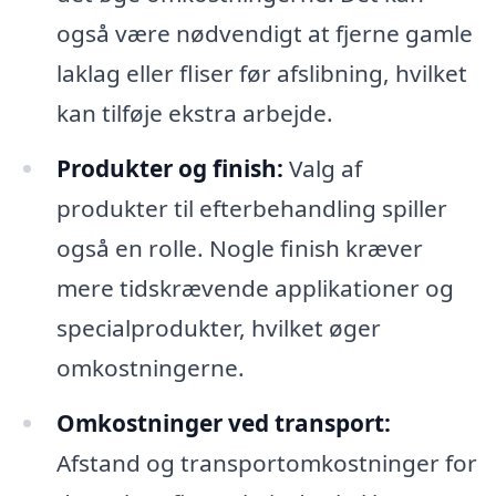
også være nødvendigt at fjerne gamle
laklag eller fliser før afslibning, hvilket
kan tilføje ekstra arbejde.
Produkter og finish:
Valg af
produkter til efterbehandling spiller
også en rolle. Nogle finish kræver
mere tidskrævende applikationer og
specialprodukter, hvilket øger
omkostningerne.
Omkostninger ved transport:
Afstand og transportomkostninger for