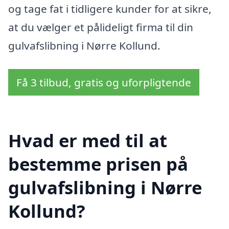
og tage fat i tidligere kunder for at sikre,
at du vælger et pålideligt firma til din
gulvafslibning i Nørre Kollund.
Få 3 tilbud, gratis og uforpligtende
Hvad er med til at
bestemme prisen på
gulvafslibning i Nørre
Kollund?