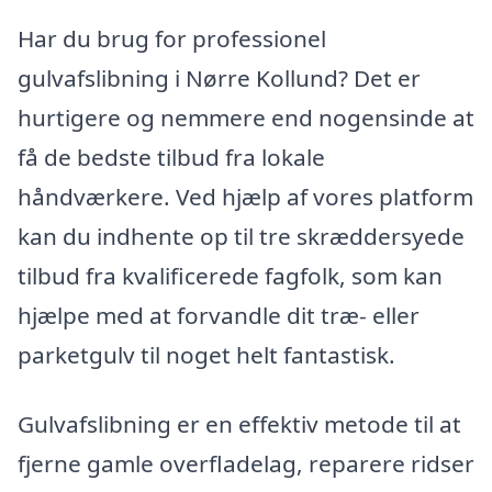
Har du brug for professionel
gulvafslibning i Nørre Kollund? Det er
hurtigere og nemmere end nogensinde at
få de bedste tilbud fra lokale
håndværkere. Ved hjælp af vores platform
kan du indhente op til tre skræddersyede
tilbud fra kvalificerede fagfolk, som kan
hjælpe med at forvandle dit træ- eller
parketgulv til noget helt fantastisk.
Gulvafslibning er en effektiv metode til at
fjerne gamle overfladelag, reparere ridser