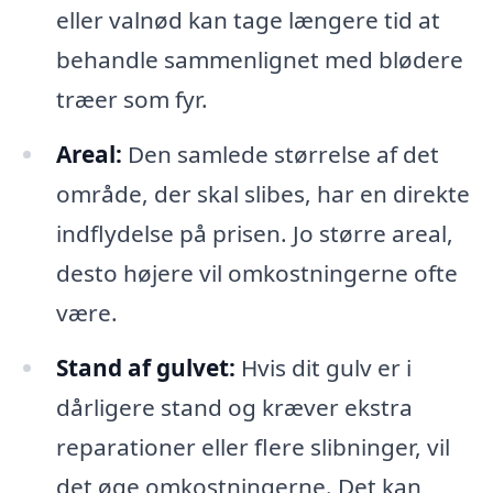
eller valnød kan tage længere tid at
behandle sammenlignet med blødere
træer som fyr.
Areal:
Den samlede størrelse af det
område, der skal slibes, har en direkte
indflydelse på prisen. Jo større areal,
desto højere vil omkostningerne ofte
være.
Stand af gulvet:
Hvis dit gulv er i
dårligere stand og kræver ekstra
reparationer eller flere slibninger, vil
det øge omkostningerne. Det kan