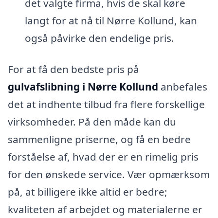
det valgte firma, hvis de skal køre
langt for at nå til Nørre Kollund, kan
også påvirke den endelige pris.
For at få den bedste pris på
gulvafslibning i Nørre Kollund
anbefales
det at indhente tilbud fra flere forskellige
virksomheder. På den måde kan du
sammenligne priserne, og få en bedre
forståelse af, hvad der er en rimelig pris
for den ønskede service. Vær opmærksom
på, at billigere ikke altid er bedre;
kvaliteten af arbejdet og materialerne er