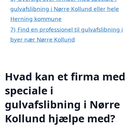
gulvafslibning i Nørre Kollund eller hele
Herning kommune
7)
Find en professionel til gulvafslibning i
byer nær Nørre Kollund
Hvad kan et firma med
speciale i
gulvafslibning i Nørre
Kollund hjælpe med?