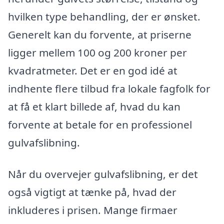
hvilken type behandling, der er ønsket.
Generelt kan du forvente, at priserne
ligger mellem 100 og 200 kroner per
kvadratmeter. Det er en god idé at
indhente flere tilbud fra lokale fagfolk for
at få et klart billede af, hvad du kan
forvente at betale for en professionel
gulvafslibning.
Når du overvejer gulvafslibning, er det
også vigtigt at tænke på, hvad der
inkluderes i prisen. Mange firmaer