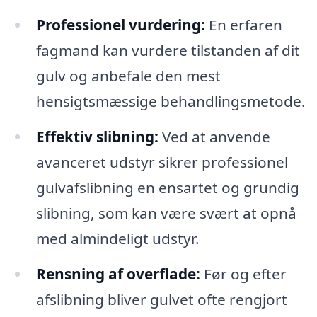
Professionel vurdering:
En erfaren
fagmand kan vurdere tilstanden af dit
gulv og anbefale den mest
hensigtsmæssige behandlingsmetode.
Effektiv slibning:
Ved at anvende
avanceret udstyr sikrer professionel
gulvafslibning en ensartet og grundig
slibning, som kan være svært at opnå
med almindeligt udstyr.
Rensning af overflade:
Før og efter
afslibning bliver gulvet ofte rengjort