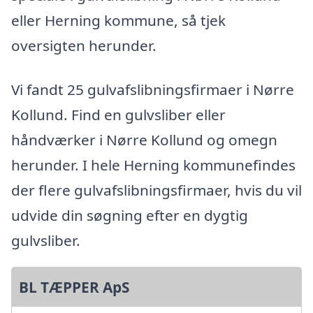
eller Herning kommune, så tjek
oversigten herunder.
Vi fandt 25 gulvafslibningsfirmaer i Nørre
Kollund. Find en gulvsliber eller
håndværker i Nørre Kollund og omegn
herunder. I hele Herning kommunefindes
der flere gulvafslibningsfirmaer, hvis du vil
udvide din søgning efter en dygtig
gulvsliber.
BL TÆPPER ApS