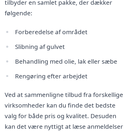
tilbyder en samlet pakke, der dækker
følgende:
Forberedelse af området
Slibning af gulvet
Behandling med olie, lak eller sæbe
Rengøring efter arbejdet
Ved at sammenligne tilbud fra forskellige
virksomheder kan du finde det bedste
valg for både pris og kvalitet. Desuden
kan det være nyttigt at læse anmeldelser