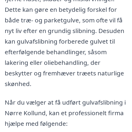
Dette kan gøre en betydelig forskel for
både træ- og parketgulve, som ofte vil få
nyt liv efter en grundig slibning. Desuden
kan gulvafslibning forberede gulvet til
efterfølgende behandlinger, såsom
lakering eller oliebehandling, der
beskytter og fremhæver træets naturlige
skønhed.
Når du vælger at få udført gulvafslibning i
Nørre Kollund, kan et professionelt firma
hjælpe med følgende: