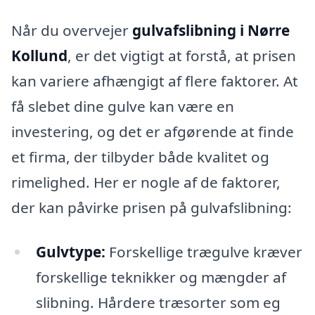
Når du overvejer
gulvafslibning i Nørre
Kollund
, er det vigtigt at forstå, at prisen
kan variere afhængigt af flere faktorer. At
få slebet dine gulve kan være en
investering, og det er afgørende at finde
et firma, der tilbyder både kvalitet og
rimelighed. Her er nogle af de faktorer,
der kan påvirke prisen på gulvafslibning:
Gulvtype:
Forskellige trægulve kræver
forskellige teknikker og mængder af
slibning. Hårdere træsorter som eg