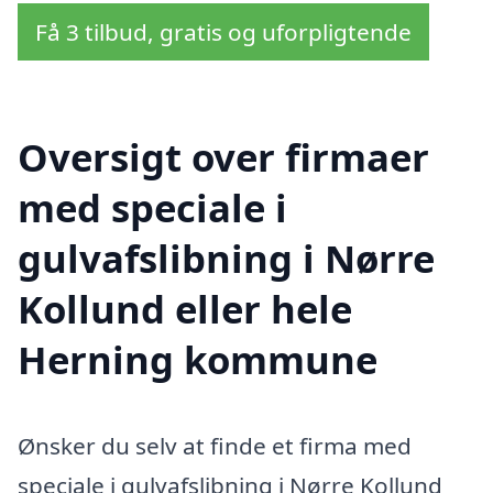
Få 3 tilbud, gratis og uforpligtende
Oversigt over firmaer
med speciale i
gulvafslibning i Nørre
Kollund eller hele
Herning kommune
Ønsker du selv at finde et firma med
speciale i gulvafslibning i Nørre Kollund