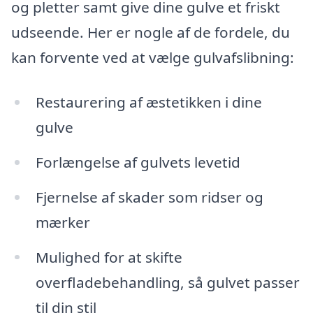
og pletter samt give dine gulve et friskt
udseende. Her er nogle af de fordele, du
kan forvente ved at vælge gulvafslibning:
Restaurering af æstetikken i dine
gulve
Forlængelse af gulvets levetid
Fjernelse af skader som ridser og
mærker
Mulighed for at skifte
overfladebehandling, så gulvet passer
til din stil