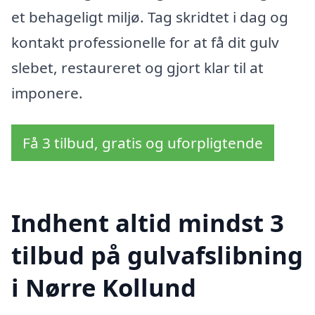
et behageligt miljø. Tag skridtet i dag og
kontakt professionelle for at få dit gulv
slebet, restaureret og gjort klar til at
imponere.
Få 3 tilbud, gratis og uforpligtende
Indhent altid mindst 3
tilbud på gulvafslibning
i Nørre Kollund