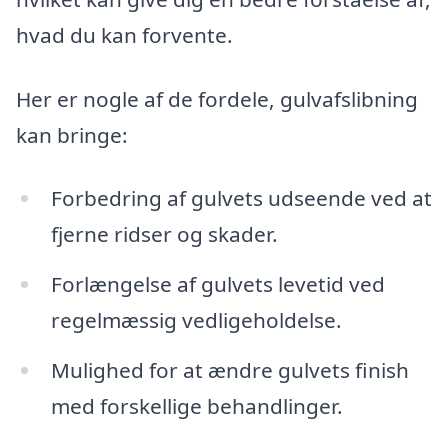
hvad du kan forvente.
Her er nogle af de fordele, gulvafslibning
kan bringe:
Forbedring af gulvets udseende ved at
fjerne ridser og skader.
Forlængelse af gulvets levetid ved
regelmæssig vedligeholdelse.
Mulighed for at ændre gulvets finish
med forskellige behandlinger.