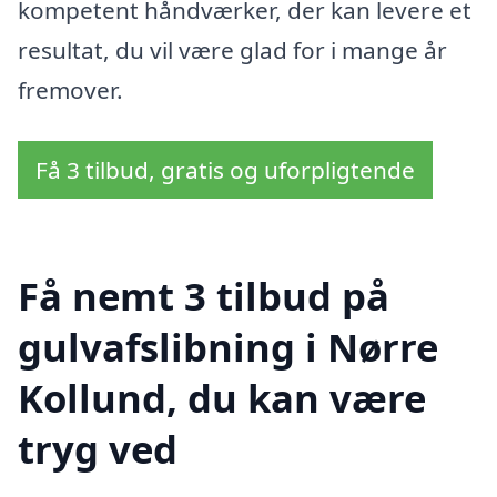
kompetent håndværker, der kan levere et
resultat, du vil være glad for i mange år
fremover.
Få 3 tilbud, gratis og uforpligtende
Få nemt 3 tilbud på
gulvafslibning i Nørre
Kollund, du kan være
tryg ved