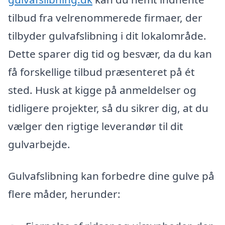
tilbud fra velrenommerede firmaer, der
tilbyder gulvafslibning i dit lokalområde.
Dette sparer dig tid og besvær, da du kan
få forskellige tilbud præsenteret på ét
sted. Husk at kigge på anmeldelser og
tidligere projekter, så du sikrer dig, at du
vælger den rigtige leverandør til dit
gulvarbejde.
Gulvafslibning kan forbedre dine gulve på
flere måder, herunder: