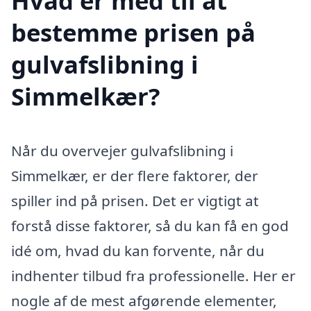
Hvad er med til at
bestemme prisen på
gulvafslibning i
Simmelkær?
Når du overvejer gulvafslibning i
Simmelkær, er der flere faktorer, der
spiller ind på prisen. Det er vigtigt at
forstå disse faktorer, så du kan få en god
idé om, hvad du kan forvente, når du
indhenter tilbud fra professionelle. Her er
nogle af de mest afgørende elementer,