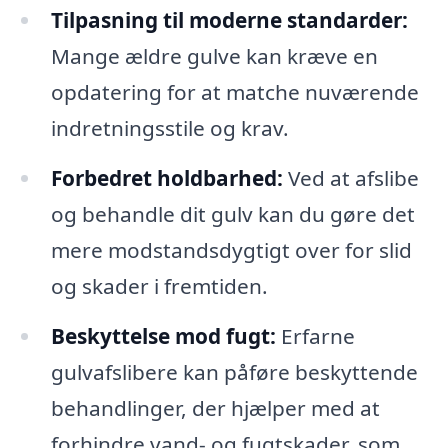
Tilpasning til moderne standarder:
Mange ældre gulve kan kræve en
opdatering for at matche nuværende
indretningsstile og krav.
Forbedret holdbarhed:
Ved at afslibe
og behandle dit gulv kan du gøre det
mere modstandsdygtigt over for slid
og skader i fremtiden.
Beskyttelse mod fugt:
Erfarne
gulvafslibere kan påføre beskyttende
behandlinger, der hjælper med at
forhindre vand- og fugtskader, som