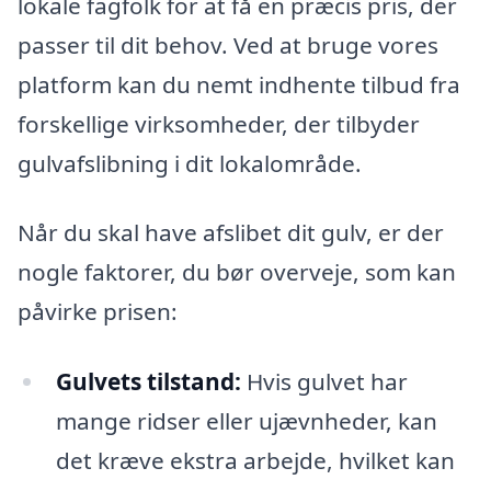
lokale fagfolk for at få en præcis pris, der
passer til dit behov. Ved at bruge vores
platform kan du nemt indhente tilbud fra
forskellige virksomheder, der tilbyder
gulvafslibning i dit lokalområde.
Når du skal have afslibet dit gulv, er der
nogle faktorer, du bør overveje, som kan
påvirke prisen:
Gulvets tilstand:
Hvis gulvet har
mange ridser eller ujævnheder, kan
det kræve ekstra arbejde, hvilket kan