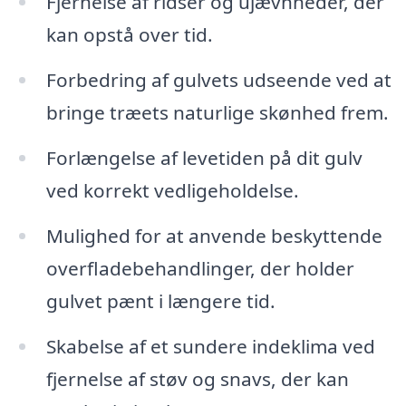
Fjernelse af ridser og ujævnheder, der
kan opstå over tid.
Forbedring af gulvets udseende ved at
bringe træets naturlige skønhed frem.
Forlængelse af levetiden på dit gulv
ved korrekt vedligeholdelse.
Mulighed for at anvende beskyttende
overfladebehandlinger, der holder
gulvet pænt i længere tid.
Skabelse af et sundere indeklima ved
fjernelse af støv og snavs, der kan