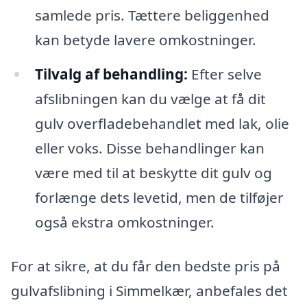
samlede pris. Tættere beliggenhed
kan betyde lavere omkostninger.
Tilvalg af behandling:
Efter selve
afslibningen kan du vælge at få dit
gulv overfladebehandlet med lak, olie
eller voks. Disse behandlinger kan
være med til at beskytte dit gulv og
forlænge dets levetid, men de tilføjer
også ekstra omkostninger.
For at sikre, at du får den bedste pris på
gulvafslibning i Simmelkær, anbefales det