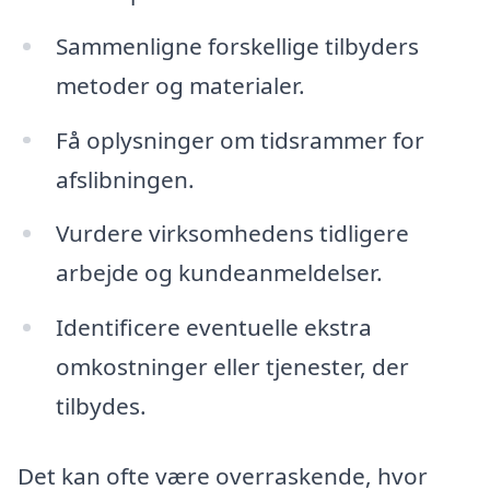
Sammenligne forskellige tilbyders
metoder og materialer.
Få oplysninger om tidsrammer for
afslibningen.
Vurdere virksomhedens tidligere
arbejde og kundeanmeldelser.
Identificere eventuelle ekstra
omkostninger eller tjenester, der
tilbydes.
Det kan ofte være overraskende, hvor