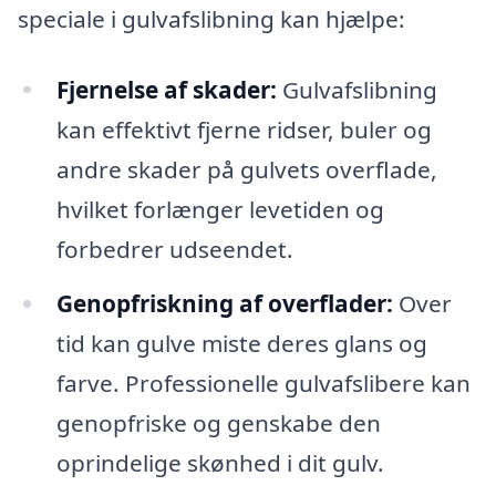
speciale i gulvafslibning kan hjælpe:
Fjernelse af skader:
Gulvafslibning
kan effektivt fjerne ridser, buler og
andre skader på gulvets overflade,
hvilket forlænger levetiden og
forbedrer udseendet.
Genopfriskning af overflader:
Over
tid kan gulve miste deres glans og
farve. Professionelle gulvafslibere kan
genopfriske og genskabe den
oprindelige skønhed i dit gulv.