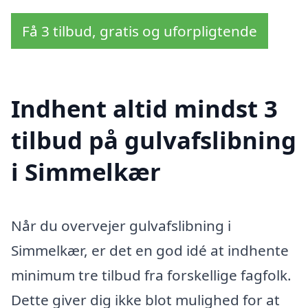
Få 3 tilbud, gratis og uforpligtende
Indhent altid mindst 3
tilbud på gulvafslibning
i Simmelkær
Når du overvejer gulvafslibning i
Simmelkær, er det en god idé at indhente
minimum tre tilbud fra forskellige fagfolk.
Dette giver dig ikke blot mulighed for at