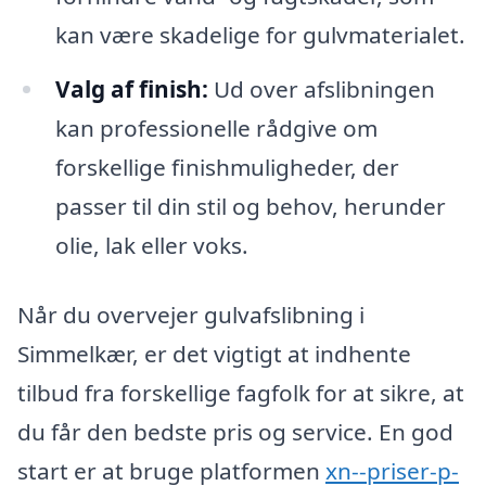
kan være skadelige for gulvmaterialet.
Valg af finish:
Ud over afslibningen
kan professionelle rådgive om
forskellige finishmuligheder, der
passer til din stil og behov, herunder
olie, lak eller voks.
Når du overvejer gulvafslibning i
Simmelkær, er det vigtigt at indhente
tilbud fra forskellige fagfolk for at sikre, at
du får den bedste pris og service. En god
start er at bruge platformen
xn--priser-p-