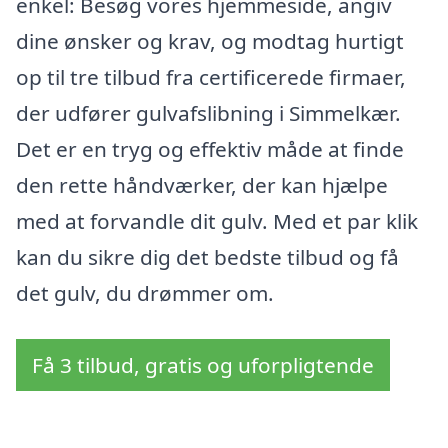
enkel: Besøg vores hjemmeside, angiv
dine ønsker og krav, og modtag hurtigt
op til tre tilbud fra certificerede firmaer,
der udfører gulvafslibning i Simmelkær.
Det er en tryg og effektiv måde at finde
den rette håndværker, der kan hjælpe
med at forvandle dit gulv. Med et par klik
kan du sikre dig det bedste tilbud og få
det gulv, du drømmer om.
Få 3 tilbud, gratis og uforpligtende