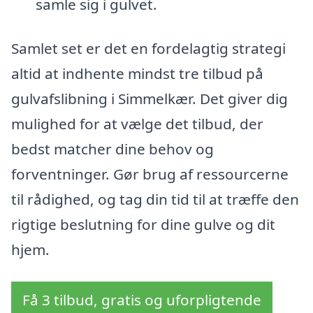
samle sig i gulvet.
Samlet set er det en fordelagtig strategi
altid at indhente mindst tre tilbud på
gulvafslibning i Simmelkær. Det giver dig
mulighed for at vælge det tilbud, der
bedst matcher dine behov og
forventninger. Gør brug af ressourcerne
til rådighed, og tag din tid til at træffe den
rigtige beslutning for dine gulve og dit
hjem.
Få 3 tilbud, gratis og uforpligtende