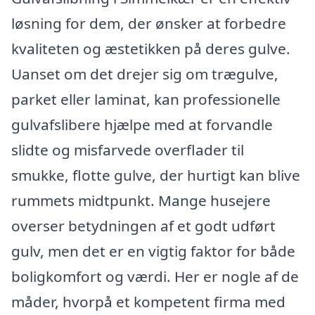
løsning for dem, der ønsker at forbedre
kvaliteten og æstetikken på deres gulve.
Uanset om det drejer sig om trægulve,
parket eller laminat, kan professionelle
gulvafslibere hjælpe med at forvandle
slidte og misfarvede overflader til
smukke, flotte gulve, der hurtigt kan blive
rummets midtpunkt. Mange husejere
overser betydningen af et godt udført
gulv, men det er en vigtig faktor for både
boligkomfort og værdi. Her er nogle af de
måder, hvorpå et kompetent firma med