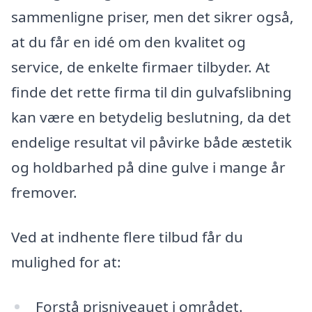
sammenligne priser, men det sikrer også,
at du får en idé om den kvalitet og
service, de enkelte firmaer tilbyder. At
finde det rette firma til din gulvafslibning
kan være en betydelig beslutning, da det
endelige resultat vil påvirke både æstetik
og holdbarhed på dine gulve i mange år
fremover.
Ved at indhente flere tilbud får du
mulighed for at:
Forstå prisniveauet i området.