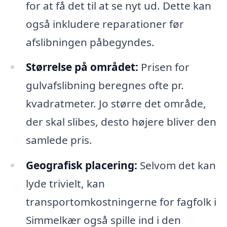
for at få det til at se nyt ud. Dette kan
også inkludere reparationer før
afslibningen påbegyndes.
Størrelse på området:
Prisen for
gulvafslibning beregnes ofte pr.
kvadratmeter. Jo større det område,
der skal slibes, desto højere bliver den
samlede pris.
Geografisk placering:
Selvom det kan
lyde trivielt, kan
transportomkostningerne for fagfolk i
Simmelkær også spille ind i den