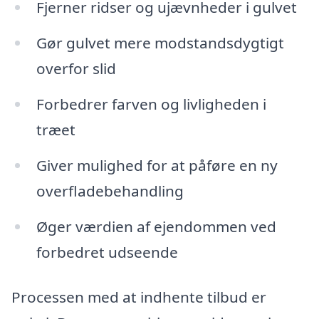
Fjerner ridser og ujævnheder i gulvet
Gør gulvet mere modstandsdygtigt
overfor slid
Forbedrer farven og livligheden i
træet
Giver mulighed for at påføre en ny
overfladebehandling
Øger værdien af ejendommen ved
forbedret udseende
Processen med at indhente tilbud er