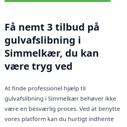
Få nemt 3 tilbud på
gulvafslibning i
Simmelkær, du kan
være tryg ved
At finde professionel hjælp til
gulvafslibning i Simmelkær behøver ikke
være en besværlig proces. Ved at benytte
vores platform kan du hurtigt indhente