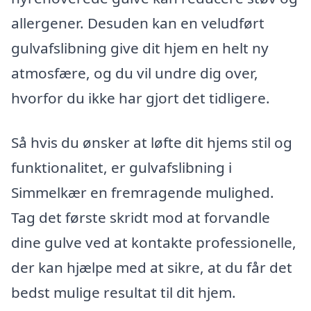
allergener. Desuden kan en veludført
gulvafslibning give dit hjem en helt ny
atmosfære, og du vil undre dig over,
hvorfor du ikke har gjort det tidligere.
Så hvis du ønsker at løfte dit hjems stil og
funktionalitet, er gulvafslibning i
Simmelkær en fremragende mulighed.
Tag det første skridt mod at forvandle
dine gulve ved at kontakte professionelle,
der kan hjælpe med at sikre, at du får det
bedst mulige resultat til dit hjem.