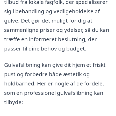
tilbud fra lokale fagfolk, der specialiserer
sig i behandling og vedligeholdelse af
gulve. Det gør det muligt for dig at
sammenligne priser og ydelser, så du kan
træffe en informeret beslutning, der
passer til dine behov og budget.
Gulvafslibning kan give dit hjem et friskt
pust og forbedre både æstetik og
holdbarhed. Her er nogle af de fordele,
som en professionel gulvafslibning kan
tilbyde: