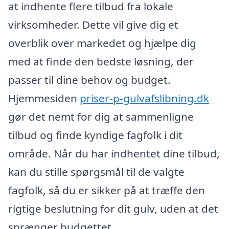
at indhente flere tilbud fra lokale
virksomheder. Dette vil give dig et
overblik over markedet og hjælpe dig
med at finde den bedste løsning, der
passer til dine behov og budget.
Hjemmesiden
priser-p-gulvafslibning.dk
gør det nemt for dig at sammenligne
tilbud og finde kyndige fagfolk i dit
område. Når du har indhentet dine tilbud,
kan du stille spørgsmål til de valgte
fagfolk, så du er sikker på at træffe den
rigtige beslutning for dit gulv, uden at det
sprænger budgettet.