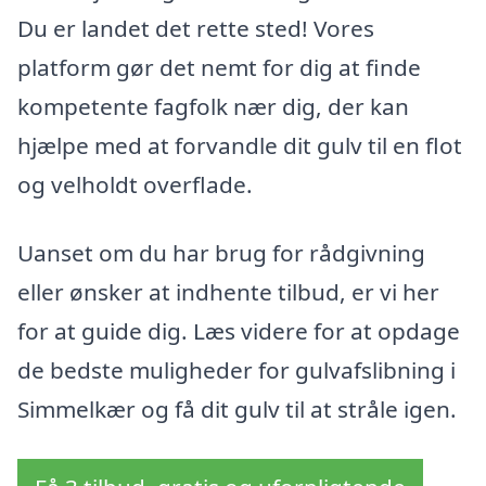
Du er landet det rette sted! Vores
platform gør det nemt for dig at finde
kompetente fagfolk nær dig, der kan
hjælpe med at forvandle dit gulv til en flot
og velholdt overflade.
Uanset om du har brug for rådgivning
eller ønsker at indhente tilbud, er vi her
for at guide dig. Læs videre for at opdage
de bedste muligheder for gulvafslibning i
Simmelkær og få dit gulv til at stråle igen.