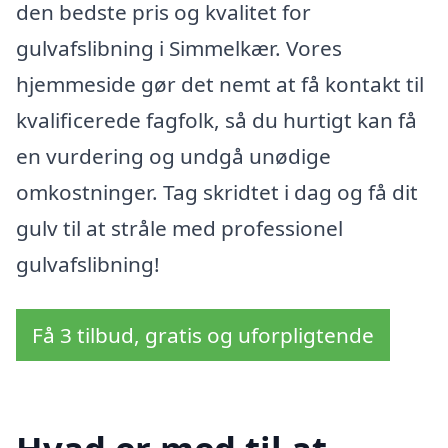
den bedste pris og kvalitet for
gulvafslibning i Simmelkær. Vores
hjemmeside gør det nemt at få kontakt til
kvalificerede fagfolk, så du hurtigt kan få
en vurdering og undgå unødige
omkostninger. Tag skridtet i dag og få dit
gulv til at stråle med professionel
gulvafslibning!
Få 3 tilbud, gratis og uforpligtende