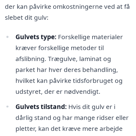
der kan påvirke omkostningerne ved at få
slebet dit gulv:
Gulvets type:
Forskellige materialer
kræver forskellige metoder til
afslibning. Trægulve, laminat og
parket har hver deres behandling,
hvilket kan påvirke tidsforbruget og
udstyret, der er nødvendigt.
Gulvets tilstand:
Hvis dit gulv er i
dårlig stand og har mange ridser eller
pletter, kan det kræve mere arbejde