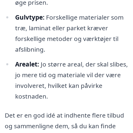
øge prisen.
Gulvtype:
Forskellige materialer som
træ, laminat eller parket kræver
forskellige metoder og værktøjer til
afslibning.
Arealet:
Jo større areal, der skal slibes,
jo mere tid og materiale vil der være
involveret, hvilket kan påvirke
kostnaden.
Det er en god idé at indhente flere tilbud
og sammenligne dem, så du kan finde