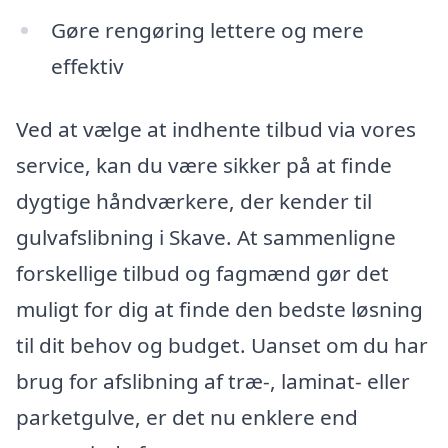
Gøre rengøring lettere og mere
effektiv
Ved at vælge at indhente tilbud via vores
service, kan du være sikker på at finde
dygtige håndværkere, der kender til
gulvafslibning i Skave. At sammenligne
forskellige tilbud og fagmænd gør det
muligt for dig at finde den bedste løsning
til dit behov og budget. Uanset om du har
brug for afslibning af træ-, laminat- eller
parketgulve, er det nu enklere end