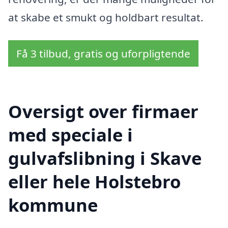
at skabe et smukt og holdbart resultat.
Få 3 tilbud, gratis og uforpligtende
Oversigt over firmaer
med speciale i
gulvafslibning i Skave
eller hele Holstebro
kommune