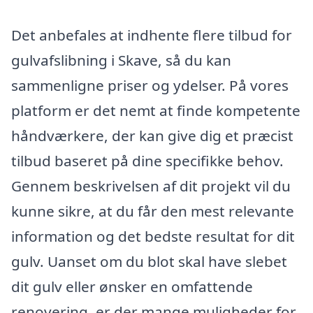
Det anbefales at indhente flere tilbud for
gulvafslibning i Skave, så du kan
sammenligne priser og ydelser. På vores
platform er det nemt at finde kompetente
håndværkere, der kan give dig et præcist
tilbud baseret på dine specifikke behov.
Gennem beskrivelsen af dit projekt vil du
kunne sikre, at du får den mest relevante
information og det bedste resultat for dit
gulv. Uanset om du blot skal have slebet
dit gulv eller ønsker en omfattende
renovering, er der mange muligheder for