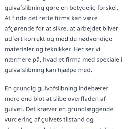
gulvafslibning gøre en betydelig forskel.
At finde det rette firma kan være
afgørende for at sikre, at arbejdet bliver
udført korrekt og med de nødvendige
materialer og teknikker. Her ser vi
nærmere på, hvad et firma med speciale i
gulvafslibning kan hjælpe med.
En grundig gulvafslibning indebærer
mere end blot at slibe overfladen af
gulvet. Det kræver en grundlæggende
vurdering af gulvets tilstand og