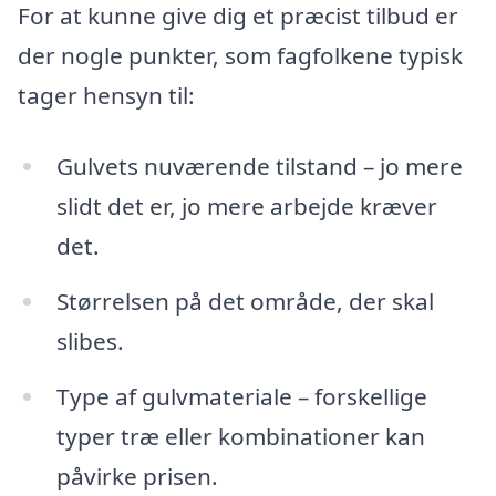
For at kunne give dig et præcist tilbud er
der nogle punkter, som fagfolkene typisk
tager hensyn til:
Gulvets nuværende tilstand – jo mere
slidt det er, jo mere arbejde kræver
det.
Størrelsen på det område, der skal
slibes.
Type af gulvmateriale – forskellige
typer træ eller kombinationer kan
påvirke prisen.