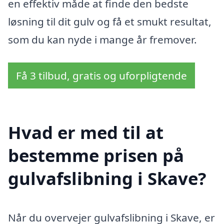
en effektiv måde at finde den bedste
løsning til dit gulv og få et smukt resultat,
som du kan nyde i mange år fremover.
Få 3 tilbud, gratis og uforpligtende
Hvad er med til at
bestemme prisen på
gulvafslibning i Skave?
Når du overvejer gulvafslibning i Skave, er