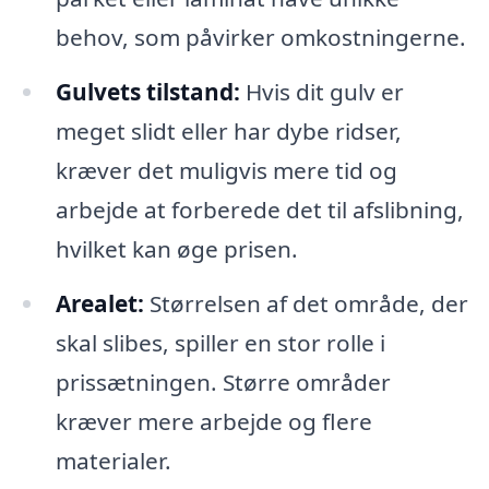
behov, som påvirker omkostningerne.
Gulvets tilstand:
Hvis dit gulv er
meget slidt eller har dybe ridser,
kræver det muligvis mere tid og
arbejde at forberede det til afslibning,
hvilket kan øge prisen.
Arealet:
Størrelsen af det område, der
skal slibes, spiller en stor rolle i
prissætningen. Større områder
kræver mere arbejde og flere
materialer.