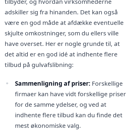
tilbyder, og hvordan virksomhederne
adskiller sig fra hinanden. Det kan også
være en god måde at afdække eventuelle
skjulte omkostninger, som du ellers ville
have overset. Her er nogle grunde til, at
det altid er en god idé at indhente flere
tilbud på gulvafslibning:
Sammenligning af priser:
Forskellige
firmaer kan have vidt forskellige priser
for de samme ydelser, og ved at
indhente flere tilbud kan du finde det
mest økonomiske valg.