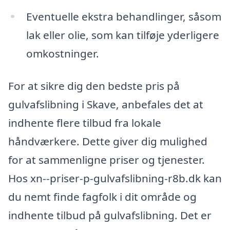
Eventuelle ekstra behandlinger, såsom
lak eller olie, som kan tilføje yderligere
omkostninger.
For at sikre dig den bedste pris på
gulvafslibning i Skave, anbefales det at
indhente flere tilbud fra lokale
håndværkere. Dette giver dig mulighed
for at sammenligne priser og tjenester.
Hos xn--priser-p-gulvafslibning-r8b.dk kan
du nemt finde fagfolk i dit område og
indhente tilbud på gulvafslibning. Det er