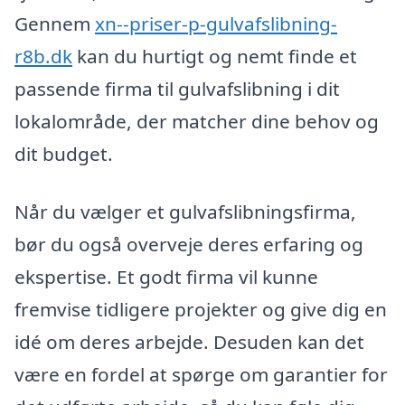
Gennem
xn--priser-p-gulvafslibning-
r8b.dk
kan du hurtigt og nemt finde et
passende firma til gulvafslibning i dit
lokalområde, der matcher dine behov og
dit budget.
Når du vælger et gulvafslibningsfirma,
bør du også overveje deres erfaring og
ekspertise. Et godt firma vil kunne
fremvise tidligere projekter og give dig en
idé om deres arbejde. Desuden kan det
være en fordel at spørge om garantier for