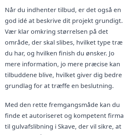
Når du indhenter tilbud, er det også en
god idé at beskrive dit projekt grundigt.
Vær klar omkring størrelsen på det
område, der skal slibes, hvilket type træ
du har, og hvilken finish du ønsker. Jo
mere information, jo mere præcise kan
tilbuddene blive, hvilket giver dig bedre
grundlag for at træffe en beslutning.
Med den rette fremgangsmåde kan du
finde et autoriseret og kompetent firma
til gulvafslibning i Skave, der vil sikre, at