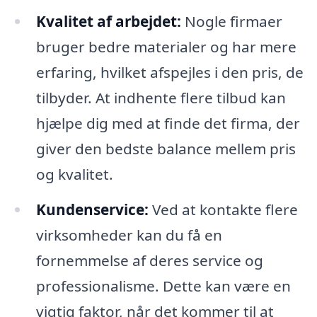
Kvalitet af arbejdet:
Nogle firmaer
bruger bedre materialer og har mere
erfaring, hvilket afspejles i den pris, de
tilbyder. At indhente flere tilbud kan
hjælpe dig med at finde det firma, der
giver den bedste balance mellem pris
og kvalitet.
Kundenservice:
Ved at kontakte flere
virksomheder kan du få en
fornemmelse af deres service og
professionalisme. Dette kan være en
vigtig faktor, når det kommer til at