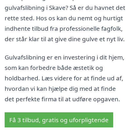
gulvafslibning i Skave? Så er du havnet det
rette sted. Hos os kan du nemt og hurtigt
indhente tilbud fra professionelle fagfolk,
der står klar til at give dine gulve et nyt liv.
Gulvafslibning er en investering i dit hjem,
som kan forbedre både æstetik og
holdbarhed. Læs videre for at finde ud af,
hvordan vi kan hjælpe dig med at finde
det perfekte firma til at udføre opgaven.
Få 3 tilbud, gratis og uforpligtende