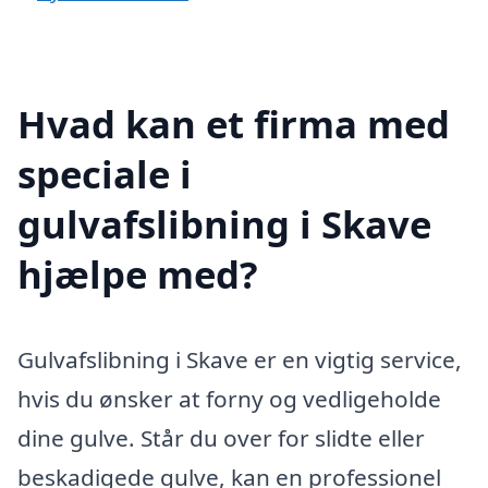
Hvad kan et firma med
speciale i
gulvafslibning i Skave
hjælpe med?
Gulvafslibning i Skave er en vigtig service,
hvis du ønsker at forny og vedligeholde
dine gulve. Står du over for slidte eller
beskadigede gulve, kan en professionel