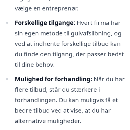
vælge en entreprenør.
Forskellige tilgange:
Hvert firma har
sin egen metode til gulvafslibning, og
ved at indhente forskellige tilbud kan
du finde den tilgang, der passer bedst
til dine behov.
Mulighed for forhandling:
Når du har
flere tilbud, står du stærkere i
forhandlingen. Du kan muligvis få et
bedre tilbud ved at vise, at du har
alternative muligheder.