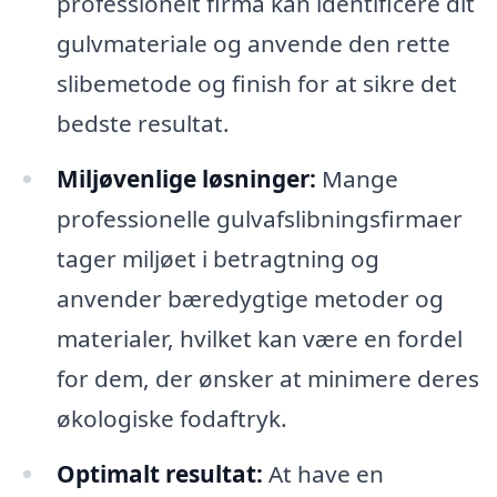
professionelt firma kan identificere dit
gulvmateriale og anvende den rette
slibemetode og finish for at sikre det
bedste resultat.
Miljøvenlige løsninger:
Mange
professionelle gulvafslibningsfirmaer
tager miljøet i betragtning og
anvender bæredygtige metoder og
materialer, hvilket kan være en fordel
for dem, der ønsker at minimere deres
økologiske fodaftryk.
Optimalt resultat:
At have en