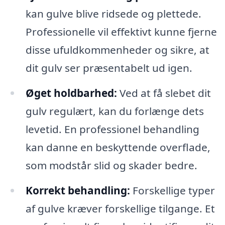
kan gulve blive ridsede og plettede.
Professionelle vil effektivt kunne fjerne
disse ufuldkommenheder og sikre, at
dit gulv ser præsentabelt ud igen.
Øget holdbarhed:
Ved at få slebet dit
gulv regulært, kan du forlænge dets
levetid. En professionel behandling
kan danne en beskyttende overflade,
som modstår slid og skader bedre.
Korrekt behandling:
Forskellige typer
af gulve kræver forskellige tilgange. Et