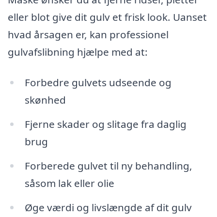
eller blot give dit gulv et frisk look. Uanset
hvad årsagen er, kan professionel
gulvafslibning hjælpe med at:
Forbedre gulvets udseende og
skønhed
Fjerne skader og slitage fra daglig
brug
Forberede gulvet til ny behandling,
såsom lak eller olie
Øge værdi og livslængde af dit gulv