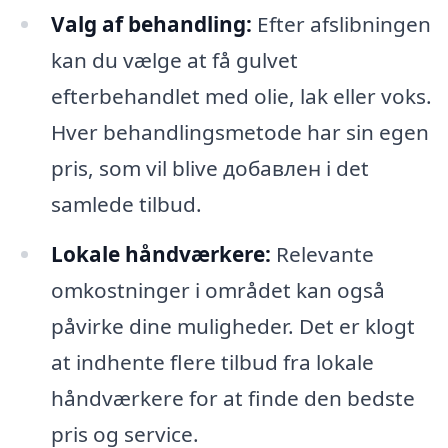
Valg af behandling:
Efter afslibningen
kan du vælge at få gulvet
efterbehandlet med olie, lak eller voks.
Hver behandlingsmetode har sin egen
pris, som vil blive добавлен i det
samlede tilbud.
Lokale håndværkere:
Relevante
omkostninger i området kan også
påvirke dine muligheder. Det er klogt
at indhente flere tilbud fra lokale
håndværkere for at finde den bedste
pris og service.