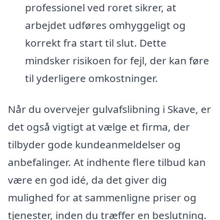
professionel ved roret sikrer, at
arbejdet udføres omhyggeligt og
korrekt fra start til slut. Dette
mindsker risikoen for fejl, der kan føre
til yderligere omkostninger.
Når du overvejer gulvafslibning i Skave, er
det også vigtigt at vælge et firma, der
tilbyder gode kundeanmeldelser og
anbefalinger. At indhente flere tilbud kan
være en god idé, da det giver dig
mulighed for at sammenligne priser og
tjenester, inden du træffer en beslutning.