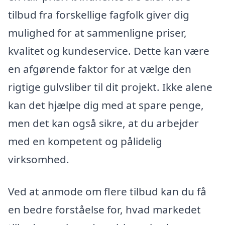
tilbud fra forskellige fagfolk giver dig
mulighed for at sammenligne priser,
kvalitet og kundeservice. Dette kan være
en afgørende faktor for at vælge den
rigtige gulvsliber til dit projekt. Ikke alene
kan det hjælpe dig med at spare penge,
men det kan også sikre, at du arbejder
med en kompetent og pålidelig
virksomhed.
Ved at anmode om flere tilbud kan du få
en bedre forståelse for, hvad markedet