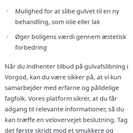
Mulighed for at slibe gulvet til en ny
behandling, som olie eller lak
Øger boligens værdi gennem æstetisk
forbedring
Når du indhenter tilbud på gulvafslibning i
Vorgod, kan du være sikker på, at vi kun
samarbejder med erfarne og pålidelige
fagfolk. Vores platform sikrer, at du får
adgang til relevante informationer, så du
kan træffe en velovervejet beslutning. Tag
det første skridt mod et smukkere og