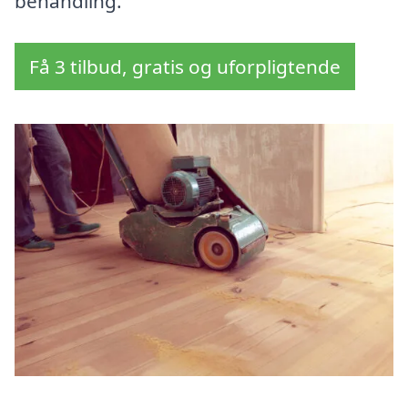
behandling.
Få 3 tilbud, gratis og uforpligtende