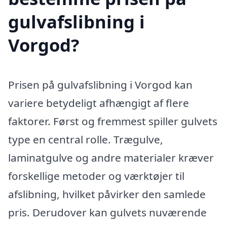
gulvafslibning i
Vorgod?
Prisen på gulvafslibning i Vorgod kan
variere betydeligt afhængigt af flere
faktorer. Først og fremmest spiller gulvets
type en central rolle. Trægulve,
laminatgulve og andre materialer kræver
forskellige metoder og værktøjer til
afslibning, hvilket påvirker den samlede
pris. Derudover kan gulvets nuværende