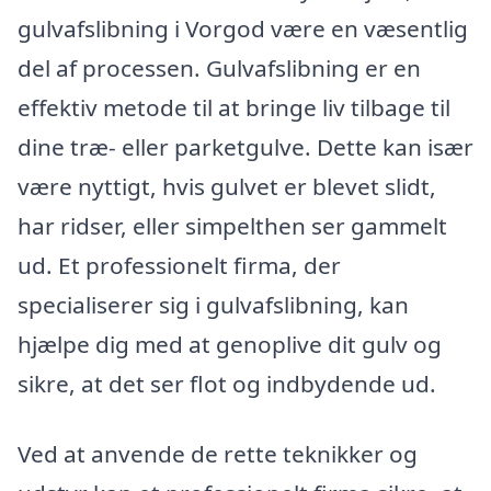
gulvafslibning i Vorgod være en væsentlig
del af processen. Gulvafslibning er en
effektiv metode til at bringe liv tilbage til
dine træ- eller parketgulve. Dette kan især
være nyttigt, hvis gulvet er blevet slidt,
har ridser, eller simpelthen ser gammelt
ud. Et professionelt firma, der
specialiserer sig i gulvafslibning, kan
hjælpe dig med at genoplive dit gulv og
sikre, at det ser flot og indbydende ud.
Ved at anvende de rette teknikker og