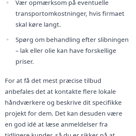
Vær opmærksom på eventuelle
transportomkostninger, hvis firmaet
skal køre langt.
Spørg om behandling efter slibningen
– lak eller olie kan have forskellige
priser.
For at få det mest præcise tilbud
anbefales det at kontakte flere lokale
håndværkere og beskrive dit specifikke
projekt for dem. Det kan desuden være
en god idé at læse anmeldelser fra
tidligere kunder, så du er sikker på at