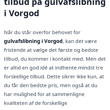
tilbud på gulvafslibning
i Vorgod
Når du står overfor behovet for
gulvafslibning i Vorgod
, kan det være
fristende at vælge det første og bedste
tilbud, du kommer i kontakt med. Men det
er altid en god idé at indhente mindst tre
forskellige tilbud. Dette sikrer ikke kun, at
du får den bedste pris, men også at du
har mulighed for at sammenligne
kvaliteten af de forskellige