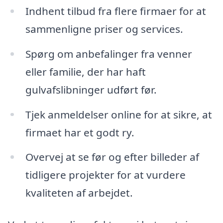
Indhent tilbud fra flere firmaer for at
sammenligne priser og services.
Spørg om anbefalinger fra venner
eller familie, der har haft
gulvafslibninger udført før.
Tjek anmeldelser online for at sikre, at
firmaet har et godt ry.
Overvej at se før og efter billeder af
tidligere projekter for at vurdere
kvaliteten af arbejdet.