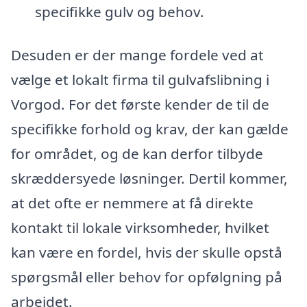
specifikke gulv og behov.
Desuden er der mange fordele ved at
vælge et lokalt firma til gulvafslibning i
Vorgod. For det første kender de til de
specifikke forhold og krav, der kan gælde
for området, og de kan derfor tilbyde
skræddersyede løsninger. Dertil kommer,
at det ofte er nemmere at få direkte
kontakt til lokale virksomheder, hvilket
kan være en fordel, hvis der skulle opstå
spørgsmål eller behov for opfølgning på
arbejdet.