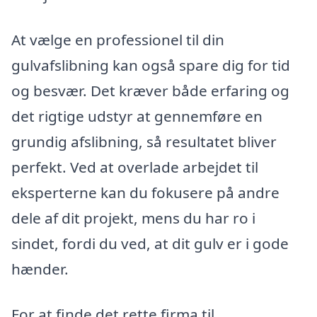
At vælge en professionel til din
gulvafslibning kan også spare dig for tid
og besvær. Det kræver både erfaring og
det rigtige udstyr at gennemføre en
grundig afslibning, så resultatet bliver
perfekt. Ved at overlade arbejdet til
eksperterne kan du fokusere på andre
dele af dit projekt, mens du har ro i
sindet, fordi du ved, at dit gulv er i gode
hænder.
For at finde det rette firma til