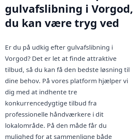
gulvafslibning i Vorgod,
du kan være tryg ved
Er du på udkig efter gulvafslibning i
Vorgod? Det er let at finde attraktive
tilbud, så du kan få den bedste løsning til
dine behov. På vores platform hjælper vi
dig med at indhente tre
konkurrencedygtige tilbud fra
professionelle håndværkere i dit
lokalområde. På den måde får du
mulighed for at sammenligne både