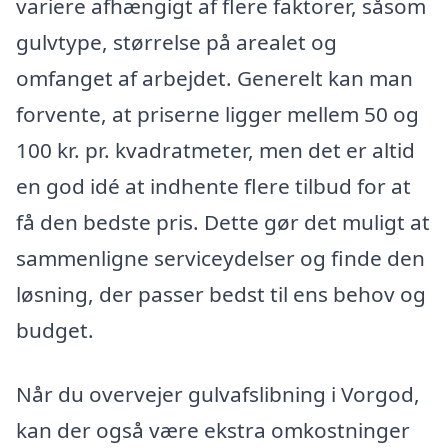
variere afhængigt af flere faktorer, såsom
gulvtype, størrelse på arealet og
omfanget af arbejdet. Generelt kan man
forvente, at priserne ligger mellem 50 og
100 kr. pr. kvadratmeter, men det er altid
en god idé at indhente flere tilbud for at
få den bedste pris. Dette gør det muligt at
sammenligne serviceydelser og finde den
løsning, der passer bedst til ens behov og
budget.
Når du overvejer gulvafslibning i Vorgod,
kan der også være ekstra omkostninger