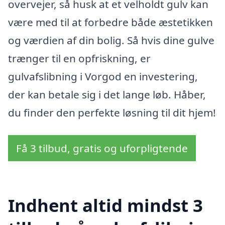
overvejer, så husk at et velholdt gulv kan
være med til at forbedre både æstetikken
og værdien af din bolig. Så hvis dine gulve
trænger til en opfriskning, er
gulvafslibning i Vorgod en investering,
der kan betale sig i det lange løb. Håber,
du finder den perfekte løsning til dit hjem!
Få 3 tilbud, gratis og uforpligtende
Indhent altid mindst 3