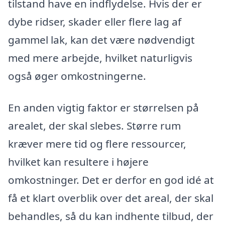
tilstand have en indflydelse. Hvis der er
dybe ridser, skader eller flere lag af
gammel lak, kan det være nødvendigt
med mere arbejde, hvilket naturligvis
også øger omkostningerne.
En anden vigtig faktor er størrelsen på
arealet, der skal slebes. Større rum
kræver mere tid og flere ressourcer,
hvilket kan resultere i højere
omkostninger. Det er derfor en god idé at
få et klart overblik over det areal, der skal
behandles, så du kan indhente tilbud, der