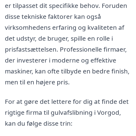
er tilpasset dit specifikke behov. Foruden
disse tekniske faktorer kan også
virksomhedens erfaring og kvaliteten af
det udstyr, de bruger, spille en rolle i
prisfastsættelsen. Professionelle firmaer,
der investerer i moderne og effektive
maskiner, kan ofte tilbyde en bedre finish,
men til en højere pris.
For at gøre det lettere for dig at finde det
rigtige firma til gulvafslibning i Vorgod,
kan du følge disse trin: