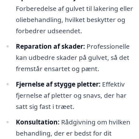
Forberedelse af gulvet til lakering eller
oliebehandling, hvilket beskytter og
forbedrer udseendet.
Reparation af skader:
Professionelle
kan udbedre skader på gulvet, så det
fremstår ensartet og pænt.
Fjernelse af stygge pletter:
Effektiv
fjernelse af pletter og snavs, der har
satt sig fast i træet.
Konsultation:
Rådgivning om hvilken
behandling, der er bedst for dit