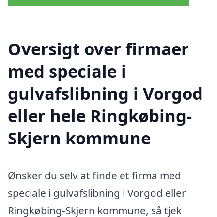
Oversigt over firmaer
med speciale i
gulvafslibning i Vorgod
eller hele Ringkøbing-
Skjern kommune
Ønsker du selv at finde et firma med
speciale i gulvafslibning i Vorgod eller
Ringkøbing-Skjern kommune, så tjek