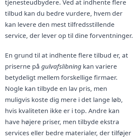
tjenesteudbydere. Ved at indhente flere
tilbud kan du bedre vurdere, hvem der
kan levere den mest tilfredsstillende
service, der lever op til dine forventninger.
En grund til at indhente flere tilbud er, at
priserne på
gulvafslibning
kan variere
betydeligt mellem forskellige firmaer.
Nogle kan tilbyde en lav pris, men
muligvis koste dig mere i det lange løb,
hvis kvaliteten ikke er i top. Andre kan
have højere priser, men tilbyde ekstra
services eller bedre materialer, der tilføjer