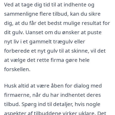
Ved at tage dig tid til at indhente og
sammenligne flere tilbud, kan du sikre
dig, at du får det bedst mulige resultat for
dit gulv. Uanset om du ønsker at puste
nyt liv i et gammelt trægulv eller
forberede et nyt gulv til at skinne, vil det
at vælge det rette firma gøre hele
forskellen.
Husk altid at være åben for dialog med
firmaerne, når du har indhentet deres
tilbud. Spørg ind til detaljer, hvis nogle
aspekter af tilbuddene virker uklare. Det