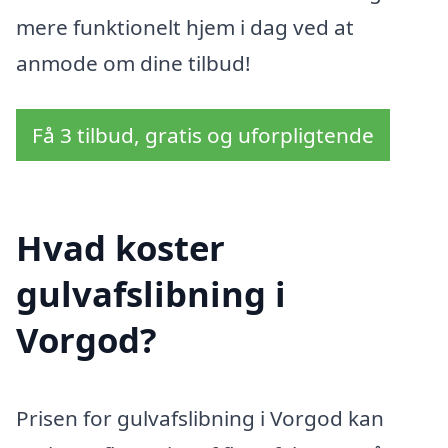
mere funktionelt hjem i dag ved at
anmode om dine tilbud!
Få 3 tilbud, gratis og uforpligtende
Hvad koster
gulvafslibning i
Vorgod?
Prisen for gulvafslibning i Vorgod kan