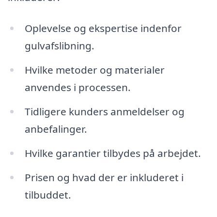
Oplevelse og ekspertise indenfor
gulvafslibning.
Hvilke metoder og materialer
anvendes i processen.
Tidligere kunders anmeldelser og
anbefalinger.
Hvilke garantier tilbydes på arbejdet.
Prisen og hvad der er inkluderet i
tilbuddet.