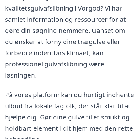
kvalitetsgulvafslibning i Vorgod? Vi har
samlet information og ressourcer for at
gøre din søgning nemmere. Uanset om
du ønsker at forny dine trægulve eller
forbedre indendørs klimaet, kan
professionel gulvafslibning være
løsningen.
På vores platform kan du hurtigt indhente
tilbud fra lokale fagfolk, der står klar til at
hjælpe dig. Gør dine gulve til et smukt og
holdbart element i dit hjem med den rette