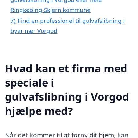
Ringkøbing-Skjern kommune
7)
Find en professionel til gulvafslibning i
byer nær Vorgod
Hvad kan et firma med
speciale i
gulvafslibning i Vorgod
hjælpe med?
Når det kommer til at forny dit hjem, kan