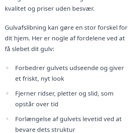
kvalitet og priser uden besvær.
Gulvafslibning kan gøre en stor forskel for
dit hjem. Her er nogle af fordelene ved at
få slebet dit gulv:
Forbedrer gulvets udseende og giver
et friskt, nyt look
Fjerner ridser, pletter og slid, som
opstår over tid
Forlængelse af gulvets levetid ved at
bevare dets struktur