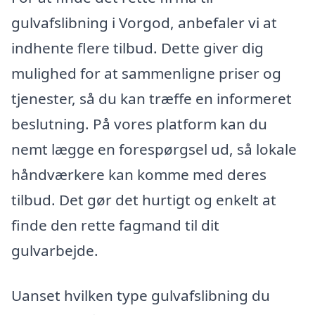
gulvafslibning i Vorgod, anbefaler vi at
indhente flere tilbud. Dette giver dig
mulighed for at sammenligne priser og
tjenester, så du kan træffe en informeret
beslutning. På vores platform kan du
nemt lægge en forespørgsel ud, så lokale
håndværkere kan komme med deres
tilbud. Det gør det hurtigt og enkelt at
finde den rette fagmand til dit
gulvarbejde.
Uanset hvilken type gulvafslibning du