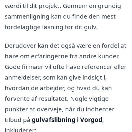
værdi til dit projekt. Gennem en grundig
sammenligning kan du finde den mest
fordelagtige løsning for dit gulv.
Derudover kan det også være en fordel at
høre om erfaringerne fra andre kunder.
Gode firmaer vil ofte have referencer eller
anmeldelser, som kan give indsigt i,
hvordan de arbejder, og hvad du kan
forvente af resultatet. Nogle vigtige
punkter at overveje, når du indhenter
tilbud på
gulvafslibning i Vorgod
,
inkluderer: