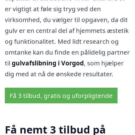
er vigtigt at føle sig tryg ved den
virksomhed, du vælger til opgaven, da dit
gulv er en central del af hjemmets æstetik
og funktionalitet. Med lidt research og
omtanke kan du finde en pålidelig partner
til
gulvafslibning i Vorgod
, som hjælper
dig med at nå de ønskede resultater.
Få 3 tilbud, gratis og uforpligtende
Få nemt 3 tilbud på