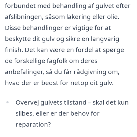
forbundet med behandling af gulvet efter
afslibningen, såsom lakering eller olie.
Disse behandlinger er vigtige for at
beskytte dit gulv og sikre en langvarig
finish. Det kan være en fordel at spørge
de forskellige fagfolk om deres
anbefalinger, så du får rådgivning om,
hvad der er bedst for netop dit gulv.
Overvej gulvets tilstand – skal det kun
slibes, eller er der behov for
reparation?