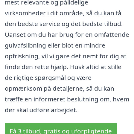
mest relevante og pålidelige
virksomheder i dit område, så du kan få
den bedste service og det bedste tilbud.
Uanset om du har brug for en omfattende
gulvafslibning eller blot en mindre
opfriskning, vil vi gøre det nemt for dig at
finde den rette hjælp. Husk altid at stille
de rigtige spørgsmål og være
opmærksom på detaljerne, så du kan
træffe en informeret beslutning om, hvem
der skal udføre arbejdet.
Få 3 tilbud, gratis og uforpligtende