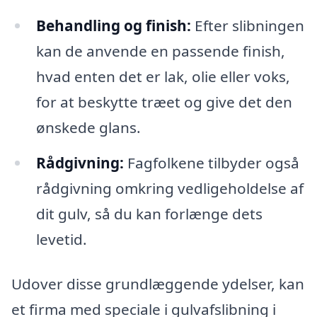
Behandling og finish:
Efter slibningen
kan de anvende en passende finish,
hvad enten det er lak, olie eller voks,
for at beskytte træet og give det den
ønskede glans.
Rådgivning:
Fagfolkene tilbyder også
rådgivning omkring vedligeholdelse af
dit gulv, så du kan forlænge dets
levetid.
Udover disse grundlæggende ydelser, kan
et firma med speciale i gulvafslibning i