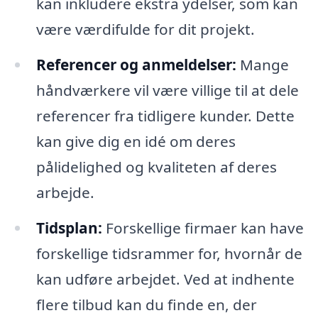
kan inkludere ekstra ydelser, som kan
være værdifulde for dit projekt.
Referencer og anmeldelser:
Mange
håndværkere vil være villige til at dele
referencer fra tidligere kunder. Dette
kan give dig en idé om deres
pålidelighed og kvaliteten af deres
arbejde.
Tidsplan:
Forskellige firmaer kan have
forskellige tidsrammer for, hvornår de
kan udføre arbejdet. Ved at indhente
flere tilbud kan du finde en, der