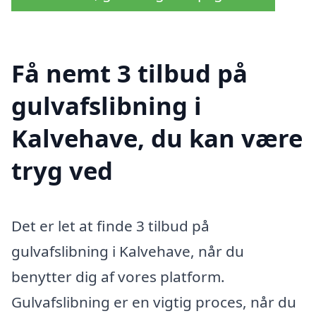
Få nemt 3 tilbud på
gulvafslibning i
Kalvehave, du kan være
tryg ved
Det er let at finde 3 tilbud på
gulvafslibning i Kalvehave, når du
benytter dig af vores platform.
Gulvafslibning er en vigtig proces, når du