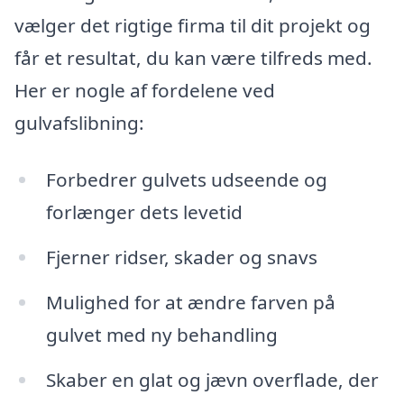
vælger det rigtige firma til dit projekt og
får et resultat, du kan være tilfreds med.
Her er nogle af fordelene ved
gulvafslibning:
Forbedrer gulvets udseende og
forlænger dets levetid
Fjerner ridser, skader og snavs
Mulighed for at ændre farven på
gulvet med ny behandling
Skaber en glat og jævn overflade, der