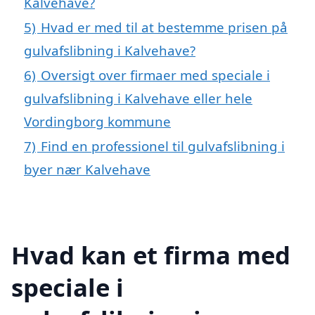
Kalvehave?
5)
Hvad er med til at bestemme prisen på
gulvafslibning i Kalvehave?
6)
Oversigt over firmaer med speciale i
gulvafslibning i Kalvehave eller hele
Vordingborg kommune
7)
Find en professionel til gulvafslibning i
byer nær Kalvehave
Hvad kan et firma med
speciale i