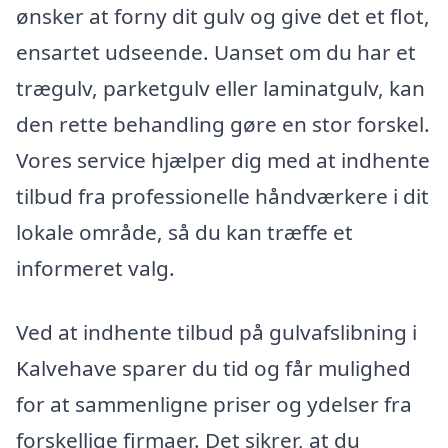
ønsker at forny dit gulv og give det et flot,
ensartet udseende. Uanset om du har et
trægulv, parketgulv eller laminatgulv, kan
den rette behandling gøre en stor forskel.
Vores service hjælper dig med at indhente
tilbud fra professionelle håndværkere i dit
lokale område, så du kan træffe et
informeret valg.
Ved at indhente tilbud på gulvafslibning i
Kalvehave sparer du tid og får mulighed
for at sammenligne priser og ydelser fra
forskellige firmaer. Det sikrer, at du