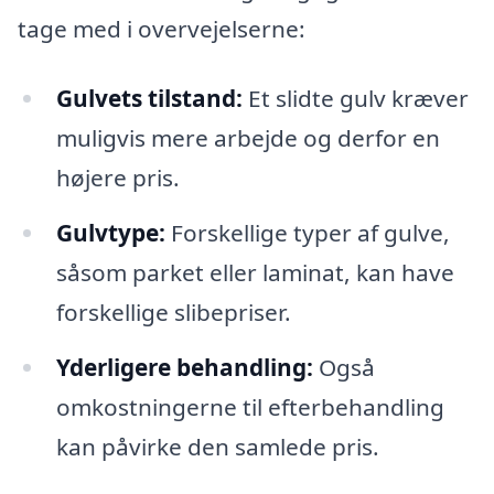
tage med i overvejelserne:
Gulvets tilstand:
Et slidte gulv kræver
muligvis mere arbejde og derfor en
højere pris.
Gulvtype:
Forskellige typer af gulve,
såsom parket eller laminat, kan have
forskellige slibepriser.
Yderligere behandling:
Også
omkostningerne til efterbehandling
kan påvirke den samlede pris.