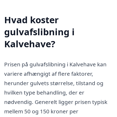
Hvad koster
gulvafslibning i
Kalvehave?
Prisen på gulvafslibning i Kalvehave kan
variere afhængigt af flere faktorer,
herunder gulvets størrelse, tilstand og
hvilken type behandling, der er
nødvendig. Generelt ligger prisen typisk
mellem 50 og 150 kroner per