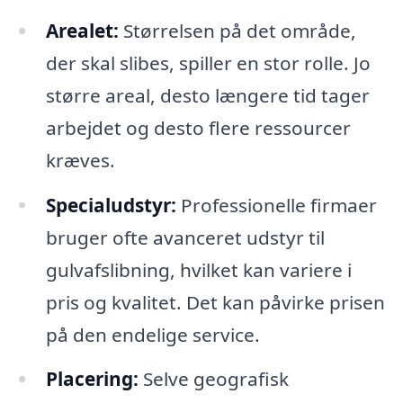
Arealet:
Størrelsen på det område,
der skal slibes, spiller en stor rolle. Jo
større areal, desto længere tid tager
arbejdet og desto flere ressourcer
kræves.
Specialudstyr:
Professionelle firmaer
bruger ofte avanceret udstyr til
gulvafslibning, hvilket kan variere i
pris og kvalitet. Det kan påvirke prisen
på den endelige service.
Placering:
Selve geografisk