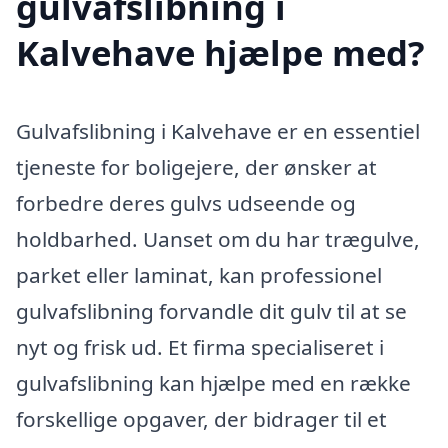
gulvafslibning i
Kalvehave hjælpe med?
Gulvafslibning i Kalvehave er en essentiel
tjeneste for boligejere, der ønsker at
forbedre deres gulvs udseende og
holdbarhed. Uanset om du har trægulve,
parket eller laminat, kan professionel
gulvafslibning forvandle dit gulv til at se
nyt og frisk ud. Et firma specialiseret i
gulvafslibning kan hjælpe med en række
forskellige opgaver, der bidrager til et