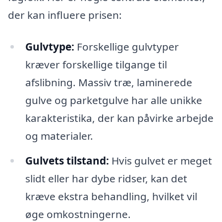
der kan influere prisen:
Gulvtype:
Forskellige gulvtyper
kræver forskellige tilgange til
afslibning. Massiv træ, laminerede
gulve og parketgulve har alle unikke
karakteristika, der kan påvirke arbejde
og materialer.
Gulvets tilstand:
Hvis gulvet er meget
slidt eller har dybe ridser, kan det
kræve ekstra behandling, hvilket vil
øge omkostningerne.