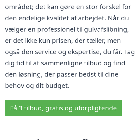
området; det kan gøre en stor forskel for
den endelige kvalitet af arbejdet. Når du
vælger en professionel til gulvafslibning,
er det ikke kun prisen, der tæller, men
også den service og ekspertise, du får. Tag
dig tid til at sammenligne tilbud og find
den løsning, der passer bedst til dine
behov og dit budget.
Få 3 tilbud, gratis og uforpligtende