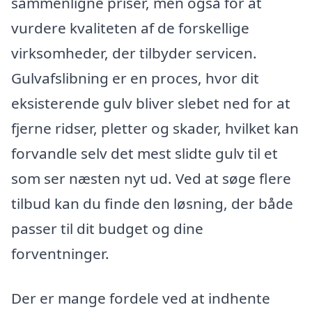
sammenligne priser, men også for at
vurdere kvaliteten af de forskellige
virksomheder, der tilbyder servicen.
Gulvafslibning er en proces, hvor dit
eksisterende gulv bliver slebet ned for at
fjerne ridser, pletter og skader, hvilket kan
forvandle selv det mest slidte gulv til et
som ser næsten nyt ud. Ved at søge flere
tilbud kan du finde den løsning, der både
passer til dit budget og dine
forventninger.
Der er mange fordele ved at indhente