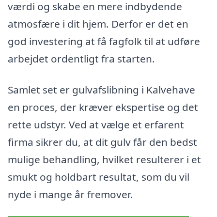
værdi og skabe en mere indbydende
atmosfære i dit hjem. Derfor er det en
god investering at få fagfolk til at udføre
arbejdet ordentligt fra starten.
Samlet set er gulvafslibning i Kalvehave
en proces, der kræver ekspertise og det
rette udstyr. Ved at vælge et erfarent
firma sikrer du, at dit gulv får den bedst
mulige behandling, hvilket resulterer i et
smukt og holdbart resultat, som du vil
nyde i mange år fremover.