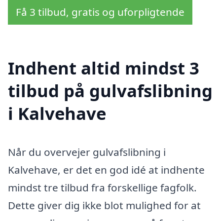
Få 3 tilbud, gratis og uforpligtende
Indhent altid mindst 3
tilbud på gulvafslibning
i Kalvehave
Når du overvejer gulvafslibning i
Kalvehave, er det en god idé at indhente
mindst tre tilbud fra forskellige fagfolk.
Dette giver dig ikke blot mulighed for at