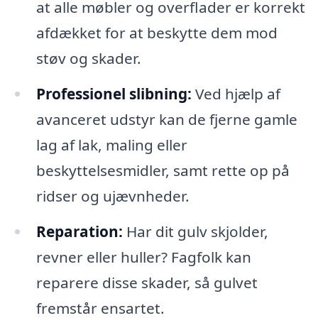
at alle møbler og overflader er korrekt
afdækket for at beskytte dem mod
støv og skader.
Professionel slibning:
Ved hjælp af
avanceret udstyr kan de fjerne gamle
lag af lak, maling eller
beskyttelsesmidler, samt rette op på
ridser og ujævnheder.
Reparation:
Har dit gulv skjolder,
revner eller huller? Fagfolk kan
reparere disse skader, så gulvet
fremstår ensartet.