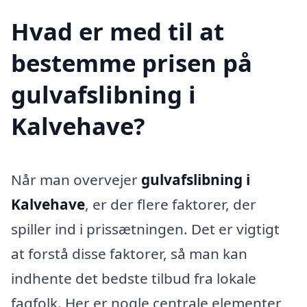
Hvad er med til at
bestemme prisen på
gulvafslibning i
Kalvehave?
Når man overvejer
gulvafslibning i
Kalvehave
, er der flere faktorer, der
spiller ind i prissætningen. Det er vigtigt
at forstå disse faktorer, så man kan
indhente det bedste tilbud fra lokale
fagfolk. Her er nogle centrale elementer,