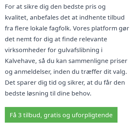
For at sikre dig den bedste pris og
kvalitet, anbefales det at indhente tilbud
fra flere lokale fagfolk. Vores platform gør
det nemt for dig at finde relevante
virksomheder for gulvafslibning i
Kalvehave, så du kan sammenligne priser
og anmeldelser, inden du træffer dit valg.
Det sparer dig tid og sikrer, at du får den
bedste løsning til dine behov.
Få 3 tilbud, gratis og uforpligtende