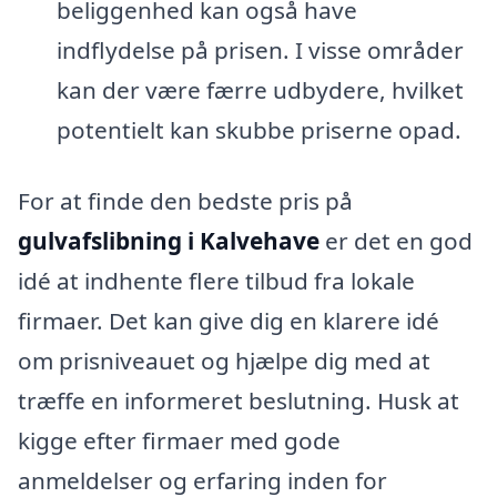
beliggenhed kan også have
indflydelse på prisen. I visse områder
kan der være færre udbydere, hvilket
potentielt kan skubbe priserne opad.
For at finde den bedste pris på
gulvafslibning i Kalvehave
er det en god
idé at indhente flere tilbud fra lokale
firmaer. Det kan give dig en klarere idé
om prisniveauet og hjælpe dig med at
træffe en informeret beslutning. Husk at
kigge efter firmaer med gode
anmeldelser og erfaring inden for