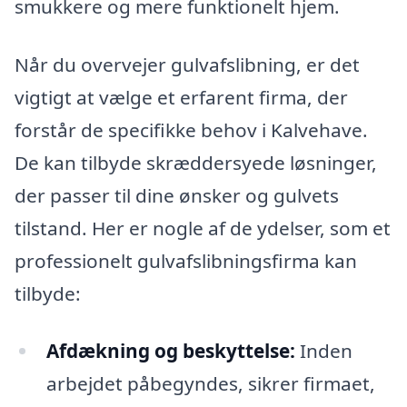
smukkere og mere funktionelt hjem.
Når du overvejer gulvafslibning, er det
vigtigt at vælge et erfarent firma, der
forstår de specifikke behov i Kalvehave.
De kan tilbyde skræddersyede løsninger,
der passer til dine ønsker og gulvets
tilstand. Her er nogle af de ydelser, som et
professionelt gulvafslibningsfirma kan
tilbyde:
Afdækning og beskyttelse:
Inden
arbejdet påbegyndes, sikrer firmaet,