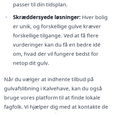
passer til din tidsplan.
Skræddersyede løsninger:
Hver bolig
er unik, og forskellige gulve kræver
forskellige tilgange. Ved at få flere
vurderinger kan du få en bedre idé
om, hvad der vil fungere bedst for
netop dit gulv.
Når du vælger at indhente tilbud på
gulvafslibning i Kalvehave, kan du også
bruge vores platform til at finde lokale
fagfolk. Vi hjælper dig med at kontakte de