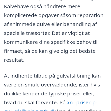
Kalvehave også håndtere mere
komplicerede opgaver såsom reparation
af shimmede gulve eller behandling af
specielle træsorter. Det er vigtigt at
kommunikere dine specifikke behov til
firmaet, så de kan give dig det bedste
resultat.
At indhente tilbud på gulvafslibning kan
være en smule overvældende, især hvis
du ikke kender de typiske priser eller,
hvad du skal forvente. På
xn--priser-p-