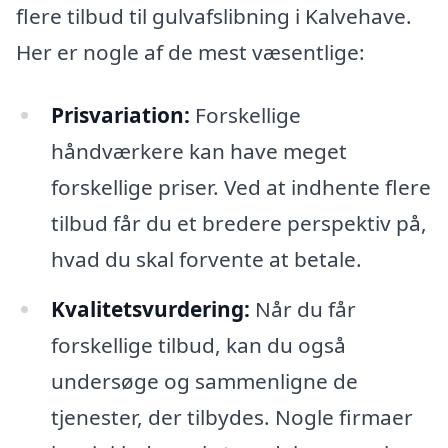
flere tilbud til gulvafslibning i Kalvehave.
Her er nogle af de mest væsentlige:
Prisvariation:
Forskellige
håndværkere kan have meget
forskellige priser. Ved at indhente flere
tilbud får du et bredere perspektiv på,
hvad du skal forvente at betale.
Kvalitetsvurdering:
Når du får
forskellige tilbud, kan du også
undersøge og sammenligne de
tjenester, der tilbydes. Nogle firmaer