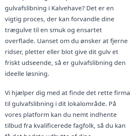
gulvafslibning i Kalvehave? Det er en
vigtig proces, der kan forvandle dine
trægulve til en smuk og ensartet
overflade. Uanset om du ønsker at fjerne
ridser, pletter eller blot give dit gulv et
friskt udseende, så er gulvafslibning den
ideelle løsning.
Vi hjælper dig med at finde det rette firma
til gulvafslibning i dit lokalområde. På
vores platform kan du nemt indhente
tilbud fra kvalificerede fagfolk, så du kan