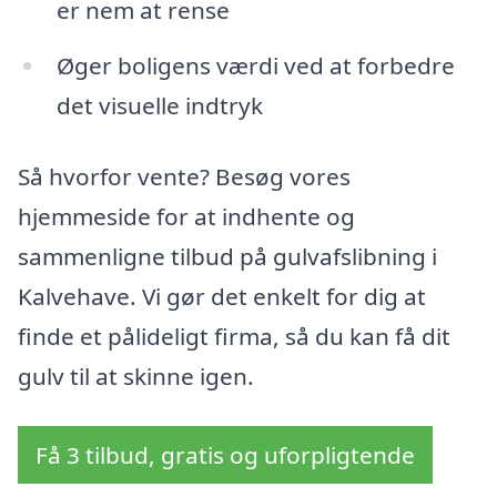
er nem at rense
Øger boligens værdi ved at forbedre
det visuelle indtryk
Så hvorfor vente? Besøg vores
hjemmeside for at indhente og
sammenligne tilbud på gulvafslibning i
Kalvehave. Vi gør det enkelt for dig at
finde et pålideligt firma, så du kan få dit
gulv til at skinne igen.
Få 3 tilbud, gratis og uforpligtende