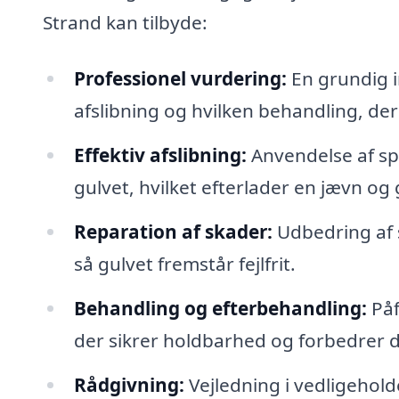
Strand kan tilbyde:
Professionel vurdering:
En grundig i
afslibning og hvilken behandling, de
Effektiv afslibning:
Anvendelse af spec
gulvet, hvilket efterlader en jævn og 
Reparation af skader:
Udbedring af 
så gulvet fremstår fejlfrit.
Behandling og efterbehandling:
Påf
der sikrer holdbarhed og forbedrer d
Rådgivning:
Vejledning i vedligeholdel