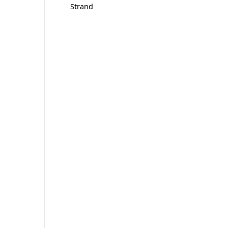
Strand