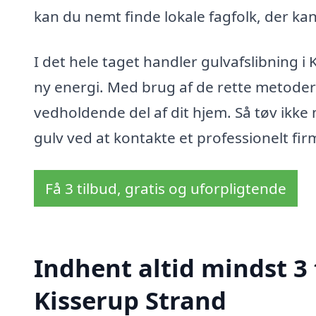
kan du nemt finde lokale fagfolk, der ka
I det hele taget handler gulvafslibning i
ny energi. Med brug af de rette metoder 
vedholdende del af dit hjem. Så tøv ikke 
gulv ved at kontakte et professionelt fir
Få 3 tilbud, gratis og uforpligtende
Indhent altid mindst 3 
Kisserup Strand