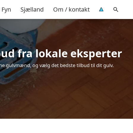
Fyn
Sjælland
Om / kontakt
bud fra lokale eksperter
ne gulvmænd, og vælg det bedste tilbud til dit gulv.