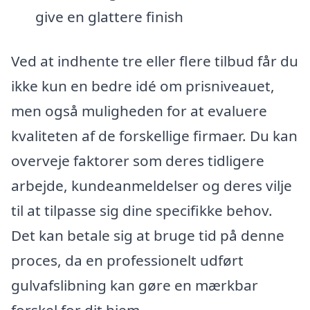
give en glattere finish
Ved at indhente tre eller flere tilbud får du
ikke kun en bedre idé om prisniveauet,
men også muligheden for at evaluere
kvaliteten af de forskellige firmaer. Du kan
overveje faktorer som deres tidligere
arbejde, kundeanmeldelser og deres vilje
til at tilpasse sig dine specifikke behov.
Det kan betale sig at bruge tid på denne
proces, da en professionelt udført
gulvafslibning kan gøre en mærkbar
forskel for dit hjem.