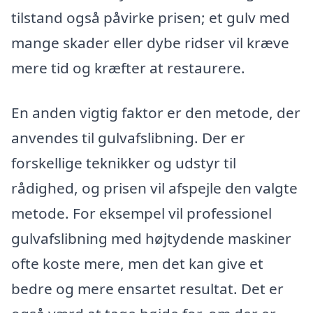
tilstand også påvirke prisen; et gulv med
mange skader eller dybe ridser vil kræve
mere tid og kræfter at restaurere.
En anden vigtig faktor er den metode, der
anvendes til gulvafslibning. Der er
forskellige teknikker og udstyr til
rådighed, og prisen vil afspejle den valgte
metode. For eksempel vil professionel
gulvafslibning med højtydende maskiner
ofte koste mere, men det kan give et
bedre og mere ensartet resultat. Det er