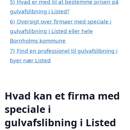
5)
Hvad er med til at bestemme prisen på
gulvafslibning i Listed?
6)
Oversigt over firmaer med speciale i
gulvafslibning i Listed eller hele
Bornholms kommune
7)
Find en professionel til gulvafslibning i
byer nær Listed
Hvad kan et firma med
speciale i
gulvafslibning i Listed