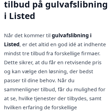
tilbud på gulvafslibning
i Listed
Når det kommer til
gulvafslibning i
Listed
, er det altid en god idé at indhente
mindst tre tilbud fra forskellige firmaer.
Dette sikrer, at du får en retvisende pris
og kan vælge den løsning, der bedst
passer til dine behov. Når du
sammenligner tilbud, får du mulighed for
at se, hvilke tjenester der tilbydes, samt
hvilken erfaring de forskellige