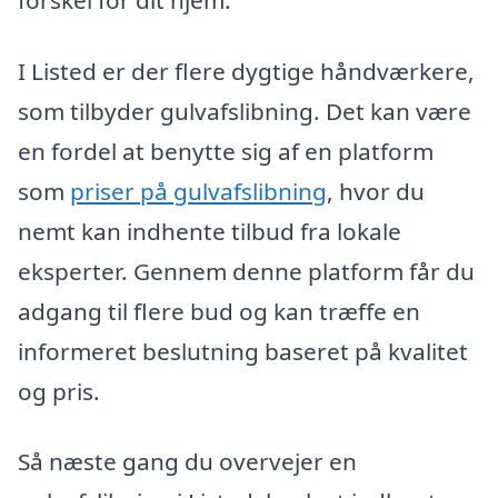
I Listed er der flere dygtige håndværkere,
som tilbyder gulvafslibning. Det kan være
en fordel at benytte sig af en platform
som
priser på gulvafslibning
, hvor du
nemt kan indhente tilbud fra lokale
eksperter. Gennem denne platform får du
adgang til flere bud og kan træffe en
informeret beslutning baseret på kvalitet
og pris.
Så næste gang du overvejer en