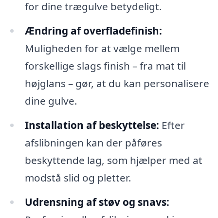
for dine trægulve betydeligt.
Ændring af overfladefinish:
Muligheden for at vælge mellem
forskellige slags finish – fra mat til
højglans – gør, at du kan personalisere
dine gulve.
Installation af beskyttelse:
Efter
afslibningen kan der påføres
beskyttende lag, som hjælper med at
modstå slid og pletter.
Udrensning af støv og snavs: