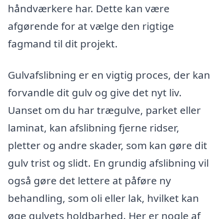
håndværkere har. Dette kan være
afgørende for at vælge den rigtige
fagmand til dit projekt.
Gulvafslibning er en vigtig proces, der kan
forvandle dit gulv og give det nyt liv.
Uanset om du har trægulve, parket eller
laminat, kan afslibning fjerne ridser,
pletter og andre skader, som kan gøre dit
gulv trist og slidt. En grundig afslibning vil
også gøre det lettere at påføre ny
behandling, som oli eller lak, hvilket kan
øge gulvets holdbarhed. Her er nogle af