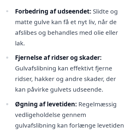
Forbedring af udseendet:
Slidte og
matte gulve kan få et nyt liv, når de
afslibes og behandles med olie eller
lak.
Fjernelse af ridser og skader:
Gulvafslibning kan effektivt fjerne
ridser, hakker og andre skader, der
kan påvirke gulvets udseende.
Øgning af levetiden:
Regelmæssig
vedligeholdelse gennem
gulvafslibning kan forlænge levetiden