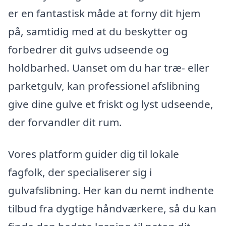
er en fantastisk måde at forny dit hjem
på, samtidig med at du beskytter og
forbedrer dit gulvs udseende og
holdbarhed. Uanset om du har træ- eller
parketgulv, kan professionel afslibning
give dine gulve et friskt og lyst udseende,
der forvandler dit rum.
Vores platform guider dig til lokale
fagfolk, der specialiserer sig i
gulvafslibning. Her kan du nemt indhente
tilbud fra dygtige håndværkere, så du kan