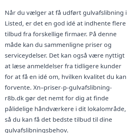
Når du vælger at få udført gulvafslibning i
Listed, er det en god idé at indhente flere
tilbud fra forskellige firmaer. På denne
måde kan du sammenligne priser og
serviceydelser. Det kan også være nyttigt
at læse anmeldelser fra tidligere kunder
for at få en idé om, hvilken kvalitet du kan
forvente. Xn–priser-p-gulvafslibning-
r8b.dk gør det nemt for dig at finde
pålidelige håndværkere i dit lokalområde,
så du kan få det bedste tilbud til dine
gulvafslibningsbehov.