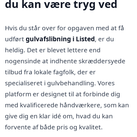
du kan være tryg ved
Hvis du står over for opgaven med at få
udført
gulvafslibning i Listed
, er du
heldig. Det er blevet lettere end
nogensinde at indhente skræddersyede
tilbud fra lokale fagfolk, der er
specialiseret i gulvbehandling. Vores
platform er designet til at forbinde dig
med kvalificerede håndværkere, som kan
give dig en klar idé om, hvad du kan
forvente af både pris og kvalitet.