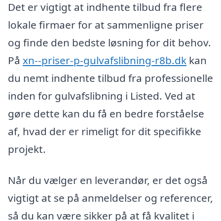
Det er vigtigt at indhente tilbud fra flere
lokale firmaer for at sammenligne priser
og finde den bedste løsning for dit behov.
På
xn--priser-p-gulvafslibning-r8b.dk
kan
du nemt indhente tilbud fra professionelle
inden for gulvafslibning i Listed. Ved at
gøre dette kan du få en bedre forståelse
af, hvad der er rimeligt for dit specifikke
projekt.
Når du vælger en leverandør, er det også
vigtigt at se på anmeldelser og referencer,
så du kan være sikker på at få kvalitet i