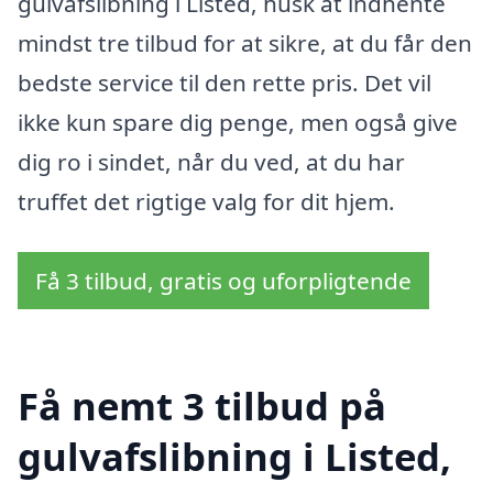
gulvafslibning i Listed, husk at indhente
mindst tre tilbud for at sikre, at du får den
bedste service til den rette pris. Det vil
ikke kun spare dig penge, men også give
dig ro i sindet, når du ved, at du har
truffet det rigtige valg for dit hjem.
Få 3 tilbud, gratis og uforpligtende
Få nemt 3 tilbud på
gulvafslibning i Listed,