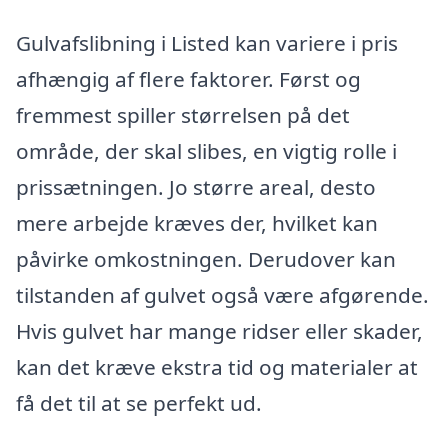
Gulvafslibning i Listed kan variere i pris
afhængig af flere faktorer. Først og
fremmest spiller størrelsen på det
område, der skal slibes, en vigtig rolle i
prissætningen. Jo større areal, desto
mere arbejde kræves der, hvilket kan
påvirke omkostningen. Derudover kan
tilstanden af gulvet også være afgørende.
Hvis gulvet har mange ridser eller skader,
kan det kræve ekstra tid og materialer at
få det til at se perfekt ud.