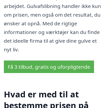
arbejdet. Gulvafslibning handler ikke kun
om prisen, men også om det resultat, du
ønsker at opnå. Med de rigtige
informationer og værktøjer kan du finde
det ideelle firma til at give dine gulve et
nyt liv.
Få 3 tilbud, gratis og uforpligtende
Hvad er med til at
bestemme prisen på