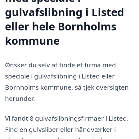
gulvafslibning i Listed
eller hele Bornholms
kommune
Ønsker du selv at finde et firma med
speciale i gulvafslibning i Listed eller
Bornholms kommune, så tjek oversigten
herunder.
Vi fandt 8 gulvafslibningsfirmaer i Listed.
Find en gulvsliber eller håndværker i