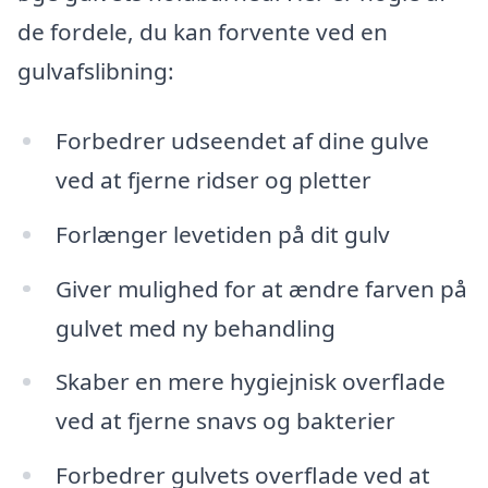
de fordele, du kan forvente ved en
gulvafslibning:
Forbedrer udseendet af dine gulve
ved at fjerne ridser og pletter
Forlænger levetiden på dit gulv
Giver mulighed for at ændre farven på
gulvet med ny behandling
Skaber en mere hygiejnisk overflade
ved at fjerne snavs og bakterier
Forbedrer gulvets overflade ved at