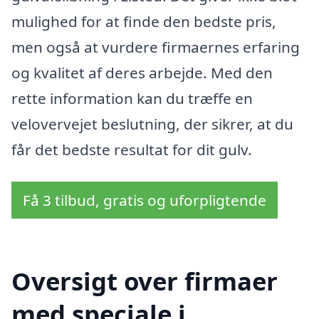
mulighed for at finde den bedste pris,
men også at vurdere firmaernes erfaring
og kvalitet af deres arbejde. Med den
rette information kan du træffe en
velovervejet beslutning, der sikrer, at du
får det bedste resultat for dit gulv.
Få 3 tilbud, gratis og uforpligtende
Oversigt over firmaer
med speciale i