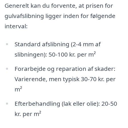
Generelt kan du forvente, at prisen for
gulvafslibning ligger inden for følgende
interval:
Standard afslibning (2-4 mm af
slibningen): 50-100 kr. per m²
Forarbejde og reparation af skader:
Varierende, men typisk 30-70 kr. per
m²
Efterbehandling (lak eller olie): 20-50
kr. per m²