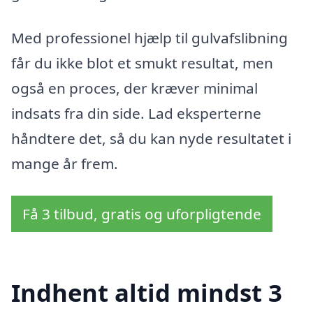
Med professionel hjælp til gulvafslibning
får du ikke blot et smukt resultat, men
også en proces, der kræver minimal
indsats fra din side. Lad eksperterne
håndtere det, så du kan nyde resultatet i
mange år frem.
Få 3 tilbud, gratis og uforpligtende
Indhent altid mindst 3