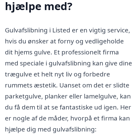
hjælpe med?
Gulvafslibning i Listed er en vigtig service,
hvis du ønsker at forny og vedligeholde
dit hjems gulve. Et professionelt firma
med speciale i gulvafslibning kan give dine
trægulve et helt nyt liv og forbedre
rummets æstetik. Uanset om det er slidte
parketgulve, planker eller lamelgulve, kan
du få dem til at se fantastiske ud igen. Her
er nogle af de måder, hvorpå et firma kan
hjælpe dig med gulvafslibning: