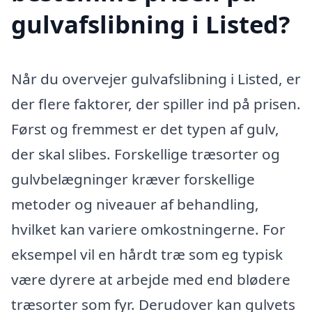
gulvafslibning i Listed?
Når du overvejer gulvafslibning i Listed, er
der flere faktorer, der spiller ind på prisen.
Først og fremmest er det typen af gulv,
der skal slibes. Forskellige træsorter og
gulvbelægninger kræver forskellige
metoder og niveauer af behandling,
hvilket kan variere omkostningerne. For
eksempel vil en hårdt træ som eg typisk
være dyrere at arbejde med end blødere
træsorter som fyr. Derudover kan gulvets