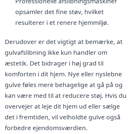
Professionelle afslibningsmaskiner
opsamler det fine støv, hvilket
resulterer i et renere hjemmiljø.
Derudover er det vigtigt at bemærke, at
gulvafslibning ikke kun handler om
æstetik. Det bidrager i høj grad til
komforten i dit hjem. Nye eller nyslebne
gulve føles mere behagelige at gå på og
kan være med til at reducere støj. Hvis du
overvejer at leje dit hjem ud eller sælge
det i fremtiden, vil velholdte gulve også
forbedre ejendomsværdien.