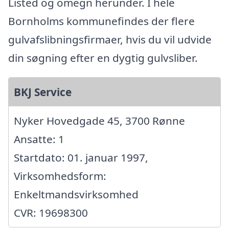
Listed og omegn herunder. I hele
Bornholms kommunefindes der flere
gulvafslibningsfirmaer, hvis du vil udvide
din søgning efter en dygtig gulvsliber.
BKJ Service
Nyker Hovedgade 45, 3700 Rønne
Ansatte: 1
Startdato: 01. januar 1997,
Virksomhedsform:
Enkeltmandsvirksomhed
CVR: 19698300