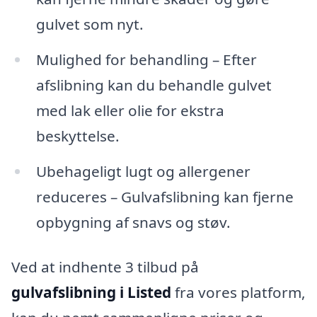
gulvet som nyt.
Mulighed for behandling – Efter
afslibning kan du behandle gulvet
med lak eller olie for ekstra
beskyttelse.
Ubehageligt lugt og allergener
reduceres – Gulvafslibning kan fjerne
opbygning af snavs og støv.
Ved at indhente 3 tilbud på
gulvafslibning i Listed
fra vores platform,