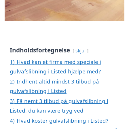
Indholdsfortegnelse
skjul
1)
Hvad kan et firma med speciale i
gulvafslibning i Listed hjælpe med?
2)
Indhent altid mindst 3 tilbud på
gulvafslibning i Listed
3)
Få nemt 3 tilbud på gulvafslibning i
Listed, du kan være tryg ved
4)
Hvad koster gulvafslibning i Listed?